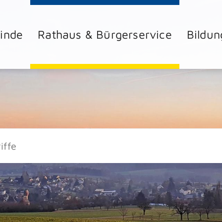
inde
Rathaus & Bürgerservice
Bildun