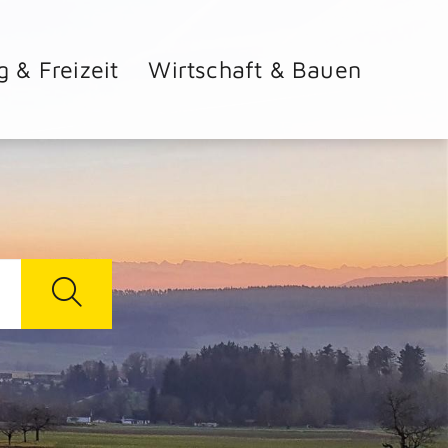
g & Freizeit
Wirtschaft & Bauen