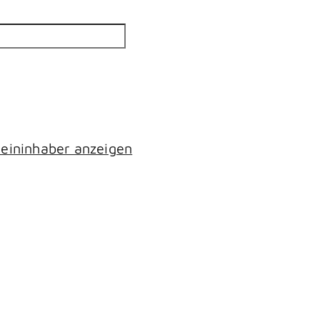
eininhaber anzeigen