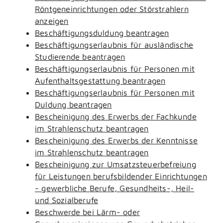
Röntgeneinrichtungen oder Störstrahlern
anzeigen
Beschäftigungsduldung beantragen
Beschäftigungserlaubnis für ausländische
Studierende beantragen
Beschäftigungserlaubnis für Personen mit
Aufenthaltsgestattung beantragen
Beschäftigungserlaubnis für Personen mit
Duldung beantragen
Bescheinigung des Erwerbs der Fachkunde
im Strahlenschutz beantragen
Bescheinigung des Erwerbs der Kenntnisse
im Strahlenschutz beantragen
Bescheinigung zur Umsatzsteuerbefreiung
für Leistungen berufsbildender Einrichtungen
- gewerbliche Berufe, Gesundheits-, Heil-
und Sozialberufe
Beschwerde bei Lärm- oder