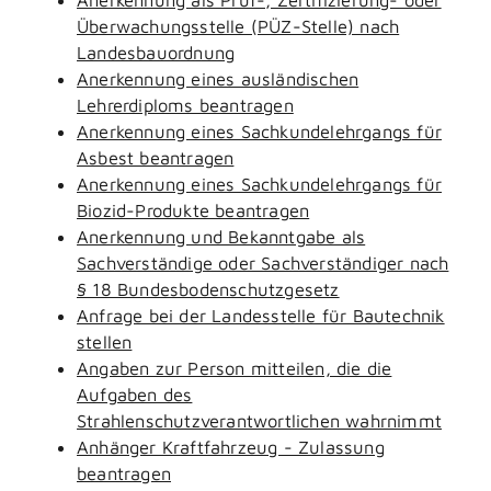
Überwachungsstelle (PÜZ-Stelle) nach
Landesbauordnung
Anerkennung eines ausländischen
Lehrerdiploms beantragen
Anerkennung eines Sachkundelehrgangs für
Asbest beantragen
Anerkennung eines Sachkundelehrgangs für
Biozid-Produkte beantragen
Anerkennung und Bekanntgabe als
Sachverständige oder Sachverständiger nach
§ 18 Bundesbodenschutzgesetz
Anfrage bei der Landesstelle für Bautechnik
stellen
Angaben zur Person mitteilen, die die
Aufgaben des
Strahlenschutzverantwortlichen wahrnimmt
Anhänger Kraftfahrzeug - Zulassung
beantragen