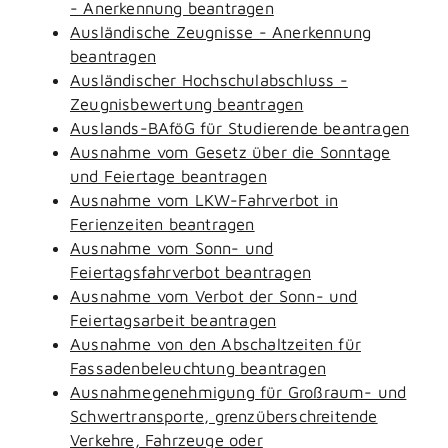
- Anerkennung beantragen
Ausländische Zeugnisse - Anerkennung
beantragen
Ausländischer Hochschulabschluss -
Zeugnisbewertung beantragen
Auslands-BAföG für Studierende beantragen
Ausnahme vom Gesetz über die Sonntage
und Feiertage beantragen
Ausnahme vom LKW-Fahrverbot in
Ferienzeiten beantragen
Ausnahme vom Sonn- und
Feiertagsfahrverbot beantragen
Ausnahme vom Verbot der Sonn- und
Feiertagsarbeit beantragen
Ausnahme von den Abschaltzeiten für
Fassadenbeleuchtung beantragen
Ausnahmegenehmigung für Großraum- und
Schwertransporte, grenzüberschreitende
Verkehre, Fahrzeuge oder