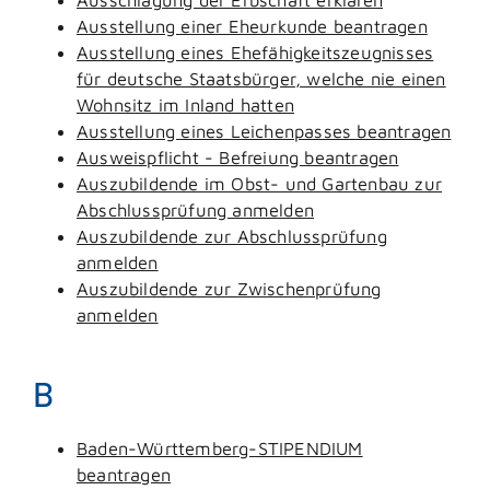
Ausstellung einer Eheurkunde beantragen
Ausstellung eines Ehefähigkeitszeugnisses
für deutsche Staatsbürger, welche nie einen
Wohnsitz im Inland hatten
Ausstellung eines Leichenpasses beantragen
Ausweispflicht - Befreiung beantragen
Auszubildende im Obst- und Gartenbau zur
Abschlussprüfung anmelden
Auszubildende zur Abschlussprüfung
anmelden
Auszubildende zur Zwischenprüfung
anmelden
B
Baden-Württemberg-STIPENDIUM
beantragen