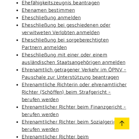
Ehefähigkeitszeugnis beantragen
Ehenamen bestimmen
Eheschließung anmelden
Eheschließung bei geschiedenen oder
verwitweten Verlobten anmelden
Eheschließung bei sorgeberechtigten
Partnern anmelden
Eheschließung mit einer oder einem
ausländischen Staatsangehörigen anmelden
Ehrenamtlich getragener Verkehr im ÖPNV -
Pauschale zur Unterstützung beantragen
Ehrenamtliche Richterin oder ehrenamtlicher
Richter (Schöffen) beim Strafgericht -
berufen werden
Ehrenamtlicher Richter beim Finanzgericht -
berufen werden
Ehrenamtlicher Richter beim Sozialgericht -
berufen werden
Ehrenamtlicher Richter beim