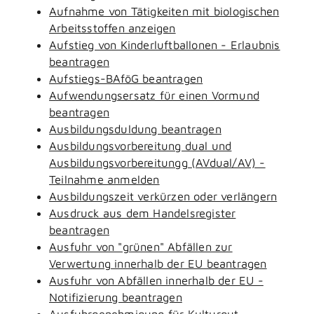
Aufnahme von Tätigkeiten mit biologischen
Arbeitsstoffen anzeigen
Aufstieg von Kinderluftballonen - Erlaubnis
beantragen
Aufstiegs-BAföG beantragen
Aufwendungsersatz für einen Vormund
beantragen
Ausbildungsduldung beantragen
Ausbildungsvorbereitung dual und
Ausbildungsvorbereitungg (AVdual/AV) -
Teilnahme anmelden
Ausbildungszeit verkürzen oder verlängern
Ausdruck aus dem Handelsregister
beantragen
Ausfuhr von "grünen" Abfällen zur
Verwertung innerhalb der EU beantragen
Ausfuhr von Abfällen innerhalb der EU -
Notifizierung beantragen
Ausfuhrgenehmigung für Kulturgut