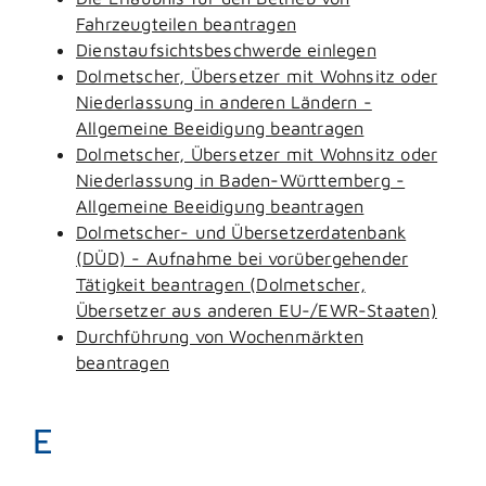
Fahrzeugteilen beantragen
Dienstaufsichtsbeschwerde einlegen
Dolmetscher, Übersetzer mit Wohnsitz oder
Niederlassung in anderen Ländern -
Allgemeine Beeidigung beantragen
Dolmetscher, Übersetzer mit Wohnsitz oder
Niederlassung in Baden-Württemberg -
Allgemeine Beeidigung beantragen
Dolmetscher- und Übersetzerdatenbank
(DÜD) - Aufnahme bei vorübergehender
Tätigkeit beantragen (Dolmetscher,
Übersetzer aus anderen EU-/EWR-Staaten)
Durchführung von Wochenmärkten
beantragen
E