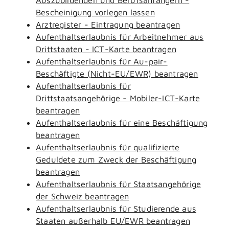
Bescheinigung vorlegen lassen
Arztregister - Eintragung beantragen
Aufenthaltserlaubnis für Arbeitnehmer aus
Drittstaaten - ICT-Karte beantragen
Aufenthaltserlaubnis für Au-pair-
Beschäftigte (Nicht-EU/EWR) beantragen
Aufenthaltserlaubnis für
Drittstaatsangehörige - Mobiler-ICT-Karte
beantragen
Aufenthaltserlaubnis für eine Beschäftigung
beantragen
Aufenthaltserlaubnis für qualifizierte
Geduldete zum Zweck der Beschäftigung
beantragen
Aufenthaltserlaubnis für Staatsangehörige
der Schweiz beantragen
Aufenthaltserlaubnis für Studierende aus
Staaten außerhalb EU/EWR beantragen