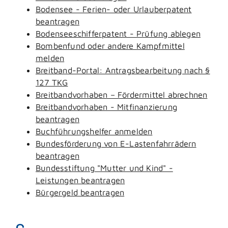
Bodensee - Ferien- oder Urlauberpatent
beantragen
Bodenseeschifferpatent - Prüfung ablegen
Bombenfund oder andere Kampfmittel
melden
Breitband-Portal: Antragsbearbeitung nach §
127 TKG
Breitbandvorhaben – Fördermittel abrechnen
Breitbandvorhaben - Mitfinanzierung
beantragen
Buchführungshelfer anmelden
Bundesförderung von E-Lastenfahrrädern
beantragen
Bundesstiftung "Mutter und Kind" -
Leistungen beantragen
Bürgergeld beantragen