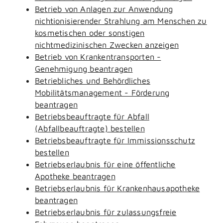
Betrieb von Anlagen zur Anwendung
nichtionisierender Strahlung am Menschen zu
kosmetischen oder sonstigen
nichtmedizinischen Zwecken anzeigen
Betrieb von Krankentransporten -
Genehmigung beantragen
Betriebliches und Behördliches
Mobilitätsmanagement - Förderung
beantragen
Betriebsbeauftragte für Abfall
(Abfallbeauftragte) bestellen
Betriebsbeauftragte für Immissionsschutz
bestellen
Betriebserlaubnis für eine öffentliche
Apotheke beantragen
Betriebserlaubnis für Krankenhausapotheke
beantragen
Betriebserlaubnis für zulassungsfreie