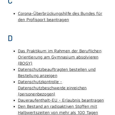
C
Corona-Überbrückungshilfe des Bundes für
den Profisport beantragen
D
Das Praktikum im Rahmen der Beruflichen
Orientierung am Gymnasium absolvieren
(BOGY)
Datenschutzbeauftragten bestellen und
Bestellung anzeigen
Datenschutzkontrolle -
Datenschutzbeschwerde einreichen
(personenbezogen)
Daueraufenthalt-EU - Erlaubnis beantragen
Den Bestand an radioaktiven Stoffen mit
Halbwertszeiten von mehr als 100 Tagen