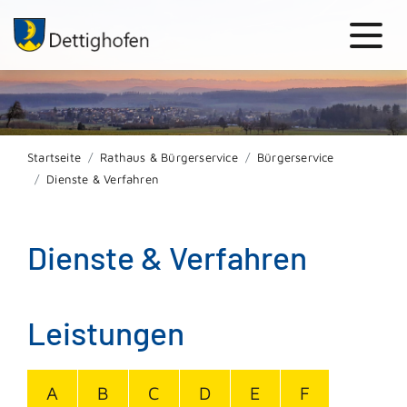
Startseite
Rathaus & Bürgerservice
Bürgerservice
Dienste & Verfahren
Dienste & Verfahren
Leistungen
A
B
C
D
E
F