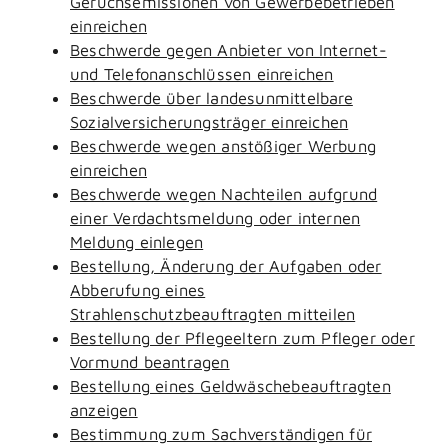
Geruchsemissionen von Gewerbebetrieben
einreichen
Beschwerde gegen Anbieter von Internet-
und Telefonanschlüssen einreichen
Beschwerde über landesunmittelbare
Sozialversicherungsträger einreichen
Beschwerde wegen anstößiger Werbung
einreichen
Beschwerde wegen Nachteilen aufgrund
einer Verdachtsmeldung oder internen
Meldung einlegen
Bestellung, Änderung der Aufgaben oder
Abberufung eines
Strahlenschutzbeauftragten mitteilen
Bestellung der Pflegeeltern zum Pfleger oder
Vormund beantragen
Bestellung eines Geldwäschebeauftragten
anzeigen
Bestimmung zum Sachverständigen für