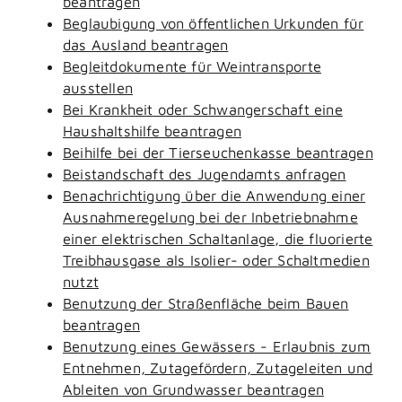
beantragen
Beglaubigung von öffentlichen Urkunden für
das Ausland beantragen
Begleitdokumente für Weintransporte
ausstellen
Bei Krankheit oder Schwangerschaft eine
Haushaltshilfe beantragen
Beihilfe bei der Tierseuchenkasse beantragen
Beistandschaft des Jugendamts anfragen
Benachrichtigung über die Anwendung einer
Ausnahmeregelung bei der Inbetriebnahme
einer elektrischen Schaltanlage, die fluorierte
Treibhausgase als Isolier- oder Schaltmedien
nutzt
Benutzung der Straßenfläche beim Bauen
beantragen
Benutzung eines Gewässers - Erlaubnis zum
Entnehmen, Zutagefördern, Zutageleiten und
Ableiten von Grundwasser beantragen