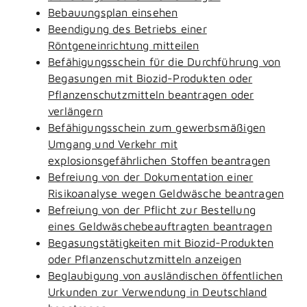
Bebauungsplan einsehen
Beendigung des Betriebs einer
Röntgeneinrichtung mitteilen
Befähigungsschein für die Durchführung von
Begasungen mit Biozid-Produkten oder
Pflanzenschutzmitteln beantragen oder
verlängern
Befähigungsschein zum gewerbsmäßigen
Umgang und Verkehr mit
explosionsgefährlichen Stoffen beantragen
Befreiung von der Dokumentation einer
Risikoanalyse wegen Geldwäsche beantragen
Befreiung von der Pflicht zur Bestellung
eines Geldwäschebeauftragten beantragen
Begasungstätigkeiten mit Biozid-Produkten
oder Pflanzenschutzmitteln anzeigen
Beglaubigung von ausländischen öffentlichen
Urkunden zur Verwendung in Deutschland