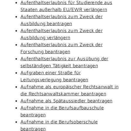
Aufenthaltserlaubnis für Studierende aus
Staaten außerhalb EU/EWR verlängern
Aufenthaltserlaubnis zum Zweck der
Ausbildung beantragen
Aufenthaltserlaubnis zum Zweck der
Ausbildung verlängern
Aufenthaltserlaubnis zum Zweck der
Forschung beantragen
Aufenthaltserlaubnis zur Ausübung der
selbständigen Tätigkeit beantragen
Aufgraben einer Straße für
Leitungsverlegung beantragen
Aufnahme als europäischer Rechtsanwalt in
die Rechtsanwaltskammer beantragen
Aufnahme als Spätaussiedler beantragen
Aufnahme in die Berufsaufbauschule
beantragen
Aufnahme in die Berufsoberschule
beantragen