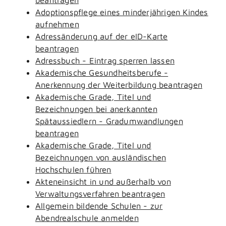
Adoptionspflege eines minderjährigen Kindes
aufnehmen
Adressänderung auf der eID-Karte
beantragen
Adressbuch - Eintrag sperren lassen
Akademische Gesundheitsberufe -
Anerkennung der Weiterbildung beantragen
Akademische Grade, Titel und
Bezeichnungen bei anerkannten
Spätaussiedlern - Gradumwandlungen
beantragen
Akademische Grade, Titel und
Bezeichnungen von ausländischen
Hochschulen führen
Akteneinsicht in und außerhalb von
Verwaltungsverfahren beantragen
Allgemein bildende Schulen - zur
Abendrealschule anmelden