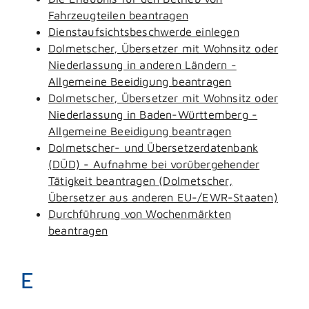
Fahrzeugteilen beantragen
Dienstaufsichtsbeschwerde einlegen
Dolmetscher, Übersetzer mit Wohnsitz oder
Niederlassung in anderen Ländern -
Allgemeine Beeidigung beantragen
Dolmetscher, Übersetzer mit Wohnsitz oder
Niederlassung in Baden-Württemberg -
Allgemeine Beeidigung beantragen
Dolmetscher- und Übersetzerdatenbank
(DÜD) - Aufnahme bei vorübergehender
Tätigkeit beantragen (Dolmetscher,
Übersetzer aus anderen EU-/EWR-Staaten)
Durchführung von Wochenmärkten
beantragen
E