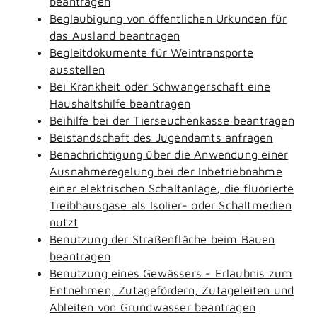
beantragen
Beglaubigung von öffentlichen Urkunden für
das Ausland beantragen
Begleitdokumente für Weintransporte
ausstellen
Bei Krankheit oder Schwangerschaft eine
Haushaltshilfe beantragen
Beihilfe bei der Tierseuchenkasse beantragen
Beistandschaft des Jugendamts anfragen
Benachrichtigung über die Anwendung einer
Ausnahmeregelung bei der Inbetriebnahme
einer elektrischen Schaltanlage, die fluorierte
Treibhausgase als Isolier- oder Schaltmedien
nutzt
Benutzung der Straßenfläche beim Bauen
beantragen
Benutzung eines Gewässers - Erlaubnis zum
Entnehmen, Zutagefördern, Zutageleiten und
Ableiten von Grundwasser beantragen