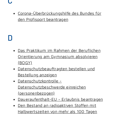
C
Corona-Überbrückungshilfe des Bundes für
den Profisport beantragen
D
Das Praktikum im Rahmen der Beruflichen
Orientierung am Gymnasium absolvieren
(BOGY)
Datenschutzbeauftragten bestellen und
Bestellung anzeigen
Datenschutzkontrolle -
Datenschutzbeschwerde einreichen
(personenbezogen)
Daueraufenthalt-EU - Erlaubnis beantragen
Den Bestand an radioaktiven Stoffen mit
Halbwertszeiten von mehr als 100 Tagen