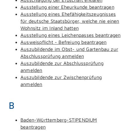
Ausstellung einer Eheurkunde beantragen
Ausstellung eines Ehefähigkeitszeugnisses
für deutsche Staatsbürger, welche nie einen
Wohnsitz im Inland hatten
Ausstellung eines Leichenpasses beantragen
Ausweispflicht - Befreiung beantragen
Auszubildende im Obst- und Gartenbau zur
Abschlussprüfung anmelden
Auszubildende zur Abschlussprüfung
anmelden
Auszubildende zur Zwischenprüfung
anmelden
B
Baden-Württemberg-STIPENDIUM
beantragen