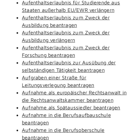
Aufenthaltserlaubnis für Studierende aus
Staaten außerhalb EU/EWR verlängern
Aufenthaltserlaubnis zum Zweck der
Ausbildung beantragen
Aufenthaltserlaubnis zum Zweck der
Ausbildung verlängern
Aufenthaltserlaubnis zum Zweck der
Forschung beantragen
Aufenthaltserlaubnis zur Ausübung der
selbständigen Tätigkeit beantragen
Aufgraben einer Straße für
Leitungsverlegung beantragen
Aufnahme als europäischer Rechtsanwalt in
die Rechtsanwaltskammer beantragen
Aufnahme als Spätaussiedler beantragen
Aufnahme in die Berufsaufbauschule
beantragen
Aufnahme in die Berufsoberschule
beantragen