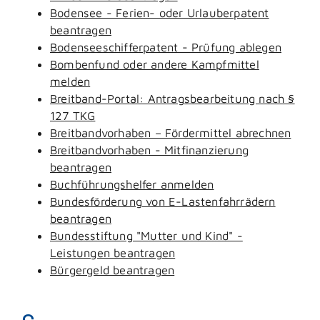
Bodensee - Ferien- oder Urlauberpatent
beantragen
Bodenseeschifferpatent - Prüfung ablegen
Bombenfund oder andere Kampfmittel
melden
Breitband-Portal: Antragsbearbeitung nach §
127 TKG
Breitbandvorhaben – Fördermittel abrechnen
Breitbandvorhaben - Mitfinanzierung
beantragen
Buchführungshelfer anmelden
Bundesförderung von E-Lastenfahrrädern
beantragen
Bundesstiftung "Mutter und Kind" -
Leistungen beantragen
Bürgergeld beantragen