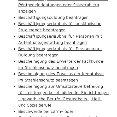
Röntgeneinrichtungen oder Störstrahlern
anzeigen
Beschäftigungsduldung beantragen
Beschäftigungserlaubnis für ausländische
Studierende beantragen
Beschäftigungserlaubnis für Personen mit
Aufenthaltsgestattung beantragen
Beschäftigungserlaubnis für Personen mit
Duldung beantragen
Bescheinigung des Erwerbs der Fachkunde
im Strahlenschutz beantragen
Bescheinigung des Erwerbs der Kenntnisse
im Strahlenschutz beantragen
Bescheinigung zur Umsatzsteuerbefreiung
für Leistungen berufsbildender Einrichtungen
- gewerbliche Berufe, Gesundheits-, Heil-
und Sozialberufe
Beschwerde bei Lärm- oder