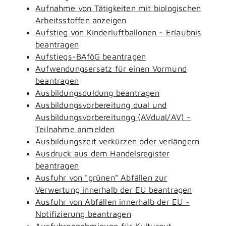
Aufnahme von Tätigkeiten mit biologischen
Arbeitsstoffen anzeigen
Aufstieg von Kinderluftballonen - Erlaubnis
beantragen
Aufstiegs-BAföG beantragen
Aufwendungsersatz für einen Vormund
beantragen
Ausbildungsduldung beantragen
Ausbildungsvorbereitung dual und
Ausbildungsvorbereitungg (AVdual/AV) -
Teilnahme anmelden
Ausbildungszeit verkürzen oder verlängern
Ausdruck aus dem Handelsregister
beantragen
Ausfuhr von "grünen" Abfällen zur
Verwertung innerhalb der EU beantragen
Ausfuhr von Abfällen innerhalb der EU -
Notifizierung beantragen
Ausfuhrgenehmigung für Kulturgut