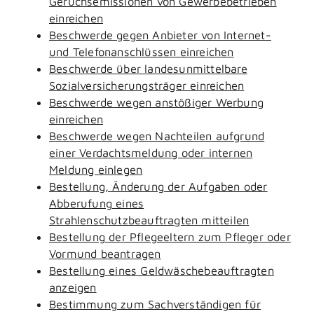
Geruchsemissionen von Gewerbebetrieben
einreichen
Beschwerde gegen Anbieter von Internet-
und Telefonanschlüssen einreichen
Beschwerde über landesunmittelbare
Sozialversicherungsträger einreichen
Beschwerde wegen anstößiger Werbung
einreichen
Beschwerde wegen Nachteilen aufgrund
einer Verdachtsmeldung oder internen
Meldung einlegen
Bestellung, Änderung der Aufgaben oder
Abberufung eines
Strahlenschutzbeauftragten mitteilen
Bestellung der Pflegeeltern zum Pfleger oder
Vormund beantragen
Bestellung eines Geldwäschebeauftragten
anzeigen
Bestimmung zum Sachverständigen für