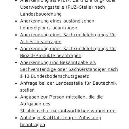
Überwachungsstelle (PÜZ-Stelle) nach
Landesbauordnung
Anerkennung eines ausländischen
Lehrerdiploms beantragen
Anerkennung eines Sachkundelehrgangs für
Asbest beantragen
Anerkennung eines Sachkundelehrgangs für
Biozid-Produkte beantragen
Anerkennung und Bekanntgabe als
Sachverständige oder Sachverständiger nach
§ 18 Bundesbodenschutzgesetz
Anfrage bei der Landesstelle für Bautechnik
stellen
Angaben zur Person mitteilen, die die
Aufgaben des
Strahlenschutzverantwortlichen wahrnimmt
Anhänger Kraftfahrzeug - Zulassung
beantragen