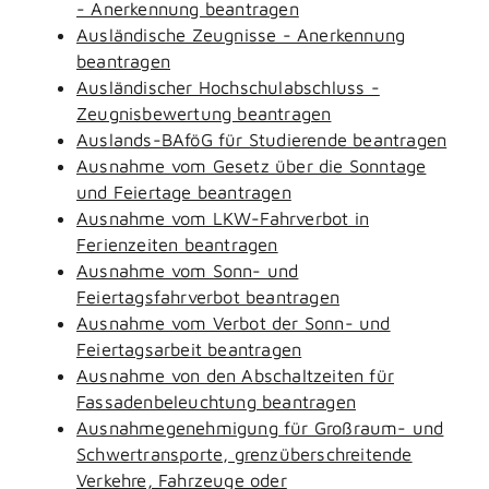
- Anerkennung beantragen
Ausländische Zeugnisse - Anerkennung
beantragen
Ausländischer Hochschulabschluss -
Zeugnisbewertung beantragen
Auslands-BAföG für Studierende beantragen
Ausnahme vom Gesetz über die Sonntage
und Feiertage beantragen
Ausnahme vom LKW-Fahrverbot in
Ferienzeiten beantragen
Ausnahme vom Sonn- und
Feiertagsfahrverbot beantragen
Ausnahme vom Verbot der Sonn- und
Feiertagsarbeit beantragen
Ausnahme von den Abschaltzeiten für
Fassadenbeleuchtung beantragen
Ausnahmegenehmigung für Großraum- und
Schwertransporte, grenzüberschreitende
Verkehre, Fahrzeuge oder