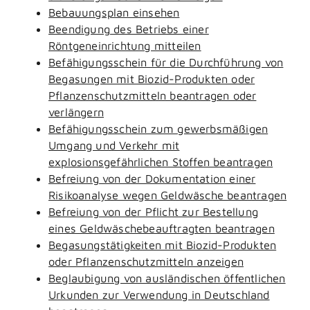
Bebauungsplan einsehen
Beendigung des Betriebs einer
Röntgeneinrichtung mitteilen
Befähigungsschein für die Durchführung von
Begasungen mit Biozid-Produkten oder
Pflanzenschutzmitteln beantragen oder
verlängern
Befähigungsschein zum gewerbsmäßigen
Umgang und Verkehr mit
explosionsgefährlichen Stoffen beantragen
Befreiung von der Dokumentation einer
Risikoanalyse wegen Geldwäsche beantragen
Befreiung von der Pflicht zur Bestellung
eines Geldwäschebeauftragten beantragen
Begasungstätigkeiten mit Biozid-Produkten
oder Pflanzenschutzmitteln anzeigen
Beglaubigung von ausländischen öffentlichen
Urkunden zur Verwendung in Deutschland