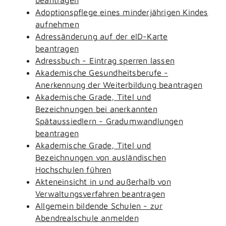
Adoptionspflege eines minderjährigen Kindes
aufnehmen
Adressänderung auf der eID-Karte
beantragen
Adressbuch - Eintrag sperren lassen
Akademische Gesundheitsberufe -
Anerkennung der Weiterbildung beantragen
Akademische Grade, Titel und
Bezeichnungen bei anerkannten
Spätaussiedlern - Gradumwandlungen
beantragen
Akademische Grade, Titel und
Bezeichnungen von ausländischen
Hochschulen führen
Akteneinsicht in und außerhalb von
Verwaltungsverfahren beantragen
Allgemein bildende Schulen - zur
Abendrealschule anmelden