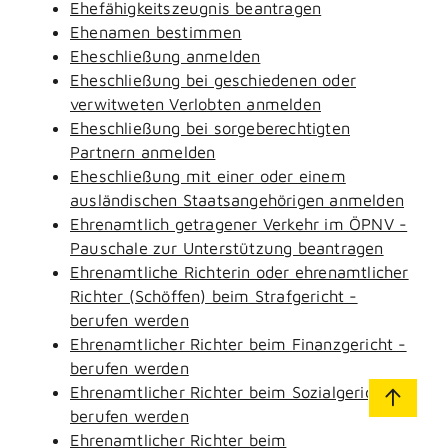
Ehefähigkeitszeugnis beantragen
Ehenamen bestimmen
Eheschließung anmelden
Eheschließung bei geschiedenen oder
verwitweten Verlobten anmelden
Eheschließung bei sorgeberechtigten
Partnern anmelden
Eheschließung mit einer oder einem
ausländischen Staatsangehörigen anmelden
Ehrenamtlich getragener Verkehr im ÖPNV -
Pauschale zur Unterstützung beantragen
Ehrenamtliche Richterin oder ehrenamtlicher
Richter (Schöffen) beim Strafgericht -
berufen werden
Ehrenamtlicher Richter beim Finanzgericht -
berufen werden
Ehrenamtlicher Richter beim Sozialgericht -
berufen werden
Ehrenamtlicher Richter beim