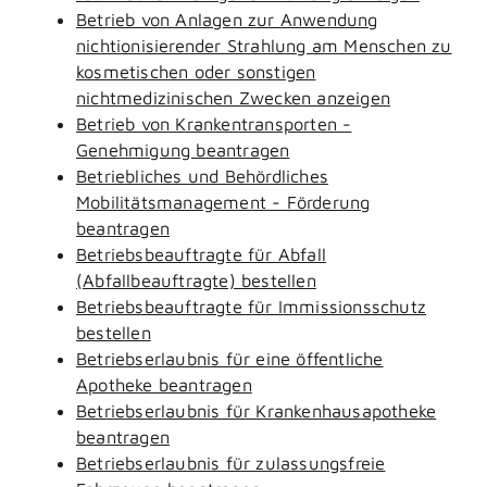
Betrieb von Anlagen zur Anwendung
nichtionisierender Strahlung am Menschen zu
kosmetischen oder sonstigen
nichtmedizinischen Zwecken anzeigen
Betrieb von Krankentransporten -
Genehmigung beantragen
Betriebliches und Behördliches
Mobilitätsmanagement - Förderung
beantragen
Betriebsbeauftragte für Abfall
(Abfallbeauftragte) bestellen
Betriebsbeauftragte für Immissionsschutz
bestellen
Betriebserlaubnis für eine öffentliche
Apotheke beantragen
Betriebserlaubnis für Krankenhausapotheke
beantragen
Betriebserlaubnis für zulassungsfreie