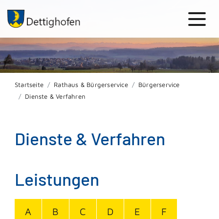
Startseite
Rathaus & Bürgerservice
Bürgerservice
Dienste & Verfahren
Dienste & Verfahren
Leistungen
A
B
C
D
E
F