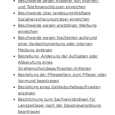
Beschwerde gegen Anbieter von Internet-
und Telefonanschlüssen einreichen
Beschwerde über landesunmittelbare
Sozialversicherungsträger einreichen
Beschwerde wegen anstößiger Werbung
einreichen
Beschwerde wegen Nachteilen aufgrund
einer Verdachtsmeldung oder internen
Meldung einlegen
Bestellung, Änderung der Aufgaben oder
Abberufung eines
Strahlenschutzbeauftragten mitteilen
Bestellung der Pflegeeltern zum Pfleger oder
Vormund beantragen
Bestellung eines Geldwäschebeauftragten
anzeigen
Bestimmung zum Sachverständigen für
Langzeitlager nach der Deponieverordnung
beantragen