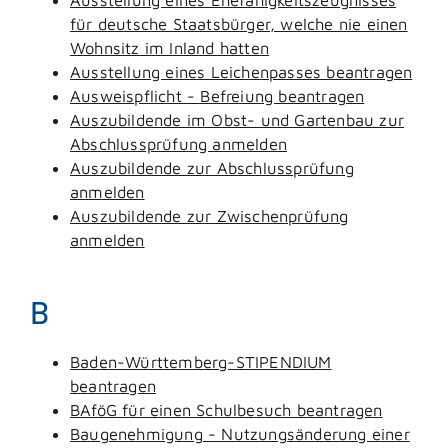
für deutsche Staatsbürger, welche nie einen
Wohnsitz im Inland hatten
Ausstellung eines Leichenpasses beantragen
Ausweispflicht - Befreiung beantragen
Auszubildende im Obst- und Gartenbau zur
Abschlussprüfung anmelden
Auszubildende zur Abschlussprüfung
anmelden
Auszubildende zur Zwischenprüfung
anmelden
B
Baden-Württemberg-STIPENDIUM
beantragen
BAföG für einen Schulbesuch beantragen
Baugenehmigung - Nutzungsänderung einer