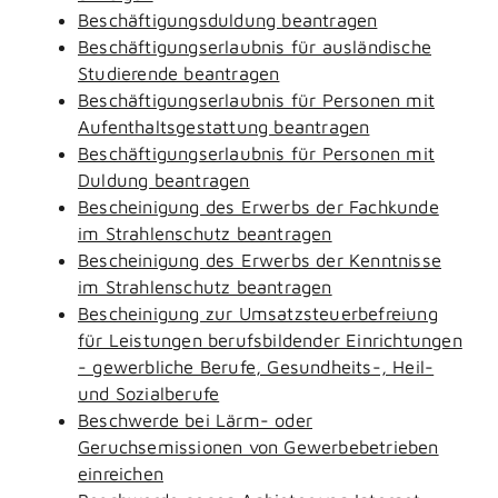
Beschäftigungsduldung beantragen
Beschäftigungserlaubnis für ausländische
Studierende beantragen
Beschäftigungserlaubnis für Personen mit
Aufenthaltsgestattung beantragen
Beschäftigungserlaubnis für Personen mit
Duldung beantragen
Bescheinigung des Erwerbs der Fachkunde
im Strahlenschutz beantragen
Bescheinigung des Erwerbs der Kenntnisse
im Strahlenschutz beantragen
Bescheinigung zur Umsatzsteuerbefreiung
für Leistungen berufsbildender Einrichtungen
- gewerbliche Berufe, Gesundheits-, Heil-
und Sozialberufe
Beschwerde bei Lärm- oder
Geruchsemissionen von Gewerbebetrieben
einreichen