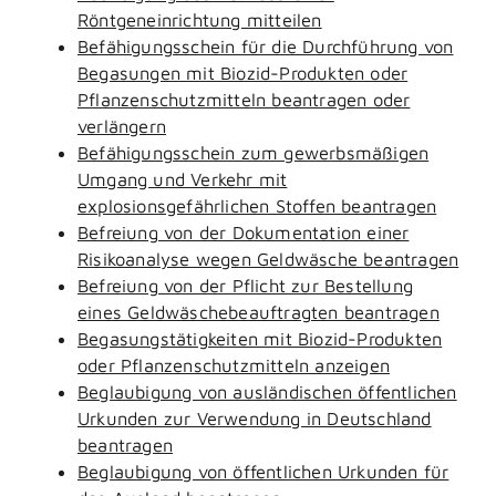
Röntgeneinrichtung mitteilen
Befähigungsschein für die Durchführung von
Begasungen mit Biozid-Produkten oder
Pflanzenschutzmitteln beantragen oder
verlängern
Befähigungsschein zum gewerbsmäßigen
Umgang und Verkehr mit
explosionsgefährlichen Stoffen beantragen
Befreiung von der Dokumentation einer
Risikoanalyse wegen Geldwäsche beantragen
Befreiung von der Pflicht zur Bestellung
eines Geldwäschebeauftragten beantragen
Begasungstätigkeiten mit Biozid-Produkten
oder Pflanzenschutzmitteln anzeigen
Beglaubigung von ausländischen öffentlichen
Urkunden zur Verwendung in Deutschland
beantragen
Beglaubigung von öffentlichen Urkunden für