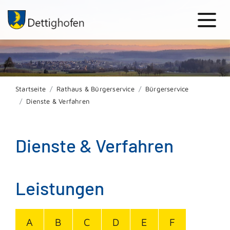
Startseite
Rathaus & Bürgerservice
Bürgerservice
Dienste & Verfahren
Dienste & Verfahren
Leistungen
A
B
C
D
E
F