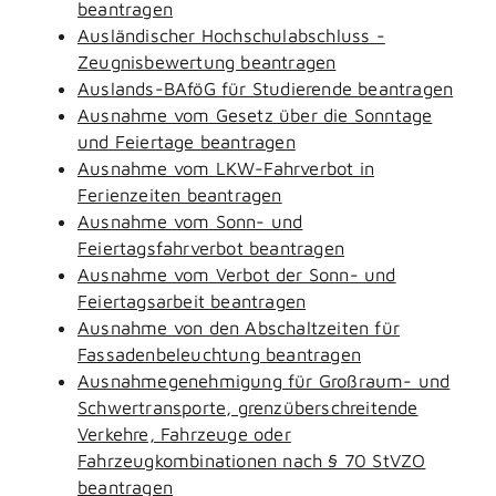
beantragen
Ausländischer Hochschulabschluss -
Zeugnisbewertung beantragen
Auslands-BAföG für Studierende beantragen
Ausnahme vom Gesetz über die Sonntage
und Feiertage beantragen
Ausnahme vom LKW-Fahrverbot in
Ferienzeiten beantragen
Ausnahme vom Sonn- und
Feiertagsfahrverbot beantragen
Ausnahme vom Verbot der Sonn- und
Feiertagsarbeit beantragen
Ausnahme von den Abschaltzeiten für
Fassadenbeleuchtung beantragen
Ausnahmegenehmigung für Großraum- und
Schwertransporte, grenzüberschreitende
Verkehre, Fahrzeuge oder
Fahrzeugkombinationen nach § 70 StVZO
beantragen