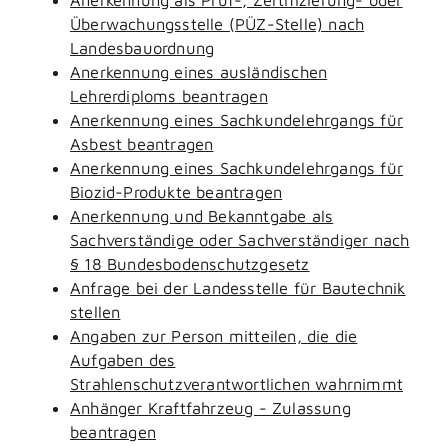
Überwachungsstelle (PÜZ-Stelle) nach
Landesbauordnung
Anerkennung eines ausländischen
Lehrerdiploms beantragen
Anerkennung eines Sachkundelehrgangs für
Asbest beantragen
Anerkennung eines Sachkundelehrgangs für
Biozid-Produkte beantragen
Anerkennung und Bekanntgabe als
Sachverständige oder Sachverständiger nach
§ 18 Bundesbodenschutzgesetz
Anfrage bei der Landesstelle für Bautechnik
stellen
Angaben zur Person mitteilen, die die
Aufgaben des
Strahlenschutzverantwortlichen wahrnimmt
Anhänger Kraftfahrzeug - Zulassung
beantragen