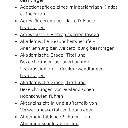
Adoptionspflege eines minderjährigen Kindes
aufnehmen
Adressänderung auf der eID-Karte
beantragen
Adressbuch - Eintrag sperren lassen
Akademische Gesundheitsberufe -
Anerkennung der Weiterbildung beantragen
Akademische Grade, Titel und
Bezeichnungen bei anerkannten
Spätaussiedlern - Gradumwandlungen
beantragen
Akademische Grade, Titel und
Bezeichnungen von ausländischen
Hochschulen führen
Akteneinsicht in und außerhalb von
Verwaltungsverfahren beantragen
Allgemein bildende Schulen - zur
Abendrealschule anmelden