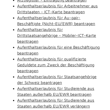
Aufenthaltserlaubnis für Arbeitnehmer aus
Drittstaaten - ICT-Karte beantragen
Aufenthaltserlaubnis für Au-pair-
Beschäftigte (Nicht-EU/EWR) beantragen
Aufenthaltserlaubnis für
Drittstaatsangehörige - Mobiler-ICT-Karte
beantragen
Aufenthaltserlaubnis für eine Beschäftigung
beantragen
Aufenthaltserlaubnis für qualifizierte
Geduldete zum Zweck der Beschäftigung
beantragen
Aufenthaltserlaubnis für Staatsangehörige
der Schweiz beantragen
Aufenthaltserlaubnis für Studierende aus
Staaten außerhalb EU/EWR beantragen
Aufenthaltserlaubnis für Studierende aus
Staaten außerhalb EU/EWR verlängern