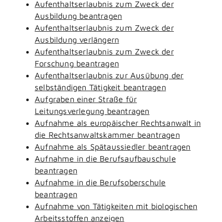
Aufenthaltserlaubnis zum Zweck der
Ausbildung beantragen
Aufenthaltserlaubnis zum Zweck der
Ausbildung verlängern
Aufenthaltserlaubnis zum Zweck der
Forschung beantragen
Aufenthaltserlaubnis zur Ausübung der
selbständigen Tätigkeit beantragen
Aufgraben einer Straße für
Leitungsverlegung beantragen
Aufnahme als europäischer Rechtsanwalt in
die Rechtsanwaltskammer beantragen
Aufnahme als Spätaussiedler beantragen
Aufnahme in die Berufsaufbauschule
beantragen
Aufnahme in die Berufsoberschule
beantragen
Aufnahme von Tätigkeiten mit biologischen
Arbeitsstoffen anzeigen