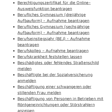
Berechtigungszertifikat für die Online-
Ausweisfunktion beantragen
Berufliches Gymnasium (dreijährige
Aufbauform) - Aufnahme beantragen
Berufliches Gymnasium (sechsjährige
Aufbauform) - Aufnahme beantragen
Berufseinstiegsjahr (BEJ) - Aufnahme
beantragen
Berufskolleg – Aufnahme beantragen
Berufskrankheit feststellen lassen
Beschädigtes oder fehlendes Straßenschild
melden
Beschäftigte bei der Sozialversicherung
anmelden
Beschäftigung einer schwangeren oder
stillenden Frau melden
Beschäftigung von Personen in Betrieben mit
Röntgeneinrichtungen oder Störstrahlern
anzeigen