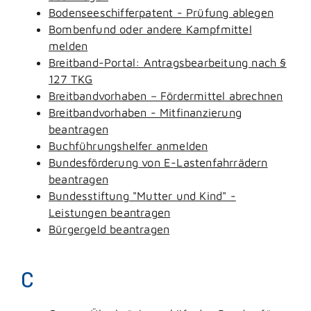
Bodenseeschifferpatent - Prüfung ablegen
Bombenfund oder andere Kampfmittel
melden
Breitband-Portal: Antragsbearbeitung nach §
127 TKG
Breitbandvorhaben – Fördermittel abrechnen
Breitbandvorhaben - Mitfinanzierung
beantragen
Buchführungshelfer anmelden
Bundesförderung von E-Lastenfahrrädern
beantragen
Bundesstiftung "Mutter und Kind" -
Leistungen beantragen
Bürgergeld beantragen
C