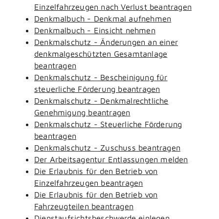
Einzelfahrzeugen nach Verlust beantragen
Denkmalbuch - Denkmal aufnehmen
Denkmalbuch - Einsicht nehmen
Denkmalschutz - Änderungen an einer
denkmalgeschützten Gesamtanlage
beantragen
Denkmalschutz - Bescheinigung für
steuerliche Förderung beantragen
Denkmalschutz - Denkmalrechtliche
Genehmigung beantragen
Denkmalschutz - Steuerliche Förderung
beantragen
Denkmalschutz - Zuschuss beantragen
Der Arbeitsagentur Entlassungen melden
Die Erlaubnis für den Betrieb von
Einzelfahrzeugen beantragen
Die Erlaubnis für den Betrieb von
Fahrzeugteilen beantragen
Dienstaufsichtsbeschwerde einlegen