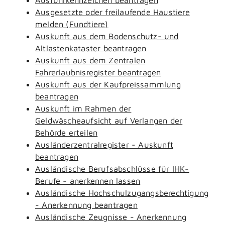
Ausgesetzte oder freilaufende Haustiere
melden (Fundtiere)
Auskunft aus dem Bodenschutz- und
Altlastenkataster beantragen
Auskunft aus dem Zentralen
Fahrerlaubnisregister beantragen
Auskunft aus der Kaufpreissammlung
beantragen
Auskunft im Rahmen der
Geldwäscheaufsicht auf Verlangen der
Behörde erteilen
Ausländerzentralregister - Auskunft
beantragen
Ausländische Berufsabschlüsse für IHK-
Berufe - anerkennen lassen
Ausländische Hochschulzugangsberechtigung
- Anerkennung beantragen
Ausländische Zeugnisse - Anerkennung