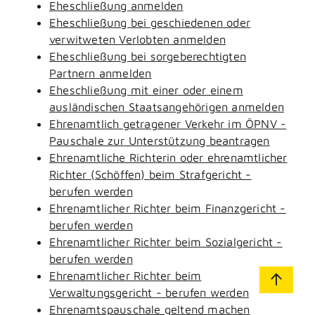
Eheschließung anmelden
Eheschließung bei geschiedenen oder
verwitweten Verlobten anmelden
Eheschließung bei sorgeberechtigten
Partnern anmelden
Eheschließung mit einer oder einem
ausländischen Staatsangehörigen anmelden
Ehrenamtlich getragener Verkehr im ÖPNV -
Pauschale zur Unterstützung beantragen
Ehrenamtliche Richterin oder ehrenamtlicher
Richter (Schöffen) beim Strafgericht -
berufen werden
Ehrenamtlicher Richter beim Finanzgericht -
berufen werden
Ehrenamtlicher Richter beim Sozialgericht -
berufen werden
Ehrenamtlicher Richter beim
Verwaltungsgericht - berufen werden
Ehrenamtspauschale geltend machen