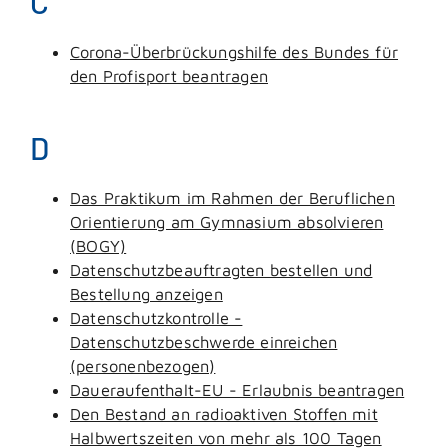
C
Corona-Überbrückungshilfe des Bundes für
den Profisport beantragen
D
Das Praktikum im Rahmen der Beruflichen
Orientierung am Gymnasium absolvieren
(BOGY)
Datenschutzbeauftragten bestellen und
Bestellung anzeigen
Datenschutzkontrolle -
Datenschutzbeschwerde einreichen
(personenbezogen)
Daueraufenthalt-EU - Erlaubnis beantragen
Den Bestand an radioaktiven Stoffen mit
Halbwertszeiten von mehr als 100 Tagen