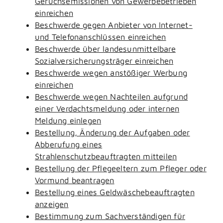
Geruchsemissionen von Gewerbebetrieben
einreichen
Beschwerde gegen Anbieter von Internet-
und Telefonanschlüssen einreichen
Beschwerde über landesunmittelbare
Sozialversicherungsträger einreichen
Beschwerde wegen anstößiger Werbung
einreichen
Beschwerde wegen Nachteilen aufgrund
einer Verdachtsmeldung oder internen
Meldung einlegen
Bestellung, Änderung der Aufgaben oder
Abberufung eines
Strahlenschutzbeauftragten mitteilen
Bestellung der Pflegeeltern zum Pfleger oder
Vormund beantragen
Bestellung eines Geldwäschebeauftragten
anzeigen
Bestimmung zum Sachverständigen für