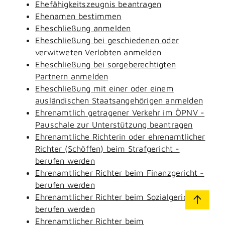
Ehefähigkeitszeugnis beantragen
Ehenamen bestimmen
Eheschließung anmelden
Eheschließung bei geschiedenen oder
verwitweten Verlobten anmelden
Eheschließung bei sorgeberechtigten
Partnern anmelden
Eheschließung mit einer oder einem
ausländischen Staatsangehörigen anmelden
Ehrenamtlich getragener Verkehr im ÖPNV -
Pauschale zur Unterstützung beantragen
Ehrenamtliche Richterin oder ehrenamtlicher
Richter (Schöffen) beim Strafgericht -
berufen werden
Ehrenamtlicher Richter beim Finanzgericht -
berufen werden
Ehrenamtlicher Richter beim Sozialgericht -
berufen werden
Ehrenamtlicher Richter beim