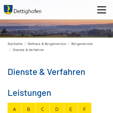
Startseite
Rathaus & Bürgerservice
Bürgerservice
Dienste & Verfahren
Dienste & Verfahren
Leistungen
A
B
C
D
E
F