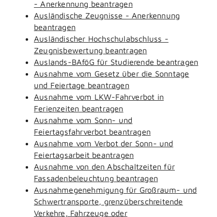
- Anerkennung beantragen
Ausländische Zeugnisse - Anerkennung
beantragen
Ausländischer Hochschulabschluss -
Zeugnisbewertung beantragen
Auslands-BAföG für Studierende beantragen
Ausnahme vom Gesetz über die Sonntage
und Feiertage beantragen
Ausnahme vom LKW-Fahrverbot in
Ferienzeiten beantragen
Ausnahme vom Sonn- und
Feiertagsfahrverbot beantragen
Ausnahme vom Verbot der Sonn- und
Feiertagsarbeit beantragen
Ausnahme von den Abschaltzeiten für
Fassadenbeleuchtung beantragen
Ausnahmegenehmigung für Großraum- und
Schwertransporte, grenzüberschreitende
Verkehre, Fahrzeuge oder