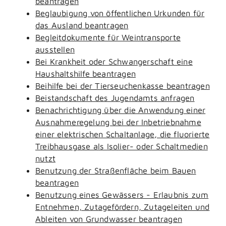
beantragen
Beglaubigung von öffentlichen Urkunden für
das Ausland beantragen
Begleitdokumente für Weintransporte
ausstellen
Bei Krankheit oder Schwangerschaft eine
Haushaltshilfe beantragen
Beihilfe bei der Tierseuchenkasse beantragen
Beistandschaft des Jugendamts anfragen
Benachrichtigung über die Anwendung einer
Ausnahmeregelung bei der Inbetriebnahme
einer elektrischen Schaltanlage, die fluorierte
Treibhausgase als Isolier- oder Schaltmedien
nutzt
Benutzung der Straßenfläche beim Bauen
beantragen
Benutzung eines Gewässers - Erlaubnis zum
Entnehmen, Zutagefördern, Zutageleiten und
Ableiten von Grundwasser beantragen