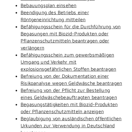
Bebauungsplan einsehen
Beendigung des Betriebs einer
Röntgeneinrichtung mitteilen
Befähigungsschein für die Durchführung von
Begasungen mit Biozid-Produkten oder
Pflanzenschutzmitteln beantragen oder
verlängern
Befähigungsschein zum gewerbsmäßigen
Umgang und Verkehr mit
explosionsgefährlichen Stoffen beantragen
Befreiung von der Dokumentation einer
Risikoanalyse wegen Geldwäsche beantragen
Befreiung von der Pflicht zur Bestellung
eines Geldwäschebeauftragten beantragen
Begasungstätigkeiten mit Biozid-Produkten
oder Pflanzenschutzmitteln anzeigen
Beglaubigung von ausländischen öffentlichen
Urkunden zur Verwendung in Deutschland