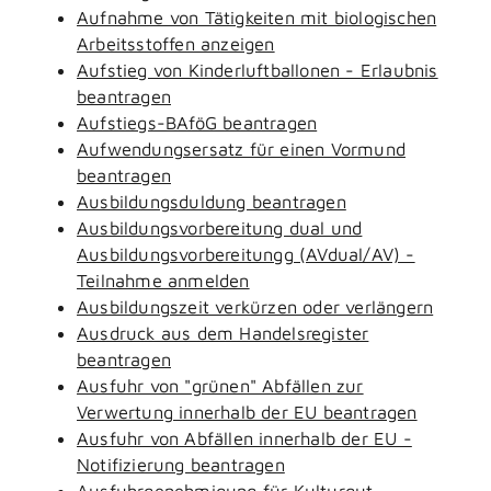
Aufnahme von Tätigkeiten mit biologischen
Arbeitsstoffen anzeigen
Aufstieg von Kinderluftballonen - Erlaubnis
beantragen
Aufstiegs-BAföG beantragen
Aufwendungsersatz für einen Vormund
beantragen
Ausbildungsduldung beantragen
Ausbildungsvorbereitung dual und
Ausbildungsvorbereitungg (AVdual/AV) -
Teilnahme anmelden
Ausbildungszeit verkürzen oder verlängern
Ausdruck aus dem Handelsregister
beantragen
Ausfuhr von "grünen" Abfällen zur
Verwertung innerhalb der EU beantragen
Ausfuhr von Abfällen innerhalb der EU -
Notifizierung beantragen
Ausfuhrgenehmigung für Kulturgut