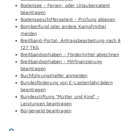
Bodensee - Ferien- oder Urlauberpatent
beantragen
Bodenseeschifferpatent - Prüfung ablegen
Bombenfund oder andere Kampfmittel
melden
Breitband-Portal: Antragsbearbeitung nach §
127 TKG
Breitbandvorhaben – Fördermittel abrechnen
Breitbandvorhaben - Mitfinanzierung
beantragen
Buchführungshelfer anmelden
Bundesförderung von E-Lastenfahrrädern
beantragen
Bundesstiftung "Mutter und Kind" -
Leistungen beantragen
Bürgergeld beantragen