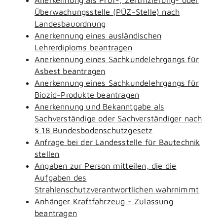
Überwachungsstelle (PÜZ-Stelle) nach
Landesbauordnung
Anerkennung eines ausländischen
Lehrerdiploms beantragen
Anerkennung eines Sachkundelehrgangs für
Asbest beantragen
Anerkennung eines Sachkundelehrgangs für
Biozid-Produkte beantragen
Anerkennung und Bekanntgabe als
Sachverständige oder Sachverständiger nach
§ 18 Bundesbodenschutzgesetz
Anfrage bei der Landesstelle für Bautechnik
stellen
Angaben zur Person mitteilen, die die
Aufgaben des
Strahlenschutzverantwortlichen wahrnimmt
Anhänger Kraftfahrzeug - Zulassung
beantragen