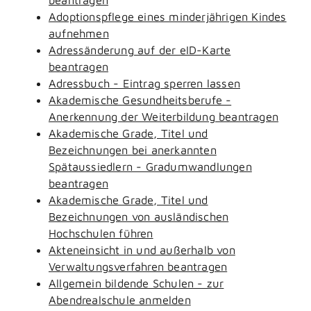
Adoptionspflege eines minderjährigen Kindes
aufnehmen
Adressänderung auf der eID-Karte
beantragen
Adressbuch - Eintrag sperren lassen
Akademische Gesundheitsberufe -
Anerkennung der Weiterbildung beantragen
Akademische Grade, Titel und
Bezeichnungen bei anerkannten
Spätaussiedlern - Gradumwandlungen
beantragen
Akademische Grade, Titel und
Bezeichnungen von ausländischen
Hochschulen führen
Akteneinsicht in und außerhalb von
Verwaltungsverfahren beantragen
Allgemein bildende Schulen - zur
Abendrealschule anmelden