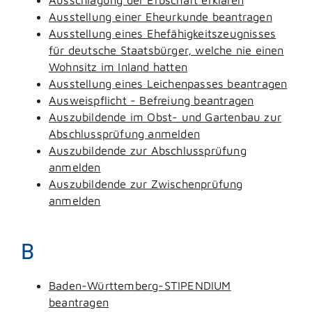
Ausstellung einer Eheurkunde beantragen
Ausstellung eines Ehefähigkeitszeugnisses
für deutsche Staatsbürger, welche nie einen
Wohnsitz im Inland hatten
Ausstellung eines Leichenpasses beantragen
Ausweispflicht - Befreiung beantragen
Auszubildende im Obst- und Gartenbau zur
Abschlussprüfung anmelden
Auszubildende zur Abschlussprüfung
anmelden
Auszubildende zur Zwischenprüfung
anmelden
B
Baden-Württemberg-STIPENDIUM
beantragen