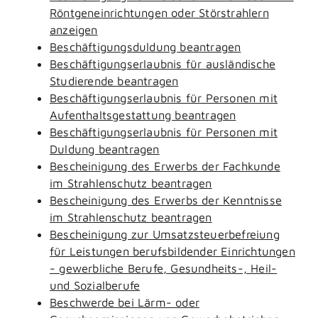
Röntgeneinrichtungen oder Störstrahlern
anzeigen
Beschäftigungsduldung beantragen
Beschäftigungserlaubnis für ausländische
Studierende beantragen
Beschäftigungserlaubnis für Personen mit
Aufenthaltsgestattung beantragen
Beschäftigungserlaubnis für Personen mit
Duldung beantragen
Bescheinigung des Erwerbs der Fachkunde
im Strahlenschutz beantragen
Bescheinigung des Erwerbs der Kenntnisse
im Strahlenschutz beantragen
Bescheinigung zur Umsatzsteuerbefreiung
für Leistungen berufsbildender Einrichtungen
- gewerbliche Berufe, Gesundheits-, Heil-
und Sozialberufe
Beschwerde bei Lärm- oder