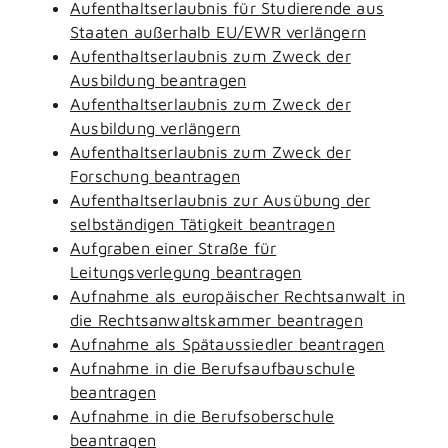
Aufenthaltserlaubnis für Studierende aus
Staaten außerhalb EU/EWR verlängern
Aufenthaltserlaubnis zum Zweck der
Ausbildung beantragen
Aufenthaltserlaubnis zum Zweck der
Ausbildung verlängern
Aufenthaltserlaubnis zum Zweck der
Forschung beantragen
Aufenthaltserlaubnis zur Ausübung der
selbständigen Tätigkeit beantragen
Aufgraben einer Straße für
Leitungsverlegung beantragen
Aufnahme als europäischer Rechtsanwalt in
die Rechtsanwaltskammer beantragen
Aufnahme als Spätaussiedler beantragen
Aufnahme in die Berufsaufbauschule
beantragen
Aufnahme in die Berufsoberschule
beantragen