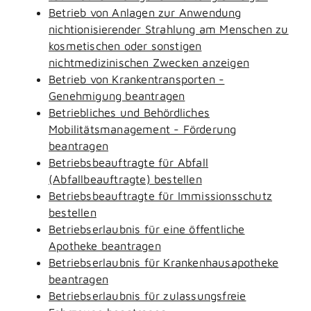
Betrieb von Anlagen zur Anwendung
nichtionisierender Strahlung am Menschen zu
kosmetischen oder sonstigen
nichtmedizinischen Zwecken anzeigen
Betrieb von Krankentransporten -
Genehmigung beantragen
Betriebliches und Behördliches
Mobilitätsmanagement - Förderung
beantragen
Betriebsbeauftragte für Abfall
(Abfallbeauftragte) bestellen
Betriebsbeauftragte für Immissionsschutz
bestellen
Betriebserlaubnis für eine öffentliche
Apotheke beantragen
Betriebserlaubnis für Krankenhausapotheke
beantragen
Betriebserlaubnis für zulassungsfreie