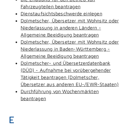
Fahrzeugteilen beantragen
Dienstaufsichtsbeschwerde einlegen
Dolmetscher, Übersetzer mit Wohnsitz oder
Niederlassung in anderen Ländern -
Allgemeine Beeidigung beantragen
Dolmetscher, Übersetzer mit Wohnsitz oder
Niederlassung in Baden-Württemberg -
Allgemeine Beeidigung beantragen
Dolmetscher- und Übersetzerdatenbank
(DÜD) - Aufnahme bei vorübergehender
Tätigkeit beantragen (Dolmetscher,
Übersetzer aus anderen EU-/EWR-Staaten)
Durchführung von Wochenmärkten
beantragen
E