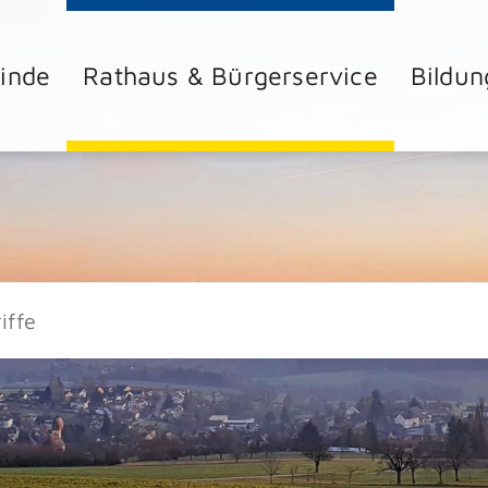
inde
Rathaus & Bürgerservice
Bildun