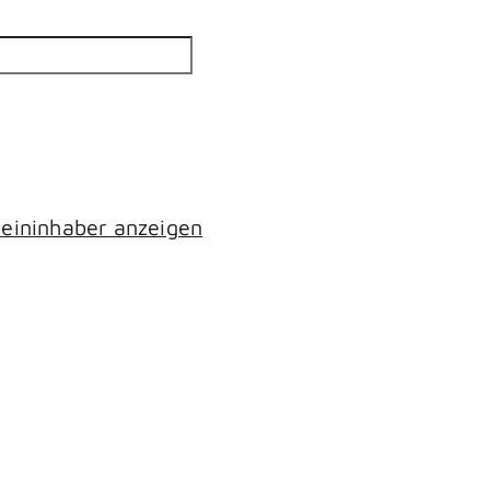
eininhaber anzeigen