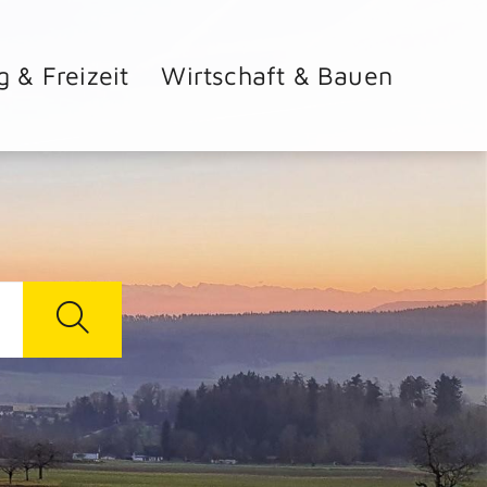
g & Freizeit
Wirtschaft & Bauen