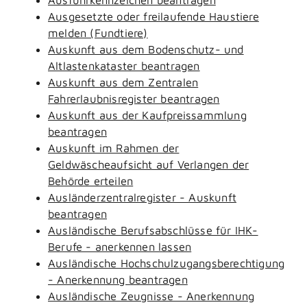
Ausgesetzte oder freilaufende Haustiere
melden (Fundtiere)
Auskunft aus dem Bodenschutz- und
Altlastenkataster beantragen
Auskunft aus dem Zentralen
Fahrerlaubnisregister beantragen
Auskunft aus der Kaufpreissammlung
beantragen
Auskunft im Rahmen der
Geldwäscheaufsicht auf Verlangen der
Behörde erteilen
Ausländerzentralregister - Auskunft
beantragen
Ausländische Berufsabschlüsse für IHK-
Berufe - anerkennen lassen
Ausländische Hochschulzugangsberechtigung
- Anerkennung beantragen
Ausländische Zeugnisse - Anerkennung