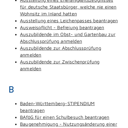
für deutsche Staatsbürger, welche nie einen
Wohnsitz im Inland hatten
Ausstellung eines Leichenpasses beantragen
Ausweispflicht - Befreiung beantragen
Auszubildende im Obst- und Gartenbau zur
Abschlussprüfung anmelden
Auszubildende zur Abschlussprüfung
anmelden
Auszubildende zur Zwischenprüfung
anmelden
B
Baden-Württemberg-STIPENDIUM
beantragen
BAföG für einen Schulbesuch beantragen
Baugenehmigung - Nutzungsänderung einer