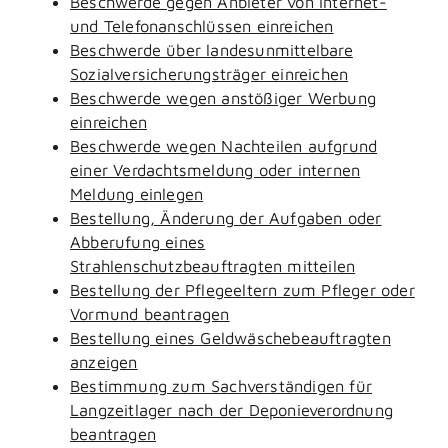
Beschwerde gegen Anbieter von Internet-
und Telefonanschlüssen einreichen
Beschwerde über landesunmittelbare
Sozialversicherungsträger einreichen
Beschwerde wegen anstößiger Werbung
einreichen
Beschwerde wegen Nachteilen aufgrund
einer Verdachtsmeldung oder internen
Meldung einlegen
Bestellung, Änderung der Aufgaben oder
Abberufung eines
Strahlenschutzbeauftragten mitteilen
Bestellung der Pflegeeltern zum Pfleger oder
Vormund beantragen
Bestellung eines Geldwäschebeauftragten
anzeigen
Bestimmung zum Sachverständigen für
Langzeitlager nach der Deponieverordnung
beantragen