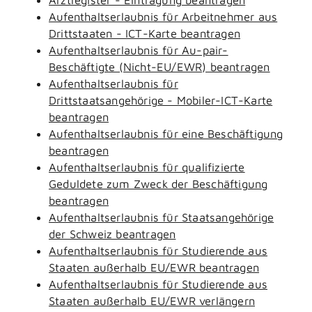
Aufenthaltserlaubnis für Arbeitnehmer aus
Drittstaaten - ICT-Karte beantragen
Aufenthaltserlaubnis für Au-pair-
Beschäftigte (Nicht-EU/EWR) beantragen
Aufenthaltserlaubnis für
Drittstaatsangehörige - Mobiler-ICT-Karte
beantragen
Aufenthaltserlaubnis für eine Beschäftigung
beantragen
Aufenthaltserlaubnis für qualifizierte
Geduldete zum Zweck der Beschäftigung
beantragen
Aufenthaltserlaubnis für Staatsangehörige
der Schweiz beantragen
Aufenthaltserlaubnis für Studierende aus
Staaten außerhalb EU/EWR beantragen
Aufenthaltserlaubnis für Studierende aus
Staaten außerhalb EU/EWR verlängern