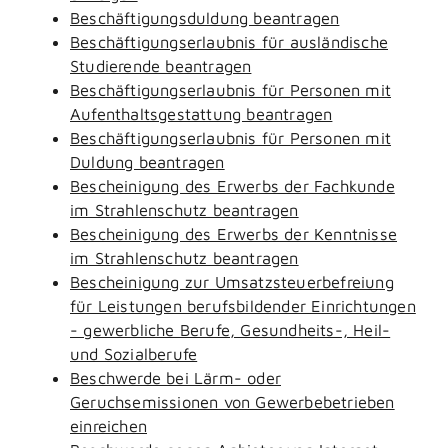
Beschäftigungsduldung beantragen
Beschäftigungserlaubnis für ausländische
Studierende beantragen
Beschäftigungserlaubnis für Personen mit
Aufenthaltsgestattung beantragen
Beschäftigungserlaubnis für Personen mit
Duldung beantragen
Bescheinigung des Erwerbs der Fachkunde
im Strahlenschutz beantragen
Bescheinigung des Erwerbs der Kenntnisse
im Strahlenschutz beantragen
Bescheinigung zur Umsatzsteuerbefreiung
für Leistungen berufsbildender Einrichtungen
- gewerbliche Berufe, Gesundheits-, Heil-
und Sozialberufe
Beschwerde bei Lärm- oder
Geruchsemissionen von Gewerbebetrieben
einreichen