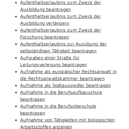
Aufenthaltserlaubnis zum Zweck der
Ausbildung beantragen
Aufenthaltserlaubnis zum Zweck der
Ausbildung verlängern
Aufenthaltserlaubnis zum Zweck der
Forschung beantragen
Aufenthaltserlaubnis zur Ausübung der
selbständigen Tätigkeit beantragen
Aufgraben einer Straße für
Leitungsverlegung beantragen
Aufnahme als europäischer Rechtsanwalt in
die Rechtsanwaltskammer beantragen
Aufnahme als Spätaussiedler beantragen
Aufnahme in die Berufsaufbauschule
beantragen
Aufnahme in die Berufsoberschule
beantragen
Aufnahme von Tätigkeiten mit biologischen
Arbeitsstoffen anzeigen