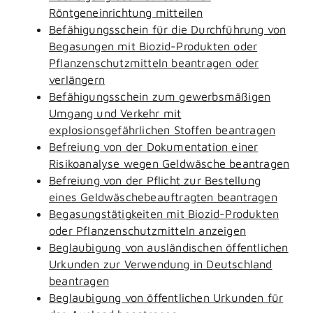
Röntgeneinrichtung mitteilen
Befähigungsschein für die Durchführung von
Begasungen mit Biozid-Produkten oder
Pflanzenschutzmitteln beantragen oder
verlängern
Befähigungsschein zum gewerbsmäßigen
Umgang und Verkehr mit
explosionsgefährlichen Stoffen beantragen
Befreiung von der Dokumentation einer
Risikoanalyse wegen Geldwäsche beantragen
Befreiung von der Pflicht zur Bestellung
eines Geldwäschebeauftragten beantragen
Begasungstätigkeiten mit Biozid-Produkten
oder Pflanzenschutzmitteln anzeigen
Beglaubigung von ausländischen öffentlichen
Urkunden zur Verwendung in Deutschland
beantragen
Beglaubigung von öffentlichen Urkunden für