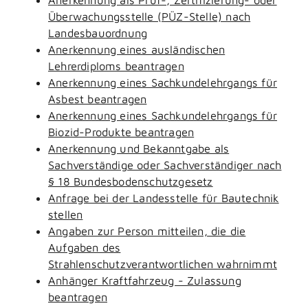
Überwachungsstelle (PÜZ-Stelle) nach
Landesbauordnung
Anerkennung eines ausländischen
Lehrerdiploms beantragen
Anerkennung eines Sachkundelehrgangs für
Asbest beantragen
Anerkennung eines Sachkundelehrgangs für
Biozid-Produkte beantragen
Anerkennung und Bekanntgabe als
Sachverständige oder Sachverständiger nach
§ 18 Bundesbodenschutzgesetz
Anfrage bei der Landesstelle für Bautechnik
stellen
Angaben zur Person mitteilen, die die
Aufgaben des
Strahlenschutzverantwortlichen wahrnimmt
Anhänger Kraftfahrzeug - Zulassung
beantragen