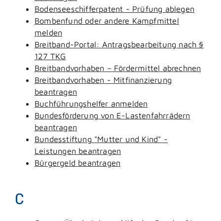
Bodenseeschifferpatent - Prüfung ablegen
Bombenfund oder andere Kampfmittel
melden
Breitband-Portal: Antragsbearbeitung nach §
127 TKG
Breitbandvorhaben – Fördermittel abrechnen
Breitbandvorhaben - Mitfinanzierung
beantragen
Buchführungshelfer anmelden
Bundesförderung von E-Lastenfahrrädern
beantragen
Bundesstiftung "Mutter und Kind" -
Leistungen beantragen
Bürgergeld beantragen
C