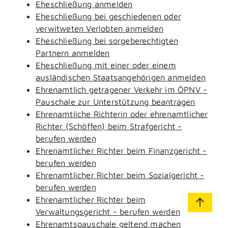
Eheschließung anmelden
Eheschließung bei geschiedenen oder
verwitweten Verlobten anmelden
Eheschließung bei sorgeberechtigten
Partnern anmelden
Eheschließung mit einer oder einem
ausländischen Staatsangehörigen anmelden
Ehrenamtlich getragener Verkehr im ÖPNV -
Pauschale zur Unterstützung beantragen
Ehrenamtliche Richterin oder ehrenamtlicher
Richter (Schöffen) beim Strafgericht -
berufen werden
Ehrenamtlicher Richter beim Finanzgericht -
berufen werden
Ehrenamtlicher Richter beim Sozialgericht -
berufen werden
Ehrenamtlicher Richter beim
Verwaltungsgericht - berufen werden
Ehrenamtspauschale geltend machen