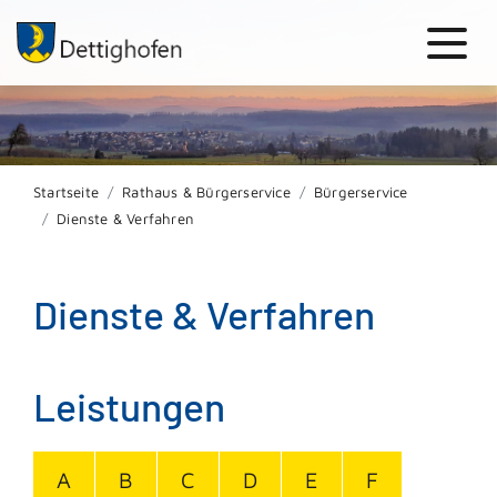
Startseite
Rathaus & Bürgerservice
Bürgerservice
Dienste & Verfahren
Dienste & Verfahren
Leistungen
A
B
C
D
E
F