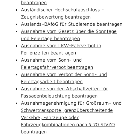
beantragen
Ausländischer Hochschulabschluss -
Zeugnisbewertung beantragen
Auslands-BAföG für Studierende beantragen
Ausnahme vom Gesetz über die Sonntage
und Feiertage beantragen
Ausnahme vom LKW-Fahrverbot in
Ferienzeiten beantragen
Ausnahme vom Sonn- und
Feiertagsfahrverbot beantragen
Ausnahme vom Verbot der Sonn- und
Feiertagsarbeit beantragen
Ausnahme von den Abschaltzeiten für
Fassadenbeleuchtung beantragen
Ausnahmegenehmigung für Großraum- und
Schwertransporte, grenzüberschreitende
Verkehre, Fahrzeuge oder
Fahrzeugkombinationen nach § 70 StVZO
beantragen