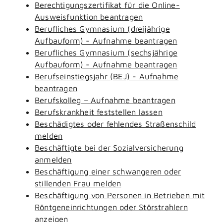
Berechtigungszertifikat für die Online-
Ausweisfunktion beantragen
Berufliches Gymnasium (dreijährige
Aufbauform) - Aufnahme beantragen
Berufliches Gymnasium (sechsjährige
Aufbauform) - Aufnahme beantragen
Berufseinstiegsjahr (BEJ) - Aufnahme
beantragen
Berufskolleg – Aufnahme beantragen
Berufskrankheit feststellen lassen
Beschädigtes oder fehlendes Straßenschild
melden
Beschäftigte bei der Sozialversicherung
anmelden
Beschäftigung einer schwangeren oder
stillenden Frau melden
Beschäftigung von Personen in Betrieben mit
Röntgeneinrichtungen oder Störstrahlern
anzeigen