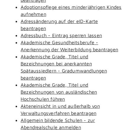
Adoptionspflege eines minderjährigen Kindes
aufnehmen
Adressänderung auf der eID-Karte
beantragen
Adressbuch - Eintrag sperren lassen
Akademische Gesundheitsberufe -
Anerkennung der Weiterbildung beantragen
Akademische Grade, Titel und
Bezeichnungen bei anerkannten
Spätaussiedlern - Gradumwandlungen
beantragen
Akademische Grade, Titel und
Bezeichnungen von ausländischen
Hochschulen führen
Akteneinsicht in und außerhalb von
Verwaltungsverfahren beantragen
Allgemein bildende Schulen - zur
Abendrealschule anmelden