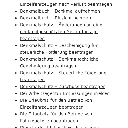
Einzelfahrzeugen nach Verlust beantragen
Denkmalbuch - Denkmal aufnehmen
Denkmalbuch - Einsicht nehmen
Denkmalschutz - Änderungen an einer
denkmalgeschützten Gesamtanlage
beantragen
Denkmalschutz - Bescheinigung für
steuerliche Förderung beantragen
Denkmalschutz - Denkmalrechtliche
Genehmigung beantragen
Denkmalschutz - Steuerliche Förderung
beantragen
Denkmalschutz - Zuschuss beantragen
Der Arbeitsagentur Entlassungen melden
Die Erlaubnis für den Betrieb von
Einzelfahrzeugen beantragen
Die Erlaubnis für den Betrieb von
Fahrzeugteilen beantragen
Dienstaufsichtsbeschwerde einlegen