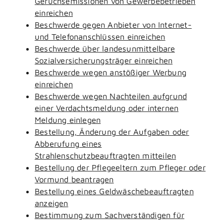
Geruchsemissionen von Gewerbebetrieben
einreichen
Beschwerde gegen Anbieter von Internet-
und Telefonanschlüssen einreichen
Beschwerde über landesunmittelbare
Sozialversicherungsträger einreichen
Beschwerde wegen anstößiger Werbung
einreichen
Beschwerde wegen Nachteilen aufgrund
einer Verdachtsmeldung oder internen
Meldung einlegen
Bestellung, Änderung der Aufgaben oder
Abberufung eines
Strahlenschutzbeauftragten mitteilen
Bestellung der Pflegeeltern zum Pfleger oder
Vormund beantragen
Bestellung eines Geldwäschebeauftragten
anzeigen
Bestimmung zum Sachverständigen für