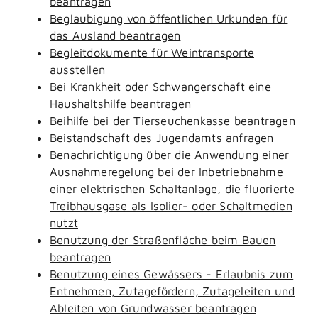
beantragen
Beglaubigung von öffentlichen Urkunden für
das Ausland beantragen
Begleitdokumente für Weintransporte
ausstellen
Bei Krankheit oder Schwangerschaft eine
Haushaltshilfe beantragen
Beihilfe bei der Tierseuchenkasse beantragen
Beistandschaft des Jugendamts anfragen
Benachrichtigung über die Anwendung einer
Ausnahmeregelung bei der Inbetriebnahme
einer elektrischen Schaltanlage, die fluorierte
Treibhausgase als Isolier- oder Schaltmedien
nutzt
Benutzung der Straßenfläche beim Bauen
beantragen
Benutzung eines Gewässers - Erlaubnis zum
Entnehmen, Zutagefördern, Zutageleiten und
Ableiten von Grundwasser beantragen