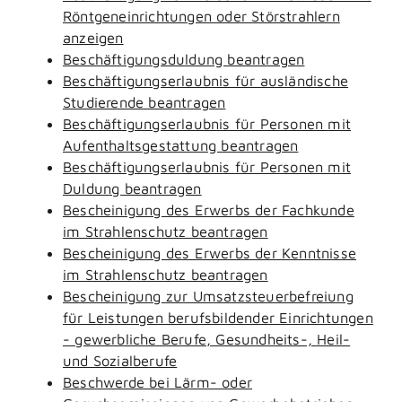
Röntgeneinrichtungen oder Störstrahlern
anzeigen
Beschäftigungsduldung beantragen
Beschäftigungserlaubnis für ausländische
Studierende beantragen
Beschäftigungserlaubnis für Personen mit
Aufenthaltsgestattung beantragen
Beschäftigungserlaubnis für Personen mit
Duldung beantragen
Bescheinigung des Erwerbs der Fachkunde
im Strahlenschutz beantragen
Bescheinigung des Erwerbs der Kenntnisse
im Strahlenschutz beantragen
Bescheinigung zur Umsatzsteuerbefreiung
für Leistungen berufsbildender Einrichtungen
- gewerbliche Berufe, Gesundheits-, Heil-
und Sozialberufe
Beschwerde bei Lärm- oder