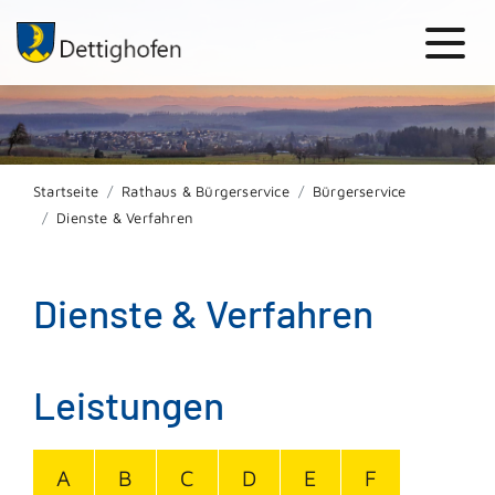
Startseite
Rathaus & Bürgerservice
Bürgerservice
Dienste & Verfahren
Dienste & Verfahren
Leistungen
A
B
C
D
E
F