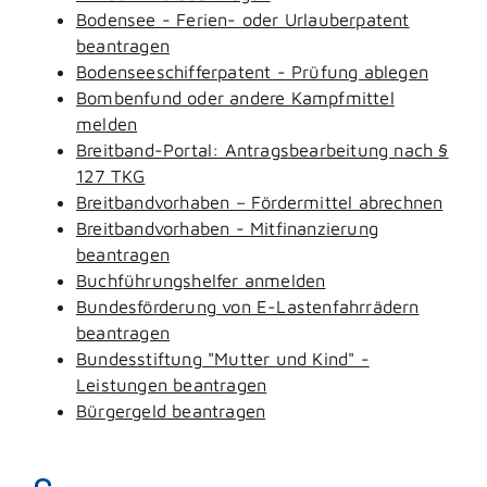
Bodensee - Ferien- oder Urlauberpatent
beantragen
Bodenseeschifferpatent - Prüfung ablegen
Bombenfund oder andere Kampfmittel
melden
Breitband-Portal: Antragsbearbeitung nach §
127 TKG
Breitbandvorhaben – Fördermittel abrechnen
Breitbandvorhaben - Mitfinanzierung
beantragen
Buchführungshelfer anmelden
Bundesförderung von E-Lastenfahrrädern
beantragen
Bundesstiftung "Mutter und Kind" -
Leistungen beantragen
Bürgergeld beantragen