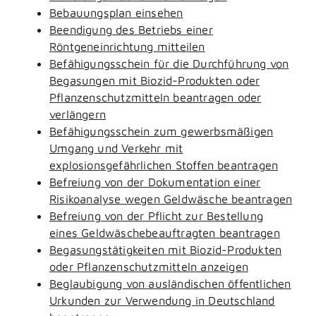
Bebauungsplan einsehen
Beendigung des Betriebs einer
Röntgeneinrichtung mitteilen
Befähigungsschein für die Durchführung von
Begasungen mit Biozid-Produkten oder
Pflanzenschutzmitteln beantragen oder
verlängern
Befähigungsschein zum gewerbsmäßigen
Umgang und Verkehr mit
explosionsgefährlichen Stoffen beantragen
Befreiung von der Dokumentation einer
Risikoanalyse wegen Geldwäsche beantragen
Befreiung von der Pflicht zur Bestellung
eines Geldwäschebeauftragten beantragen
Begasungstätigkeiten mit Biozid-Produkten
oder Pflanzenschutzmitteln anzeigen
Beglaubigung von ausländischen öffentlichen
Urkunden zur Verwendung in Deutschland