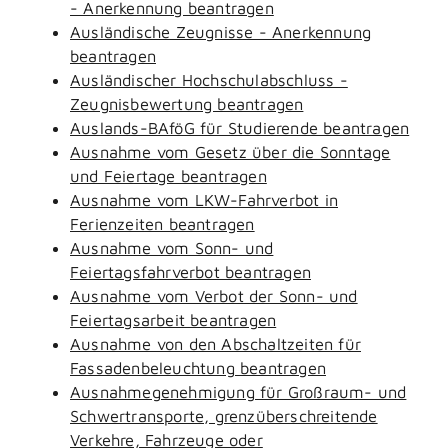
- Anerkennung beantragen
Ausländische Zeugnisse - Anerkennung
beantragen
Ausländischer Hochschulabschluss -
Zeugnisbewertung beantragen
Auslands-BAföG für Studierende beantragen
Ausnahme vom Gesetz über die Sonntage
und Feiertage beantragen
Ausnahme vom LKW-Fahrverbot in
Ferienzeiten beantragen
Ausnahme vom Sonn- und
Feiertagsfahrverbot beantragen
Ausnahme vom Verbot der Sonn- und
Feiertagsarbeit beantragen
Ausnahme von den Abschaltzeiten für
Fassadenbeleuchtung beantragen
Ausnahmegenehmigung für Großraum- und
Schwertransporte, grenzüberschreitende
Verkehre, Fahrzeuge oder