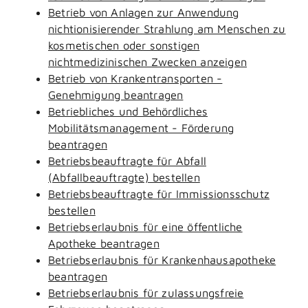
Betrieb von Anlagen zur Anwendung
nichtionisierender Strahlung am Menschen zu
kosmetischen oder sonstigen
nichtmedizinischen Zwecken anzeigen
Betrieb von Krankentransporten -
Genehmigung beantragen
Betriebliches und Behördliches
Mobilitätsmanagement - Förderung
beantragen
Betriebsbeauftragte für Abfall
(Abfallbeauftragte) bestellen
Betriebsbeauftragte für Immissionsschutz
bestellen
Betriebserlaubnis für eine öffentliche
Apotheke beantragen
Betriebserlaubnis für Krankenhausapotheke
beantragen
Betriebserlaubnis für zulassungsfreie