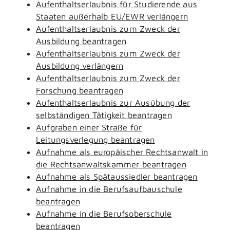
Aufenthaltserlaubnis für Studierende aus
Staaten außerhalb EU/EWR verlängern
Aufenthaltserlaubnis zum Zweck der
Ausbildung beantragen
Aufenthaltserlaubnis zum Zweck der
Ausbildung verlängern
Aufenthaltserlaubnis zum Zweck der
Forschung beantragen
Aufenthaltserlaubnis zur Ausübung der
selbständigen Tätigkeit beantragen
Aufgraben einer Straße für
Leitungsverlegung beantragen
Aufnahme als europäischer Rechtsanwalt in
die Rechtsanwaltskammer beantragen
Aufnahme als Spätaussiedler beantragen
Aufnahme in die Berufsaufbauschule
beantragen
Aufnahme in die Berufsoberschule
beantragen