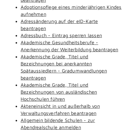
Adoptionspflege eines minderjährigen Kindes
aufnehmen
Adressänderung auf der eID-Karte
beantragen
Adressbuch - Eintrag sperren lassen
Akademische Gesundheitsberufe -
Anerkennung der Weiterbildung beantragen
Akademische Grade, Titel und
Bezeichnungen bei anerkannten
Spätaussiedlern - Gradumwandlungen
beantragen
Akademische Grade, Titel und
Bezeichnungen von ausländischen
Hochschulen führen
Akteneinsicht in und außerhalb von
Verwaltungsverfahren beantragen
Allgemein bildende Schulen - zur
Abendrealschule anmelden