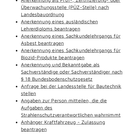
Überwachungsstelle (PÜZ-Stelle) nach
Landesbauordnung
Anerkennung eines ausländischen
Lehrerdiploms beantragen
Anerkennung eines Sachkundelehrgangs für
Asbest beantragen
Anerkennung eines Sachkundelehrgangs für
Biozid-Produkte beantragen
Anerkennung und Bekanntgabe als
Sachverständige oder Sachverständiger nach
§ 18 Bundesbodenschutzgesetz
Anfrage bei der Landesstelle für Bautechnik
stellen
Angaben zur Person mitteilen, die die
Aufgaben des
Strahlenschutzverantwortlichen wahrnimmt
Anhänger Kraftfahrzeug - Zulassung
beantragen