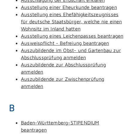
Ausstellung einer Eheurkunde beantragen
Ausstellung eines Ehefähigkeitszeugnisses
für deutsche Staatsbürger, welche nie einen
Wohnsitz im Inland hatten
Ausstellung eines Leichenpasses beantragen
Ausweispflicht - Befreiung beantragen
Auszubildende im Obst- und Gartenbau zur
Abschlussprüfung anmelden
Auszubildende zur Abschlussprüfung
anmelden
Auszubildende zur Zwischenprüfung
anmelden
B
Baden-Württemberg-STIPENDIUM
beantragen