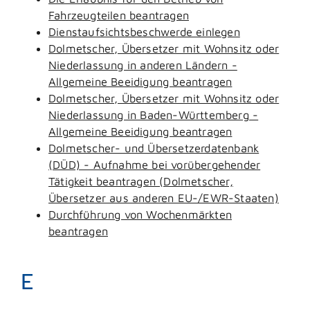
Fahrzeugteilen beantragen
Dienstaufsichtsbeschwerde einlegen
Dolmetscher, Übersetzer mit Wohnsitz oder
Niederlassung in anderen Ländern -
Allgemeine Beeidigung beantragen
Dolmetscher, Übersetzer mit Wohnsitz oder
Niederlassung in Baden-Württemberg -
Allgemeine Beeidigung beantragen
Dolmetscher- und Übersetzerdatenbank
(DÜD) - Aufnahme bei vorübergehender
Tätigkeit beantragen (Dolmetscher,
Übersetzer aus anderen EU-/EWR-Staaten)
Durchführung von Wochenmärkten
beantragen
E