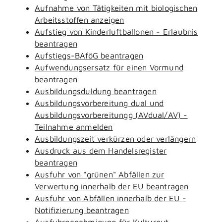
Aufnahme von Tätigkeiten mit biologischen
Arbeitsstoffen anzeigen
Aufstieg von Kinderluftballonen - Erlaubnis
beantragen
Aufstiegs-BAföG beantragen
Aufwendungsersatz für einen Vormund
beantragen
Ausbildungsduldung beantragen
Ausbildungsvorbereitung dual und
Ausbildungsvorbereitungg (AVdual/AV) -
Teilnahme anmelden
Ausbildungszeit verkürzen oder verlängern
Ausdruck aus dem Handelsregister
beantragen
Ausfuhr von "grünen" Abfällen zur
Verwertung innerhalb der EU beantragen
Ausfuhr von Abfällen innerhalb der EU -
Notifizierung beantragen
Ausfuhrgenehmigung für Kulturgut