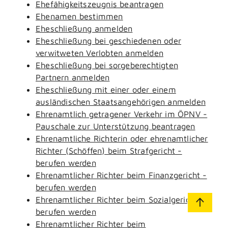
Ehefähigkeitszeugnis beantragen
Ehenamen bestimmen
Eheschließung anmelden
Eheschließung bei geschiedenen oder
verwitweten Verlobten anmelden
Eheschließung bei sorgeberechtigten
Partnern anmelden
Eheschließung mit einer oder einem
ausländischen Staatsangehörigen anmelden
Ehrenamtlich getragener Verkehr im ÖPNV -
Pauschale zur Unterstützung beantragen
Ehrenamtliche Richterin oder ehrenamtlicher
Richter (Schöffen) beim Strafgericht -
berufen werden
Ehrenamtlicher Richter beim Finanzgericht -
berufen werden
Ehrenamtlicher Richter beim Sozialgericht -
berufen werden
Ehrenamtlicher Richter beim