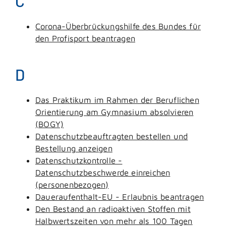
C
Corona-Überbrückungshilfe des Bundes für
den Profisport beantragen
D
Das Praktikum im Rahmen der Beruflichen
Orientierung am Gymnasium absolvieren
(BOGY)
Datenschutzbeauftragten bestellen und
Bestellung anzeigen
Datenschutzkontrolle -
Datenschutzbeschwerde einreichen
(personenbezogen)
Daueraufenthalt-EU - Erlaubnis beantragen
Den Bestand an radioaktiven Stoffen mit
Halbwertszeiten von mehr als 100 Tagen