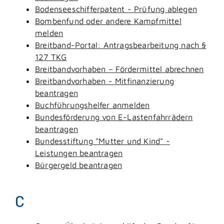
Bodenseeschifferpatent - Prüfung ablegen
Bombenfund oder andere Kampfmittel
melden
Breitband-Portal: Antragsbearbeitung nach §
127 TKG
Breitbandvorhaben – Fördermittel abrechnen
Breitbandvorhaben - Mitfinanzierung
beantragen
Buchführungshelfer anmelden
Bundesförderung von E-Lastenfahrrädern
beantragen
Bundesstiftung "Mutter und Kind" -
Leistungen beantragen
Bürgergeld beantragen
C