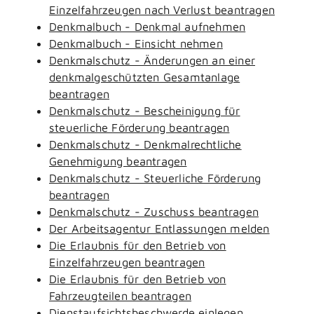
Einzelfahrzeugen nach Verlust beantragen
Denkmalbuch - Denkmal aufnehmen
Denkmalbuch - Einsicht nehmen
Denkmalschutz - Änderungen an einer
denkmalgeschützten Gesamtanlage
beantragen
Denkmalschutz - Bescheinigung für
steuerliche Förderung beantragen
Denkmalschutz - Denkmalrechtliche
Genehmigung beantragen
Denkmalschutz - Steuerliche Förderung
beantragen
Denkmalschutz - Zuschuss beantragen
Der Arbeitsagentur Entlassungen melden
Die Erlaubnis für den Betrieb von
Einzelfahrzeugen beantragen
Die Erlaubnis für den Betrieb von
Fahrzeugteilen beantragen
Dienstaufsichtsbeschwerde einlegen