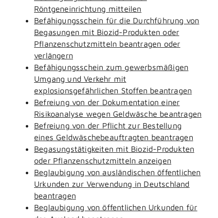
Röntgeneinrichtung mitteilen
Befähigungsschein für die Durchführung von
Begasungen mit Biozid-Produkten oder
Pflanzenschutzmitteln beantragen oder
verlängern
Befähigungsschein zum gewerbsmäßigen
Umgang und Verkehr mit
explosionsgefährlichen Stoffen beantragen
Befreiung von der Dokumentation einer
Risikoanalyse wegen Geldwäsche beantragen
Befreiung von der Pflicht zur Bestellung
eines Geldwäschebeauftragten beantragen
Begasungstätigkeiten mit Biozid-Produkten
oder Pflanzenschutzmitteln anzeigen
Beglaubigung von ausländischen öffentlichen
Urkunden zur Verwendung in Deutschland
beantragen
Beglaubigung von öffentlichen Urkunden für