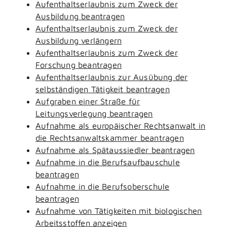
Aufenthaltserlaubnis zum Zweck der
Ausbildung beantragen
Aufenthaltserlaubnis zum Zweck der
Ausbildung verlängern
Aufenthaltserlaubnis zum Zweck der
Forschung beantragen
Aufenthaltserlaubnis zur Ausübung der
selbständigen Tätigkeit beantragen
Aufgraben einer Straße für
Leitungsverlegung beantragen
Aufnahme als europäischer Rechtsanwalt in
die Rechtsanwaltskammer beantragen
Aufnahme als Spätaussiedler beantragen
Aufnahme in die Berufsaufbauschule
beantragen
Aufnahme in die Berufsoberschule
beantragen
Aufnahme von Tätigkeiten mit biologischen
Arbeitsstoffen anzeigen