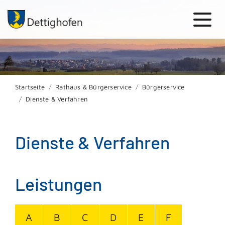
Startseite
Rathaus & Bürgerservice
Bürgerservice
Dienste & Verfahren
Dienste & Verfahren
Leistungen
A
B
C
D
E
F