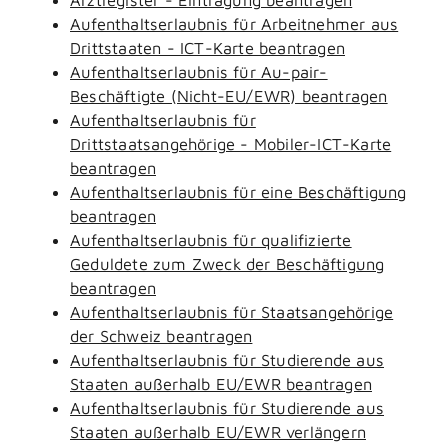
Aufenthaltserlaubnis für Arbeitnehmer aus
Drittstaaten - ICT-Karte beantragen
Aufenthaltserlaubnis für Au-pair-
Beschäftigte (Nicht-EU/EWR) beantragen
Aufenthaltserlaubnis für
Drittstaatsangehörige - Mobiler-ICT-Karte
beantragen
Aufenthaltserlaubnis für eine Beschäftigung
beantragen
Aufenthaltserlaubnis für qualifizierte
Geduldete zum Zweck der Beschäftigung
beantragen
Aufenthaltserlaubnis für Staatsangehörige
der Schweiz beantragen
Aufenthaltserlaubnis für Studierende aus
Staaten außerhalb EU/EWR beantragen
Aufenthaltserlaubnis für Studierende aus
Staaten außerhalb EU/EWR verlängern