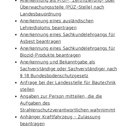
Überwachungsstelle (PÜZ-Stelle) nach
Landesbauordnung
Anerkennung eines ausländischen
Lehrerdiploms beantragen
Anerkennung eines Sachkundelehrgangs für
Asbest beantragen
Anerkennung eines Sachkundelehrgangs für
Biozid-Produkte beantragen
Anerkennung und Bekanntgabe als
Sachverständige oder Sachverständiger nach
§ 18 Bundesbodenschutzgesetz
Anfrage bei der Landesstelle für Bautechnik
stellen
Angaben zur Person mitteilen, die die
Aufgaben des
Strahlenschutzverantwortlichen wahrnimmt
Anhänger Kraftfahrzeug - Zulassung
beantragen