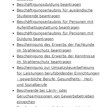
Beschäftigungsduldung beantragen
Beschäftigungserlaubnis für ausländische
Studierende beantragen
Beschäftigungserlaubnis für Personen mit
Aufenthaltsgestattung beantragen
Beschäftigungserlaubnis für Personen mit
Duldung beantragen
Bescheinigung des Erwerbs der Fachkunde
im Strahlenschutz beantragen
Bescheinigung des Erwerbs der Kenntnisse
im Strahlenschutz beantragen
Bescheinigung zur Umsatzsteuerbefreiung
für Leistungen berufsbildender Einrichtungen
- gewerbliche Berufe, Gesundheits-, Heil-
und Sozialberufe
Beschwerde bei Lärm- oder
Geruchsemissionen von Gewerbebetrieben
einreichen