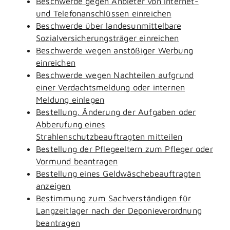
Beschwerde gegen Anbieter von Internet-
und Telefonanschlüssen einreichen
Beschwerde über landesunmittelbare
Sozialversicherungsträger einreichen
Beschwerde wegen anstößiger Werbung
einreichen
Beschwerde wegen Nachteilen aufgrund
einer Verdachtsmeldung oder internen
Meldung einlegen
Bestellung, Änderung der Aufgaben oder
Abberufung eines
Strahlenschutzbeauftragten mitteilen
Bestellung der Pflegeeltern zum Pfleger oder
Vormund beantragen
Bestellung eines Geldwäschebeauftragten
anzeigen
Bestimmung zum Sachverständigen für
Langzeitlager nach der Deponieverordnung
beantragen