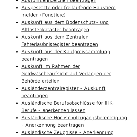
Ausgesetzte oder freilaufende Haustiere
melden (Fundtiere)
Auskunft aus dem Bodenschutz- und
Altlastenkataster beantragen
Auskunft aus dem Zentralen
Fahrerlaubnisregister beantragen
Auskunft aus der Kaufpreissammlung
beantragen
Auskunft im Rahmen der
Geldwäscheaufsicht auf Verlangen der
Behörde erteilen
Ausländerzentralregister - Auskunft
beantragen
Ausländische Berufsabschlüsse für IHK-
Berufe - anerkennen lassen
Ausländische Hochschulzugangsberechtigung
- Anerkennung beantragen
Ausländische Zeugnisse - Anerkennung