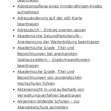
Adoptionspflege eines minderjährigen Kindes
aufnehmen
Adressänderung auf der eID-Karte
beantragen
Adressbuch - Eintrag sperren lassen
Akademische Gesundheitsberufe -
Anerkennung der Weiterbildung beantragen
Akademische Grade, Titel und
Bezeichnungen bei anerkannten
Spätaussiedlern - Gradumwandlungen
beantragen
Akademische Grade, Titel und
Bezeichnungen von ausländischen
Hochschulen führen
Akteneinsicht in und außerhalb von
Verwaltungsverfahren beantragen
Allgemein bildende Schulen - zur
Abendrealschule anmelden