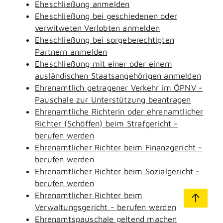
Eheschließung anmelden
Eheschließung bei geschiedenen oder
verwitweten Verlobten anmelden
Eheschließung bei sorgeberechtigten
Partnern anmelden
Eheschließung mit einer oder einem
ausländischen Staatsangehörigen anmelden
Ehrenamtlich getragener Verkehr im ÖPNV -
Pauschale zur Unterstützung beantragen
Ehrenamtliche Richterin oder ehrenamtlicher
Richter (Schöffen) beim Strafgericht -
berufen werden
Ehrenamtlicher Richter beim Finanzgericht -
berufen werden
Ehrenamtlicher Richter beim Sozialgericht -
berufen werden
Ehrenamtlicher Richter beim
Verwaltungsgericht - berufen werden
Ehrenamtspauschale geltend machen