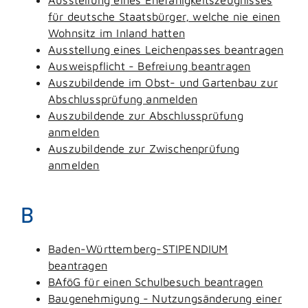
für deutsche Staatsbürger, welche nie einen
Wohnsitz im Inland hatten
Ausstellung eines Leichenpasses beantragen
Ausweispflicht - Befreiung beantragen
Auszubildende im Obst- und Gartenbau zur
Abschlussprüfung anmelden
Auszubildende zur Abschlussprüfung
anmelden
Auszubildende zur Zwischenprüfung
anmelden
B
Baden-Württemberg-STIPENDIUM
beantragen
BAföG für einen Schulbesuch beantragen
Baugenehmigung - Nutzungsänderung einer