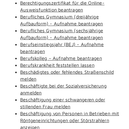
Berechtigungszertifikat für die Online-
Ausweisfunktion beantragen
Berufliches Gymnasium (dreijährige
Aufbauform) - Aufnahme beantragen
Berufliches Gymnasium (sechsjährige
Aufbauform) - Aufnahme beantragen
Berufseinstiegsjahr (BEJ) - Aufnahme
beantragen
Berufskolleg – Aufnahme beantragen
Berufskrankheit feststellen lassen
Beschädigtes oder fehlendes Straßenschild
melden
Beschäftigte bei der Sozialversicherung
anmelden
Beschäftigung einer schwangeren oder
stillenden Frau melden
Beschäftigung von Personen in Betrieben mit
Röntgeneinrichtungen oder Störstrahlern
anzeigen