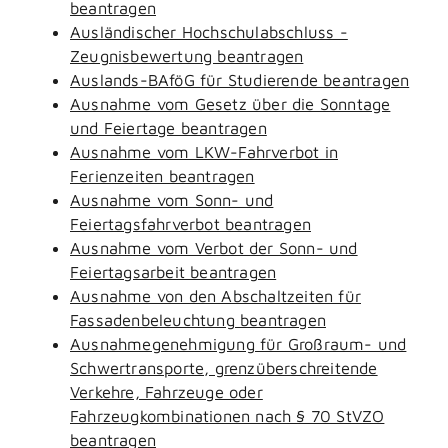
beantragen
Ausländischer Hochschulabschluss -
Zeugnisbewertung beantragen
Auslands-BAföG für Studierende beantragen
Ausnahme vom Gesetz über die Sonntage
und Feiertage beantragen
Ausnahme vom LKW-Fahrverbot in
Ferienzeiten beantragen
Ausnahme vom Sonn- und
Feiertagsfahrverbot beantragen
Ausnahme vom Verbot der Sonn- und
Feiertagsarbeit beantragen
Ausnahme von den Abschaltzeiten für
Fassadenbeleuchtung beantragen
Ausnahmegenehmigung für Großraum- und
Schwertransporte, grenzüberschreitende
Verkehre, Fahrzeuge oder
Fahrzeugkombinationen nach § 70 StVZO
beantragen