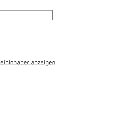
eininhaber anzeigen