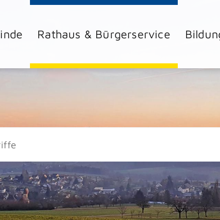
inde
Rathaus & Bürgerservice
Bildun