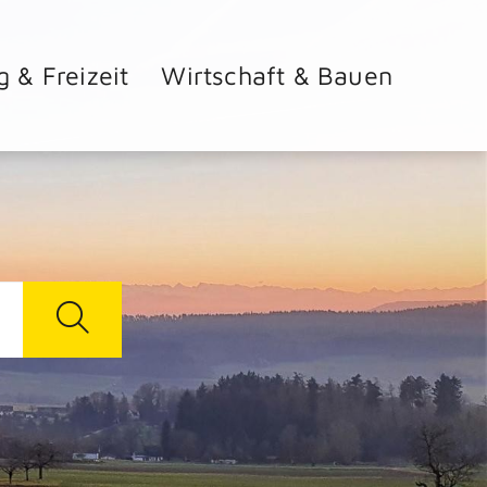
g & Freizeit
Wirtschaft & Bauen