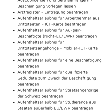
Bescheinigung vorlegen lassen
Arztregister - Eintragung beantragen
Aufenthaltserlaubnis für Arbeitnehmer aus
Drittstaaten - ICT-Karte beantragen
Aufenthaltserlaubnis für Au-pair-
Beschäftigte (Nicht-EU/EWR) beantragen
Aufenthaltserlaubnis für
Drittstaatsangehörige - Mobiler-ICT-Karte
beantragen
Aufenthaltserlaubnis für eine Beschäftigung
beantragen
Aufenthaltserlaubnis für qualifizierte
Geduldete zum Zweck der Beschäftigung
beantragen
Aufenthaltserlaubnis für Staatsangehörige
der Schweiz beantragen
Aufenthaltserlaubnis für Studierende aus
Staaten außerhalb EU/EWR beantragen