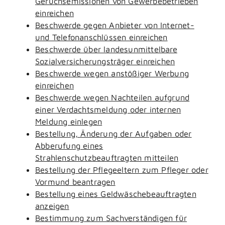
Geruchsemissionen von Gewerbebetrieben
einreichen
Beschwerde gegen Anbieter von Internet-
und Telefonanschlüssen einreichen
Beschwerde über landesunmittelbare
Sozialversicherungsträger einreichen
Beschwerde wegen anstößiger Werbung
einreichen
Beschwerde wegen Nachteilen aufgrund
einer Verdachtsmeldung oder internen
Meldung einlegen
Bestellung, Änderung der Aufgaben oder
Abberufung eines
Strahlenschutzbeauftragten mitteilen
Bestellung der Pflegeeltern zum Pfleger oder
Vormund beantragen
Bestellung eines Geldwäschebeauftragten
anzeigen
Bestimmung zum Sachverständigen für