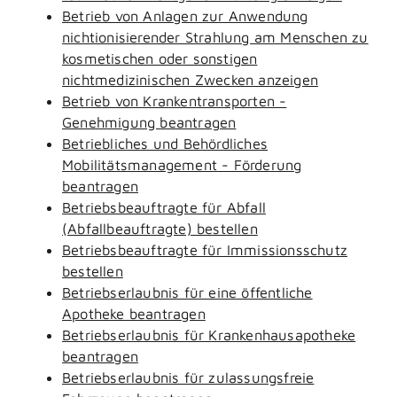
Betrieb von Anlagen zur Anwendung
nichtionisierender Strahlung am Menschen zu
kosmetischen oder sonstigen
nichtmedizinischen Zwecken anzeigen
Betrieb von Krankentransporten -
Genehmigung beantragen
Betriebliches und Behördliches
Mobilitätsmanagement - Förderung
beantragen
Betriebsbeauftragte für Abfall
(Abfallbeauftragte) bestellen
Betriebsbeauftragte für Immissionsschutz
bestellen
Betriebserlaubnis für eine öffentliche
Apotheke beantragen
Betriebserlaubnis für Krankenhausapotheke
beantragen
Betriebserlaubnis für zulassungsfreie