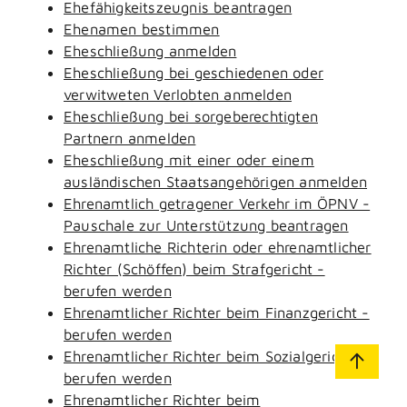
Ehefähigkeitszeugnis beantragen
Ehenamen bestimmen
Eheschließung anmelden
Eheschließung bei geschiedenen oder
verwitweten Verlobten anmelden
Eheschließung bei sorgeberechtigten
Partnern anmelden
Eheschließung mit einer oder einem
ausländischen Staatsangehörigen anmelden
Ehrenamtlich getragener Verkehr im ÖPNV -
Pauschale zur Unterstützung beantragen
Ehrenamtliche Richterin oder ehrenamtlicher
Richter (Schöffen) beim Strafgericht -
berufen werden
Ehrenamtlicher Richter beim Finanzgericht -
berufen werden
Ehrenamtlicher Richter beim Sozialgericht -
berufen werden
Ehrenamtlicher Richter beim