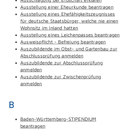
Ausstellung einer Eheurkunde beantragen
Ausstellung eines Ehefähigkeitszeugnisses
für deutsche Staatsbürger, welche nie einen
Wohnsitz im Inland hatten
Ausstellung eines Leichenpasses beantragen
Ausweispflicht - Befreiung beantragen
Auszubildende im Obst- und Gartenbau zur
Abschlussprüfung anmelden
Auszubildende zur Abschlussprüfung
anmelden
Auszubildende zur Zwischenprüfung
anmelden
B
Baden-Württemberg-STIPENDIUM
beantragen