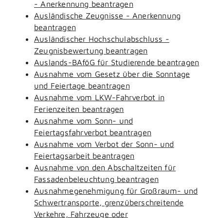
- Anerkennung beantragen
Ausländische Zeugnisse - Anerkennung
beantragen
Ausländischer Hochschulabschluss -
Zeugnisbewertung beantragen
Auslands-BAföG für Studierende beantragen
Ausnahme vom Gesetz über die Sonntage
und Feiertage beantragen
Ausnahme vom LKW-Fahrverbot in
Ferienzeiten beantragen
Ausnahme vom Sonn- und
Feiertagsfahrverbot beantragen
Ausnahme vom Verbot der Sonn- und
Feiertagsarbeit beantragen
Ausnahme von den Abschaltzeiten für
Fassadenbeleuchtung beantragen
Ausnahmegenehmigung für Großraum- und
Schwertransporte, grenzüberschreitende
Verkehre, Fahrzeuge oder