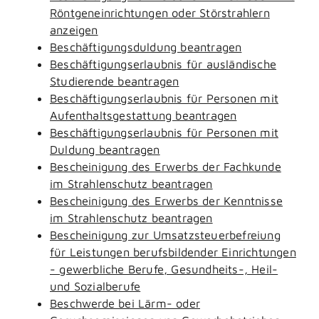
Röntgeneinrichtungen oder Störstrahlern
anzeigen
Beschäftigungsduldung beantragen
Beschäftigungserlaubnis für ausländische
Studierende beantragen
Beschäftigungserlaubnis für Personen mit
Aufenthaltsgestattung beantragen
Beschäftigungserlaubnis für Personen mit
Duldung beantragen
Bescheinigung des Erwerbs der Fachkunde
im Strahlenschutz beantragen
Bescheinigung des Erwerbs der Kenntnisse
im Strahlenschutz beantragen
Bescheinigung zur Umsatzsteuerbefreiung
für Leistungen berufsbildender Einrichtungen
- gewerbliche Berufe, Gesundheits-, Heil-
und Sozialberufe
Beschwerde bei Lärm- oder