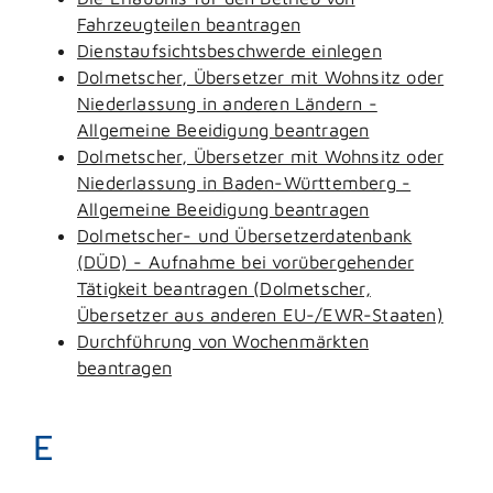
Fahrzeugteilen beantragen
Dienstaufsichtsbeschwerde einlegen
Dolmetscher, Übersetzer mit Wohnsitz oder
Niederlassung in anderen Ländern -
Allgemeine Beeidigung beantragen
Dolmetscher, Übersetzer mit Wohnsitz oder
Niederlassung in Baden-Württemberg -
Allgemeine Beeidigung beantragen
Dolmetscher- und Übersetzerdatenbank
(DÜD) - Aufnahme bei vorübergehender
Tätigkeit beantragen (Dolmetscher,
Übersetzer aus anderen EU-/EWR-Staaten)
Durchführung von Wochenmärkten
beantragen
E