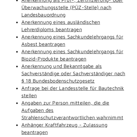
Überwachungsstelle (PÜZ-Stelle) nach
Landesbauordnung
Anerkennung eines ausländischen
Lehrerdiploms beantragen
Anerkennung eines Sachkundelehrgangs für
Asbest beantragen
Anerkennung eines Sachkundelehrgangs für
Biozid-Produkte beantragen
Anerkennung und Bekanntgabe als
Sachverständige oder Sachverständiger nach
§ 18 Bundesbodenschutzgesetz
Anfrage bei der Landesstelle für Bautechnik
stellen
Angaben zur Person mitteilen, die die
Aufgaben des
Strahlenschutzverantwortlichen wahrnimmt
Anhänger Kraftfahrzeug - Zulassung
beantragen