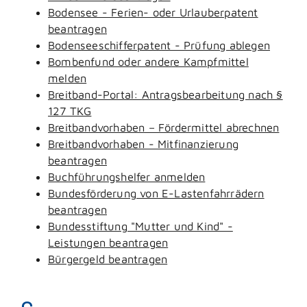
Bodensee - Ferien- oder Urlauberpatent
beantragen
Bodenseeschifferpatent - Prüfung ablegen
Bombenfund oder andere Kampfmittel
melden
Breitband-Portal: Antragsbearbeitung nach §
127 TKG
Breitbandvorhaben – Fördermittel abrechnen
Breitbandvorhaben - Mitfinanzierung
beantragen
Buchführungshelfer anmelden
Bundesförderung von E-Lastenfahrrädern
beantragen
Bundesstiftung "Mutter und Kind" -
Leistungen beantragen
Bürgergeld beantragen