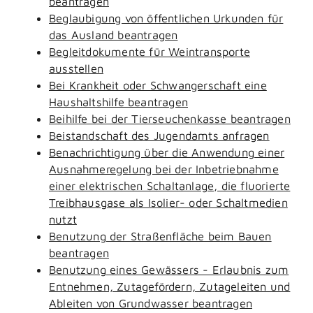
beantragen
Beglaubigung von öffentlichen Urkunden für
das Ausland beantragen
Begleitdokumente für Weintransporte
ausstellen
Bei Krankheit oder Schwangerschaft eine
Haushaltshilfe beantragen
Beihilfe bei der Tierseuchenkasse beantragen
Beistandschaft des Jugendamts anfragen
Benachrichtigung über die Anwendung einer
Ausnahmeregelung bei der Inbetriebnahme
einer elektrischen Schaltanlage, die fluorierte
Treibhausgase als Isolier- oder Schaltmedien
nutzt
Benutzung der Straßenfläche beim Bauen
beantragen
Benutzung eines Gewässers - Erlaubnis zum
Entnehmen, Zutagefördern, Zutageleiten und
Ableiten von Grundwasser beantragen