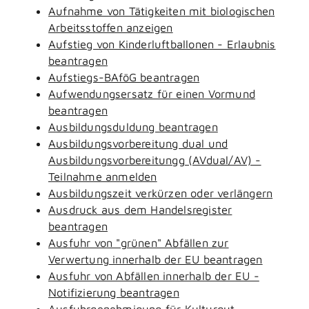
Aufnahme von Tätigkeiten mit biologischen
Arbeitsstoffen anzeigen
Aufstieg von Kinderluftballonen - Erlaubnis
beantragen
Aufstiegs-BAföG beantragen
Aufwendungsersatz für einen Vormund
beantragen
Ausbildungsduldung beantragen
Ausbildungsvorbereitung dual und
Ausbildungsvorbereitungg (AVdual/AV) -
Teilnahme anmelden
Ausbildungszeit verkürzen oder verlängern
Ausdruck aus dem Handelsregister
beantragen
Ausfuhr von "grünen" Abfällen zur
Verwertung innerhalb der EU beantragen
Ausfuhr von Abfällen innerhalb der EU -
Notifizierung beantragen
Ausfuhrgenehmigung für Kulturgut