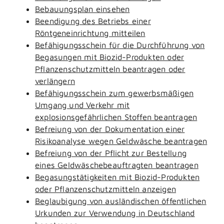
Bebauungsplan einsehen
Beendigung des Betriebs einer
Röntgeneinrichtung mitteilen
Befähigungsschein für die Durchführung von
Begasungen mit Biozid-Produkten oder
Pflanzenschutzmitteln beantragen oder
verlängern
Befähigungsschein zum gewerbsmäßigen
Umgang und Verkehr mit
explosionsgefährlichen Stoffen beantragen
Befreiung von der Dokumentation einer
Risikoanalyse wegen Geldwäsche beantragen
Befreiung von der Pflicht zur Bestellung
eines Geldwäschebeauftragten beantragen
Begasungstätigkeiten mit Biozid-Produkten
oder Pflanzenschutzmitteln anzeigen
Beglaubigung von ausländischen öffentlichen
Urkunden zur Verwendung in Deutschland