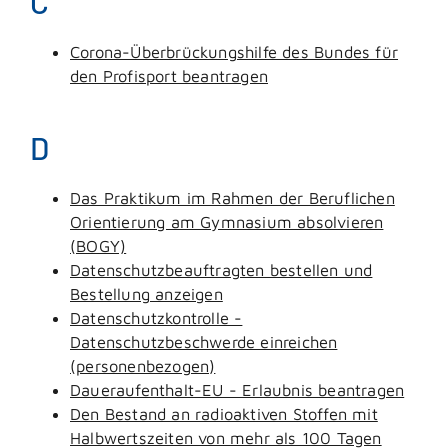
C
Corona-Überbrückungshilfe des Bundes für
den Profisport beantragen
D
Das Praktikum im Rahmen der Beruflichen
Orientierung am Gymnasium absolvieren
(BOGY)
Datenschutzbeauftragten bestellen und
Bestellung anzeigen
Datenschutzkontrolle -
Datenschutzbeschwerde einreichen
(personenbezogen)
Daueraufenthalt-EU - Erlaubnis beantragen
Den Bestand an radioaktiven Stoffen mit
Halbwertszeiten von mehr als 100 Tagen