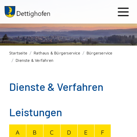
Startseite
Rathaus & Bürgerservice
Bürgerservice
Dienste & Verfahren
Dienste & Verfahren
Leistungen
A
B
C
D
E
F