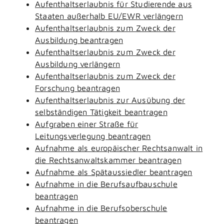
Aufenthaltserlaubnis für Studierende aus
Staaten außerhalb EU/EWR verlängern
Aufenthaltserlaubnis zum Zweck der
Ausbildung beantragen
Aufenthaltserlaubnis zum Zweck der
Ausbildung verlängern
Aufenthaltserlaubnis zum Zweck der
Forschung beantragen
Aufenthaltserlaubnis zur Ausübung der
selbständigen Tätigkeit beantragen
Aufgraben einer Straße für
Leitungsverlegung beantragen
Aufnahme als europäischer Rechtsanwalt in
die Rechtsanwaltskammer beantragen
Aufnahme als Spätaussiedler beantragen
Aufnahme in die Berufsaufbauschule
beantragen
Aufnahme in die Berufsoberschule
beantragen