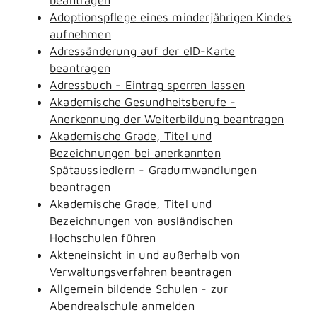
Adoptionspflege eines minderjährigen Kindes
aufnehmen
Adressänderung auf der eID-Karte
beantragen
Adressbuch - Eintrag sperren lassen
Akademische Gesundheitsberufe -
Anerkennung der Weiterbildung beantragen
Akademische Grade, Titel und
Bezeichnungen bei anerkannten
Spätaussiedlern - Gradumwandlungen
beantragen
Akademische Grade, Titel und
Bezeichnungen von ausländischen
Hochschulen führen
Akteneinsicht in und außerhalb von
Verwaltungsverfahren beantragen
Allgemein bildende Schulen - zur
Abendrealschule anmelden