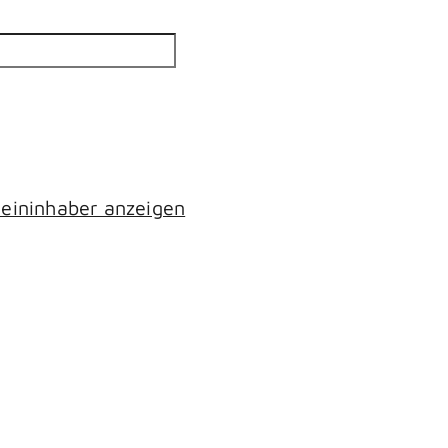
eininhaber anzeigen