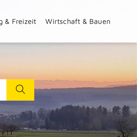
g & Freizeit
Wirtschaft & Bauen