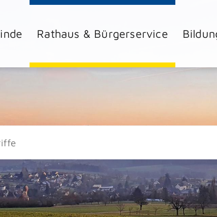
inde
Rathaus & Bürgerservice
Bildun