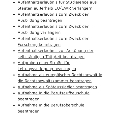
Aufenthaltserlaubnis für Studierende aus
Staaten außerhalb EU/EWR verlängern
Aufenthaltserlaubnis zum Zweck der
Ausbildung beantragen
Aufenthaltserlaubnis zum Zweck der
Ausbildung verlängern
Aufenthaltserlaubnis zum Zweck der
Forschung beantragen
Aufenthaltserlaubnis zur Ausübung der
selbständigen Tätigkeit beantragen
Aufgraben einer Straße für
Leitungsverlegung beantragen
Aufnahme als europäischer Rechtsanwalt in
die Rechtsanwaltskammer beantragen
Aufnahme als Spätaussiedler beantragen
Aufnahme in die Berufsaufbauschule
beantragen
Aufnahme in die Berufsoberschule
beantragen