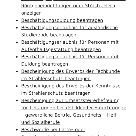
Röntgeneinrichtungen oder Störstrahlern
anzeigen
Beschäftigungsduldung beantragen
Beschäftigungserlaubnis für ausländische
Studierende beantragen
Beschäftigungserlaubnis für Personen mit
Aufenthaltsgestattung beantragen
Beschäftigungserlaubnis für Personen mit
Duldung beantragen
Bescheinigung des Erwerbs der Fachkunde
im Strahlenschutz beantragen
Bescheinigung des Erwerbs der Kenntnisse
im Strahlenschutz beantragen
Bescheinigung zur Umsatzsteuerbefreiung
für Leistungen berufsbildender Einrichtungen
- gewerbliche Berufe, Gesundheits-, Heil-
und Sozialberufe
Beschwerde bei Lärm- oder