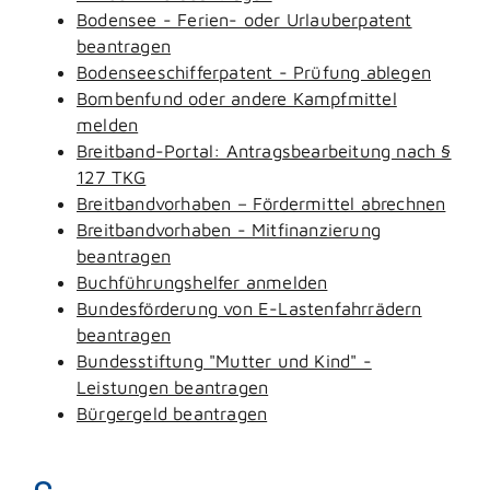
Bodensee - Ferien- oder Urlauberpatent
beantragen
Bodenseeschifferpatent - Prüfung ablegen
Bombenfund oder andere Kampfmittel
melden
Breitband-Portal: Antragsbearbeitung nach §
127 TKG
Breitbandvorhaben – Fördermittel abrechnen
Breitbandvorhaben - Mitfinanzierung
beantragen
Buchführungshelfer anmelden
Bundesförderung von E-Lastenfahrrädern
beantragen
Bundesstiftung "Mutter und Kind" -
Leistungen beantragen
Bürgergeld beantragen