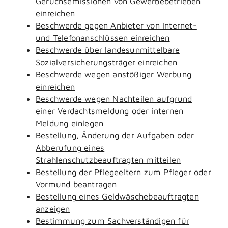
Geruchsemissionen von Gewerbebetrieben
einreichen
Beschwerde gegen Anbieter von Internet-
und Telefonanschlüssen einreichen
Beschwerde über landesunmittelbare
Sozialversicherungsträger einreichen
Beschwerde wegen anstößiger Werbung
einreichen
Beschwerde wegen Nachteilen aufgrund
einer Verdachtsmeldung oder internen
Meldung einlegen
Bestellung, Änderung der Aufgaben oder
Abberufung eines
Strahlenschutzbeauftragten mitteilen
Bestellung der Pflegeeltern zum Pfleger oder
Vormund beantragen
Bestellung eines Geldwäschebeauftragten
anzeigen
Bestimmung zum Sachverständigen für