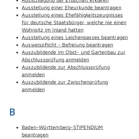
Ausstellung einer Eheurkunde beantragen
Ausstellung eines Ehefähigkeitszeugnisses
für deutsche Staatsbürger, welche nie einen
Wohnsitz im Inland hatten
Ausstellung eines Leichenpasses beantragen
Ausweispflicht - Befreiung beantragen
Auszubildende im Obst- und Gartenbau zur
Abschlussprüfung anmelden
Auszubildende zur Abschlussprüfung
anmelden
Auszubildende zur Zwischenprüfung
anmelden
B
Baden-Württemberg-STIPENDIUM
beantragen