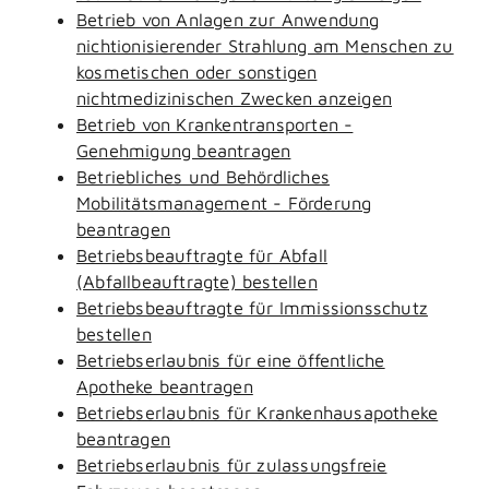
Betrieb von Anlagen zur Anwendung
nichtionisierender Strahlung am Menschen zu
kosmetischen oder sonstigen
nichtmedizinischen Zwecken anzeigen
Betrieb von Krankentransporten -
Genehmigung beantragen
Betriebliches und Behördliches
Mobilitätsmanagement - Förderung
beantragen
Betriebsbeauftragte für Abfall
(Abfallbeauftragte) bestellen
Betriebsbeauftragte für Immissionsschutz
bestellen
Betriebserlaubnis für eine öffentliche
Apotheke beantragen
Betriebserlaubnis für Krankenhausapotheke
beantragen
Betriebserlaubnis für zulassungsfreie