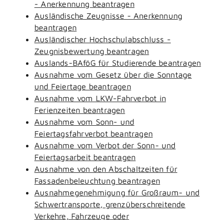
- Anerkennung beantragen
Ausländische Zeugnisse - Anerkennung
beantragen
Ausländischer Hochschulabschluss -
Zeugnisbewertung beantragen
Auslands-BAföG für Studierende beantragen
Ausnahme vom Gesetz über die Sonntage
und Feiertage beantragen
Ausnahme vom LKW-Fahrverbot in
Ferienzeiten beantragen
Ausnahme vom Sonn- und
Feiertagsfahrverbot beantragen
Ausnahme vom Verbot der Sonn- und
Feiertagsarbeit beantragen
Ausnahme von den Abschaltzeiten für
Fassadenbeleuchtung beantragen
Ausnahmegenehmigung für Großraum- und
Schwertransporte, grenzüberschreitende
Verkehre, Fahrzeuge oder