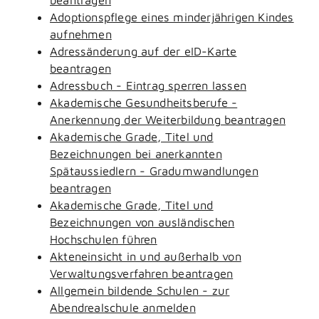
Adoptionspflege eines minderjährigen Kindes
aufnehmen
Adressänderung auf der eID-Karte
beantragen
Adressbuch - Eintrag sperren lassen
Akademische Gesundheitsberufe -
Anerkennung der Weiterbildung beantragen
Akademische Grade, Titel und
Bezeichnungen bei anerkannten
Spätaussiedlern - Gradumwandlungen
beantragen
Akademische Grade, Titel und
Bezeichnungen von ausländischen
Hochschulen führen
Akteneinsicht in und außerhalb von
Verwaltungsverfahren beantragen
Allgemein bildende Schulen - zur
Abendrealschule anmelden