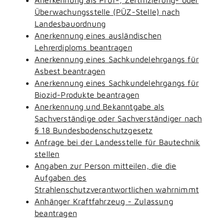
Überwachungsstelle (PÜZ-Stelle) nach
Landesbauordnung
Anerkennung eines ausländischen
Lehrerdiploms beantragen
Anerkennung eines Sachkundelehrgangs für
Asbest beantragen
Anerkennung eines Sachkundelehrgangs für
Biozid-Produkte beantragen
Anerkennung und Bekanntgabe als
Sachverständige oder Sachverständiger nach
§ 18 Bundesbodenschutzgesetz
Anfrage bei der Landesstelle für Bautechnik
stellen
Angaben zur Person mitteilen, die die
Aufgaben des
Strahlenschutzverantwortlichen wahrnimmt
Anhänger Kraftfahrzeug - Zulassung
beantragen