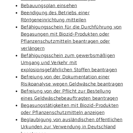
Bebauungsplan einsehen
Beendigung des Betriebs einer
Röntgeneinrichtung mitteilen
Befähigungsschein für die Durchführung von
Begasungen mit Biozid-Produkten oder
Pflanzenschutzmitteln beantragen oder
verlängern
Befähigungsschein zum gewerbsmäßigen
Umgang und Verkehr mit
explosionsgefährlichen Stoffen beantragen
Befreiung von der Dokumentation einer
Risikoanalyse wegen Geldwäsche beantragen
Befreiung von der Pflicht zur Bestellung
eines Geldwäschebeauftragten beantragen
Begasungstätigkeiten mit Biozid-Produkten
oder Pflanzenschutzmitteln anzeigen
Beglaubigung von ausländischen öffentlichen
Urkunden zur Verwendung in Deutschland