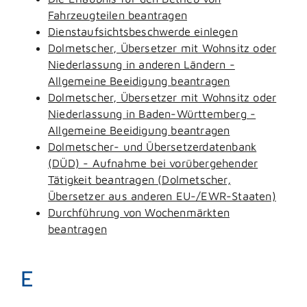
Fahrzeugteilen beantragen
Dienstaufsichtsbeschwerde einlegen
Dolmetscher, Übersetzer mit Wohnsitz oder
Niederlassung in anderen Ländern -
Allgemeine Beeidigung beantragen
Dolmetscher, Übersetzer mit Wohnsitz oder
Niederlassung in Baden-Württemberg -
Allgemeine Beeidigung beantragen
Dolmetscher- und Übersetzerdatenbank
(DÜD) - Aufnahme bei vorübergehender
Tätigkeit beantragen (Dolmetscher,
Übersetzer aus anderen EU-/EWR-Staaten)
Durchführung von Wochenmärkten
beantragen
E