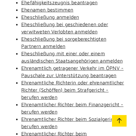
Ehefähigkeitszeugnis beantragen
Ehenamen bestimmen
Eheschließung anmelden
Eheschließung bei geschiedenen oder
verwitweten Verlobten anmelden
Eheschließung bei sorgeberechtigten
Partnern anmelden
Eheschließung mit einer oder einem
ausländischen Staatsangehörigen anmelden
Ehrenamtlich getragener Verkehr im ÖPNV -
Pauschale zur Unterstützung beantragen
Ehrenamtliche Richterin oder ehrenamtlicher
Richter (Schöffen) beim Strafgericht -
berufen werden
Ehrenamtlicher Richter beim Finanzgericht -
berufen werden
Ehrenamtlicher Richter beim Sozialgericht -
berufen werden
Ehrenamtlicher Richter beim