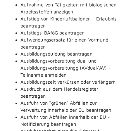
Aufnahme von Tätigkeiten mit biologischen
Arbeitsstoffen anzeigen
Aufstieg von Kinderluftballonen - Erlaubnis
beantragen
Aufstiegs-BAföG beantragen
Aufwendungsersatz für einen Vormund
beantragen
Ausbildungsduldung beantragen
Ausbildungsvorbereitung dual und
Ausbildungsvorbereitungg (AVdual/AV) -
Teilnahme anmelden
Ausbildungszeit verkürzen oder verlängern
Ausdruck aus dem Handelsregister
beantragen
Ausfuhr von "grünen" Abfällen zur
Verwertung innerhalb der EU beantragen
Ausfuhr von Abfällen innerhalb der EU -
Notifizierung beantragen
Ausfuhrgenehmigung für Kulturgut