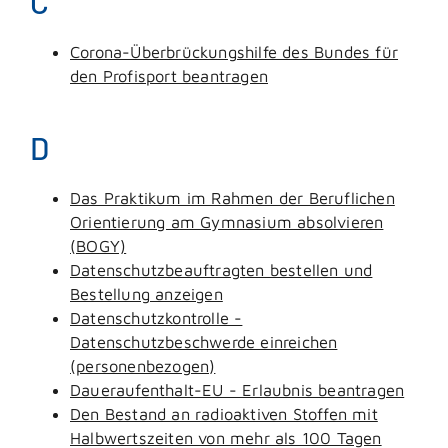
C
Corona-Überbrückungshilfe des Bundes für
den Profisport beantragen
D
Das Praktikum im Rahmen der Beruflichen
Orientierung am Gymnasium absolvieren
(BOGY)
Datenschutzbeauftragten bestellen und
Bestellung anzeigen
Datenschutzkontrolle -
Datenschutzbeschwerde einreichen
(personenbezogen)
Daueraufenthalt-EU - Erlaubnis beantragen
Den Bestand an radioaktiven Stoffen mit
Halbwertszeiten von mehr als 100 Tagen