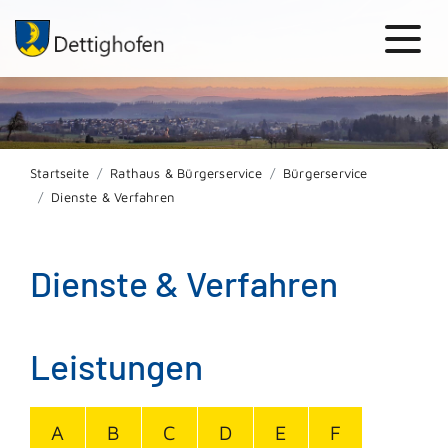
Startseite
Rathaus & Bürgerservice
Bürgerservice
Dienste & Verfahren
Dienste & Verfahren
Leistungen
A
B
C
D
E
F