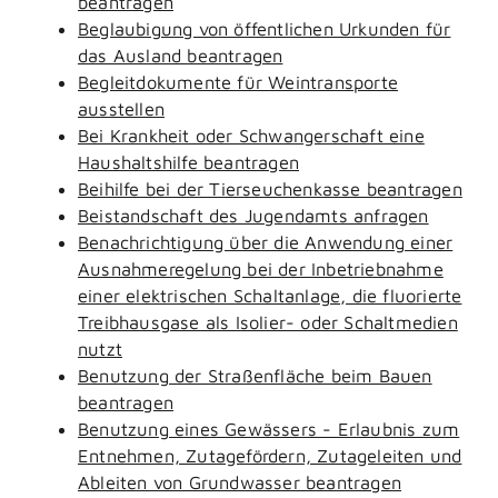
beantragen
Beglaubigung von öffentlichen Urkunden für
das Ausland beantragen
Begleitdokumente für Weintransporte
ausstellen
Bei Krankheit oder Schwangerschaft eine
Haushaltshilfe beantragen
Beihilfe bei der Tierseuchenkasse beantragen
Beistandschaft des Jugendamts anfragen
Benachrichtigung über die Anwendung einer
Ausnahmeregelung bei der Inbetriebnahme
einer elektrischen Schaltanlage, die fluorierte
Treibhausgase als Isolier- oder Schaltmedien
nutzt
Benutzung der Straßenfläche beim Bauen
beantragen
Benutzung eines Gewässers - Erlaubnis zum
Entnehmen, Zutagefördern, Zutageleiten und
Ableiten von Grundwasser beantragen