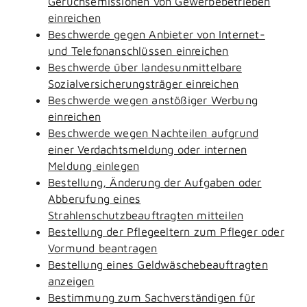
Geruchsemissionen von Gewerbebetrieben
einreichen
Beschwerde gegen Anbieter von Internet-
und Telefonanschlüssen einreichen
Beschwerde über landesunmittelbare
Sozialversicherungsträger einreichen
Beschwerde wegen anstößiger Werbung
einreichen
Beschwerde wegen Nachteilen aufgrund
einer Verdachtsmeldung oder internen
Meldung einlegen
Bestellung, Änderung der Aufgaben oder
Abberufung eines
Strahlenschutzbeauftragten mitteilen
Bestellung der Pflegeeltern zum Pfleger oder
Vormund beantragen
Bestellung eines Geldwäschebeauftragten
anzeigen
Bestimmung zum Sachverständigen für