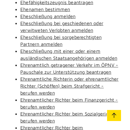
Ehefähigkeitszeugnis beantragen
Ehenamen bestimmen
Eheschließung anmelden
Eheschließung bei geschiedenen oder
verwitweten Verlobten anmelden
Eheschließung bei sorgeberechtigten
Partnern anmelden
Eheschließung mit einer oder einem
ausländischen Staatsangehörigen anmelden
Ehrenamtlich getragener Verkehr im ÖPNV -
Pauschale zur Unterstützung beantragen
Ehrenamtliche Richterin oder ehrenamtlicher
Richter (Schöffen) beim Strafgericht -
berufen werden
Ehrenamtlicher Richter beim Finanzgericht -
berufen werden
Ehrenamtlicher Richter beim Sozialgericht -
berufen werden
Ehrenamtlicher Richter beim