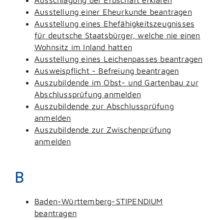
Ausstellung einer Eheurkunde beantragen
Ausstellung eines Ehefähigkeitszeugnisses
für deutsche Staatsbürger, welche nie einen
Wohnsitz im Inland hatten
Ausstellung eines Leichenpasses beantragen
Ausweispflicht - Befreiung beantragen
Auszubildende im Obst- und Gartenbau zur
Abschlussprüfung anmelden
Auszubildende zur Abschlussprüfung
anmelden
Auszubildende zur Zwischenprüfung
anmelden
B
Baden-Württemberg-STIPENDIUM
beantragen