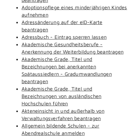
Adoptionspflege eines minderjährigen Kindes
aufnehmen
Adressänderung auf der eID-Karte
beantragen
Adressbuch - Eintrag sperren lassen
Akademische Gesundheitsberufe -
Anerkennung der Weiterbildung beantragen
Akademische Grade, Titel und
Bezeichnungen bei anerkannten
Spätaussiedlern - Gradumwandlungen
beantragen
Akademische Grade, Titel und
Bezeichnungen von ausländischen
Hochschulen führen
Akteneinsicht in und außerhalb von
Verwaltungsverfahren beantragen
Allgemein bildende Schulen - zur
Abendrealschule anmelden