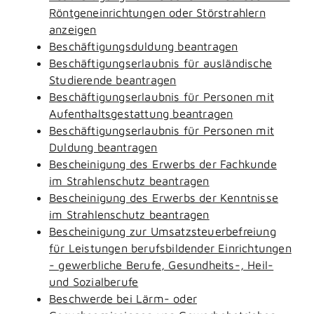
Röntgeneinrichtungen oder Störstrahlern
anzeigen
Beschäftigungsduldung beantragen
Beschäftigungserlaubnis für ausländische
Studierende beantragen
Beschäftigungserlaubnis für Personen mit
Aufenthaltsgestattung beantragen
Beschäftigungserlaubnis für Personen mit
Duldung beantragen
Bescheinigung des Erwerbs der Fachkunde
im Strahlenschutz beantragen
Bescheinigung des Erwerbs der Kenntnisse
im Strahlenschutz beantragen
Bescheinigung zur Umsatzsteuerbefreiung
für Leistungen berufsbildender Einrichtungen
- gewerbliche Berufe, Gesundheits-, Heil-
und Sozialberufe
Beschwerde bei Lärm- oder