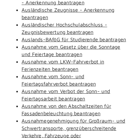
- Anerkennung beantragen
Ausländische Zeugnisse - Anerkennung
beantragen
Ausländischer Hochschulabschluss -
Zeugnisbewertung beantragen
Auslands-BAföG für Studierende beantragen
Ausnahme vom Gesetz über die Sonntage
und Feiertage beantragen
Ausnahme vom LKW-Fahrverbot in
Ferienzeiten beantragen
Ausnahme vom Sonn- und
Feiertagsfahrverbot beantragen
Ausnahme vom Verbot der Sonn- und
Feiertagsarbeit beantragen
Ausnahme von den Abschaltzeiten für
Fassadenbeleuchtung beantragen
Ausnahmegenehmigung für Großraum- und
Schwertransporte, grenzüberschreitende
Verkehre, Fahrzeuge oder