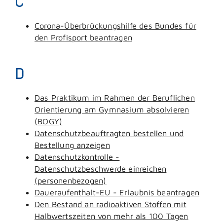
C
Corona-Überbrückungshilfe des Bundes für
den Profisport beantragen
D
Das Praktikum im Rahmen der Beruflichen
Orientierung am Gymnasium absolvieren
(BOGY)
Datenschutzbeauftragten bestellen und
Bestellung anzeigen
Datenschutzkontrolle -
Datenschutzbeschwerde einreichen
(personenbezogen)
Daueraufenthalt-EU - Erlaubnis beantragen
Den Bestand an radioaktiven Stoffen mit
Halbwertszeiten von mehr als 100 Tagen