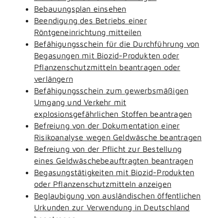
Bebauungsplan einsehen
Beendigung des Betriebs einer
Röntgeneinrichtung mitteilen
Befähigungsschein für die Durchführung von
Begasungen mit Biozid-Produkten oder
Pflanzenschutzmitteln beantragen oder
verlängern
Befähigungsschein zum gewerbsmäßigen
Umgang und Verkehr mit
explosionsgefährlichen Stoffen beantragen
Befreiung von der Dokumentation einer
Risikoanalyse wegen Geldwäsche beantragen
Befreiung von der Pflicht zur Bestellung
eines Geldwäschebeauftragten beantragen
Begasungstätigkeiten mit Biozid-Produkten
oder Pflanzenschutzmitteln anzeigen
Beglaubigung von ausländischen öffentlichen
Urkunden zur Verwendung in Deutschland