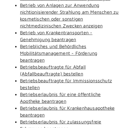
Betrieb von Anlagen zur Anwendung
nichtionisierender Strahlung am Menschen zu
kosmetischen oder sonstigen
nichtmedizinischen Zwecken anzeigen
Betrieb von Krankentransporten -
Genehmigung beantragen
Betriebliches und Behördliches
Mobilitätsmanagement - Förderung
beantragen
Betriebsbeauftragte für Abfall
(Abfallbeauftragte) bestellen
Betriebsbeauftragte für Immissionsschutz
bestellen
Betriebserlaubnis für eine öffentliche
Apotheke beantragen
Betriebserlaubnis für Krankenhausapotheke
beantragen
Betriebserlaubnis für zulassungsfreie