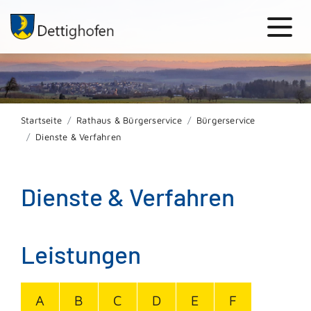
Startseite
Rathaus & Bürgerservice
Bürgerservice
Dienste & Verfahren
Dienste & Verfahren
Leistungen
A
B
C
D
E
F