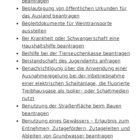
beantragen
Beglaubigung von öffentlichen Urkunden für
das Ausland beantragen
Begleitdokumente für Weintransporte
ausstellen
Bei Krankheit oder Schwangerschaft eine
Haushaltshilfe beantragen
Beihilfe bei der Tierseuchenkasse beantragen
Beistandschaft des Jugendamts anfragen
Benachrichtigung über die Anwendung einer
Ausnahmeregelung bei der Inbetriebnahme
einer elektrischen Schaltanlage, die fluorierte
Treibhausgase als Isolier- oder Schaltmedien
nutzt
Benutzung der Straßenfläche beim Bauen
beantragen
Benutzung eines Gewässers - Erlaubnis zum
Entnehmen, Zutagefördern, Zutageleiten und
Ableiten von Grundwasser beantragen