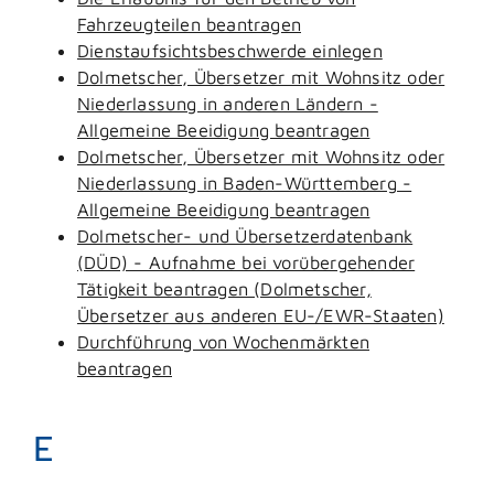
Fahrzeugteilen beantragen
Dienstaufsichtsbeschwerde einlegen
Dolmetscher, Übersetzer mit Wohnsitz oder
Niederlassung in anderen Ländern -
Allgemeine Beeidigung beantragen
Dolmetscher, Übersetzer mit Wohnsitz oder
Niederlassung in Baden-Württemberg -
Allgemeine Beeidigung beantragen
Dolmetscher- und Übersetzerdatenbank
(DÜD) - Aufnahme bei vorübergehender
Tätigkeit beantragen (Dolmetscher,
Übersetzer aus anderen EU-/EWR-Staaten)
Durchführung von Wochenmärkten
beantragen
E