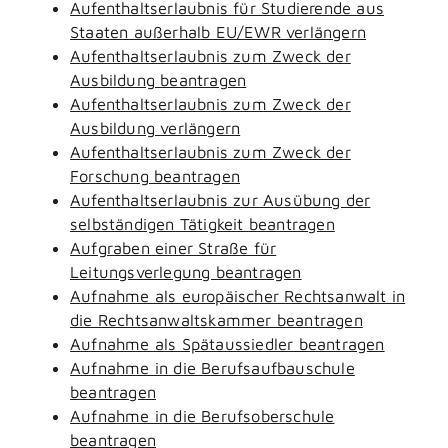
Aufenthaltserlaubnis für Studierende aus
Staaten außerhalb EU/EWR verlängern
Aufenthaltserlaubnis zum Zweck der
Ausbildung beantragen
Aufenthaltserlaubnis zum Zweck der
Ausbildung verlängern
Aufenthaltserlaubnis zum Zweck der
Forschung beantragen
Aufenthaltserlaubnis zur Ausübung der
selbständigen Tätigkeit beantragen
Aufgraben einer Straße für
Leitungsverlegung beantragen
Aufnahme als europäischer Rechtsanwalt in
die Rechtsanwaltskammer beantragen
Aufnahme als Spätaussiedler beantragen
Aufnahme in die Berufsaufbauschule
beantragen
Aufnahme in die Berufsoberschule
beantragen