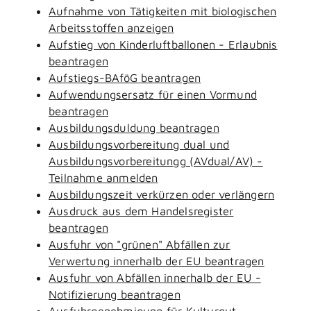
Aufnahme von Tätigkeiten mit biologischen
Arbeitsstoffen anzeigen
Aufstieg von Kinderluftballonen - Erlaubnis
beantragen
Aufstiegs-BAföG beantragen
Aufwendungsersatz für einen Vormund
beantragen
Ausbildungsduldung beantragen
Ausbildungsvorbereitung dual und
Ausbildungsvorbereitungg (AVdual/AV) -
Teilnahme anmelden
Ausbildungszeit verkürzen oder verlängern
Ausdruck aus dem Handelsregister
beantragen
Ausfuhr von "grünen" Abfällen zur
Verwertung innerhalb der EU beantragen
Ausfuhr von Abfällen innerhalb der EU -
Notifizierung beantragen
Ausfuhrgenehmigung für Kulturgut