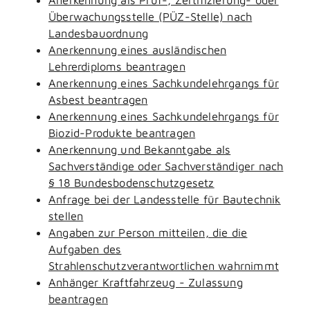
Überwachungsstelle (PÜZ-Stelle) nach
Landesbauordnung
Anerkennung eines ausländischen
Lehrerdiploms beantragen
Anerkennung eines Sachkundelehrgangs für
Asbest beantragen
Anerkennung eines Sachkundelehrgangs für
Biozid-Produkte beantragen
Anerkennung und Bekanntgabe als
Sachverständige oder Sachverständiger nach
§ 18 Bundesbodenschutzgesetz
Anfrage bei der Landesstelle für Bautechnik
stellen
Angaben zur Person mitteilen, die die
Aufgaben des
Strahlenschutzverantwortlichen wahrnimmt
Anhänger Kraftfahrzeug - Zulassung
beantragen