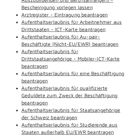
Bescheinigung vorlegen lassen
Arztregister - Eintragung beantragen
Aufenthaltserlaubnis für Arbeitnehmer aus
Drittstaaten - ICT-Karte beantragen
Aufenthaltserlaubnis für Au-pair-
Beschäftigte (Nicht-EU/EWR) beantragen
Aufenthaltserlaubnis für
Drittstaatsangehörige - Mobiler-ICT-Karte
beantragen
Aufenthaltserlaubnis für eine Beschäftigung
beantragen
Aufenthaltserlaubnis für qualifizierte
Geduldete zum Zweck der Beschäftigung
beantragen
Aufenthaltserlaubnis für Staatsangehörige
der Schweiz beantragen
Aufenthaltserlaubnis für Studierende aus
Staaten außerhalb EU/EWR beantragen