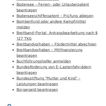
Bodensee - Ferien- oder Urlauberpatent
beantragen
Bodenseeschifferpatent - Prüfung ablegen
Bombenfund oder andere Kampfmittel
melden
Breitband-Portal: Antragsbearbeitung nach §
127 TKG
Breitbandvorhaben – Fördermittel abrechnen
Breitbandvorhaben - Mitfinanzierung
beantragen
Buchführungshelfer anmelden
Bundesförderung von E-Lastenfahrrädern
beantragen
Bundesstiftung "Mutter und Kind" -
Leistungen beantragen
Bürgergeld beantragen