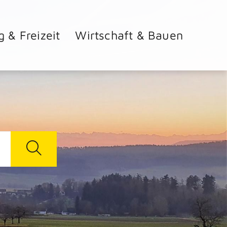
g & Freizeit
Wirtschaft & Bauen