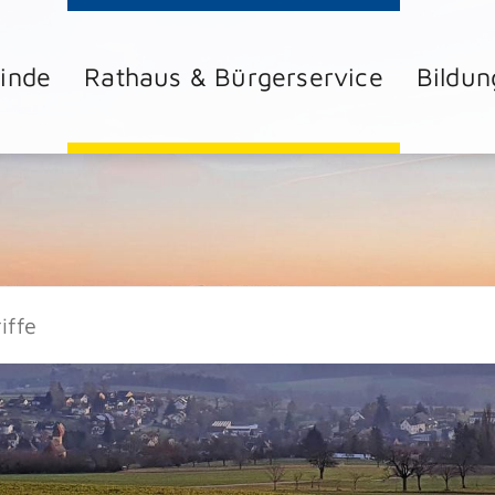
inde
Rathaus & Bürgerservice
Bildun