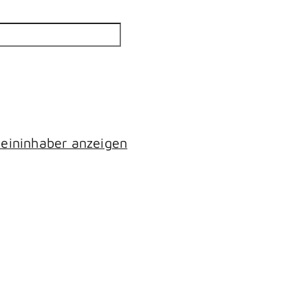
eininhaber anzeigen