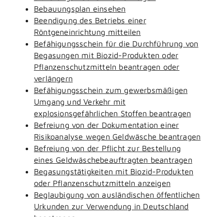
Bebauungsplan einsehen
Beendigung des Betriebs einer
Röntgeneinrichtung mitteilen
Befähigungsschein für die Durchführung von
Begasungen mit Biozid-Produkten oder
Pflanzenschutzmitteln beantragen oder
verlängern
Befähigungsschein zum gewerbsmäßigen
Umgang und Verkehr mit
explosionsgefährlichen Stoffen beantragen
Befreiung von der Dokumentation einer
Risikoanalyse wegen Geldwäsche beantragen
Befreiung von der Pflicht zur Bestellung
eines Geldwäschebeauftragten beantragen
Begasungstätigkeiten mit Biozid-Produkten
oder Pflanzenschutzmitteln anzeigen
Beglaubigung von ausländischen öffentlichen
Urkunden zur Verwendung in Deutschland