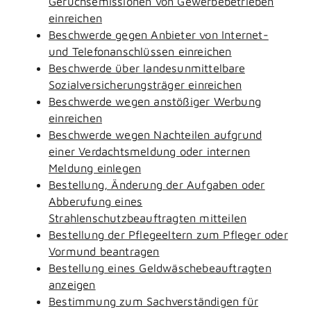
Geruchsemissionen von Gewerbebetrieben
einreichen
Beschwerde gegen Anbieter von Internet-
und Telefonanschlüssen einreichen
Beschwerde über landesunmittelbare
Sozialversicherungsträger einreichen
Beschwerde wegen anstößiger Werbung
einreichen
Beschwerde wegen Nachteilen aufgrund
einer Verdachtsmeldung oder internen
Meldung einlegen
Bestellung, Änderung der Aufgaben oder
Abberufung eines
Strahlenschutzbeauftragten mitteilen
Bestellung der Pflegeeltern zum Pfleger oder
Vormund beantragen
Bestellung eines Geldwäschebeauftragten
anzeigen
Bestimmung zum Sachverständigen für