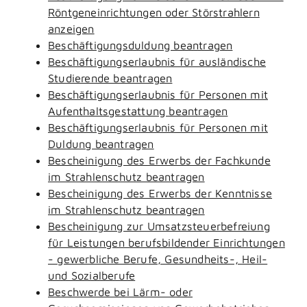
Röntgeneinrichtungen oder Störstrahlern
anzeigen
Beschäftigungsduldung beantragen
Beschäftigungserlaubnis für ausländische
Studierende beantragen
Beschäftigungserlaubnis für Personen mit
Aufenthaltsgestattung beantragen
Beschäftigungserlaubnis für Personen mit
Duldung beantragen
Bescheinigung des Erwerbs der Fachkunde
im Strahlenschutz beantragen
Bescheinigung des Erwerbs der Kenntnisse
im Strahlenschutz beantragen
Bescheinigung zur Umsatzsteuerbefreiung
für Leistungen berufsbildender Einrichtungen
- gewerbliche Berufe, Gesundheits-, Heil-
und Sozialberufe
Beschwerde bei Lärm- oder