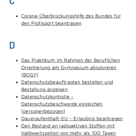
C
Corona-Überbrückungshilfe des Bundes für
den Profisport beantragen
D
Das Praktikum im Rahmen der Beruflichen
Orientierung am Gymnasium absolvieren
(BOGY)
Datenschutzbeauftragten bestellen und
Bestellung anzeigen
Datenschutzkontrolle -
Datenschutzbeschwerde einreichen
(personenbezogen)
Daueraufenthalt-EU - Erlaubnis beantragen
Den Bestand an radioaktiven Stoffen mit
Halbwertszeiten von mehr als 100 Tagen