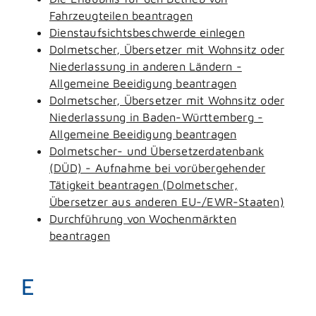
Fahrzeugteilen beantragen
Dienstaufsichtsbeschwerde einlegen
Dolmetscher, Übersetzer mit Wohnsitz oder
Niederlassung in anderen Ländern -
Allgemeine Beeidigung beantragen
Dolmetscher, Übersetzer mit Wohnsitz oder
Niederlassung in Baden-Württemberg -
Allgemeine Beeidigung beantragen
Dolmetscher- und Übersetzerdatenbank
(DÜD) - Aufnahme bei vorübergehender
Tätigkeit beantragen (Dolmetscher,
Übersetzer aus anderen EU-/EWR-Staaten)
Durchführung von Wochenmärkten
beantragen
E