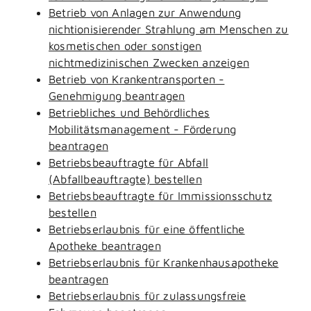
Betrieb von Anlagen zur Anwendung
nichtionisierender Strahlung am Menschen zu
kosmetischen oder sonstigen
nichtmedizinischen Zwecken anzeigen
Betrieb von Krankentransporten -
Genehmigung beantragen
Betriebliches und Behördliches
Mobilitätsmanagement - Förderung
beantragen
Betriebsbeauftragte für Abfall
(Abfallbeauftragte) bestellen
Betriebsbeauftragte für Immissionsschutz
bestellen
Betriebserlaubnis für eine öffentliche
Apotheke beantragen
Betriebserlaubnis für Krankenhausapotheke
beantragen
Betriebserlaubnis für zulassungsfreie