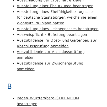
Ausstellung einer Eheurkunde beantragen
Ausstellung eines Ehefähigkeitszeugnisses
für deutsche Staatsbürger, welche nie einen
Wohnsitz im Inland hatten
Ausstellung eines Leichenpasses beantragen
Ausweispflicht - Befreiung beantragen
Auszubildende im Obst- und Gartenbau zur
Abschlussprüfung anmelden
Auszubildende zur Abschlussprüfung
anmelden
Auszubildende zur Zwischenprüfung
anmelden
B
Baden-Württemberg-STIPENDIUM
beantragen