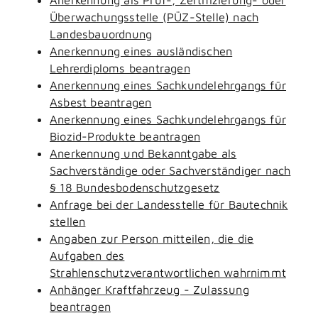
Überwachungsstelle (PÜZ-Stelle) nach
Landesbauordnung
Anerkennung eines ausländischen
Lehrerdiploms beantragen
Anerkennung eines Sachkundelehrgangs für
Asbest beantragen
Anerkennung eines Sachkundelehrgangs für
Biozid-Produkte beantragen
Anerkennung und Bekanntgabe als
Sachverständige oder Sachverständiger nach
§ 18 Bundesbodenschutzgesetz
Anfrage bei der Landesstelle für Bautechnik
stellen
Angaben zur Person mitteilen, die die
Aufgaben des
Strahlenschutzverantwortlichen wahrnimmt
Anhänger Kraftfahrzeug - Zulassung
beantragen