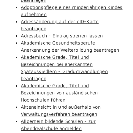
Adoptionspflege eines minderjährigen Kindes
aufnehmen
Adressänderung auf der eID-Karte
beantragen
Adressbuch - Eintrag sperren lassen
Akademische Gesundheitsberufe -
Anerkennung der Weiterbildung beantragen
Akademische Grade, Titel und
Bezeichnungen bei anerkannten
Spätaussiedlern - Gradumwandlungen
beantragen
Akademische Grade, Titel und
Bezeichnungen von ausländischen
Hochschulen führen
Akteneinsicht in und außerhalb von
Verwaltungsverfahren beantragen
Allgemein bildende Schulen - zur
Abendrealschule anmelden