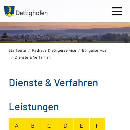
Startseite
Rathaus & Bürgerservice
Bürgerservice
Dienste & Verfahren
Dienste & Verfahren
Leistungen
A
B
C
D
E
F