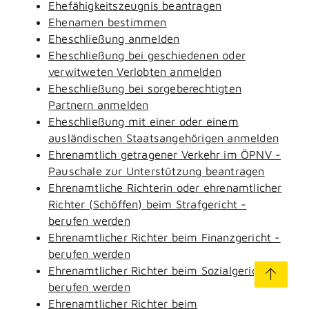
Ehefähigkeitszeugnis beantragen
Ehenamen bestimmen
Eheschließung anmelden
Eheschließung bei geschiedenen oder
verwitweten Verlobten anmelden
Eheschließung bei sorgeberechtigten
Partnern anmelden
Eheschließung mit einer oder einem
ausländischen Staatsangehörigen anmelden
Ehrenamtlich getragener Verkehr im ÖPNV -
Pauschale zur Unterstützung beantragen
Ehrenamtliche Richterin oder ehrenamtlicher
Richter (Schöffen) beim Strafgericht -
berufen werden
Ehrenamtlicher Richter beim Finanzgericht -
berufen werden
Ehrenamtlicher Richter beim Sozialgericht -
berufen werden
Ehrenamtlicher Richter beim