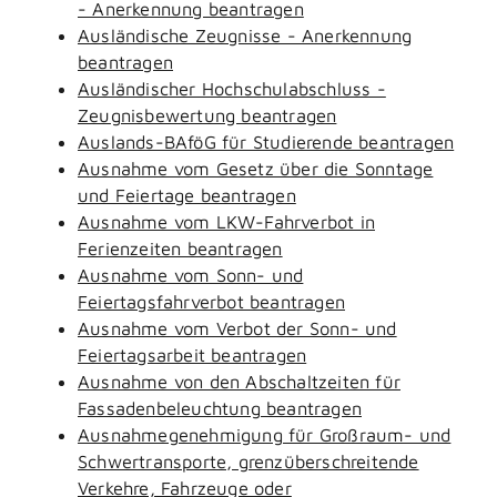
- Anerkennung beantragen
Ausländische Zeugnisse - Anerkennung
beantragen
Ausländischer Hochschulabschluss -
Zeugnisbewertung beantragen
Auslands-BAföG für Studierende beantragen
Ausnahme vom Gesetz über die Sonntage
und Feiertage beantragen
Ausnahme vom LKW-Fahrverbot in
Ferienzeiten beantragen
Ausnahme vom Sonn- und
Feiertagsfahrverbot beantragen
Ausnahme vom Verbot der Sonn- und
Feiertagsarbeit beantragen
Ausnahme von den Abschaltzeiten für
Fassadenbeleuchtung beantragen
Ausnahmegenehmigung für Großraum- und
Schwertransporte, grenzüberschreitende
Verkehre, Fahrzeuge oder