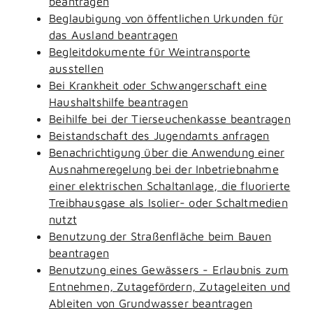
beantragen
Beglaubigung von öffentlichen Urkunden für
das Ausland beantragen
Begleitdokumente für Weintransporte
ausstellen
Bei Krankheit oder Schwangerschaft eine
Haushaltshilfe beantragen
Beihilfe bei der Tierseuchenkasse beantragen
Beistandschaft des Jugendamts anfragen
Benachrichtigung über die Anwendung einer
Ausnahmeregelung bei der Inbetriebnahme
einer elektrischen Schaltanlage, die fluorierte
Treibhausgase als Isolier- oder Schaltmedien
nutzt
Benutzung der Straßenfläche beim Bauen
beantragen
Benutzung eines Gewässers - Erlaubnis zum
Entnehmen, Zutagefördern, Zutageleiten und
Ableiten von Grundwasser beantragen