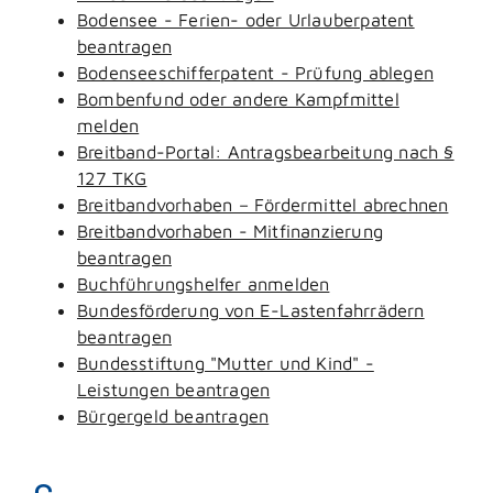
Bodensee - Ferien- oder Urlauberpatent
beantragen
Bodenseeschifferpatent - Prüfung ablegen
Bombenfund oder andere Kampfmittel
melden
Breitband-Portal: Antragsbearbeitung nach §
127 TKG
Breitbandvorhaben – Fördermittel abrechnen
Breitbandvorhaben - Mitfinanzierung
beantragen
Buchführungshelfer anmelden
Bundesförderung von E-Lastenfahrrädern
beantragen
Bundesstiftung "Mutter und Kind" -
Leistungen beantragen
Bürgergeld beantragen