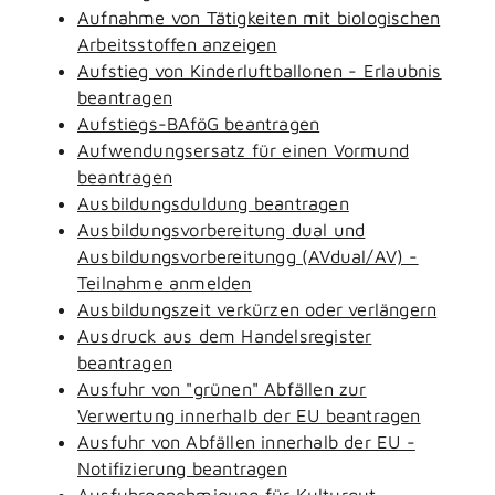
Aufnahme von Tätigkeiten mit biologischen
Arbeitsstoffen anzeigen
Aufstieg von Kinderluftballonen - Erlaubnis
beantragen
Aufstiegs-BAföG beantragen
Aufwendungsersatz für einen Vormund
beantragen
Ausbildungsduldung beantragen
Ausbildungsvorbereitung dual und
Ausbildungsvorbereitungg (AVdual/AV) -
Teilnahme anmelden
Ausbildungszeit verkürzen oder verlängern
Ausdruck aus dem Handelsregister
beantragen
Ausfuhr von "grünen" Abfällen zur
Verwertung innerhalb der EU beantragen
Ausfuhr von Abfällen innerhalb der EU -
Notifizierung beantragen
Ausfuhrgenehmigung für Kulturgut