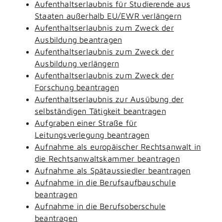
Aufenthaltserlaubnis für Studierende aus
Staaten außerhalb EU/EWR verlängern
Aufenthaltserlaubnis zum Zweck der
Ausbildung beantragen
Aufenthaltserlaubnis zum Zweck der
Ausbildung verlängern
Aufenthaltserlaubnis zum Zweck der
Forschung beantragen
Aufenthaltserlaubnis zur Ausübung der
selbständigen Tätigkeit beantragen
Aufgraben einer Straße für
Leitungsverlegung beantragen
Aufnahme als europäischer Rechtsanwalt in
die Rechtsanwaltskammer beantragen
Aufnahme als Spätaussiedler beantragen
Aufnahme in die Berufsaufbauschule
beantragen
Aufnahme in die Berufsoberschule
beantragen