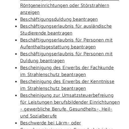
Röntgeneinrichtungen oder Störstrahlern
anzeigen
Beschäftigungsduldung beantragen
Beschäftigungserlaubnis für ausländische
Studierende beantragen
Beschäftigungserlaubnis für Personen mit
Aufenthaltsgestattung beantragen
Beschäftigungserlaubnis für Personen mit
Duldung beantragen
Bescheinigung des Erwerbs der Fachkunde
im Strahlenschutz beantragen
Bescheinigung des Erwerbs der Kenntnisse
im Strahlenschutz beantragen
Bescheinigung zur Umsatzsteuerbefreiung
für Leistungen berufsbildender Einrichtungen
- gewerbliche Berufe, Gesundheits-, Heil-
und Sozialberufe
Beschwerde bei Lärm- oder