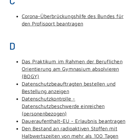
C
Corona-Überbrückungshilfe des Bundes für
den Profisport beantragen
D
Das Praktikum im Rahmen der Beruflichen
Orientierung am Gymnasium absolvieren
(BOGY)
Datenschutzbeauftragten bestellen und
Bestellung anzeigen
Datenschutzkontrolle -
Datenschutzbeschwerde einreichen
(personenbezogen)
Daueraufenthalt-EU - Erlaubnis beantragen
Den Bestand an radioaktiven Stoffen mit
Halbwertszeiten von mehr als 100 Tagen