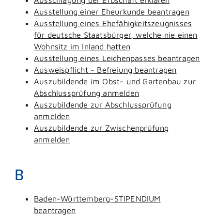
Ausstellung einer Eheurkunde beantragen
Ausstellung eines Ehefähigkeitszeugnisses
für deutsche Staatsbürger, welche nie einen
Wohnsitz im Inland hatten
Ausstellung eines Leichenpasses beantragen
Ausweispflicht - Befreiung beantragen
Auszubildende im Obst- und Gartenbau zur
Abschlussprüfung anmelden
Auszubildende zur Abschlussprüfung
anmelden
Auszubildende zur Zwischenprüfung
anmelden
B
Baden-Württemberg-STIPENDIUM
beantragen