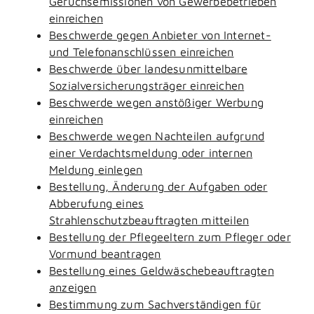
Geruchsemissionen von Gewerbebetrieben
einreichen
Beschwerde gegen Anbieter von Internet-
und Telefonanschlüssen einreichen
Beschwerde über landesunmittelbare
Sozialversicherungsträger einreichen
Beschwerde wegen anstößiger Werbung
einreichen
Beschwerde wegen Nachteilen aufgrund
einer Verdachtsmeldung oder internen
Meldung einlegen
Bestellung, Änderung der Aufgaben oder
Abberufung eines
Strahlenschutzbeauftragten mitteilen
Bestellung der Pflegeeltern zum Pfleger oder
Vormund beantragen
Bestellung eines Geldwäschebeauftragten
anzeigen
Bestimmung zum Sachverständigen für