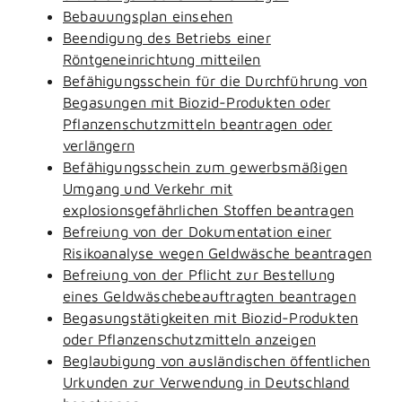
Bebauungsplan einsehen
Beendigung des Betriebs einer
Röntgeneinrichtung mitteilen
Befähigungsschein für die Durchführung von
Begasungen mit Biozid-Produkten oder
Pflanzenschutzmitteln beantragen oder
verlängern
Befähigungsschein zum gewerbsmäßigen
Umgang und Verkehr mit
explosionsgefährlichen Stoffen beantragen
Befreiung von der Dokumentation einer
Risikoanalyse wegen Geldwäsche beantragen
Befreiung von der Pflicht zur Bestellung
eines Geldwäschebeauftragten beantragen
Begasungstätigkeiten mit Biozid-Produkten
oder Pflanzenschutzmitteln anzeigen
Beglaubigung von ausländischen öffentlichen
Urkunden zur Verwendung in Deutschland