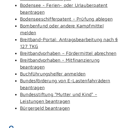
Bodensee - Ferien- oder Urlauberpatent
beantragen
Bodenseeschifferpatent - Prüfung ablegen
Bombenfund oder andere Kampfmittel
melden
Breitband-Portal: Antragsbearbeitung nach §
127 TKG
Breitbandvorhaben – Fördermittel abrechnen
Breitbandvorhaben - Mitfinanzierung
beantragen
Buchführungshelfer anmelden
Bundesförderung von E-Lastenfahrrädern
beantragen
Bundesstiftung "Mutter und Kind" -
Leistungen beantragen
Bürgergeld beantragen