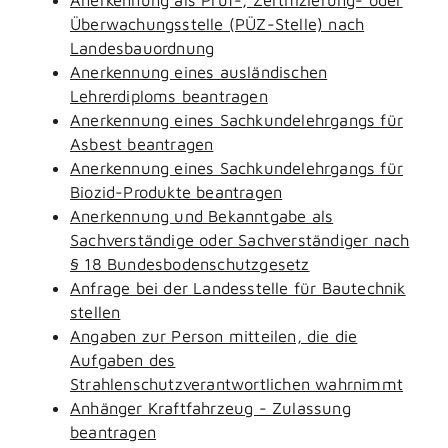
Überwachungsstelle (PÜZ-Stelle) nach
Landesbauordnung
Anerkennung eines ausländischen
Lehrerdiploms beantragen
Anerkennung eines Sachkundelehrgangs für
Asbest beantragen
Anerkennung eines Sachkundelehrgangs für
Biozid-Produkte beantragen
Anerkennung und Bekanntgabe als
Sachverständige oder Sachverständiger nach
§ 18 Bundesbodenschutzgesetz
Anfrage bei der Landesstelle für Bautechnik
stellen
Angaben zur Person mitteilen, die die
Aufgaben des
Strahlenschutzverantwortlichen wahrnimmt
Anhänger Kraftfahrzeug - Zulassung
beantragen