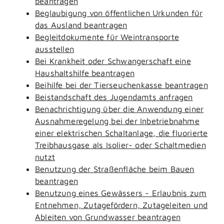
beantragen
Beglaubigung von öffentlichen Urkunden für
das Ausland beantragen
Begleitdokumente für Weintransporte
ausstellen
Bei Krankheit oder Schwangerschaft eine
Haushaltshilfe beantragen
Beihilfe bei der Tierseuchenkasse beantragen
Beistandschaft des Jugendamts anfragen
Benachrichtigung über die Anwendung einer
Ausnahmeregelung bei der Inbetriebnahme
einer elektrischen Schaltanlage, die fluorierte
Treibhausgase als Isolier- oder Schaltmedien
nutzt
Benutzung der Straßenfläche beim Bauen
beantragen
Benutzung eines Gewässers - Erlaubnis zum
Entnehmen, Zutagefördern, Zutageleiten und
Ableiten von Grundwasser beantragen