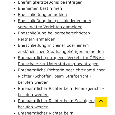
Ehefähigkeitszeugnis beantragen
Ehenamen bestimmen
Eheschließung anmelden
Eheschließung bei geschiedenen oder
verwitweten Verlobten anmelden
Eheschließung bei sorgeberechtigten
Partnern anmelden
Eheschließung mit einer oder einem
ausländischen Staatsangehörigen anmelden
Ehrenamtlich getragener Verkehr im ÖPNV -
Pauschale zur Unterstützung beantragen
Ehrenamtliche Richterin oder ehrenamtlicher
Richter (Schöffen) beim Strafgericht -
berufen werden
Ehrenamtlicher Richter beim Finanzgericht -
berufen werden
Ehrenamtlicher Richter beim Sozialgericht -
berufen werden
Ehrenamtlicher Richter beim