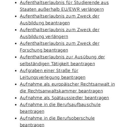
Aufenthaltserlaubnis für Studierende aus
Staaten außerhalb EU/EWR verlängern
Aufenthaltserlaubnis zum Zweck der
Ausbildung beantragen
Aufenthaltserlaubnis zum Zweck der
Ausbildung verlängern
Aufenthaltserlaubnis zum Zweck der
Forschung beantragen
Aufenthaltserlaubnis zur Ausübung der
selbständigen Tätigkeit beantragen
Aufgraben einer Straße für
Leitungsverlegung beantragen
Aufnahme als europäischer Rechtsanwalt in
die Rechtsanwaltskammer beantragen
Aufnahme als Spätaussiedler beantragen
Aufnahme in die Berufsaufbauschule
beantragen
Aufnahme in die Berufsoberschule
beantragen