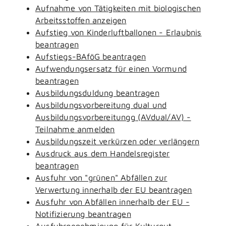
Aufnahme von Tätigkeiten mit biologischen
Arbeitsstoffen anzeigen
Aufstieg von Kinderluftballonen - Erlaubnis
beantragen
Aufstiegs-BAföG beantragen
Aufwendungsersatz für einen Vormund
beantragen
Ausbildungsduldung beantragen
Ausbildungsvorbereitung dual und
Ausbildungsvorbereitungg (AVdual/AV) -
Teilnahme anmelden
Ausbildungszeit verkürzen oder verlängern
Ausdruck aus dem Handelsregister
beantragen
Ausfuhr von "grünen" Abfällen zur
Verwertung innerhalb der EU beantragen
Ausfuhr von Abfällen innerhalb der EU -
Notifizierung beantragen
Ausfuhrgenehmigung für Kulturgut