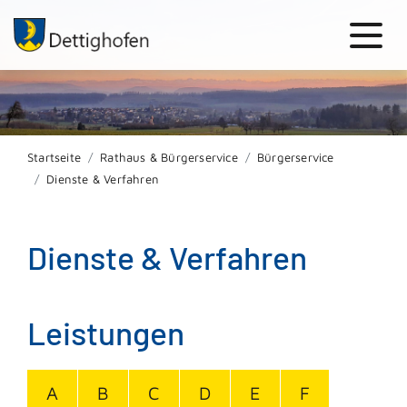
Startseite
Rathaus & Bürgerservice
Bürgerservice
Dienste & Verfahren
Dienste & Verfahren
Leistungen
A
B
C
D
E
F