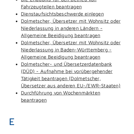
Fahrzeugteilen beantragen
Dienstaufsichtsbeschwerde einlegen
Dolmetscher, Übersetzer mit Wohnsitz oder
Niederlassung in anderen Ländern -
Allgemeine Beeidigung beantragen
Dolmetscher, Übersetzer mit Wohnsitz oder
Niederlassung in Baden-Württemberg -
Allgemeine Beeidigung beantragen
Dolmetscher- und Übersetzerdatenbank
(DÜD) - Aufnahme bei vorübergehender
Tätigkeit beantragen (Dolmetscher,
Übersetzer aus anderen EU-/EWR-Staaten)
Durchführung von Wochenmärkten
beantragen
E