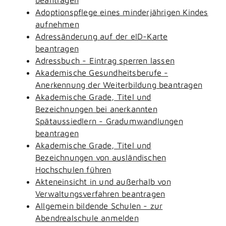
Adoptionspflege eines minderjährigen Kindes
aufnehmen
Adressänderung auf der eID-Karte
beantragen
Adressbuch - Eintrag sperren lassen
Akademische Gesundheitsberufe -
Anerkennung der Weiterbildung beantragen
Akademische Grade, Titel und
Bezeichnungen bei anerkannten
Spätaussiedlern - Gradumwandlungen
beantragen
Akademische Grade, Titel und
Bezeichnungen von ausländischen
Hochschulen führen
Akteneinsicht in und außerhalb von
Verwaltungsverfahren beantragen
Allgemein bildende Schulen - zur
Abendrealschule anmelden