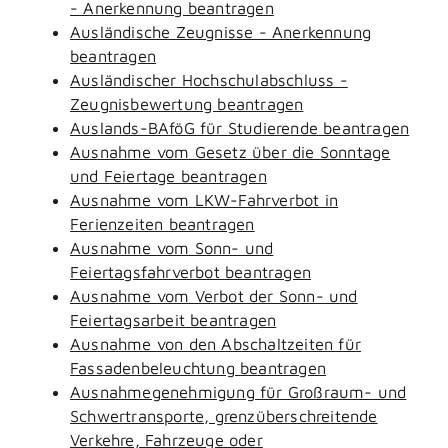
- Anerkennung beantragen
Ausländische Zeugnisse - Anerkennung
beantragen
Ausländischer Hochschulabschluss -
Zeugnisbewertung beantragen
Auslands-BAföG für Studierende beantragen
Ausnahme vom Gesetz über die Sonntage
und Feiertage beantragen
Ausnahme vom LKW-Fahrverbot in
Ferienzeiten beantragen
Ausnahme vom Sonn- und
Feiertagsfahrverbot beantragen
Ausnahme vom Verbot der Sonn- und
Feiertagsarbeit beantragen
Ausnahme von den Abschaltzeiten für
Fassadenbeleuchtung beantragen
Ausnahmegenehmigung für Großraum- und
Schwertransporte, grenzüberschreitende
Verkehre, Fahrzeuge oder