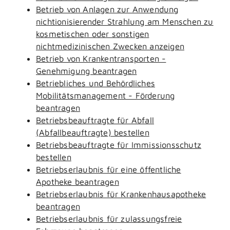
Betrieb von Anlagen zur Anwendung
nichtionisierender Strahlung am Menschen zu
kosmetischen oder sonstigen
nichtmedizinischen Zwecken anzeigen
Betrieb von Krankentransporten -
Genehmigung beantragen
Betriebliches und Behördliches
Mobilitätsmanagement - Förderung
beantragen
Betriebsbeauftragte für Abfall
(Abfallbeauftragte) bestellen
Betriebsbeauftragte für Immissionsschutz
bestellen
Betriebserlaubnis für eine öffentliche
Apotheke beantragen
Betriebserlaubnis für Krankenhausapotheke
beantragen
Betriebserlaubnis für zulassungsfreie