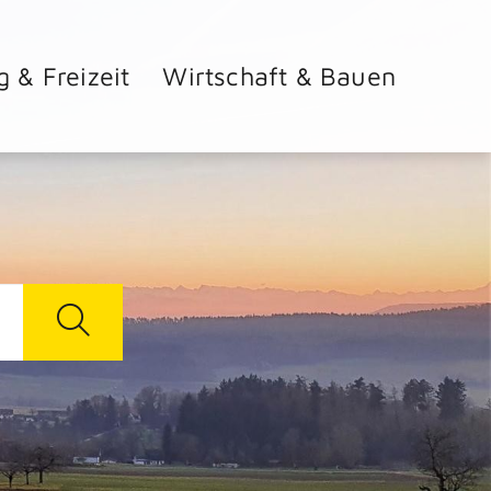
g & Freizeit
Wirtschaft & Bauen