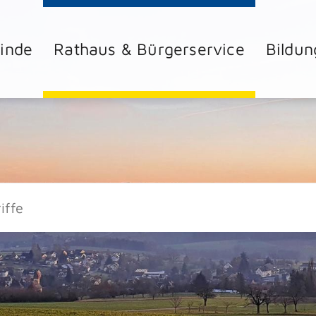
inde
Rathaus & Bürgerservice
Bildun