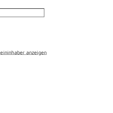
eininhaber anzeigen