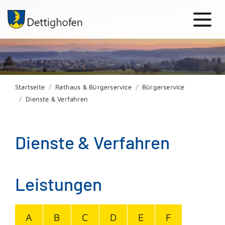
Startseite
Rathaus & Bürgerservice
Bürgerservice
Dienste & Verfahren
Dienste & Verfahren
Leistungen
A
B
C
D
E
F