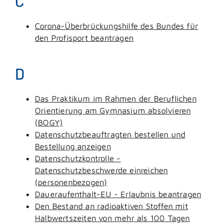
C
Corona-Überbrückungshilfe des Bundes für
den Profisport beantragen
D
Das Praktikum im Rahmen der Beruflichen
Orientierung am Gymnasium absolvieren
(BOGY)
Datenschutzbeauftragten bestellen und
Bestellung anzeigen
Datenschutzkontrolle -
Datenschutzbeschwerde einreichen
(personenbezogen)
Daueraufenthalt-EU - Erlaubnis beantragen
Den Bestand an radioaktiven Stoffen mit
Halbwertszeiten von mehr als 100 Tagen