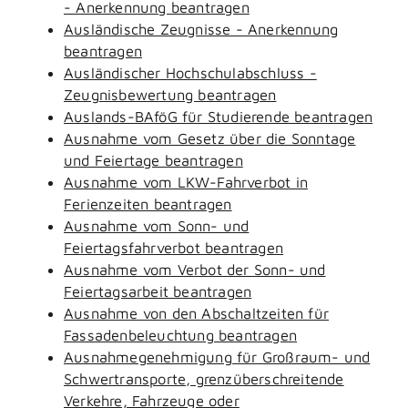
- Anerkennung beantragen
Ausländische Zeugnisse - Anerkennung
beantragen
Ausländischer Hochschulabschluss -
Zeugnisbewertung beantragen
Auslands-BAföG für Studierende beantragen
Ausnahme vom Gesetz über die Sonntage
und Feiertage beantragen
Ausnahme vom LKW-Fahrverbot in
Ferienzeiten beantragen
Ausnahme vom Sonn- und
Feiertagsfahrverbot beantragen
Ausnahme vom Verbot der Sonn- und
Feiertagsarbeit beantragen
Ausnahme von den Abschaltzeiten für
Fassadenbeleuchtung beantragen
Ausnahmegenehmigung für Großraum- und
Schwertransporte, grenzüberschreitende
Verkehre, Fahrzeuge oder