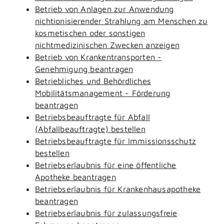
Betrieb von Anlagen zur Anwendung
nichtionisierender Strahlung am Menschen zu
kosmetischen oder sonstigen
nichtmedizinischen Zwecken anzeigen
Betrieb von Krankentransporten -
Genehmigung beantragen
Betriebliches und Behördliches
Mobilitätsmanagement - Förderung
beantragen
Betriebsbeauftragte für Abfall
(Abfallbeauftragte) bestellen
Betriebsbeauftragte für Immissionsschutz
bestellen
Betriebserlaubnis für eine öffentliche
Apotheke beantragen
Betriebserlaubnis für Krankenhausapotheke
beantragen
Betriebserlaubnis für zulassungsfreie