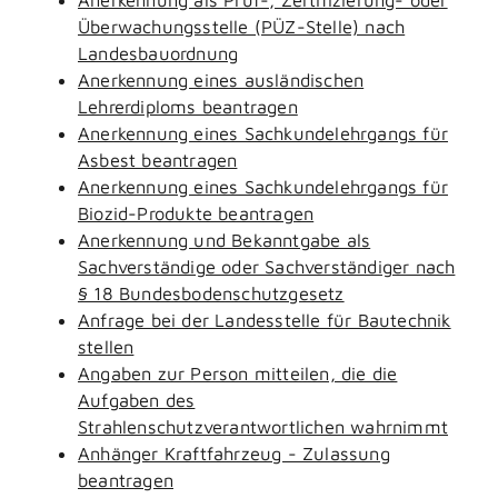
Überwachungsstelle (PÜZ-Stelle) nach
Landesbauordnung
Anerkennung eines ausländischen
Lehrerdiploms beantragen
Anerkennung eines Sachkundelehrgangs für
Asbest beantragen
Anerkennung eines Sachkundelehrgangs für
Biozid-Produkte beantragen
Anerkennung und Bekanntgabe als
Sachverständige oder Sachverständiger nach
§ 18 Bundesbodenschutzgesetz
Anfrage bei der Landesstelle für Bautechnik
stellen
Angaben zur Person mitteilen, die die
Aufgaben des
Strahlenschutzverantwortlichen wahrnimmt
Anhänger Kraftfahrzeug - Zulassung
beantragen