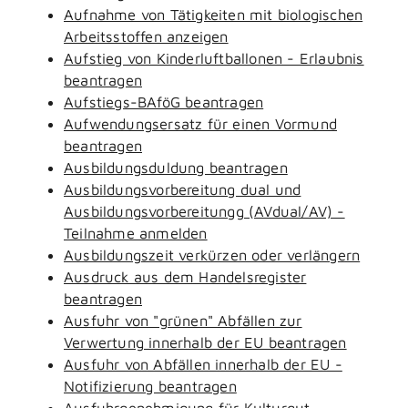
Aufnahme von Tätigkeiten mit biologischen
Arbeitsstoffen anzeigen
Aufstieg von Kinderluftballonen - Erlaubnis
beantragen
Aufstiegs-BAföG beantragen
Aufwendungsersatz für einen Vormund
beantragen
Ausbildungsduldung beantragen
Ausbildungsvorbereitung dual und
Ausbildungsvorbereitungg (AVdual/AV) -
Teilnahme anmelden
Ausbildungszeit verkürzen oder verlängern
Ausdruck aus dem Handelsregister
beantragen
Ausfuhr von "grünen" Abfällen zur
Verwertung innerhalb der EU beantragen
Ausfuhr von Abfällen innerhalb der EU -
Notifizierung beantragen
Ausfuhrgenehmigung für Kulturgut