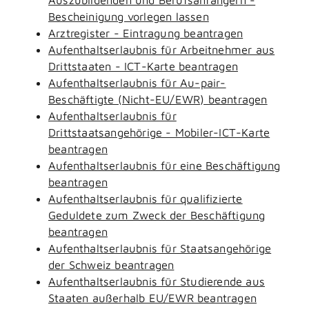
Bescheinigung vorlegen lassen
Arztregister - Eintragung beantragen
Aufenthaltserlaubnis für Arbeitnehmer aus
Drittstaaten - ICT-Karte beantragen
Aufenthaltserlaubnis für Au-pair-
Beschäftigte (Nicht-EU/EWR) beantragen
Aufenthaltserlaubnis für
Drittstaatsangehörige - Mobiler-ICT-Karte
beantragen
Aufenthaltserlaubnis für eine Beschäftigung
beantragen
Aufenthaltserlaubnis für qualifizierte
Geduldete zum Zweck der Beschäftigung
beantragen
Aufenthaltserlaubnis für Staatsangehörige
der Schweiz beantragen
Aufenthaltserlaubnis für Studierende aus
Staaten außerhalb EU/EWR beantragen