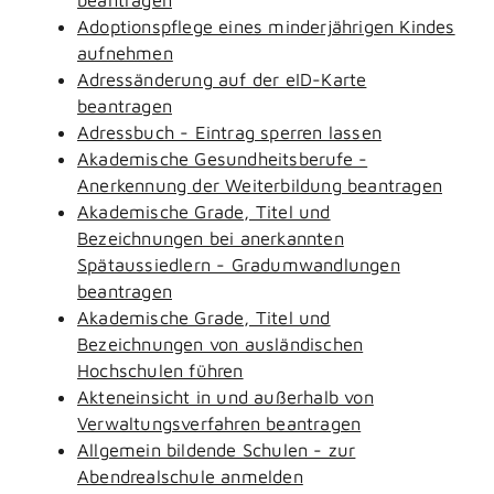
Adoptionspflege eines minderjährigen Kindes
aufnehmen
Adressänderung auf der eID-Karte
beantragen
Adressbuch - Eintrag sperren lassen
Akademische Gesundheitsberufe -
Anerkennung der Weiterbildung beantragen
Akademische Grade, Titel und
Bezeichnungen bei anerkannten
Spätaussiedlern - Gradumwandlungen
beantragen
Akademische Grade, Titel und
Bezeichnungen von ausländischen
Hochschulen führen
Akteneinsicht in und außerhalb von
Verwaltungsverfahren beantragen
Allgemein bildende Schulen - zur
Abendrealschule anmelden