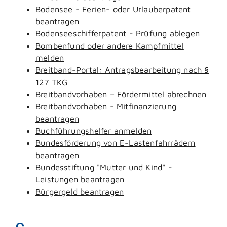
Bodensee - Ferien- oder Urlauberpatent
beantragen
Bodenseeschifferpatent - Prüfung ablegen
Bombenfund oder andere Kampfmittel
melden
Breitband-Portal: Antragsbearbeitung nach §
127 TKG
Breitbandvorhaben – Fördermittel abrechnen
Breitbandvorhaben - Mitfinanzierung
beantragen
Buchführungshelfer anmelden
Bundesförderung von E-Lastenfahrrädern
beantragen
Bundesstiftung "Mutter und Kind" -
Leistungen beantragen
Bürgergeld beantragen