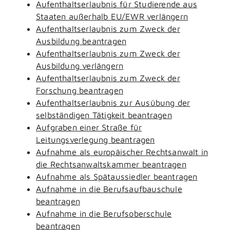
Aufenthaltserlaubnis für Studierende aus
Staaten außerhalb EU/EWR verlängern
Aufenthaltserlaubnis zum Zweck der
Ausbildung beantragen
Aufenthaltserlaubnis zum Zweck der
Ausbildung verlängern
Aufenthaltserlaubnis zum Zweck der
Forschung beantragen
Aufenthaltserlaubnis zur Ausübung der
selbständigen Tätigkeit beantragen
Aufgraben einer Straße für
Leitungsverlegung beantragen
Aufnahme als europäischer Rechtsanwalt in
die Rechtsanwaltskammer beantragen
Aufnahme als Spätaussiedler beantragen
Aufnahme in die Berufsaufbauschule
beantragen
Aufnahme in die Berufsoberschule
beantragen