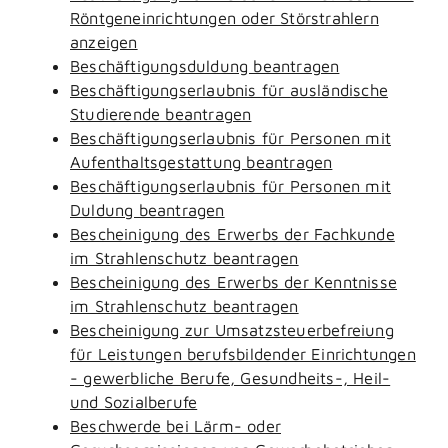
Röntgeneinrichtungen oder Störstrahlern
anzeigen
Beschäftigungsduldung beantragen
Beschäftigungserlaubnis für ausländische
Studierende beantragen
Beschäftigungserlaubnis für Personen mit
Aufenthaltsgestattung beantragen
Beschäftigungserlaubnis für Personen mit
Duldung beantragen
Bescheinigung des Erwerbs der Fachkunde
im Strahlenschutz beantragen
Bescheinigung des Erwerbs der Kenntnisse
im Strahlenschutz beantragen
Bescheinigung zur Umsatzsteuerbefreiung
für Leistungen berufsbildender Einrichtungen
- gewerbliche Berufe, Gesundheits-, Heil-
und Sozialberufe
Beschwerde bei Lärm- oder