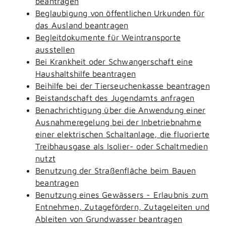
beantragen
Beglaubigung von öffentlichen Urkunden für
das Ausland beantragen
Begleitdokumente für Weintransporte
ausstellen
Bei Krankheit oder Schwangerschaft eine
Haushaltshilfe beantragen
Beihilfe bei der Tierseuchenkasse beantragen
Beistandschaft des Jugendamts anfragen
Benachrichtigung über die Anwendung einer
Ausnahmeregelung bei der Inbetriebnahme
einer elektrischen Schaltanlage, die fluorierte
Treibhausgase als Isolier- oder Schaltmedien
nutzt
Benutzung der Straßenfläche beim Bauen
beantragen
Benutzung eines Gewässers - Erlaubnis zum
Entnehmen, Zutagefördern, Zutageleiten und
Ableiten von Grundwasser beantragen