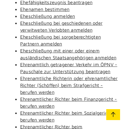
Ehefähigkeitszeugnis beantragen
Ehenamen bestimmen
Eheschließung anmelden
Eheschließung bei geschiedenen oder
verwitweten Verlobten anmelden
Eheschließung bei sorgeberechtigten
Partnern anmelden
Eheschließung mit einer oder einem
ausländischen Staatsangehörigen anmelden
Ehrenamtlich getragener Verkehr im ÖPNV -
Pauschale zur Unterstützung beantragen
Ehrenamtliche Richterin oder ehrenamtlicher
Richter (Schöffen) beim Strafgericht -
berufen werden
Ehrenamtlicher Richter beim Finanzgericht -
berufen werden
Ehrenamtlicher Richter beim Sozialgericht -
berufen werden
Ehrenamtlicher Richter beim