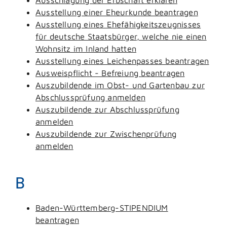
Ausstellung einer Eheurkunde beantragen
Ausstellung eines Ehefähigkeitszeugnisses
für deutsche Staatsbürger, welche nie einen
Wohnsitz im Inland hatten
Ausstellung eines Leichenpasses beantragen
Ausweispflicht - Befreiung beantragen
Auszubildende im Obst- und Gartenbau zur
Abschlussprüfung anmelden
Auszubildende zur Abschlussprüfung
anmelden
Auszubildende zur Zwischenprüfung
anmelden
B
Baden-Württemberg-STIPENDIUM
beantragen