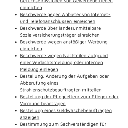
Geruchsemissionen von Gewerbebetrieben
einreichen
Beschwerde gegen Anbieter von Internet-
und Telefonanschlüssen einreichen
Beschwerde über landesunmittelbare
Sozialversicherungsträger einreichen
Beschwerde wegen anstößiger Werbung
einreichen
Beschwerde wegen Nachteilen aufgrund
einer Verdachtsmeldung oder internen
Meldung einlegen
Bestellung, Änderung der Aufgaben oder
Abberufung eines
Strahlenschutzbeauftragten mitteilen
Bestellung der Pflegeeltern zum Pfleger oder
Vormund beantragen
Bestellung eines Geldwäschebeauftragten
anzeigen
Bestimmung zum Sachverständigen für