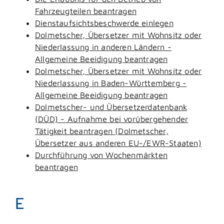
Fahrzeugteilen beantragen
Dienstaufsichtsbeschwerde einlegen
Dolmetscher, Übersetzer mit Wohnsitz oder
Niederlassung in anderen Ländern -
Allgemeine Beeidigung beantragen
Dolmetscher, Übersetzer mit Wohnsitz oder
Niederlassung in Baden-Württemberg -
Allgemeine Beeidigung beantragen
Dolmetscher- und Übersetzerdatenbank
(DÜD) - Aufnahme bei vorübergehender
Tätigkeit beantragen (Dolmetscher,
Übersetzer aus anderen EU-/EWR-Staaten)
Durchführung von Wochenmärkten
beantragen
E