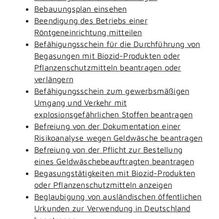
Bebauungsplan einsehen
Beendigung des Betriebs einer
Röntgeneinrichtung mitteilen
Befähigungsschein für die Durchführung von
Begasungen mit Biozid-Produkten oder
Pflanzenschutzmitteln beantragen oder
verlängern
Befähigungsschein zum gewerbsmäßigen
Umgang und Verkehr mit
explosionsgefährlichen Stoffen beantragen
Befreiung von der Dokumentation einer
Risikoanalyse wegen Geldwäsche beantragen
Befreiung von der Pflicht zur Bestellung
eines Geldwäschebeauftragten beantragen
Begasungstätigkeiten mit Biozid-Produkten
oder Pflanzenschutzmitteln anzeigen
Beglaubigung von ausländischen öffentlichen
Urkunden zur Verwendung in Deutschland