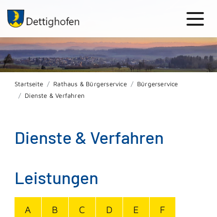
Startseite
Rathaus & Bürgerservice
Bürgerservice
Dienste & Verfahren
Dienste & Verfahren
Leistungen
A
B
C
D
E
F