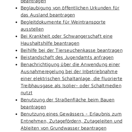
beantragen
Beglaubigung von öffentlichen Urkunden für
das Ausland beantragen
Begleitdokumente für Weintransporte
ausstellen
Bei Krankheit oder Schwangerschaft eine
Haushaltshilfe beantragen
Beihilfe bei der Tierseuchenkasse beantragen
Beistandschaft des Jugendamts anfragen
Benachrichtigung über die Anwendung einer
Ausnahmeregelung bei der Inbetriebnahme
einer elektrischen Schaltanlage, die fluorierte
Treibhausgase als Isolier- oder Schaltmedien
nutzt
Benutzung der Straßenfläche beim Bauen
beantragen
Benutzung eines Gewässers - Erlaubnis zum
Entnehmen, Zutagefördern, Zutageleiten und
Ableiten von Grundwasser beantragen