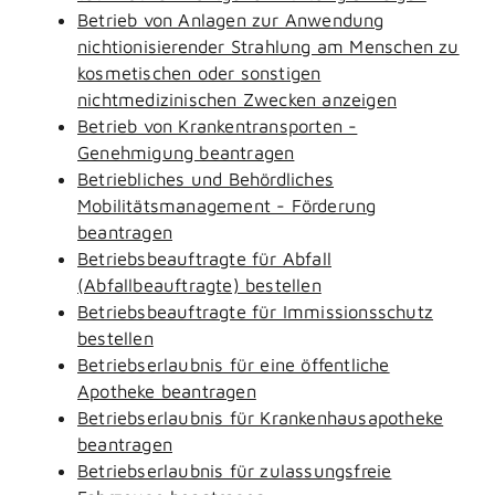
Betrieb von Anlagen zur Anwendung
nichtionisierender Strahlung am Menschen zu
kosmetischen oder sonstigen
nichtmedizinischen Zwecken anzeigen
Betrieb von Krankentransporten -
Genehmigung beantragen
Betriebliches und Behördliches
Mobilitätsmanagement - Förderung
beantragen
Betriebsbeauftragte für Abfall
(Abfallbeauftragte) bestellen
Betriebsbeauftragte für Immissionsschutz
bestellen
Betriebserlaubnis für eine öffentliche
Apotheke beantragen
Betriebserlaubnis für Krankenhausapotheke
beantragen
Betriebserlaubnis für zulassungsfreie