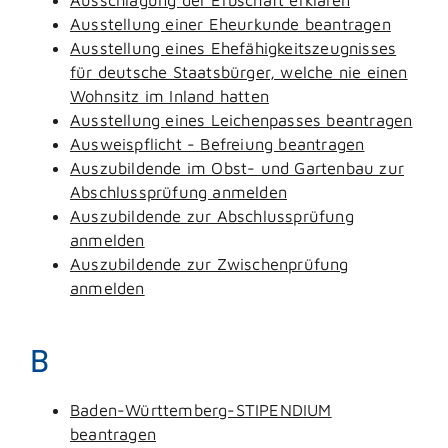
Ausstellung einer Eheurkunde beantragen
Ausstellung eines Ehefähigkeitszeugnisses
für deutsche Staatsbürger, welche nie einen
Wohnsitz im Inland hatten
Ausstellung eines Leichenpasses beantragen
Ausweispflicht - Befreiung beantragen
Auszubildende im Obst- und Gartenbau zur
Abschlussprüfung anmelden
Auszubildende zur Abschlussprüfung
anmelden
Auszubildende zur Zwischenprüfung
anmelden
B
Baden-Württemberg-STIPENDIUM
beantragen