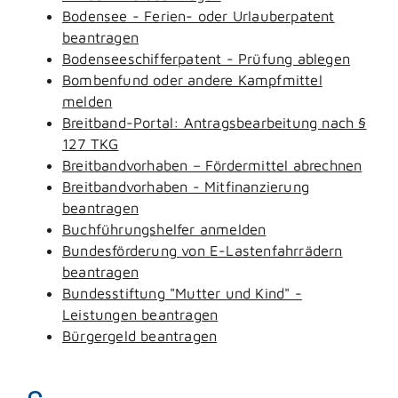
Bodensee - Ferien- oder Urlauberpatent
beantragen
Bodenseeschifferpatent - Prüfung ablegen
Bombenfund oder andere Kampfmittel
melden
Breitband-Portal: Antragsbearbeitung nach §
127 TKG
Breitbandvorhaben – Fördermittel abrechnen
Breitbandvorhaben - Mitfinanzierung
beantragen
Buchführungshelfer anmelden
Bundesförderung von E-Lastenfahrrädern
beantragen
Bundesstiftung "Mutter und Kind" -
Leistungen beantragen
Bürgergeld beantragen