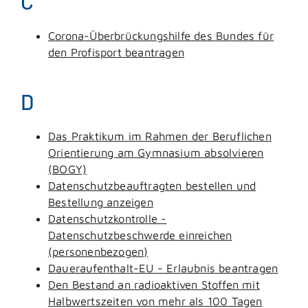
C
Corona-Überbrückungshilfe des Bundes für
den Profisport beantragen
D
Das Praktikum im Rahmen der Beruflichen
Orientierung am Gymnasium absolvieren
(BOGY)
Datenschutzbeauftragten bestellen und
Bestellung anzeigen
Datenschutzkontrolle -
Datenschutzbeschwerde einreichen
(personenbezogen)
Daueraufenthalt-EU - Erlaubnis beantragen
Den Bestand an radioaktiven Stoffen mit
Halbwertszeiten von mehr als 100 Tagen