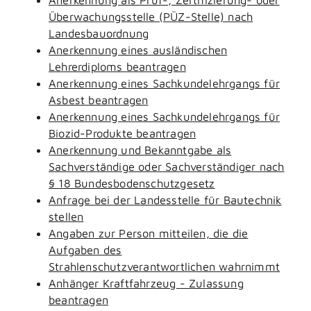
Überwachungsstelle (PÜZ-Stelle) nach
Landesbauordnung
Anerkennung eines ausländischen
Lehrerdiploms beantragen
Anerkennung eines Sachkundelehrgangs für
Asbest beantragen
Anerkennung eines Sachkundelehrgangs für
Biozid-Produkte beantragen
Anerkennung und Bekanntgabe als
Sachverständige oder Sachverständiger nach
§ 18 Bundesbodenschutzgesetz
Anfrage bei der Landesstelle für Bautechnik
stellen
Angaben zur Person mitteilen, die die
Aufgaben des
Strahlenschutzverantwortlichen wahrnimmt
Anhänger Kraftfahrzeug - Zulassung
beantragen