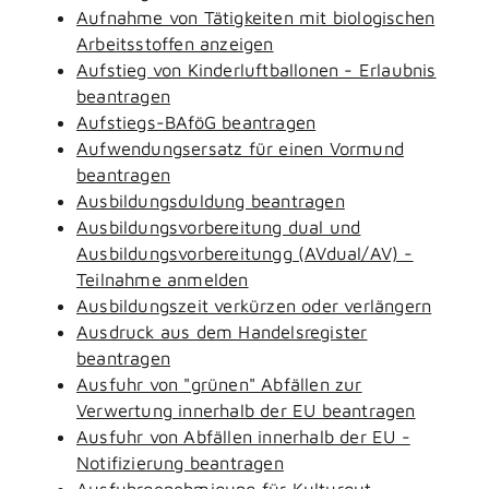
Aufnahme von Tätigkeiten mit biologischen
Arbeitsstoffen anzeigen
Aufstieg von Kinderluftballonen - Erlaubnis
beantragen
Aufstiegs-BAföG beantragen
Aufwendungsersatz für einen Vormund
beantragen
Ausbildungsduldung beantragen
Ausbildungsvorbereitung dual und
Ausbildungsvorbereitungg (AVdual/AV) -
Teilnahme anmelden
Ausbildungszeit verkürzen oder verlängern
Ausdruck aus dem Handelsregister
beantragen
Ausfuhr von "grünen" Abfällen zur
Verwertung innerhalb der EU beantragen
Ausfuhr von Abfällen innerhalb der EU -
Notifizierung beantragen
Ausfuhrgenehmigung für Kulturgut