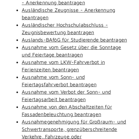
- Anerkennung beantragen
Ausländische Zeugnisse - Anerkennung
beantragen
Ausländischer Hochschulabschluss -
Zeugnisbewertung beantragen
Auslands-BAföG für Studierende beantragen
Ausnahme vom Gesetz über die Sonntage
und Feiertage beantragen
Ausnahme vom LKW-Fahrverbot in
Ferienzeiten beantragen
Ausnahme vom Sonn- und
Feiertagsfahrverbot beantragen
Ausnahme vom Verbot der Sonn- und
Feiertagsarbeit beantragen
Ausnahme von den Abschaltzeiten für
Fassadenbeleuchtung beantragen
Ausnahmegenehmigung für Großraum- und
Schwertransporte, grenzüberschreitende
Verkehre, Fahrzeuge oder