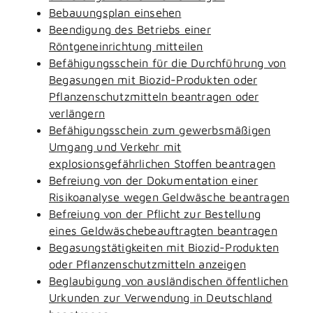
Bebauungsplan einsehen
Beendigung des Betriebs einer
Röntgeneinrichtung mitteilen
Befähigungsschein für die Durchführung von
Begasungen mit Biozid-Produkten oder
Pflanzenschutzmitteln beantragen oder
verlängern
Befähigungsschein zum gewerbsmäßigen
Umgang und Verkehr mit
explosionsgefährlichen Stoffen beantragen
Befreiung von der Dokumentation einer
Risikoanalyse wegen Geldwäsche beantragen
Befreiung von der Pflicht zur Bestellung
eines Geldwäschebeauftragten beantragen
Begasungstätigkeiten mit Biozid-Produkten
oder Pflanzenschutzmitteln anzeigen
Beglaubigung von ausländischen öffentlichen
Urkunden zur Verwendung in Deutschland