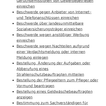
Geruchsemissionen von Gewerbebetrieben
einreichen
Beschwerde gegen Anbieter von Internet-
und Telefonanschlüssen einreichen
Beschwerde über landesunmittelbare
Sozialversicherungsträger einreichen
Beschwerde wegen anstößiger Werbung
einreichen
Beschwerde wegen Nachteilen aufgrund
einer Verdachtsmeldung oder internen
Meldung einlegen
Bestellung, Änderung der Aufgaben oder
Abberufung eines
Strahlenschutzbeauftragten mitteilen
Bestellung der Pflegeeltern zum Pfleger oder
Vormund beantragen
Bestellung eines Geldwäschebeauftragten
anzeigen
Bestimmung zum Sachverständigen für