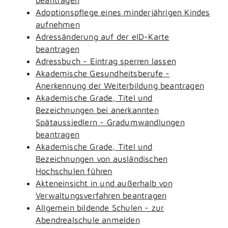
Adoptionspflege eines minderjährigen Kindes
aufnehmen
Adressänderung auf der eID-Karte
beantragen
Adressbuch - Eintrag sperren lassen
Akademische Gesundheitsberufe -
Anerkennung der Weiterbildung beantragen
Akademische Grade, Titel und
Bezeichnungen bei anerkannten
Spätaussiedlern - Gradumwandlungen
beantragen
Akademische Grade, Titel und
Bezeichnungen von ausländischen
Hochschulen führen
Akteneinsicht in und außerhalb von
Verwaltungsverfahren beantragen
Allgemein bildende Schulen - zur
Abendrealschule anmelden