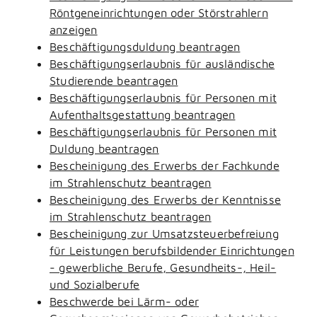
Röntgeneinrichtungen oder Störstrahlern
anzeigen
Beschäftigungsduldung beantragen
Beschäftigungserlaubnis für ausländische
Studierende beantragen
Beschäftigungserlaubnis für Personen mit
Aufenthaltsgestattung beantragen
Beschäftigungserlaubnis für Personen mit
Duldung beantragen
Bescheinigung des Erwerbs der Fachkunde
im Strahlenschutz beantragen
Bescheinigung des Erwerbs der Kenntnisse
im Strahlenschutz beantragen
Bescheinigung zur Umsatzsteuerbefreiung
für Leistungen berufsbildender Einrichtungen
- gewerbliche Berufe, Gesundheits-, Heil-
und Sozialberufe
Beschwerde bei Lärm- oder