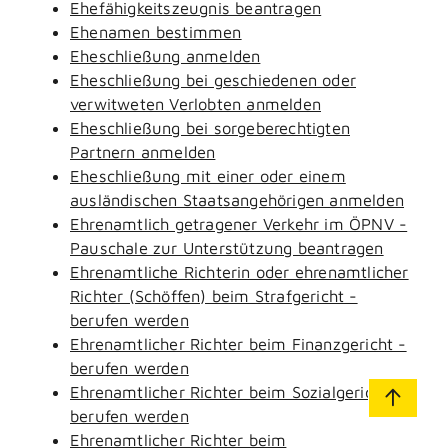
Ehefähigkeitszeugnis beantragen
Ehenamen bestimmen
Eheschließung anmelden
Eheschließung bei geschiedenen oder
verwitweten Verlobten anmelden
Eheschließung bei sorgeberechtigten
Partnern anmelden
Eheschließung mit einer oder einem
ausländischen Staatsangehörigen anmelden
Ehrenamtlich getragener Verkehr im ÖPNV -
Pauschale zur Unterstützung beantragen
Ehrenamtliche Richterin oder ehrenamtlicher
Richter (Schöffen) beim Strafgericht -
berufen werden
Ehrenamtlicher Richter beim Finanzgericht -
berufen werden
Ehrenamtlicher Richter beim Sozialgericht -
berufen werden
Ehrenamtlicher Richter beim