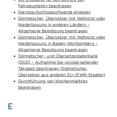
Fahrzeugteilen beantragen
Dienstaufsichtsbeschwerde einlegen
Dolmetscher, Übersetzer mit Wohnsitz oder
Niederlassung in anderen Ländern -
Allgemeine Beeidigung beantragen
Dolmetscher, Übersetzer mit Wohnsitz oder
Niederlassung in Baden-Württemberg -
Allgemeine Beeidigung beantragen
Dolmetscher- und Übersetzerdatenbank
(DÜD) - Aufnahme bei vorübergehender
Tätigkeit beantragen (Dolmetscher,
Übersetzer aus anderen EU-/EWR-Staaten)
Durchführung von Wochenmärkten
beantragen
E