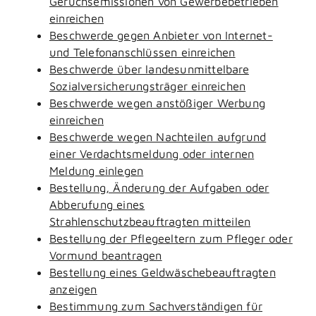
Geruchsemissionen von Gewerbebetrieben
einreichen
Beschwerde gegen Anbieter von Internet-
und Telefonanschlüssen einreichen
Beschwerde über landesunmittelbare
Sozialversicherungsträger einreichen
Beschwerde wegen anstößiger Werbung
einreichen
Beschwerde wegen Nachteilen aufgrund
einer Verdachtsmeldung oder internen
Meldung einlegen
Bestellung, Änderung der Aufgaben oder
Abberufung eines
Strahlenschutzbeauftragten mitteilen
Bestellung der Pflegeeltern zum Pfleger oder
Vormund beantragen
Bestellung eines Geldwäschebeauftragten
anzeigen
Bestimmung zum Sachverständigen für