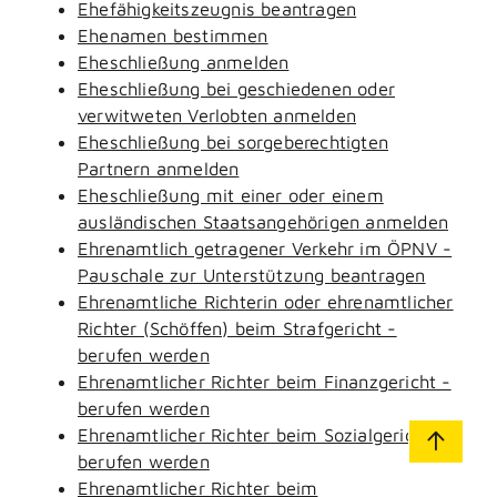
Ehefähigkeitszeugnis beantragen
Ehenamen bestimmen
Eheschließung anmelden
Eheschließung bei geschiedenen oder
verwitweten Verlobten anmelden
Eheschließung bei sorgeberechtigten
Partnern anmelden
Eheschließung mit einer oder einem
ausländischen Staatsangehörigen anmelden
Ehrenamtlich getragener Verkehr im ÖPNV -
Pauschale zur Unterstützung beantragen
Ehrenamtliche Richterin oder ehrenamtlicher
Richter (Schöffen) beim Strafgericht -
berufen werden
Ehrenamtlicher Richter beim Finanzgericht -
berufen werden
Ehrenamtlicher Richter beim Sozialgericht -
berufen werden
Ehrenamtlicher Richter beim