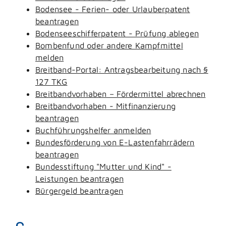
Bodensee - Ferien- oder Urlauberpatent
beantragen
Bodenseeschifferpatent - Prüfung ablegen
Bombenfund oder andere Kampfmittel
melden
Breitband-Portal: Antragsbearbeitung nach §
127 TKG
Breitbandvorhaben – Fördermittel abrechnen
Breitbandvorhaben - Mitfinanzierung
beantragen
Buchführungshelfer anmelden
Bundesförderung von E-Lastenfahrrädern
beantragen
Bundesstiftung "Mutter und Kind" -
Leistungen beantragen
Bürgergeld beantragen