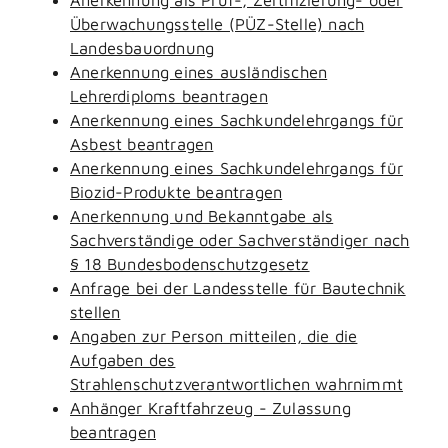
Überwachungsstelle (PÜZ-Stelle) nach
Landesbauordnung
Anerkennung eines ausländischen
Lehrerdiploms beantragen
Anerkennung eines Sachkundelehrgangs für
Asbest beantragen
Anerkennung eines Sachkundelehrgangs für
Biozid-Produkte beantragen
Anerkennung und Bekanntgabe als
Sachverständige oder Sachverständiger nach
§ 18 Bundesbodenschutzgesetz
Anfrage bei der Landesstelle für Bautechnik
stellen
Angaben zur Person mitteilen, die die
Aufgaben des
Strahlenschutzverantwortlichen wahrnimmt
Anhänger Kraftfahrzeug - Zulassung
beantragen