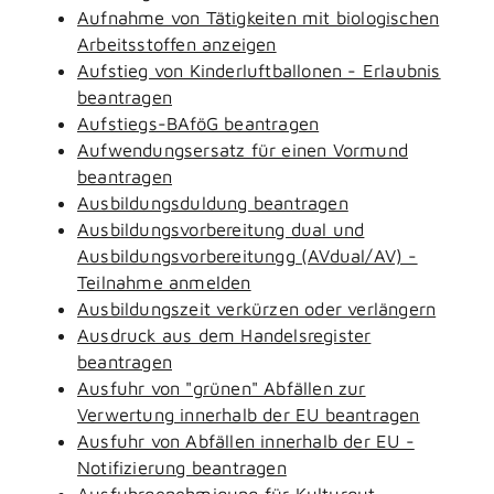
Aufnahme von Tätigkeiten mit biologischen
Arbeitsstoffen anzeigen
Aufstieg von Kinderluftballonen - Erlaubnis
beantragen
Aufstiegs-BAföG beantragen
Aufwendungsersatz für einen Vormund
beantragen
Ausbildungsduldung beantragen
Ausbildungsvorbereitung dual und
Ausbildungsvorbereitungg (AVdual/AV) -
Teilnahme anmelden
Ausbildungszeit verkürzen oder verlängern
Ausdruck aus dem Handelsregister
beantragen
Ausfuhr von "grünen" Abfällen zur
Verwertung innerhalb der EU beantragen
Ausfuhr von Abfällen innerhalb der EU -
Notifizierung beantragen
Ausfuhrgenehmigung für Kulturgut