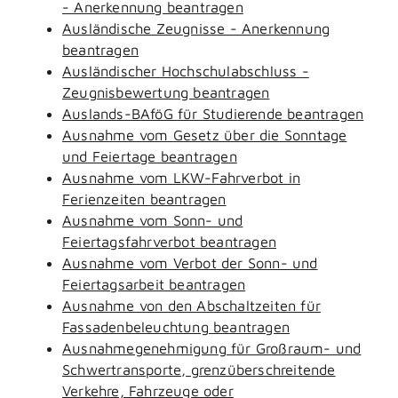
- Anerkennung beantragen
Ausländische Zeugnisse - Anerkennung
beantragen
Ausländischer Hochschulabschluss -
Zeugnisbewertung beantragen
Auslands-BAföG für Studierende beantragen
Ausnahme vom Gesetz über die Sonntage
und Feiertage beantragen
Ausnahme vom LKW-Fahrverbot in
Ferienzeiten beantragen
Ausnahme vom Sonn- und
Feiertagsfahrverbot beantragen
Ausnahme vom Verbot der Sonn- und
Feiertagsarbeit beantragen
Ausnahme von den Abschaltzeiten für
Fassadenbeleuchtung beantragen
Ausnahmegenehmigung für Großraum- und
Schwertransporte, grenzüberschreitende
Verkehre, Fahrzeuge oder