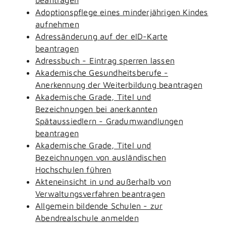
Adoptionspflege eines minderjährigen Kindes
aufnehmen
Adressänderung auf der eID-Karte
beantragen
Adressbuch - Eintrag sperren lassen
Akademische Gesundheitsberufe -
Anerkennung der Weiterbildung beantragen
Akademische Grade, Titel und
Bezeichnungen bei anerkannten
Spätaussiedlern - Gradumwandlungen
beantragen
Akademische Grade, Titel und
Bezeichnungen von ausländischen
Hochschulen führen
Akteneinsicht in und außerhalb von
Verwaltungsverfahren beantragen
Allgemein bildende Schulen - zur
Abendrealschule anmelden