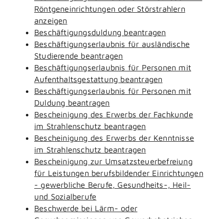
Röntgeneinrichtungen oder Störstrahlern
anzeigen
Beschäftigungsduldung beantragen
Beschäftigungserlaubnis für ausländische
Studierende beantragen
Beschäftigungserlaubnis für Personen mit
Aufenthaltsgestattung beantragen
Beschäftigungserlaubnis für Personen mit
Duldung beantragen
Bescheinigung des Erwerbs der Fachkunde
im Strahlenschutz beantragen
Bescheinigung des Erwerbs der Kenntnisse
im Strahlenschutz beantragen
Bescheinigung zur Umsatzsteuerbefreiung
für Leistungen berufsbildender Einrichtungen
- gewerbliche Berufe, Gesundheits-, Heil-
und Sozialberufe
Beschwerde bei Lärm- oder