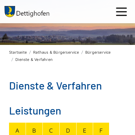
Startseite
Rathaus & Bürgerservice
Bürgerservice
Dienste & Verfahren
Dienste & Verfahren
Leistungen
A
B
C
D
E
F