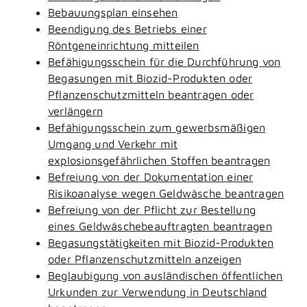
Bebauungsplan einsehen
Beendigung des Betriebs einer
Röntgeneinrichtung mitteilen
Befähigungsschein für die Durchführung von
Begasungen mit Biozid-Produkten oder
Pflanzenschutzmitteln beantragen oder
verlängern
Befähigungsschein zum gewerbsmäßigen
Umgang und Verkehr mit
explosionsgefährlichen Stoffen beantragen
Befreiung von der Dokumentation einer
Risikoanalyse wegen Geldwäsche beantragen
Befreiung von der Pflicht zur Bestellung
eines Geldwäschebeauftragten beantragen
Begasungstätigkeiten mit Biozid-Produkten
oder Pflanzenschutzmitteln anzeigen
Beglaubigung von ausländischen öffentlichen
Urkunden zur Verwendung in Deutschland