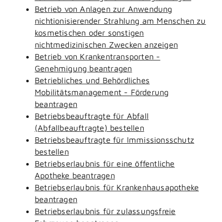
Betrieb von Anlagen zur Anwendung
nichtionisierender Strahlung am Menschen zu
kosmetischen oder sonstigen
nichtmedizinischen Zwecken anzeigen
Betrieb von Krankentransporten -
Genehmigung beantragen
Betriebliches und Behördliches
Mobilitätsmanagement - Förderung
beantragen
Betriebsbeauftragte für Abfall
(Abfallbeauftragte) bestellen
Betriebsbeauftragte für Immissionsschutz
bestellen
Betriebserlaubnis für eine öffentliche
Apotheke beantragen
Betriebserlaubnis für Krankenhausapotheke
beantragen
Betriebserlaubnis für zulassungsfreie