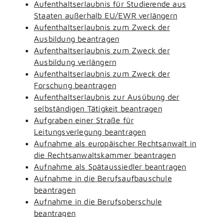
Aufenthaltserlaubnis für Studierende aus
Staaten außerhalb EU/EWR verlängern
Aufenthaltserlaubnis zum Zweck der
Ausbildung beantragen
Aufenthaltserlaubnis zum Zweck der
Ausbildung verlängern
Aufenthaltserlaubnis zum Zweck der
Forschung beantragen
Aufenthaltserlaubnis zur Ausübung der
selbständigen Tätigkeit beantragen
Aufgraben einer Straße für
Leitungsverlegung beantragen
Aufnahme als europäischer Rechtsanwalt in
die Rechtsanwaltskammer beantragen
Aufnahme als Spätaussiedler beantragen
Aufnahme in die Berufsaufbauschule
beantragen
Aufnahme in die Berufsoberschule
beantragen