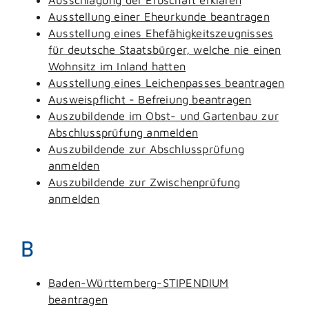
Ausstellung einer Eheurkunde beantragen
Ausstellung eines Ehefähigkeitszeugnisses
für deutsche Staatsbürger, welche nie einen
Wohnsitz im Inland hatten
Ausstellung eines Leichenpasses beantragen
Ausweispflicht - Befreiung beantragen
Auszubildende im Obst- und Gartenbau zur
Abschlussprüfung anmelden
Auszubildende zur Abschlussprüfung
anmelden
Auszubildende zur Zwischenprüfung
anmelden
B
Baden-Württemberg-STIPENDIUM
beantragen