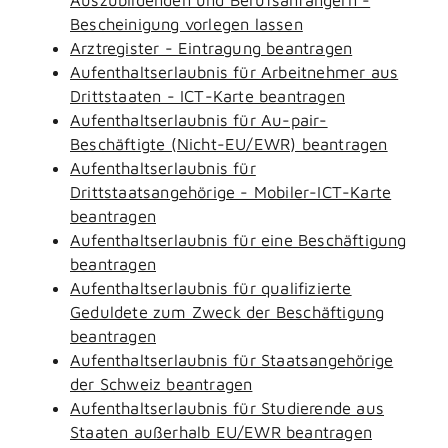
Bescheinigung vorlegen lassen
Arztregister - Eintragung beantragen
Aufenthaltserlaubnis für Arbeitnehmer aus
Drittstaaten - ICT-Karte beantragen
Aufenthaltserlaubnis für Au-pair-
Beschäftigte (Nicht-EU/EWR) beantragen
Aufenthaltserlaubnis für
Drittstaatsangehörige - Mobiler-ICT-Karte
beantragen
Aufenthaltserlaubnis für eine Beschäftigung
beantragen
Aufenthaltserlaubnis für qualifizierte
Geduldete zum Zweck der Beschäftigung
beantragen
Aufenthaltserlaubnis für Staatsangehörige
der Schweiz beantragen
Aufenthaltserlaubnis für Studierende aus
Staaten außerhalb EU/EWR beantragen