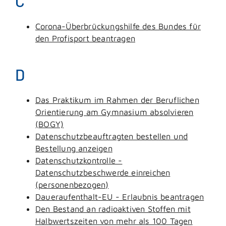
C
Corona-Überbrückungshilfe des Bundes für
den Profisport beantragen
D
Das Praktikum im Rahmen der Beruflichen
Orientierung am Gymnasium absolvieren
(BOGY)
Datenschutzbeauftragten bestellen und
Bestellung anzeigen
Datenschutzkontrolle -
Datenschutzbeschwerde einreichen
(personenbezogen)
Daueraufenthalt-EU - Erlaubnis beantragen
Den Bestand an radioaktiven Stoffen mit
Halbwertszeiten von mehr als 100 Tagen