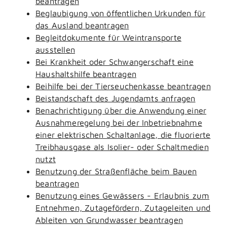
beantragen
Beglaubigung von öffentlichen Urkunden für
das Ausland beantragen
Begleitdokumente für Weintransporte
ausstellen
Bei Krankheit oder Schwangerschaft eine
Haushaltshilfe beantragen
Beihilfe bei der Tierseuchenkasse beantragen
Beistandschaft des Jugendamts anfragen
Benachrichtigung über die Anwendung einer
Ausnahmeregelung bei der Inbetriebnahme
einer elektrischen Schaltanlage, die fluorierte
Treibhausgase als Isolier- oder Schaltmedien
nutzt
Benutzung der Straßenfläche beim Bauen
beantragen
Benutzung eines Gewässers - Erlaubnis zum
Entnehmen, Zutagefördern, Zutageleiten und
Ableiten von Grundwasser beantragen