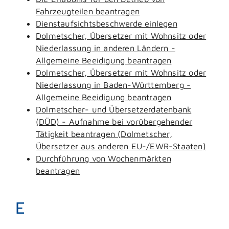
Fahrzeugteilen beantragen
Dienstaufsichtsbeschwerde einlegen
Dolmetscher, Übersetzer mit Wohnsitz oder
Niederlassung in anderen Ländern -
Allgemeine Beeidigung beantragen
Dolmetscher, Übersetzer mit Wohnsitz oder
Niederlassung in Baden-Württemberg -
Allgemeine Beeidigung beantragen
Dolmetscher- und Übersetzerdatenbank
(DÜD) - Aufnahme bei vorübergehender
Tätigkeit beantragen (Dolmetscher,
Übersetzer aus anderen EU-/EWR-Staaten)
Durchführung von Wochenmärkten
beantragen
E