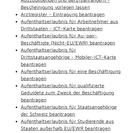
Bescheinigung vorlegen lassen
Arztregister - Eintragung beantragen
Aufenthaltserlaubnis für Arbeitnehmer aus
Drittstaaten - ICT-Karte beantragen
Aufenthaltserlaubnis für Au-pair-
Beschäftigte (Nicht-EU/EWR) beantragen
Aufenthaltserlaubnis für
Drittstaatsangehörige - Mobiler-ICT-Karte
beantragen
Aufenthaltserlaubnis für eine Beschäftigung
beantragen
Aufenthaltserlaubnis für qualifizierte
Geduldete zum Zweck der Beschäftigung
beantragen
Aufenthaltserlaubnis für Staatsangehörige
der Schweiz beantragen
Aufenthaltserlaubnis für Studierende aus
Staaten außerhalb EU/EWR beantragen