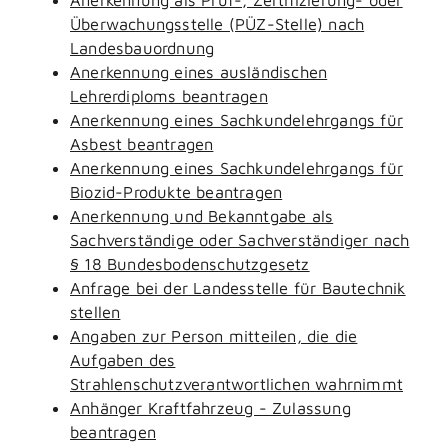
Überwachungsstelle (PÜZ-Stelle) nach
Landesbauordnung
Anerkennung eines ausländischen
Lehrerdiploms beantragen
Anerkennung eines Sachkundelehrgangs für
Asbest beantragen
Anerkennung eines Sachkundelehrgangs für
Biozid-Produkte beantragen
Anerkennung und Bekanntgabe als
Sachverständige oder Sachverständiger nach
§ 18 Bundesbodenschutzgesetz
Anfrage bei der Landesstelle für Bautechnik
stellen
Angaben zur Person mitteilen, die die
Aufgaben des
Strahlenschutzverantwortlichen wahrnimmt
Anhänger Kraftfahrzeug - Zulassung
beantragen