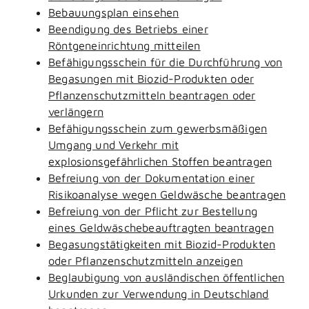
Bebauungsplan einsehen
Beendigung des Betriebs einer
Röntgeneinrichtung mitteilen
Befähigungsschein für die Durchführung von
Begasungen mit Biozid-Produkten oder
Pflanzenschutzmitteln beantragen oder
verlängern
Befähigungsschein zum gewerbsmäßigen
Umgang und Verkehr mit
explosionsgefährlichen Stoffen beantragen
Befreiung von der Dokumentation einer
Risikoanalyse wegen Geldwäsche beantragen
Befreiung von der Pflicht zur Bestellung
eines Geldwäschebeauftragten beantragen
Begasungstätigkeiten mit Biozid-Produkten
oder Pflanzenschutzmitteln anzeigen
Beglaubigung von ausländischen öffentlichen
Urkunden zur Verwendung in Deutschland