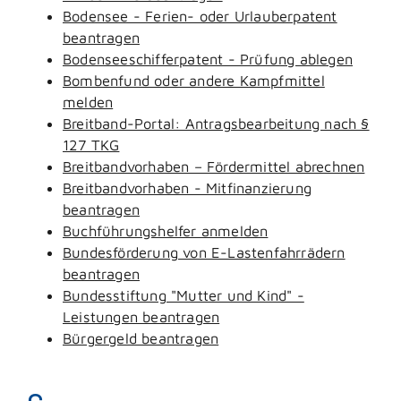
Bodensee - Ferien- oder Urlauberpatent
beantragen
Bodenseeschifferpatent - Prüfung ablegen
Bombenfund oder andere Kampfmittel
melden
Breitband-Portal: Antragsbearbeitung nach §
127 TKG
Breitbandvorhaben – Fördermittel abrechnen
Breitbandvorhaben - Mitfinanzierung
beantragen
Buchführungshelfer anmelden
Bundesförderung von E-Lastenfahrrädern
beantragen
Bundesstiftung "Mutter und Kind" -
Leistungen beantragen
Bürgergeld beantragen