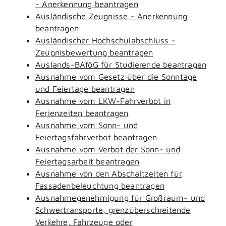
- Anerkennung beantragen
Ausländische Zeugnisse - Anerkennung
beantragen
Ausländischer Hochschulabschluss -
Zeugnisbewertung beantragen
Auslands-BAföG für Studierende beantragen
Ausnahme vom Gesetz über die Sonntage
und Feiertage beantragen
Ausnahme vom LKW-Fahrverbot in
Ferienzeiten beantragen
Ausnahme vom Sonn- und
Feiertagsfahrverbot beantragen
Ausnahme vom Verbot der Sonn- und
Feiertagsarbeit beantragen
Ausnahme von den Abschaltzeiten für
Fassadenbeleuchtung beantragen
Ausnahmegenehmigung für Großraum- und
Schwertransporte, grenzüberschreitende
Verkehre, Fahrzeuge oder