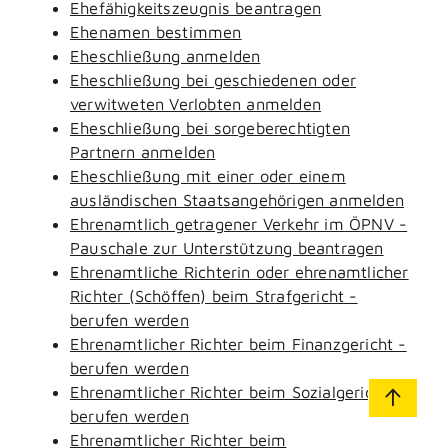
Ehefähigkeitszeugnis beantragen
Ehenamen bestimmen
Eheschließung anmelden
Eheschließung bei geschiedenen oder
verwitweten Verlobten anmelden
Eheschließung bei sorgeberechtigten
Partnern anmelden
Eheschließung mit einer oder einem
ausländischen Staatsangehörigen anmelden
Ehrenamtlich getragener Verkehr im ÖPNV -
Pauschale zur Unterstützung beantragen
Ehrenamtliche Richterin oder ehrenamtlicher
Richter (Schöffen) beim Strafgericht -
berufen werden
Ehrenamtlicher Richter beim Finanzgericht -
berufen werden
Ehrenamtlicher Richter beim Sozialgericht -
berufen werden
Ehrenamtlicher Richter beim