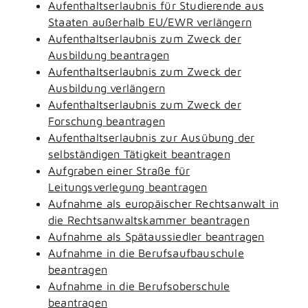
Aufenthaltserlaubnis für Studierende aus
Staaten außerhalb EU/EWR verlängern
Aufenthaltserlaubnis zum Zweck der
Ausbildung beantragen
Aufenthaltserlaubnis zum Zweck der
Ausbildung verlängern
Aufenthaltserlaubnis zum Zweck der
Forschung beantragen
Aufenthaltserlaubnis zur Ausübung der
selbständigen Tätigkeit beantragen
Aufgraben einer Straße für
Leitungsverlegung beantragen
Aufnahme als europäischer Rechtsanwalt in
die Rechtsanwaltskammer beantragen
Aufnahme als Spätaussiedler beantragen
Aufnahme in die Berufsaufbauschule
beantragen
Aufnahme in die Berufsoberschule
beantragen