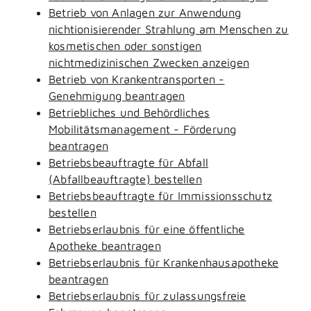
Betrieb von Anlagen zur Anwendung
nichtionisierender Strahlung am Menschen zu
kosmetischen oder sonstigen
nichtmedizinischen Zwecken anzeigen
Betrieb von Krankentransporten -
Genehmigung beantragen
Betriebliches und Behördliches
Mobilitätsmanagement - Förderung
beantragen
Betriebsbeauftragte für Abfall
(Abfallbeauftragte) bestellen
Betriebsbeauftragte für Immissionsschutz
bestellen
Betriebserlaubnis für eine öffentliche
Apotheke beantragen
Betriebserlaubnis für Krankenhausapotheke
beantragen
Betriebserlaubnis für zulassungsfreie