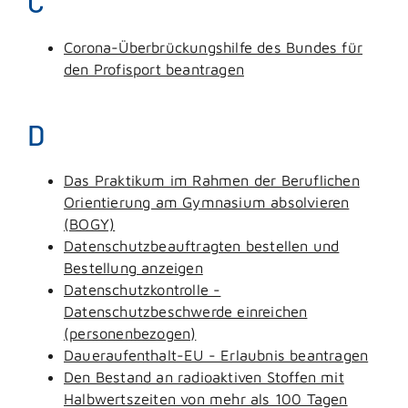
C
Corona-Überbrückungshilfe des Bundes für
den Profisport beantragen
D
Das Praktikum im Rahmen der Beruflichen
Orientierung am Gymnasium absolvieren
(BOGY)
Datenschutzbeauftragten bestellen und
Bestellung anzeigen
Datenschutzkontrolle -
Datenschutzbeschwerde einreichen
(personenbezogen)
Daueraufenthalt-EU - Erlaubnis beantragen
Den Bestand an radioaktiven Stoffen mit
Halbwertszeiten von mehr als 100 Tagen