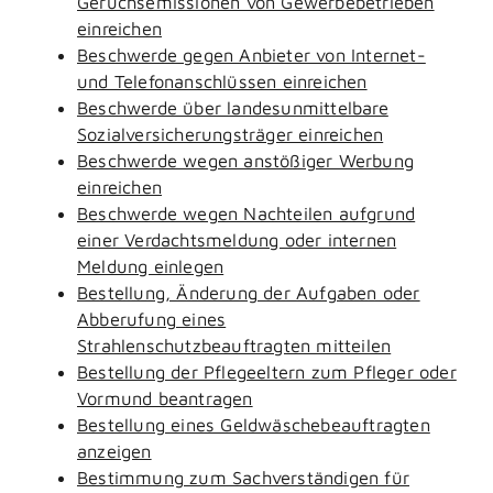
Geruchsemissionen von Gewerbebetrieben
einreichen
Beschwerde gegen Anbieter von Internet-
und Telefonanschlüssen einreichen
Beschwerde über landesunmittelbare
Sozialversicherungsträger einreichen
Beschwerde wegen anstößiger Werbung
einreichen
Beschwerde wegen Nachteilen aufgrund
einer Verdachtsmeldung oder internen
Meldung einlegen
Bestellung, Änderung der Aufgaben oder
Abberufung eines
Strahlenschutzbeauftragten mitteilen
Bestellung der Pflegeeltern zum Pfleger oder
Vormund beantragen
Bestellung eines Geldwäschebeauftragten
anzeigen
Bestimmung zum Sachverständigen für