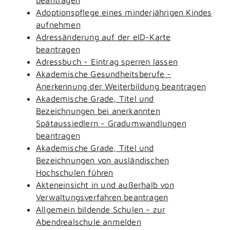
Adoptionspflege eines minderjährigen Kindes
aufnehmen
Adressänderung auf der eID-Karte
beantragen
Adressbuch - Eintrag sperren lassen
Akademische Gesundheitsberufe -
Anerkennung der Weiterbildung beantragen
Akademische Grade, Titel und
Bezeichnungen bei anerkannten
Spätaussiedlern - Gradumwandlungen
beantragen
Akademische Grade, Titel und
Bezeichnungen von ausländischen
Hochschulen führen
Akteneinsicht in und außerhalb von
Verwaltungsverfahren beantragen
Allgemein bildende Schulen - zur
Abendrealschule anmelden