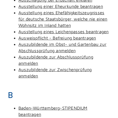
Ausstellung einer Eheurkunde beantragen
Ausstellung eines Ehefähigkeitszeugnisses
für deutsche Staatsbürger, welche nie einen
Wohnsitz im Inland hatten
Ausstellung eines Leichenpasses beantragen
Ausweispflicht - Befreiung beantragen
Auszubildende im Obst- und Gartenbau zur
Abschlussprüfung anmelden
Auszubildende zur Abschlussprüfung
anmelden
Auszubildende zur Zwischenprüfung
anmelden
B
Baden-Württemberg-STIPENDIUM
beantragen