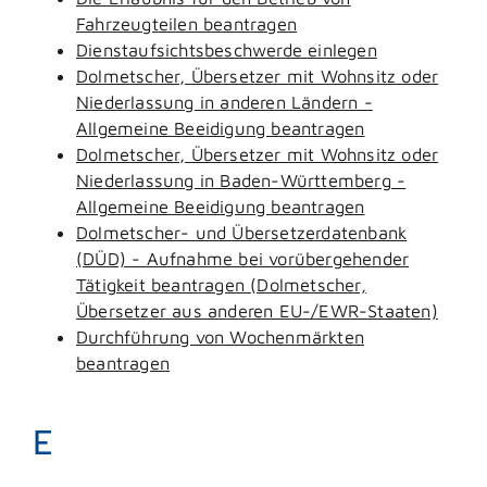
Fahrzeugteilen beantragen
Dienstaufsichtsbeschwerde einlegen
Dolmetscher, Übersetzer mit Wohnsitz oder
Niederlassung in anderen Ländern -
Allgemeine Beeidigung beantragen
Dolmetscher, Übersetzer mit Wohnsitz oder
Niederlassung in Baden-Württemberg -
Allgemeine Beeidigung beantragen
Dolmetscher- und Übersetzerdatenbank
(DÜD) - Aufnahme bei vorübergehender
Tätigkeit beantragen (Dolmetscher,
Übersetzer aus anderen EU-/EWR-Staaten)
Durchführung von Wochenmärkten
beantragen
E