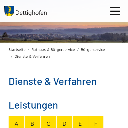
Startseite
Rathaus & Bürgerservice
Bürgerservice
Dienste & Verfahren
Dienste & Verfahren
Leistungen
A
B
C
D
E
F