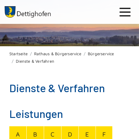
Startseite
Rathaus & Bürgerservice
Bürgerservice
Dienste & Verfahren
Dienste & Verfahren
Leistungen
A
B
C
D
E
F