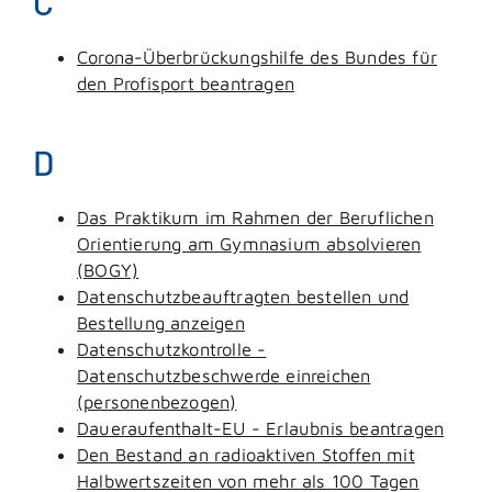
C
Corona-Überbrückungshilfe des Bundes für
den Profisport beantragen
D
Das Praktikum im Rahmen der Beruflichen
Orientierung am Gymnasium absolvieren
(BOGY)
Datenschutzbeauftragten bestellen und
Bestellung anzeigen
Datenschutzkontrolle -
Datenschutzbeschwerde einreichen
(personenbezogen)
Daueraufenthalt-EU - Erlaubnis beantragen
Den Bestand an radioaktiven Stoffen mit
Halbwertszeiten von mehr als 100 Tagen