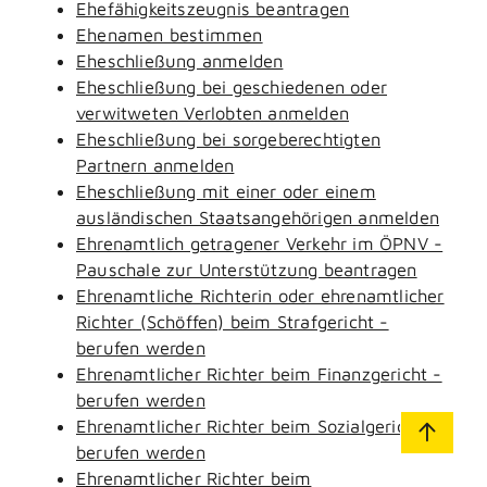
Ehefähigkeitszeugnis beantragen
Ehenamen bestimmen
Eheschließung anmelden
Eheschließung bei geschiedenen oder
verwitweten Verlobten anmelden
Eheschließung bei sorgeberechtigten
Partnern anmelden
Eheschließung mit einer oder einem
ausländischen Staatsangehörigen anmelden
Ehrenamtlich getragener Verkehr im ÖPNV -
Pauschale zur Unterstützung beantragen
Ehrenamtliche Richterin oder ehrenamtlicher
Richter (Schöffen) beim Strafgericht -
berufen werden
Ehrenamtlicher Richter beim Finanzgericht -
berufen werden
Ehrenamtlicher Richter beim Sozialgericht -
berufen werden
Ehrenamtlicher Richter beim