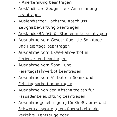
- Anerkennung beantragen
Ausländische Zeugnisse - Anerkennung
beantragen
Ausländischer Hochschulabschluss -
Zeugnisbewertung beantragen
Auslands-BAföG für Studierende beantragen
Ausnahme vom Gesetz über die Sonntage
und Feiertage beantragen
Ausnahme vom LKW-Fahrverbot in
Ferienzeiten beantragen
Ausnahme vom Sonn- und
Feiertagsfahrverbot beantragen
Ausnahme vom Verbot der Sonn- und
Feiertagsarbeit beantragen
Ausnahme von den Abschaltzeiten für
Fassadenbeleuchtung beantragen
Ausnahmegenehmigung für Großraum- und
Schwertransporte, grenzüberschreitende
Verkehre, Fahrzeuge oder