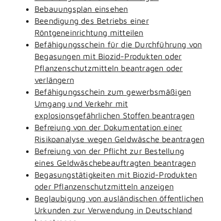
Bebauungsplan einsehen
Beendigung des Betriebs einer
Röntgeneinrichtung mitteilen
Befähigungsschein für die Durchführung von
Begasungen mit Biozid-Produkten oder
Pflanzenschutzmitteln beantragen oder
verlängern
Befähigungsschein zum gewerbsmäßigen
Umgang und Verkehr mit
explosionsgefährlichen Stoffen beantragen
Befreiung von der Dokumentation einer
Risikoanalyse wegen Geldwäsche beantragen
Befreiung von der Pflicht zur Bestellung
eines Geldwäschebeauftragten beantragen
Begasungstätigkeiten mit Biozid-Produkten
oder Pflanzenschutzmitteln anzeigen
Beglaubigung von ausländischen öffentlichen
Urkunden zur Verwendung in Deutschland