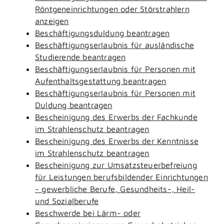
Röntgeneinrichtungen oder Störstrahlern
anzeigen
Beschäftigungsduldung beantragen
Beschäftigungserlaubnis für ausländische
Studierende beantragen
Beschäftigungserlaubnis für Personen mit
Aufenthaltsgestattung beantragen
Beschäftigungserlaubnis für Personen mit
Duldung beantragen
Bescheinigung des Erwerbs der Fachkunde
im Strahlenschutz beantragen
Bescheinigung des Erwerbs der Kenntnisse
im Strahlenschutz beantragen
Bescheinigung zur Umsatzsteuerbefreiung
für Leistungen berufsbildender Einrichtungen
- gewerbliche Berufe, Gesundheits-, Heil-
und Sozialberufe
Beschwerde bei Lärm- oder