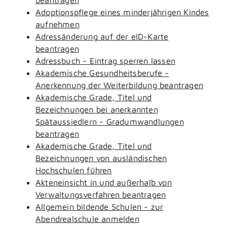
Adoptionspflege eines minderjährigen Kindes
aufnehmen
Adressänderung auf der eID-Karte
beantragen
Adressbuch - Eintrag sperren lassen
Akademische Gesundheitsberufe -
Anerkennung der Weiterbildung beantragen
Akademische Grade, Titel und
Bezeichnungen bei anerkannten
Spätaussiedlern - Gradumwandlungen
beantragen
Akademische Grade, Titel und
Bezeichnungen von ausländischen
Hochschulen führen
Akteneinsicht in und außerhalb von
Verwaltungsverfahren beantragen
Allgemein bildende Schulen - zur
Abendrealschule anmelden