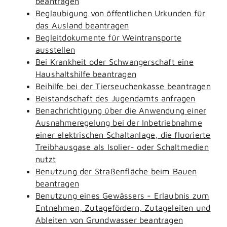
beantragen
Beglaubigung von öffentlichen Urkunden für
das Ausland beantragen
Begleitdokumente für Weintransporte
ausstellen
Bei Krankheit oder Schwangerschaft eine
Haushaltshilfe beantragen
Beihilfe bei der Tierseuchenkasse beantragen
Beistandschaft des Jugendamts anfragen
Benachrichtigung über die Anwendung einer
Ausnahmeregelung bei der Inbetriebnahme
einer elektrischen Schaltanlage, die fluorierte
Treibhausgase als Isolier- oder Schaltmedien
nutzt
Benutzung der Straßenfläche beim Bauen
beantragen
Benutzung eines Gewässers - Erlaubnis zum
Entnehmen, Zutagefördern, Zutageleiten und
Ableiten von Grundwasser beantragen