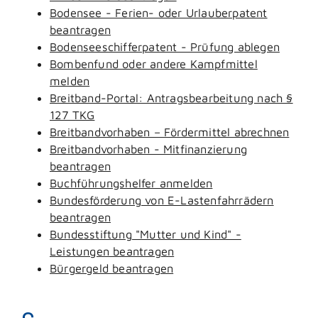
Bodensee - Ferien- oder Urlauberpatent
beantragen
Bodenseeschifferpatent - Prüfung ablegen
Bombenfund oder andere Kampfmittel
melden
Breitband-Portal: Antragsbearbeitung nach §
127 TKG
Breitbandvorhaben – Fördermittel abrechnen
Breitbandvorhaben - Mitfinanzierung
beantragen
Buchführungshelfer anmelden
Bundesförderung von E-Lastenfahrrädern
beantragen
Bundesstiftung "Mutter und Kind" -
Leistungen beantragen
Bürgergeld beantragen