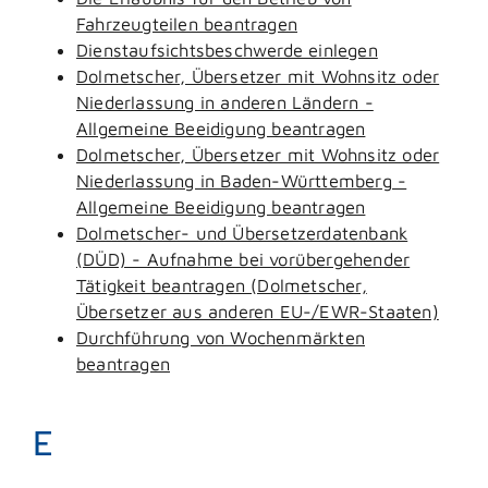
Fahrzeugteilen beantragen
Dienstaufsichtsbeschwerde einlegen
Dolmetscher, Übersetzer mit Wohnsitz oder
Niederlassung in anderen Ländern -
Allgemeine Beeidigung beantragen
Dolmetscher, Übersetzer mit Wohnsitz oder
Niederlassung in Baden-Württemberg -
Allgemeine Beeidigung beantragen
Dolmetscher- und Übersetzerdatenbank
(DÜD) - Aufnahme bei vorübergehender
Tätigkeit beantragen (Dolmetscher,
Übersetzer aus anderen EU-/EWR-Staaten)
Durchführung von Wochenmärkten
beantragen
E