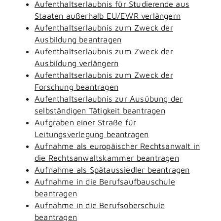
Aufenthaltserlaubnis für Studierende aus
Staaten außerhalb EU/EWR verlängern
Aufenthaltserlaubnis zum Zweck der
Ausbildung beantragen
Aufenthaltserlaubnis zum Zweck der
Ausbildung verlängern
Aufenthaltserlaubnis zum Zweck der
Forschung beantragen
Aufenthaltserlaubnis zur Ausübung der
selbständigen Tätigkeit beantragen
Aufgraben einer Straße für
Leitungsverlegung beantragen
Aufnahme als europäischer Rechtsanwalt in
die Rechtsanwaltskammer beantragen
Aufnahme als Spätaussiedler beantragen
Aufnahme in die Berufsaufbauschule
beantragen
Aufnahme in die Berufsoberschule
beantragen