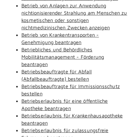
Betrieb von Anlagen zur Anwendung
nichtionisierender Strahlung am Menschen zu
kosmetischen oder sonstigen
nichtmedizinischen Zwecken anzeigen
Betrieb von Krankentransporten -
Genehmigung beantragen
Betriebliches und Behördliches
Mobilitätsmanagement - Förderung
beantragen
Betriebsbeauftragte für Abfall
(Abfallbeauftragte) bestellen
Betriebsbeauftragte für Immissionsschutz
bestellen
Betriebserlaubnis für eine öffentliche
Apotheke beantragen
Betriebserlaubnis für Krankenhausapotheke
beantragen
Betriebserlaubnis für zulassungsfreie