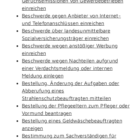
Geruchsemissionen von Gewerbebetrieben
einreichen
Beschwerde gegen Anbieter von Internet-
und Telefonanschlüssen einreichen
Beschwerde über landesunmittelbare
Sozialversicherungsträger einreichen
Beschwerde wegen anstößiger Werbung
einreichen
Beschwerde wegen Nachteilen aufgrund
einer Verdachtsmeldung oder internen
Meldung einlegen
Bestellung, Änderung der Aufgaben oder
Abberufung eines
Strahlenschutzbeauftragten mitteilen
Bestellung der Pflegeeltern zum Pfleger oder
Vormund beantragen
Bestellung eines Geldwäschebeauftragten
anzeigen
Bestimmung zum Sachverständigen für