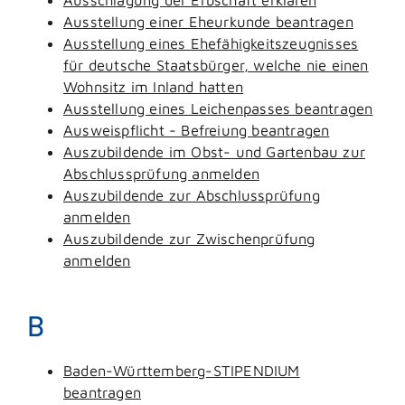
Ausstellung einer Eheurkunde beantragen
Ausstellung eines Ehefähigkeitszeugnisses
für deutsche Staatsbürger, welche nie einen
Wohnsitz im Inland hatten
Ausstellung eines Leichenpasses beantragen
Ausweispflicht - Befreiung beantragen
Auszubildende im Obst- und Gartenbau zur
Abschlussprüfung anmelden
Auszubildende zur Abschlussprüfung
anmelden
Auszubildende zur Zwischenprüfung
anmelden
B
Baden-Württemberg-STIPENDIUM
beantragen