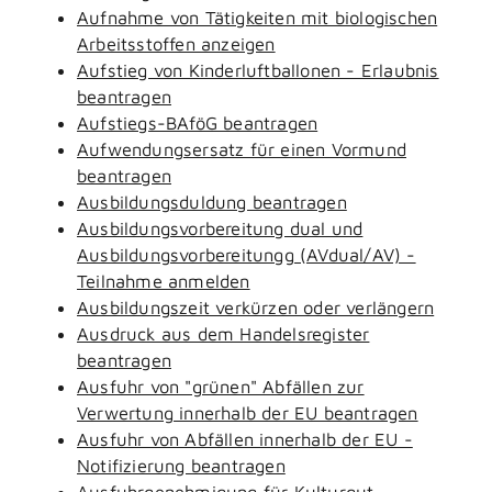
Aufnahme von Tätigkeiten mit biologischen
Arbeitsstoffen anzeigen
Aufstieg von Kinderluftballonen - Erlaubnis
beantragen
Aufstiegs-BAföG beantragen
Aufwendungsersatz für einen Vormund
beantragen
Ausbildungsduldung beantragen
Ausbildungsvorbereitung dual und
Ausbildungsvorbereitungg (AVdual/AV) -
Teilnahme anmelden
Ausbildungszeit verkürzen oder verlängern
Ausdruck aus dem Handelsregister
beantragen
Ausfuhr von "grünen" Abfällen zur
Verwertung innerhalb der EU beantragen
Ausfuhr von Abfällen innerhalb der EU -
Notifizierung beantragen
Ausfuhrgenehmigung für Kulturgut