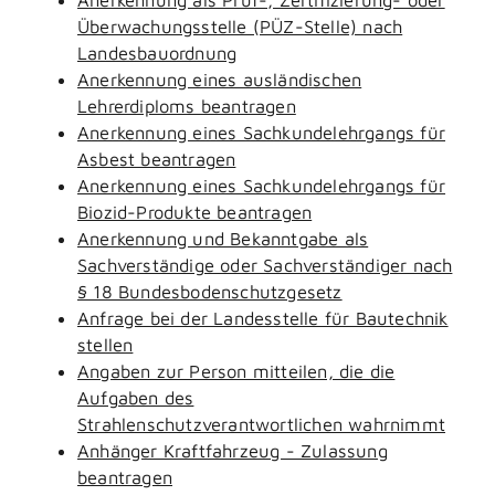
Überwachungsstelle (PÜZ-Stelle) nach
Landesbauordnung
Anerkennung eines ausländischen
Lehrerdiploms beantragen
Anerkennung eines Sachkundelehrgangs für
Asbest beantragen
Anerkennung eines Sachkundelehrgangs für
Biozid-Produkte beantragen
Anerkennung und Bekanntgabe als
Sachverständige oder Sachverständiger nach
§ 18 Bundesbodenschutzgesetz
Anfrage bei der Landesstelle für Bautechnik
stellen
Angaben zur Person mitteilen, die die
Aufgaben des
Strahlenschutzverantwortlichen wahrnimmt
Anhänger Kraftfahrzeug - Zulassung
beantragen