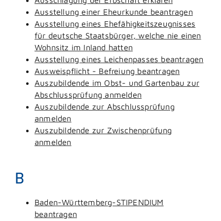
Ausstellung einer Eheurkunde beantragen
Ausstellung eines Ehefähigkeitszeugnisses
für deutsche Staatsbürger, welche nie einen
Wohnsitz im Inland hatten
Ausstellung eines Leichenpasses beantragen
Ausweispflicht - Befreiung beantragen
Auszubildende im Obst- und Gartenbau zur
Abschlussprüfung anmelden
Auszubildende zur Abschlussprüfung
anmelden
Auszubildende zur Zwischenprüfung
anmelden
B
Baden-Württemberg-STIPENDIUM
beantragen