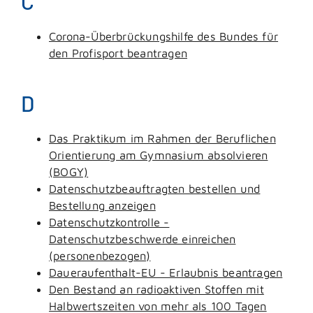
C
Corona-Überbrückungshilfe des Bundes für
den Profisport beantragen
D
Das Praktikum im Rahmen der Beruflichen
Orientierung am Gymnasium absolvieren
(BOGY)
Datenschutzbeauftragten bestellen und
Bestellung anzeigen
Datenschutzkontrolle -
Datenschutzbeschwerde einreichen
(personenbezogen)
Daueraufenthalt-EU - Erlaubnis beantragen
Den Bestand an radioaktiven Stoffen mit
Halbwertszeiten von mehr als 100 Tagen