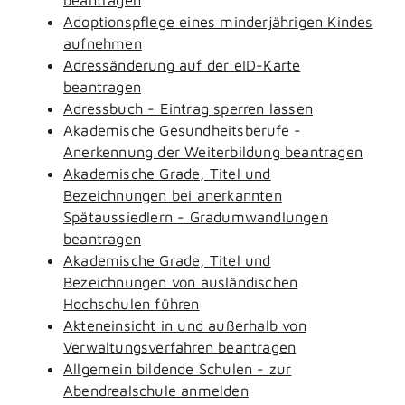
Adoptionspflege eines minderjährigen Kindes
aufnehmen
Adressänderung auf der eID-Karte
beantragen
Adressbuch - Eintrag sperren lassen
Akademische Gesundheitsberufe -
Anerkennung der Weiterbildung beantragen
Akademische Grade, Titel und
Bezeichnungen bei anerkannten
Spätaussiedlern - Gradumwandlungen
beantragen
Akademische Grade, Titel und
Bezeichnungen von ausländischen
Hochschulen führen
Akteneinsicht in und außerhalb von
Verwaltungsverfahren beantragen
Allgemein bildende Schulen - zur
Abendrealschule anmelden