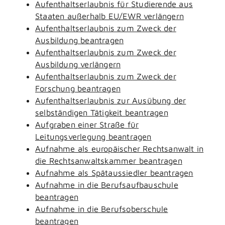
Aufenthaltserlaubnis für Studierende aus
Staaten außerhalb EU/EWR verlängern
Aufenthaltserlaubnis zum Zweck der
Ausbildung beantragen
Aufenthaltserlaubnis zum Zweck der
Ausbildung verlängern
Aufenthaltserlaubnis zum Zweck der
Forschung beantragen
Aufenthaltserlaubnis zur Ausübung der
selbständigen Tätigkeit beantragen
Aufgraben einer Straße für
Leitungsverlegung beantragen
Aufnahme als europäischer Rechtsanwalt in
die Rechtsanwaltskammer beantragen
Aufnahme als Spätaussiedler beantragen
Aufnahme in die Berufsaufbauschule
beantragen
Aufnahme in die Berufsoberschule
beantragen