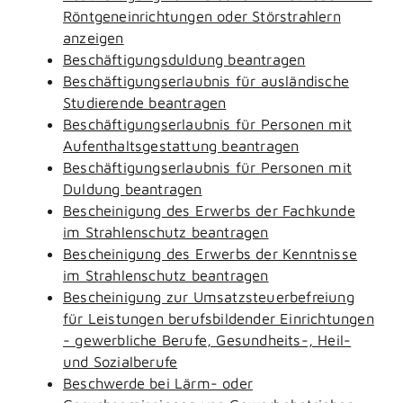
Röntgeneinrichtungen oder Störstrahlern
anzeigen
Beschäftigungsduldung beantragen
Beschäftigungserlaubnis für ausländische
Studierende beantragen
Beschäftigungserlaubnis für Personen mit
Aufenthaltsgestattung beantragen
Beschäftigungserlaubnis für Personen mit
Duldung beantragen
Bescheinigung des Erwerbs der Fachkunde
im Strahlenschutz beantragen
Bescheinigung des Erwerbs der Kenntnisse
im Strahlenschutz beantragen
Bescheinigung zur Umsatzsteuerbefreiung
für Leistungen berufsbildender Einrichtungen
- gewerbliche Berufe, Gesundheits-, Heil-
und Sozialberufe
Beschwerde bei Lärm- oder