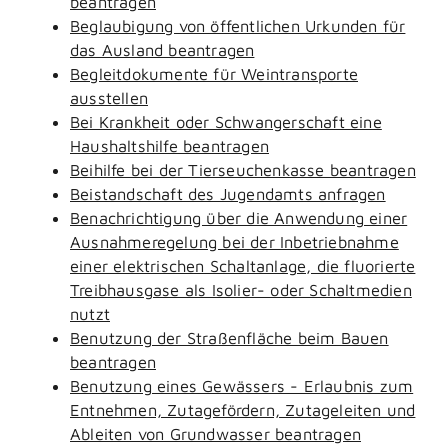
beantragen
Beglaubigung von öffentlichen Urkunden für
das Ausland beantragen
Begleitdokumente für Weintransporte
ausstellen
Bei Krankheit oder Schwangerschaft eine
Haushaltshilfe beantragen
Beihilfe bei der Tierseuchenkasse beantragen
Beistandschaft des Jugendamts anfragen
Benachrichtigung über die Anwendung einer
Ausnahmeregelung bei der Inbetriebnahme
einer elektrischen Schaltanlage, die fluorierte
Treibhausgase als Isolier- oder Schaltmedien
nutzt
Benutzung der Straßenfläche beim Bauen
beantragen
Benutzung eines Gewässers - Erlaubnis zum
Entnehmen, Zutagefördern, Zutageleiten und
Ableiten von Grundwasser beantragen