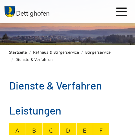
Startseite
Rathaus & Bürgerservice
Bürgerservice
Dienste & Verfahren
Dienste & Verfahren
Leistungen
A
B
C
D
E
F