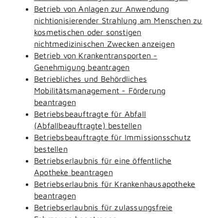
Betrieb von Anlagen zur Anwendung
nichtionisierender Strahlung am Menschen zu
kosmetischen oder sonstigen
nichtmedizinischen Zwecken anzeigen
Betrieb von Krankentransporten -
Genehmigung beantragen
Betriebliches und Behördliches
Mobilitätsmanagement - Förderung
beantragen
Betriebsbeauftragte für Abfall
(Abfallbeauftragte) bestellen
Betriebsbeauftragte für Immissionsschutz
bestellen
Betriebserlaubnis für eine öffentliche
Apotheke beantragen
Betriebserlaubnis für Krankenhausapotheke
beantragen
Betriebserlaubnis für zulassungsfreie