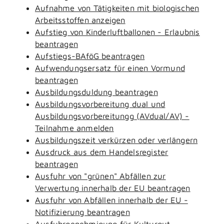
Aufnahme von Tätigkeiten mit biologischen
Arbeitsstoffen anzeigen
Aufstieg von Kinderluftballonen - Erlaubnis
beantragen
Aufstiegs-BAföG beantragen
Aufwendungsersatz für einen Vormund
beantragen
Ausbildungsduldung beantragen
Ausbildungsvorbereitung dual und
Ausbildungsvorbereitungg (AVdual/AV) -
Teilnahme anmelden
Ausbildungszeit verkürzen oder verlängern
Ausdruck aus dem Handelsregister
beantragen
Ausfuhr von "grünen" Abfällen zur
Verwertung innerhalb der EU beantragen
Ausfuhr von Abfällen innerhalb der EU -
Notifizierung beantragen
Ausfuhrgenehmigung für Kulturgut