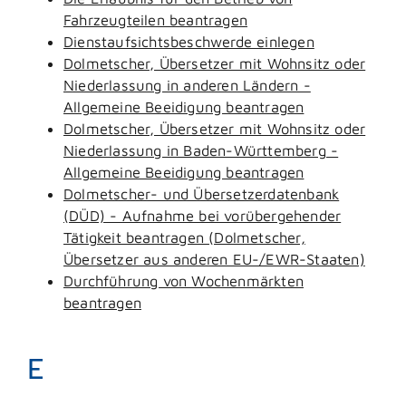
Fahrzeugteilen beantragen
Dienstaufsichtsbeschwerde einlegen
Dolmetscher, Übersetzer mit Wohnsitz oder
Niederlassung in anderen Ländern -
Allgemeine Beeidigung beantragen
Dolmetscher, Übersetzer mit Wohnsitz oder
Niederlassung in Baden-Württemberg -
Allgemeine Beeidigung beantragen
Dolmetscher- und Übersetzerdatenbank
(DÜD) - Aufnahme bei vorübergehender
Tätigkeit beantragen (Dolmetscher,
Übersetzer aus anderen EU-/EWR-Staaten)
Durchführung von Wochenmärkten
beantragen
E