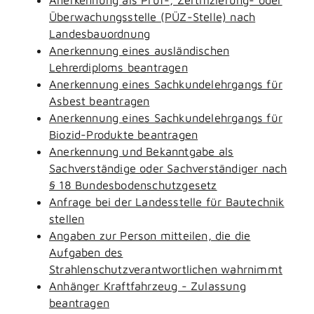
Überwachungsstelle (PÜZ-Stelle) nach
Landesbauordnung
Anerkennung eines ausländischen
Lehrerdiploms beantragen
Anerkennung eines Sachkundelehrgangs für
Asbest beantragen
Anerkennung eines Sachkundelehrgangs für
Biozid-Produkte beantragen
Anerkennung und Bekanntgabe als
Sachverständige oder Sachverständiger nach
§ 18 Bundesbodenschutzgesetz
Anfrage bei der Landesstelle für Bautechnik
stellen
Angaben zur Person mitteilen, die die
Aufgaben des
Strahlenschutzverantwortlichen wahrnimmt
Anhänger Kraftfahrzeug - Zulassung
beantragen