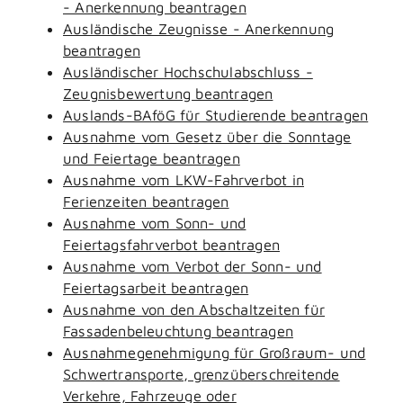
- Anerkennung beantragen
Ausländische Zeugnisse - Anerkennung
beantragen
Ausländischer Hochschulabschluss -
Zeugnisbewertung beantragen
Auslands-BAföG für Studierende beantragen
Ausnahme vom Gesetz über die Sonntage
und Feiertage beantragen
Ausnahme vom LKW-Fahrverbot in
Ferienzeiten beantragen
Ausnahme vom Sonn- und
Feiertagsfahrverbot beantragen
Ausnahme vom Verbot der Sonn- und
Feiertagsarbeit beantragen
Ausnahme von den Abschaltzeiten für
Fassadenbeleuchtung beantragen
Ausnahmegenehmigung für Großraum- und
Schwertransporte, grenzüberschreitende
Verkehre, Fahrzeuge oder