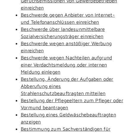
Geruchsemissionen von Gewerbebetrieben
einreichen
Beschwerde gegen Anbieter von Internet-
und Telefonanschlüssen einreichen
Beschwerde über landesunmittelbare
Sozialversicherungsträger einreichen
Beschwerde wegen anstößiger Werbung
einreichen
Beschwerde wegen Nachteilen aufgrund
einer Verdachtsmeldung oder internen
Meldung einlegen
Bestellung, Änderung der Aufgaben oder
Abberufung eines
Strahlenschutzbeauftragten mitteilen
Bestellung der Pflegeeltern zum Pfleger oder
Vormund beantragen
Bestellung eines Geldwäschebeauftragten
anzeigen
Bestimmung zum Sachverständigen für