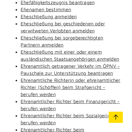
Ehefähigkeitszeugnis beantragen
Ehenamen bestimmen
Eheschließung anmelden
Eheschließung bei geschiedenen oder
verwitweten Verlobten anmelden
Eheschließung bei sorgeberechtigten
Partnern anmelden
Eheschließung mit einer oder einem
ausländischen Staatsangehörigen anmelden
Ehrenamtlich getragener Verkehr im ÖPNV -
Pauschale zur Unterstützung beantragen
Ehrenamtliche Richterin oder ehrenamtlicher
Richter (Schöffen) beim Strafgericht -
berufen werden
Ehrenamtlicher Richter beim Finanzgericht -
berufen werden
Ehrenamtlicher Richter beim Sozialgericht -
berufen werden
Ehrenamtlicher Richter beim