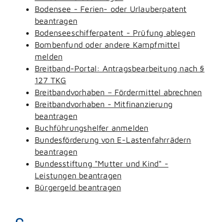
Bodensee - Ferien- oder Urlauberpatent
beantragen
Bodenseeschifferpatent - Prüfung ablegen
Bombenfund oder andere Kampfmittel
melden
Breitband-Portal: Antragsbearbeitung nach §
127 TKG
Breitbandvorhaben – Fördermittel abrechnen
Breitbandvorhaben - Mitfinanzierung
beantragen
Buchführungshelfer anmelden
Bundesförderung von E-Lastenfahrrädern
beantragen
Bundesstiftung "Mutter und Kind" -
Leistungen beantragen
Bürgergeld beantragen