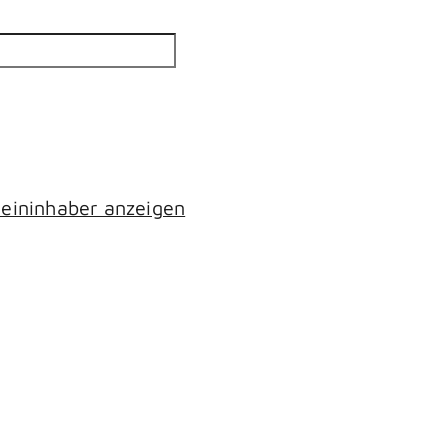
eininhaber anzeigen