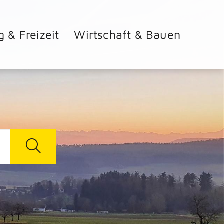
g & Freizeit
Wirtschaft & Bauen