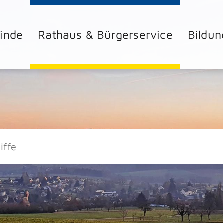
inde
Rathaus & Bürgerservice
Bildun