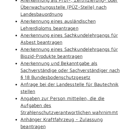
Überwachungsstelle (PÜZ-Stelle) nach
Landesbauordnung
Anerkennung eines ausländischen
Lehrerdiploms beantragen
Anerkennung eines Sachkundelehrgangs für
Asbest beantragen
Anerkennung eines Sachkundelehrgangs für
Biozid-Produkte beantragen
Anerkennung und Bekanntgabe als
Sachverständige oder Sachverständiger nach
§ 18 Bundesbodenschutzgesetz
Anfrage bei der Landesstelle für Bautechnik
stellen
Angaben zur Person mitteilen, die die
Aufgaben des
Strahlenschutzverantwortlichen wahrnimmt
Anhänger Kraftfahrzeug - Zulassung
beantragen