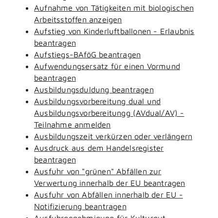
Aufnahme von Tätigkeiten mit biologischen
Arbeitsstoffen anzeigen
Aufstieg von Kinderluftballonen - Erlaubnis
beantragen
Aufstiegs-BAföG beantragen
Aufwendungsersatz für einen Vormund
beantragen
Ausbildungsduldung beantragen
Ausbildungsvorbereitung dual und
Ausbildungsvorbereitungg (AVdual/AV) -
Teilnahme anmelden
Ausbildungszeit verkürzen oder verlängern
Ausdruck aus dem Handelsregister
beantragen
Ausfuhr von "grünen" Abfällen zur
Verwertung innerhalb der EU beantragen
Ausfuhr von Abfällen innerhalb der EU -
Notifizierung beantragen
Ausfuhrgenehmigung für Kulturgut