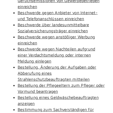
Geruchsemissionen von Gewerbebetrieben
einreichen
Beschwerde gegen Anbieter von Internet-
und Telefonanschlüssen einreichen
Beschwerde über landesunmittelbare
Sozialversicherungsträger einreichen
Beschwerde wegen anstößiger Werbung
einreichen
Beschwerde wegen Nachteilen aufgrund
einer Verdachtsmeldung oder internen
Meldung einlegen
Bestellung, Änderung der Aufgaben oder
Abberufung eines
Strahlenschutzbeauftragten mitteilen
Bestellung der Pflegeeltern zum Pfleger oder
Vormund beantragen
Bestellung eines Geldwäschebeauftragten
anzeigen
Bestimmung zum Sachverständigen für