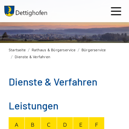
Startseite
Rathaus & Bürgerservice
Bürgerservice
Dienste & Verfahren
Dienste & Verfahren
Leistungen
A
B
C
D
E
F