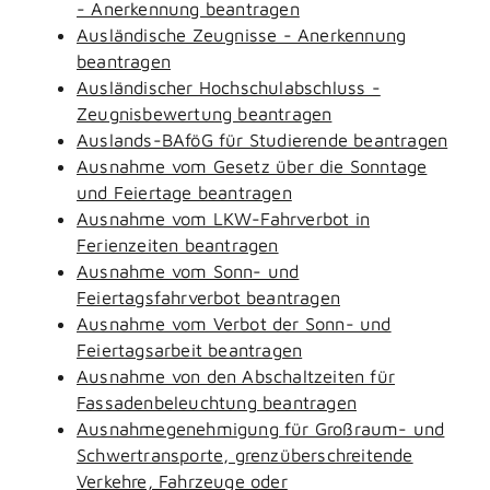
- Anerkennung beantragen
Ausländische Zeugnisse - Anerkennung
beantragen
Ausländischer Hochschulabschluss -
Zeugnisbewertung beantragen
Auslands-BAföG für Studierende beantragen
Ausnahme vom Gesetz über die Sonntage
und Feiertage beantragen
Ausnahme vom LKW-Fahrverbot in
Ferienzeiten beantragen
Ausnahme vom Sonn- und
Feiertagsfahrverbot beantragen
Ausnahme vom Verbot der Sonn- und
Feiertagsarbeit beantragen
Ausnahme von den Abschaltzeiten für
Fassadenbeleuchtung beantragen
Ausnahmegenehmigung für Großraum- und
Schwertransporte, grenzüberschreitende
Verkehre, Fahrzeuge oder