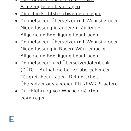
Fahrzeugteilen beantragen
Dienstaufsichtsbeschwerde einlegen
Dolmetscher, Übersetzer mit Wohnsitz oder
Niederlassung in anderen Ländern -
Allgemeine Beeidigung beantragen
Dolmetscher, Übersetzer mit Wohnsitz oder
Niederlassung in Baden-Württemberg -
Allgemeine Beeidigung beantragen
Dolmetscher- und Übersetzerdatenbank
(DÜD) - Aufnahme bei vorübergehender
Tätigkeit beantragen (Dolmetscher,
Übersetzer aus anderen EU-/EWR-Staaten)
Durchführung von Wochenmärkten
beantragen
E