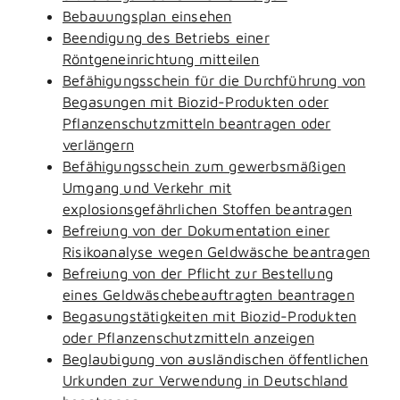
Bebauungsplan einsehen
Beendigung des Betriebs einer
Röntgeneinrichtung mitteilen
Befähigungsschein für die Durchführung von
Begasungen mit Biozid-Produkten oder
Pflanzenschutzmitteln beantragen oder
verlängern
Befähigungsschein zum gewerbsmäßigen
Umgang und Verkehr mit
explosionsgefährlichen Stoffen beantragen
Befreiung von der Dokumentation einer
Risikoanalyse wegen Geldwäsche beantragen
Befreiung von der Pflicht zur Bestellung
eines Geldwäschebeauftragten beantragen
Begasungstätigkeiten mit Biozid-Produkten
oder Pflanzenschutzmitteln anzeigen
Beglaubigung von ausländischen öffentlichen
Urkunden zur Verwendung in Deutschland