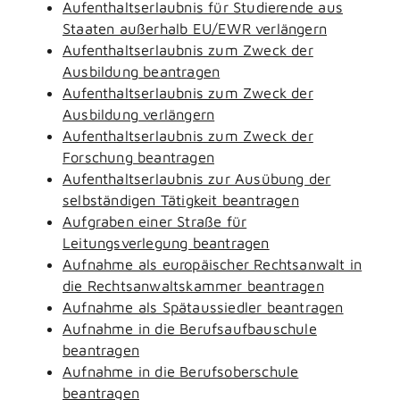
Aufenthaltserlaubnis für Studierende aus
Staaten außerhalb EU/EWR verlängern
Aufenthaltserlaubnis zum Zweck der
Ausbildung beantragen
Aufenthaltserlaubnis zum Zweck der
Ausbildung verlängern
Aufenthaltserlaubnis zum Zweck der
Forschung beantragen
Aufenthaltserlaubnis zur Ausübung der
selbständigen Tätigkeit beantragen
Aufgraben einer Straße für
Leitungsverlegung beantragen
Aufnahme als europäischer Rechtsanwalt in
die Rechtsanwaltskammer beantragen
Aufnahme als Spätaussiedler beantragen
Aufnahme in die Berufsaufbauschule
beantragen
Aufnahme in die Berufsoberschule
beantragen