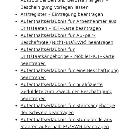
Bescheinigung vorlegen lassen
Arztregister - Eintragung beantragen
Aufenthaltserlaubnis für Arbeitnehmer aus
Drittstaaten - ICT-Karte beantragen
Aufenthaltserlaubnis für Au-pair-
Beschäftigte (Nicht-EU/EWR) beantragen
Aufenthaltserlaubnis für
Drittstaatsangehörige - Mobiler-ICT-Karte
beantragen
Aufenthaltserlaubnis für eine Beschäftigung
beantragen
Aufenthaltserlaubnis für qualifizierte
Geduldete zum Zweck der Beschäftigung
beantragen
Aufenthaltserlaubnis für Staatsangehörige
der Schweiz beantragen
Aufenthaltserlaubnis für Studierende aus
Staaten außerhalb EU/EWR beantragen