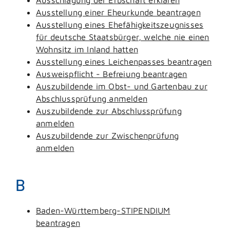
Ausstellung einer Eheurkunde beantragen
Ausstellung eines Ehefähigkeitszeugnisses
für deutsche Staatsbürger, welche nie einen
Wohnsitz im Inland hatten
Ausstellung eines Leichenpasses beantragen
Ausweispflicht - Befreiung beantragen
Auszubildende im Obst- und Gartenbau zur
Abschlussprüfung anmelden
Auszubildende zur Abschlussprüfung
anmelden
Auszubildende zur Zwischenprüfung
anmelden
B
Baden-Württemberg-STIPENDIUM
beantragen