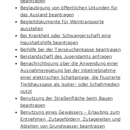
beantragen
Beglaubigung von öffentlichen Urkunden für
das Ausland beantragen
Begleitdokumente für Weintransporte
ausstellen
Bei Krankheit oder Schwangerschaft eine
Haushaltshilfe beantragen
Beihilfe bei der Tierseuchenkasse beantragen
Beistandschaft des Jugendamts anfragen
Benachrichtigung über die Anwendung einer
Ausnahmeregelung bei der Inbetriebnahme
einer elektrischen Schaltanlage, die fluorierte
Treibhausgase als Isolier- oder Schaltmedien
nutzt
Benutzung der Straßenfläche beim Bauen
beantragen
Benutzung eines Gewässers - Erlaubnis zum
Entnehmen, Zutagefördern, Zutageleiten und
Ableiten von Grundwasser beantragen