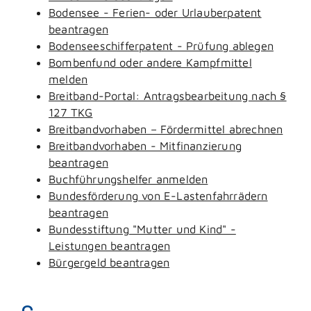
Bodensee - Ferien- oder Urlauberpatent
beantragen
Bodenseeschifferpatent - Prüfung ablegen
Bombenfund oder andere Kampfmittel
melden
Breitband-Portal: Antragsbearbeitung nach §
127 TKG
Breitbandvorhaben – Fördermittel abrechnen
Breitbandvorhaben - Mitfinanzierung
beantragen
Buchführungshelfer anmelden
Bundesförderung von E-Lastenfahrrädern
beantragen
Bundesstiftung "Mutter und Kind" -
Leistungen beantragen
Bürgergeld beantragen