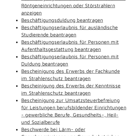
Röntgeneinrichtungen oder Störstrahlern
anzeigen
Beschäftigungsduldung beantragen
Beschäftigungserlaubnis für ausländische
Studierende beantragen
Beschäftigungserlaubnis für Personen mit
Aufenthaltsgestattung beantragen
Beschäftigungserlaubnis für Personen mit
Duldung beantragen
Bescheinigung des Erwerbs der Fachkunde
im Strahlenschutz beantragen
Bescheinigung des Erwerbs der Kenntnisse
im Strahlenschutz beantragen
Bescheinigung zur Umsatzsteuerbefreiung
für Leistungen berufsbildender Einrichtungen
- gewerbliche Berufe, Gesundheits-, Heil-
und Sozialberufe
Beschwerde bei Lärm- oder