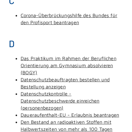
C
Corona-Überbrückungshilfe des Bundes für
den Profisport beantragen
D
Das Praktikum im Rahmen der Beruflichen
Orientierung am Gymnasium absolvieren
(BOGY)
Datenschutzbeauftragten bestellen und
Bestellung anzeigen
Datenschutzkontrolle -
Datenschutzbeschwerde einreichen
(personenbezogen)
Daueraufenthalt-EU - Erlaubnis beantragen
Den Bestand an radioaktiven Stoffen mit
Halbwertszeiten von mehr als 100 Tagen