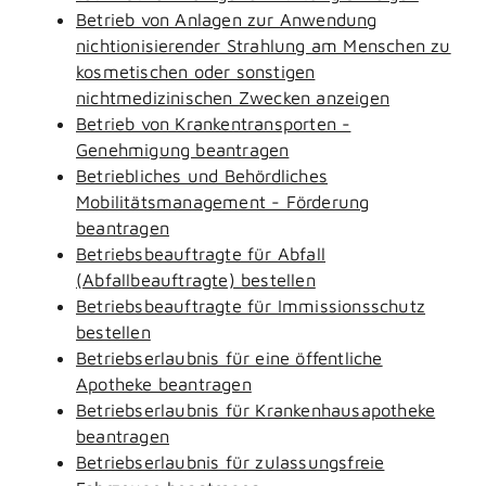
Betrieb von Anlagen zur Anwendung
nichtionisierender Strahlung am Menschen zu
kosmetischen oder sonstigen
nichtmedizinischen Zwecken anzeigen
Betrieb von Krankentransporten -
Genehmigung beantragen
Betriebliches und Behördliches
Mobilitätsmanagement - Förderung
beantragen
Betriebsbeauftragte für Abfall
(Abfallbeauftragte) bestellen
Betriebsbeauftragte für Immissionsschutz
bestellen
Betriebserlaubnis für eine öffentliche
Apotheke beantragen
Betriebserlaubnis für Krankenhausapotheke
beantragen
Betriebserlaubnis für zulassungsfreie