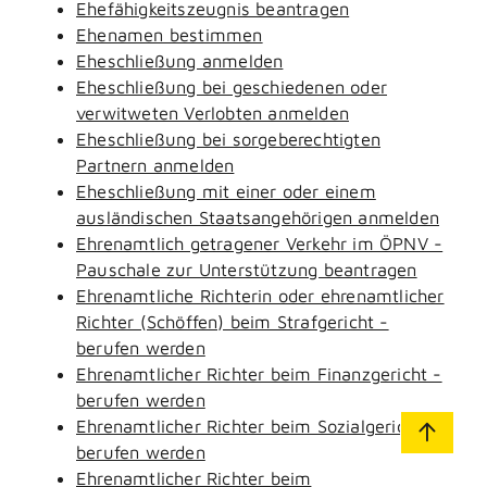
Ehefähigkeitszeugnis beantragen
Ehenamen bestimmen
Eheschließung anmelden
Eheschließung bei geschiedenen oder
verwitweten Verlobten anmelden
Eheschließung bei sorgeberechtigten
Partnern anmelden
Eheschließung mit einer oder einem
ausländischen Staatsangehörigen anmelden
Ehrenamtlich getragener Verkehr im ÖPNV -
Pauschale zur Unterstützung beantragen
Ehrenamtliche Richterin oder ehrenamtlicher
Richter (Schöffen) beim Strafgericht -
berufen werden
Ehrenamtlicher Richter beim Finanzgericht -
berufen werden
Ehrenamtlicher Richter beim Sozialgericht -
berufen werden
Ehrenamtlicher Richter beim