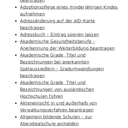
Adoptionspflege eines minderjährigen Kindes
aufnehmen
Adressänderung auf der eID-Karte
beantragen
Adressbuch - Eintrag sperren lassen
Akademische Gesundheitsberufe -
Anerkennung der Weiterbildung beantragen
Akademische Grade, Titel und
Bezeichnungen bei anerkannten
Spätaussiedlern - Gradumwandlungen
beantragen
Akademische Grade, Titel und
Bezeichnungen von ausländischen
Hochschulen führen
Akteneinsicht in und außerhalb von
Verwaltungsverfahren beantragen
Allgemein bildende Schulen - zur
Abendrealschule anmelden