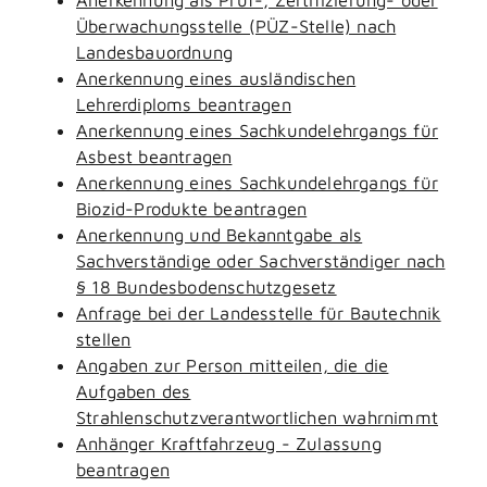
Überwachungsstelle (PÜZ-Stelle) nach
Landesbauordnung
Anerkennung eines ausländischen
Lehrerdiploms beantragen
Anerkennung eines Sachkundelehrgangs für
Asbest beantragen
Anerkennung eines Sachkundelehrgangs für
Biozid-Produkte beantragen
Anerkennung und Bekanntgabe als
Sachverständige oder Sachverständiger nach
§ 18 Bundesbodenschutzgesetz
Anfrage bei der Landesstelle für Bautechnik
stellen
Angaben zur Person mitteilen, die die
Aufgaben des
Strahlenschutzverantwortlichen wahrnimmt
Anhänger Kraftfahrzeug - Zulassung
beantragen