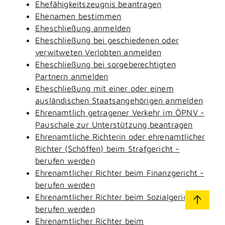
Ehefähigkeitszeugnis beantragen
Ehenamen bestimmen
Eheschließung anmelden
Eheschließung bei geschiedenen oder
verwitweten Verlobten anmelden
Eheschließung bei sorgeberechtigten
Partnern anmelden
Eheschließung mit einer oder einem
ausländischen Staatsangehörigen anmelden
Ehrenamtlich getragener Verkehr im ÖPNV -
Pauschale zur Unterstützung beantragen
Ehrenamtliche Richterin oder ehrenamtlicher
Richter (Schöffen) beim Strafgericht -
berufen werden
Ehrenamtlicher Richter beim Finanzgericht -
berufen werden
Ehrenamtlicher Richter beim Sozialgericht -
berufen werden
Ehrenamtlicher Richter beim