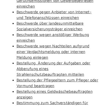
Geruchsemissionen von Gewerbebetrieben
einreichen
Beschwerde gegen Anbieter von Internet-
und Telefonanschlüssen einreichen
Beschwerde über landesunmittelbare
Sozialversicherungsträger einreichen
Beschwerde wegen anstößiger Werbung
einreichen
Beschwerde wegen Nachteilen aufgrund
einer Verdachtsmeldung oder internen
Meldung einlegen
Bestellung, Änderung der Aufgaben oder
Abberufung eines
Strahlenschutzbeauftragten mitteilen
Bestellung der Pflegeeltern zum Pfleger oder
Vormund beantragen
Bestellung eines Geldwäschebeauftragten
anzeigen
Bestimmung zum Sachverständigen für