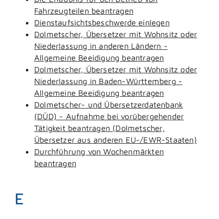
Fahrzeugteilen beantragen
Dienstaufsichtsbeschwerde einlegen
Dolmetscher, Übersetzer mit Wohnsitz oder
Niederlassung in anderen Ländern -
Allgemeine Beeidigung beantragen
Dolmetscher, Übersetzer mit Wohnsitz oder
Niederlassung in Baden-Württemberg -
Allgemeine Beeidigung beantragen
Dolmetscher- und Übersetzerdatenbank
(DÜD) - Aufnahme bei vorübergehender
Tätigkeit beantragen (Dolmetscher,
Übersetzer aus anderen EU-/EWR-Staaten)
Durchführung von Wochenmärkten
beantragen
E