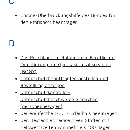
C
Corona-Überbrückungshilfe des Bundes für
den Profisport beantragen
D
Das Praktikum im Rahmen der Beruflichen
Orientierung am Gymnasium absolvieren
(BOGY)
Datenschutzbeauftragten bestellen und
Bestellung anzeigen
Datenschutzkontrolle -
Datenschutzbeschwerde einreichen
(personenbezogen)
Daueraufenthalt-EU - Erlaubnis beantragen
Den Bestand an radioaktiven Stoffen mit
Halbwertszeiten von mehr als 100 Tagen