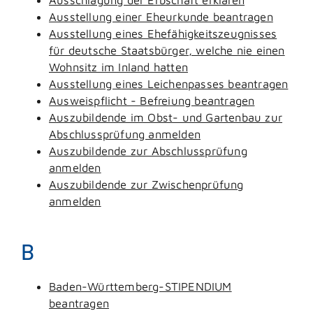
Ausstellung einer Eheurkunde beantragen
Ausstellung eines Ehefähigkeitszeugnisses
für deutsche Staatsbürger, welche nie einen
Wohnsitz im Inland hatten
Ausstellung eines Leichenpasses beantragen
Ausweispflicht - Befreiung beantragen
Auszubildende im Obst- und Gartenbau zur
Abschlussprüfung anmelden
Auszubildende zur Abschlussprüfung
anmelden
Auszubildende zur Zwischenprüfung
anmelden
B
Baden-Württemberg-STIPENDIUM
beantragen