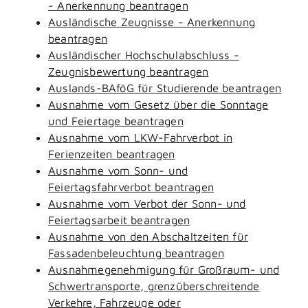
- Anerkennung beantragen
Ausländische Zeugnisse - Anerkennung
beantragen
Ausländischer Hochschulabschluss -
Zeugnisbewertung beantragen
Auslands-BAföG für Studierende beantragen
Ausnahme vom Gesetz über die Sonntage
und Feiertage beantragen
Ausnahme vom LKW-Fahrverbot in
Ferienzeiten beantragen
Ausnahme vom Sonn- und
Feiertagsfahrverbot beantragen
Ausnahme vom Verbot der Sonn- und
Feiertagsarbeit beantragen
Ausnahme von den Abschaltzeiten für
Fassadenbeleuchtung beantragen
Ausnahmegenehmigung für Großraum- und
Schwertransporte, grenzüberschreitende
Verkehre, Fahrzeuge oder