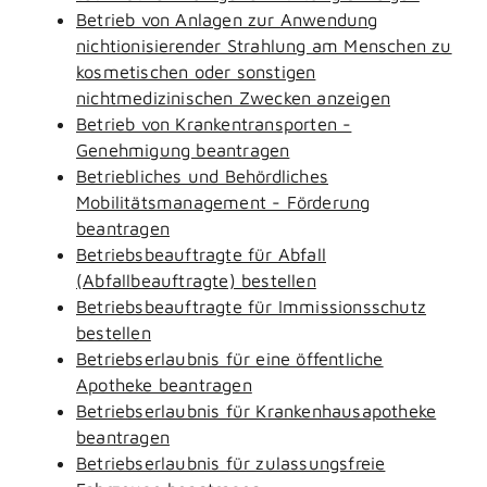
Betrieb von Anlagen zur Anwendung
nichtionisierender Strahlung am Menschen zu
kosmetischen oder sonstigen
nichtmedizinischen Zwecken anzeigen
Betrieb von Krankentransporten -
Genehmigung beantragen
Betriebliches und Behördliches
Mobilitätsmanagement - Förderung
beantragen
Betriebsbeauftragte für Abfall
(Abfallbeauftragte) bestellen
Betriebsbeauftragte für Immissionsschutz
bestellen
Betriebserlaubnis für eine öffentliche
Apotheke beantragen
Betriebserlaubnis für Krankenhausapotheke
beantragen
Betriebserlaubnis für zulassungsfreie