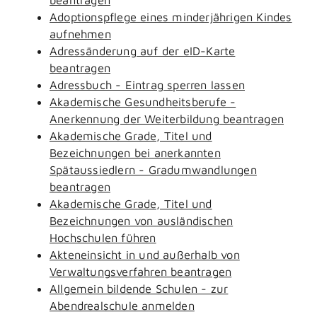
Adoptionspflege eines minderjährigen Kindes
aufnehmen
Adressänderung auf der eID-Karte
beantragen
Adressbuch - Eintrag sperren lassen
Akademische Gesundheitsberufe -
Anerkennung der Weiterbildung beantragen
Akademische Grade, Titel und
Bezeichnungen bei anerkannten
Spätaussiedlern - Gradumwandlungen
beantragen
Akademische Grade, Titel und
Bezeichnungen von ausländischen
Hochschulen führen
Akteneinsicht in und außerhalb von
Verwaltungsverfahren beantragen
Allgemein bildende Schulen - zur
Abendrealschule anmelden