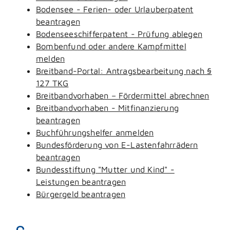
Bodensee - Ferien- oder Urlauberpatent
beantragen
Bodenseeschifferpatent - Prüfung ablegen
Bombenfund oder andere Kampfmittel
melden
Breitband-Portal: Antragsbearbeitung nach §
127 TKG
Breitbandvorhaben – Fördermittel abrechnen
Breitbandvorhaben - Mitfinanzierung
beantragen
Buchführungshelfer anmelden
Bundesförderung von E-Lastenfahrrädern
beantragen
Bundesstiftung "Mutter und Kind" -
Leistungen beantragen
Bürgergeld beantragen