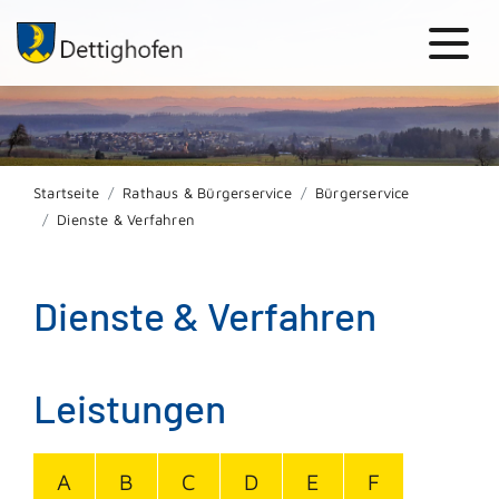
Startseite
Rathaus & Bürgerservice
Bürgerservice
Dienste & Verfahren
Dienste & Verfahren
Leistungen
A
B
C
D
E
F