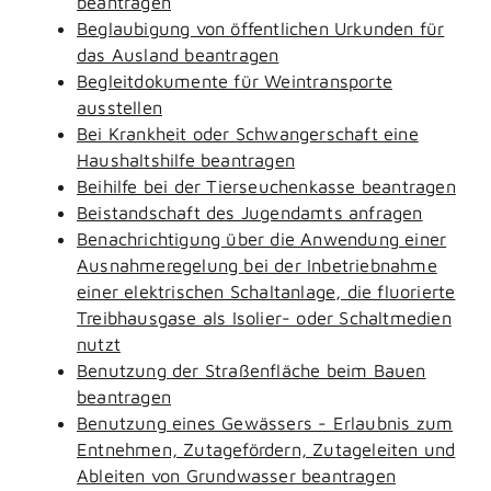
beantragen
Beglaubigung von öffentlichen Urkunden für
das Ausland beantragen
Begleitdokumente für Weintransporte
ausstellen
Bei Krankheit oder Schwangerschaft eine
Haushaltshilfe beantragen
Beihilfe bei der Tierseuchenkasse beantragen
Beistandschaft des Jugendamts anfragen
Benachrichtigung über die Anwendung einer
Ausnahmeregelung bei der Inbetriebnahme
einer elektrischen Schaltanlage, die fluorierte
Treibhausgase als Isolier- oder Schaltmedien
nutzt
Benutzung der Straßenfläche beim Bauen
beantragen
Benutzung eines Gewässers - Erlaubnis zum
Entnehmen, Zutagefördern, Zutageleiten und
Ableiten von Grundwasser beantragen