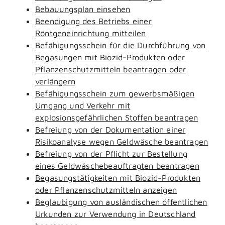
Bebauungsplan einsehen
Beendigung des Betriebs einer
Röntgeneinrichtung mitteilen
Befähigungsschein für die Durchführung von
Begasungen mit Biozid-Produkten oder
Pflanzenschutzmitteln beantragen oder
verlängern
Befähigungsschein zum gewerbsmäßigen
Umgang und Verkehr mit
explosionsgefährlichen Stoffen beantragen
Befreiung von der Dokumentation einer
Risikoanalyse wegen Geldwäsche beantragen
Befreiung von der Pflicht zur Bestellung
eines Geldwäschebeauftragten beantragen
Begasungstätigkeiten mit Biozid-Produkten
oder Pflanzenschutzmitteln anzeigen
Beglaubigung von ausländischen öffentlichen
Urkunden zur Verwendung in Deutschland