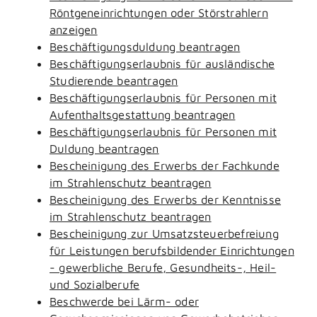
Röntgeneinrichtungen oder Störstrahlern
anzeigen
Beschäftigungsduldung beantragen
Beschäftigungserlaubnis für ausländische
Studierende beantragen
Beschäftigungserlaubnis für Personen mit
Aufenthaltsgestattung beantragen
Beschäftigungserlaubnis für Personen mit
Duldung beantragen
Bescheinigung des Erwerbs der Fachkunde
im Strahlenschutz beantragen
Bescheinigung des Erwerbs der Kenntnisse
im Strahlenschutz beantragen
Bescheinigung zur Umsatzsteuerbefreiung
für Leistungen berufsbildender Einrichtungen
- gewerbliche Berufe, Gesundheits-, Heil-
und Sozialberufe
Beschwerde bei Lärm- oder