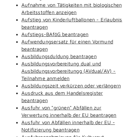
Aufnahme von Tätigkeiten mit biologischen
Arbeitsstoffen anzeigen
Aufstieg von Kinderluftballonen - Erlaubnis
beantragen
Aufstiegs-BAföG beantragen
Aufwendungsersatz für einen Vormund
beantragen
Ausbildungsduldung beantragen
Ausbildungsvorbereitung dual und
Ausbildungsvorbereitungg (AVdual/AV) -
Teilnahme anmelden
Ausbildungszeit verkürzen oder verlängern
Ausdruck aus dem Handelsregister
beantragen
Ausfuhr von "grünen" Abfällen zur
Verwertung innerhalb der EU beantragen
Ausfuhr von Abfällen innerhalb der EU -
Notifizierung beantragen
Ausfuhrgenehmigung für Kulturgut