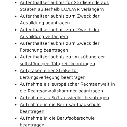
Aufenthaltserlaubnis für Studierende aus
Staaten außerhalb EU/EWR verlängern
Aufenthaltserlaubnis zum Zweck der
Ausbildung beantragen
Aufenthaltserlaubnis zum Zweck der
Ausbildung verlängern
Aufenthaltserlaubnis zum Zweck der
Forschung beantragen
Aufenthaltserlaubnis zur Ausübung der
selbständigen Tätigkeit beantragen
Aufgraben einer Straße für
Leitungsverlegung beantragen
Aufnahme als europäischer Rechtsanwalt in
die Rechtsanwaltskammer beantragen
Aufnahme als Spätaussiedler beantragen
Aufnahme in die Berufsaufbauschule
beantragen
Aufnahme in die Berufsoberschule
beantragen