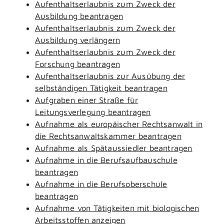
Aufenthaltserlaubnis zum Zweck der
Ausbildung beantragen
Aufenthaltserlaubnis zum Zweck der
Ausbildung verlängern
Aufenthaltserlaubnis zum Zweck der
Forschung beantragen
Aufenthaltserlaubnis zur Ausübung der
selbständigen Tätigkeit beantragen
Aufgraben einer Straße für
Leitungsverlegung beantragen
Aufnahme als europäischer Rechtsanwalt in
die Rechtsanwaltskammer beantragen
Aufnahme als Spätaussiedler beantragen
Aufnahme in die Berufsaufbauschule
beantragen
Aufnahme in die Berufsoberschule
beantragen
Aufnahme von Tätigkeiten mit biologischen
Arbeitsstoffen anzeigen