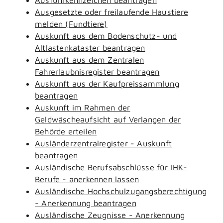
Ausgesetzte oder freilaufende Haustiere
melden (Fundtiere)
Auskunft aus dem Bodenschutz- und
Altlastenkataster beantragen
Auskunft aus dem Zentralen
Fahrerlaubnisregister beantragen
Auskunft aus der Kaufpreissammlung
beantragen
Auskunft im Rahmen der
Geldwäscheaufsicht auf Verlangen der
Behörde erteilen
Ausländerzentralregister - Auskunft
beantragen
Ausländische Berufsabschlüsse für IHK-
Berufe - anerkennen lassen
Ausländische Hochschulzugangsberechtigung
- Anerkennung beantragen
Ausländische Zeugnisse - Anerkennung