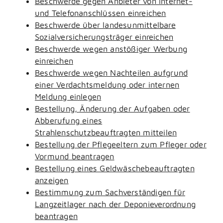
Beschwerde gegen Anbieter von Internet-
und Telefonanschlüssen einreichen
Beschwerde über landesunmittelbare
Sozialversicherungsträger einreichen
Beschwerde wegen anstößiger Werbung
einreichen
Beschwerde wegen Nachteilen aufgrund
einer Verdachtsmeldung oder internen
Meldung einlegen
Bestellung, Änderung der Aufgaben oder
Abberufung eines
Strahlenschutzbeauftragten mitteilen
Bestellung der Pflegeeltern zum Pfleger oder
Vormund beantragen
Bestellung eines Geldwäschebeauftragten
anzeigen
Bestimmung zum Sachverständigen für
Langzeitlager nach der Deponieverordnung
beantragen