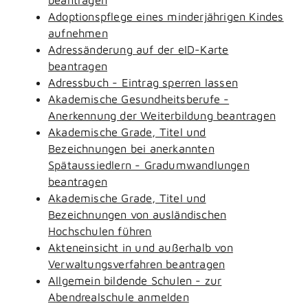
Adoptionspflege eines minderjährigen Kindes
aufnehmen
Adressänderung auf der eID-Karte
beantragen
Adressbuch - Eintrag sperren lassen
Akademische Gesundheitsberufe -
Anerkennung der Weiterbildung beantragen
Akademische Grade, Titel und
Bezeichnungen bei anerkannten
Spätaussiedlern - Gradumwandlungen
beantragen
Akademische Grade, Titel und
Bezeichnungen von ausländischen
Hochschulen führen
Akteneinsicht in und außerhalb von
Verwaltungsverfahren beantragen
Allgemein bildende Schulen - zur
Abendrealschule anmelden