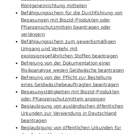
Röntgeneinrichtung mitteilen
Befähigungsschein für die Durchführung von
Begasungen mit Biozid-Produkten oder
Pflanzenschutzmitteln beantragen oder
verlängern
Befähigungsschein zum gewerbsmäßigen
Umgang und Verkehr mit
explosionsgefährlichen Stoffen beantragen
Befreiung von der Dokumentation einer
Risikoanalyse wegen Geldwäsche beantragen
Befreiung von der Pflicht zur Bestellung
eines Geldwäschebeauftragten beantragen
Begasungstätigkeiten mit Biozid-Produkten
oder Pflanzenschutzmitteln anzeigen
Beglaubigung von ausländischen öffentlichen
Urkunden zur Verwendung in Deutschland
beantragen
Beglaubigung von öffentlichen Urkunden für