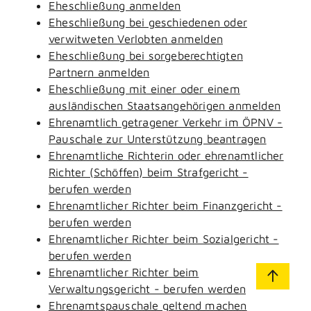
Eheschließung anmelden
Eheschließung bei geschiedenen oder
verwitweten Verlobten anmelden
Eheschließung bei sorgeberechtigten
Partnern anmelden
Eheschließung mit einer oder einem
ausländischen Staatsangehörigen anmelden
Ehrenamtlich getragener Verkehr im ÖPNV -
Pauschale zur Unterstützung beantragen
Ehrenamtliche Richterin oder ehrenamtlicher
Richter (Schöffen) beim Strafgericht -
berufen werden
Ehrenamtlicher Richter beim Finanzgericht -
berufen werden
Ehrenamtlicher Richter beim Sozialgericht -
berufen werden
Ehrenamtlicher Richter beim
Verwaltungsgericht - berufen werden
Ehrenamtspauschale geltend machen