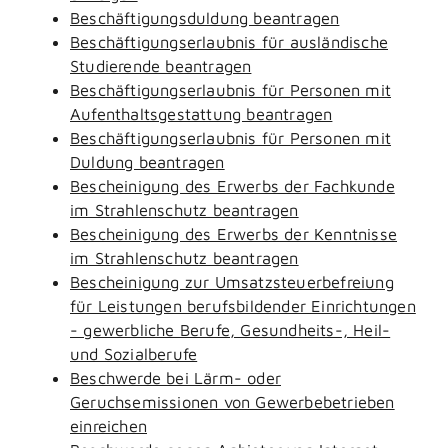
Beschäftigungsduldung beantragen
Beschäftigungserlaubnis für ausländische
Studierende beantragen
Beschäftigungserlaubnis für Personen mit
Aufenthaltsgestattung beantragen
Beschäftigungserlaubnis für Personen mit
Duldung beantragen
Bescheinigung des Erwerbs der Fachkunde
im Strahlenschutz beantragen
Bescheinigung des Erwerbs der Kenntnisse
im Strahlenschutz beantragen
Bescheinigung zur Umsatzsteuerbefreiung
für Leistungen berufsbildender Einrichtungen
- gewerbliche Berufe, Gesundheits-, Heil-
und Sozialberufe
Beschwerde bei Lärm- oder
Geruchsemissionen von Gewerbebetrieben
einreichen