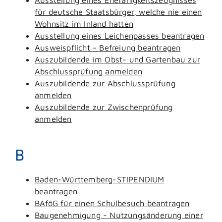
für deutsche Staatsbürger, welche nie einen
Wohnsitz im Inland hatten
Ausstellung eines Leichenpasses beantragen
Ausweispflicht - Befreiung beantragen
Auszubildende im Obst- und Gartenbau zur
Abschlussprüfung anmelden
Auszubildende zur Abschlussprüfung
anmelden
Auszubildende zur Zwischenprüfung
anmelden
B
Baden-Württemberg-STIPENDIUM
beantragen
BAföG für einen Schulbesuch beantragen
Baugenehmigung - Nutzungsänderung einer