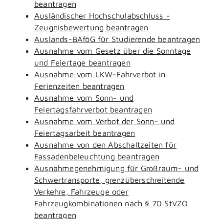
beantragen
Ausländischer Hochschulabschluss -
Zeugnisbewertung beantragen
Auslands-BAföG für Studierende beantragen
Ausnahme vom Gesetz über die Sonntage
und Feiertage beantragen
Ausnahme vom LKW-Fahrverbot in
Ferienzeiten beantragen
Ausnahme vom Sonn- und
Feiertagsfahrverbot beantragen
Ausnahme vom Verbot der Sonn- und
Feiertagsarbeit beantragen
Ausnahme von den Abschaltzeiten für
Fassadenbeleuchtung beantragen
Ausnahmegenehmigung für Großraum- und
Schwertransporte, grenzüberschreitende
Verkehre, Fahrzeuge oder
Fahrzeugkombinationen nach § 70 StVZO
beantragen