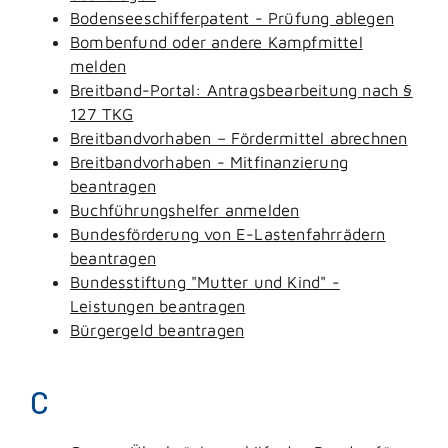
Bodenseeschifferpatent - Prüfung ablegen
Bombenfund oder andere Kampfmittel
melden
Breitband-Portal: Antragsbearbeitung nach §
127 TKG
Breitbandvorhaben – Fördermittel abrechnen
Breitbandvorhaben - Mitfinanzierung
beantragen
Buchführungshelfer anmelden
Bundesförderung von E-Lastenfahrrädern
beantragen
Bundesstiftung "Mutter und Kind" -
Leistungen beantragen
Bürgergeld beantragen
C