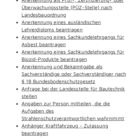
Überwachungsstelle (PÜZ-Stelle) nach
Landesbauordnung
Anerkennung eines ausländischen
Lehrerdiploms beantragen
Anerkennung eines Sachkundelehrgangs für
Asbest beantragen
Anerkennung eines Sachkundelehrgangs für
Biozid-Produkte beantragen
Anerkennung und Bekanntgabe als
Sachverständige oder Sachverständiger nach
§ 18 Bundesbodenschutzgesetz
Anfrage bei der Landesstelle für Bautechnik
stellen
Angaben zur Person mitteilen, die die
Aufgaben des
Strahlenschutzverantwortlichen wahrnimmt
Anhänger Kraftfahrzeug - Zulassung
beantragen