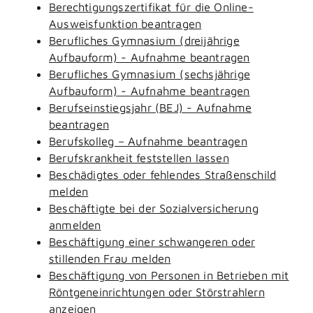
Berechtigungszertifikat für die Online-
Ausweisfunktion beantragen
Berufliches Gymnasium (dreijährige
Aufbauform) - Aufnahme beantragen
Berufliches Gymnasium (sechsjährige
Aufbauform) - Aufnahme beantragen
Berufseinstiegsjahr (BEJ) - Aufnahme
beantragen
Berufskolleg – Aufnahme beantragen
Berufskrankheit feststellen lassen
Beschädigtes oder fehlendes Straßenschild
melden
Beschäftigte bei der Sozialversicherung
anmelden
Beschäftigung einer schwangeren oder
stillenden Frau melden
Beschäftigung von Personen in Betrieben mit
Röntgeneinrichtungen oder Störstrahlern
anzeigen