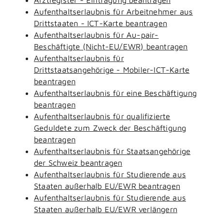
Aufenthaltserlaubnis für Arbeitnehmer aus
Drittstaaten - ICT-Karte beantragen
Aufenthaltserlaubnis für Au-pair-
Beschäftigte (Nicht-EU/EWR) beantragen
Aufenthaltserlaubnis für
Drittstaatsangehörige - Mobiler-ICT-Karte
beantragen
Aufenthaltserlaubnis für eine Beschäftigung
beantragen
Aufenthaltserlaubnis für qualifizierte
Geduldete zum Zweck der Beschäftigung
beantragen
Aufenthaltserlaubnis für Staatsangehörige
der Schweiz beantragen
Aufenthaltserlaubnis für Studierende aus
Staaten außerhalb EU/EWR beantragen
Aufenthaltserlaubnis für Studierende aus
Staaten außerhalb EU/EWR verlängern