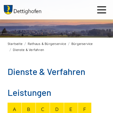
Startseite
Rathaus & Bürgerservice
Bürgerservice
Dienste & Verfahren
Dienste & Verfahren
Leistungen
A
B
C
D
E
F