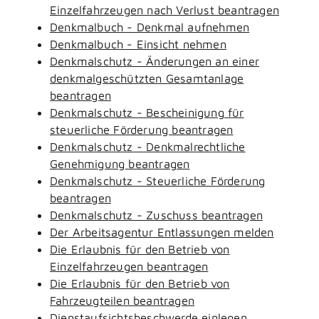
Einzelfahrzeugen nach Verlust beantragen
Denkmalbuch - Denkmal aufnehmen
Denkmalbuch - Einsicht nehmen
Denkmalschutz - Änderungen an einer
denkmalgeschützten Gesamtanlage
beantragen
Denkmalschutz - Bescheinigung für
steuerliche Förderung beantragen
Denkmalschutz - Denkmalrechtliche
Genehmigung beantragen
Denkmalschutz - Steuerliche Förderung
beantragen
Denkmalschutz - Zuschuss beantragen
Der Arbeitsagentur Entlassungen melden
Die Erlaubnis für den Betrieb von
Einzelfahrzeugen beantragen
Die Erlaubnis für den Betrieb von
Fahrzeugteilen beantragen
Dienstaufsichtsbeschwerde einlegen