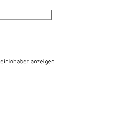
eininhaber anzeigen