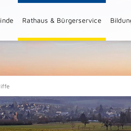
inde
Rathaus & Bürgerservice
Bildun