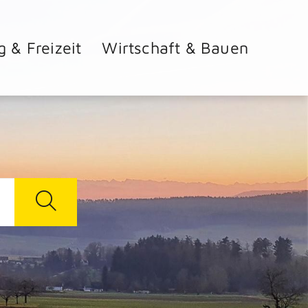
g & Freizeit
Wirtschaft & Bauen