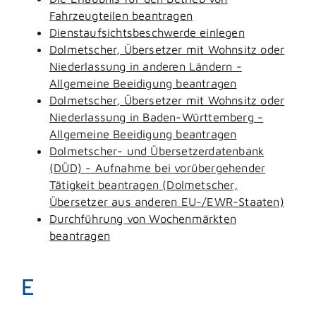
Fahrzeugteilen beantragen
Dienstaufsichtsbeschwerde einlegen
Dolmetscher, Übersetzer mit Wohnsitz oder
Niederlassung in anderen Ländern -
Allgemeine Beeidigung beantragen
Dolmetscher, Übersetzer mit Wohnsitz oder
Niederlassung in Baden-Württemberg -
Allgemeine Beeidigung beantragen
Dolmetscher- und Übersetzerdatenbank
(DÜD) - Aufnahme bei vorübergehender
Tätigkeit beantragen (Dolmetscher,
Übersetzer aus anderen EU-/EWR-Staaten)
Durchführung von Wochenmärkten
beantragen
E