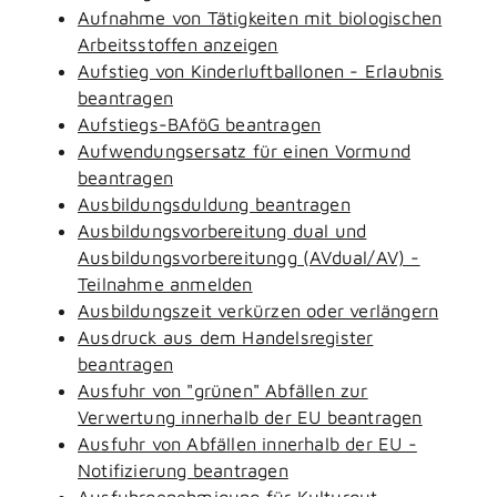
Aufnahme von Tätigkeiten mit biologischen
Arbeitsstoffen anzeigen
Aufstieg von Kinderluftballonen - Erlaubnis
beantragen
Aufstiegs-BAföG beantragen
Aufwendungsersatz für einen Vormund
beantragen
Ausbildungsduldung beantragen
Ausbildungsvorbereitung dual und
Ausbildungsvorbereitungg (AVdual/AV) -
Teilnahme anmelden
Ausbildungszeit verkürzen oder verlängern
Ausdruck aus dem Handelsregister
beantragen
Ausfuhr von "grünen" Abfällen zur
Verwertung innerhalb der EU beantragen
Ausfuhr von Abfällen innerhalb der EU -
Notifizierung beantragen
Ausfuhrgenehmigung für Kulturgut