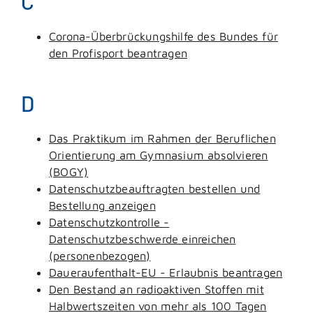
C
Corona-Überbrückungshilfe des Bundes für
den Profisport beantragen
D
Das Praktikum im Rahmen der Beruflichen
Orientierung am Gymnasium absolvieren
(BOGY)
Datenschutzbeauftragten bestellen und
Bestellung anzeigen
Datenschutzkontrolle -
Datenschutzbeschwerde einreichen
(personenbezogen)
Daueraufenthalt-EU - Erlaubnis beantragen
Den Bestand an radioaktiven Stoffen mit
Halbwertszeiten von mehr als 100 Tagen