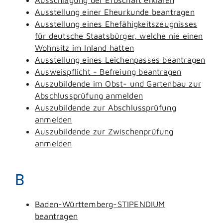
Ausstellung einer Eheurkunde beantragen
Ausstellung eines Ehefähigkeitszeugnisses
für deutsche Staatsbürger, welche nie einen
Wohnsitz im Inland hatten
Ausstellung eines Leichenpasses beantragen
Ausweispflicht - Befreiung beantragen
Auszubildende im Obst- und Gartenbau zur
Abschlussprüfung anmelden
Auszubildende zur Abschlussprüfung
anmelden
Auszubildende zur Zwischenprüfung
anmelden
B
Baden-Württemberg-STIPENDIUM
beantragen