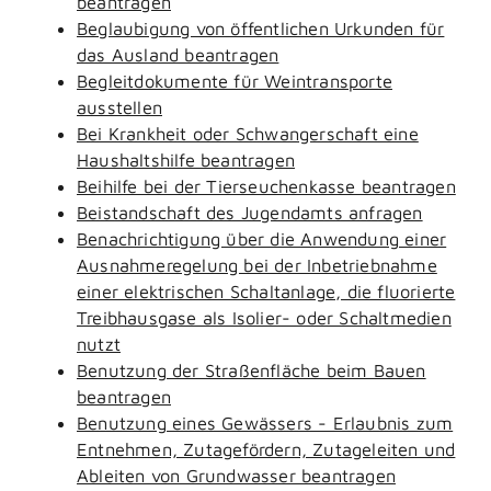
beantragen
Beglaubigung von öffentlichen Urkunden für
das Ausland beantragen
Begleitdokumente für Weintransporte
ausstellen
Bei Krankheit oder Schwangerschaft eine
Haushaltshilfe beantragen
Beihilfe bei der Tierseuchenkasse beantragen
Beistandschaft des Jugendamts anfragen
Benachrichtigung über die Anwendung einer
Ausnahmeregelung bei der Inbetriebnahme
einer elektrischen Schaltanlage, die fluorierte
Treibhausgase als Isolier- oder Schaltmedien
nutzt
Benutzung der Straßenfläche beim Bauen
beantragen
Benutzung eines Gewässers - Erlaubnis zum
Entnehmen, Zutagefördern, Zutageleiten und
Ableiten von Grundwasser beantragen