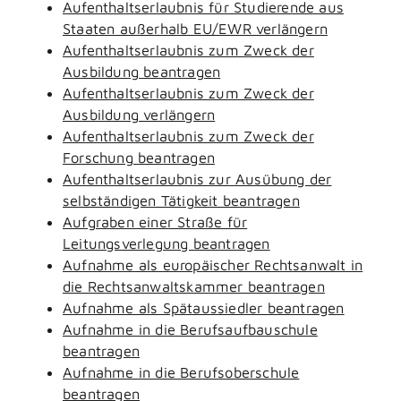
Aufenthaltserlaubnis für Studierende aus
Staaten außerhalb EU/EWR verlängern
Aufenthaltserlaubnis zum Zweck der
Ausbildung beantragen
Aufenthaltserlaubnis zum Zweck der
Ausbildung verlängern
Aufenthaltserlaubnis zum Zweck der
Forschung beantragen
Aufenthaltserlaubnis zur Ausübung der
selbständigen Tätigkeit beantragen
Aufgraben einer Straße für
Leitungsverlegung beantragen
Aufnahme als europäischer Rechtsanwalt in
die Rechtsanwaltskammer beantragen
Aufnahme als Spätaussiedler beantragen
Aufnahme in die Berufsaufbauschule
beantragen
Aufnahme in die Berufsoberschule
beantragen