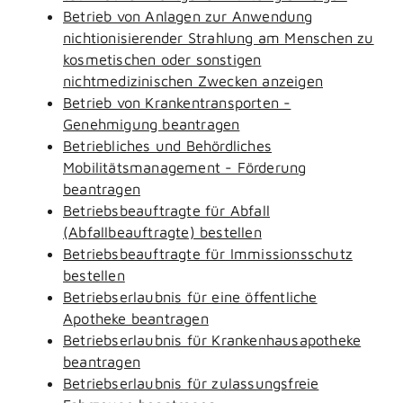
Betrieb von Anlagen zur Anwendung
nichtionisierender Strahlung am Menschen zu
kosmetischen oder sonstigen
nichtmedizinischen Zwecken anzeigen
Betrieb von Krankentransporten -
Genehmigung beantragen
Betriebliches und Behördliches
Mobilitätsmanagement - Förderung
beantragen
Betriebsbeauftragte für Abfall
(Abfallbeauftragte) bestellen
Betriebsbeauftragte für Immissionsschutz
bestellen
Betriebserlaubnis für eine öffentliche
Apotheke beantragen
Betriebserlaubnis für Krankenhausapotheke
beantragen
Betriebserlaubnis für zulassungsfreie