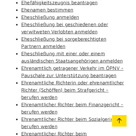
Ehefähigkeitszeugnis beantragen
Ehenamen bestimmen
Eheschließung anmelden
Eheschließung bei geschiedenen oder
verwitweten Verlobten anmelden
Eheschließung bei sorgeberechtigten
Partnern anmelden
Eheschließung mit einer oder einem
ausländischen Staatsangehörigen anmelden
Ehrenamtlich getragener Verkehr im ÖPNV -
Pauschale zur Unterstützung beantragen
Ehrenamtliche Richterin oder ehrenamtlicher
Richter (Schöffen) beim Strafgericht -
berufen werden
Ehrenamtlicher Richter beim Finanzgericht -
berufen werden
Ehrenamtlicher Richter beim Sozialgericht -
berufen werden
Ehrenamtlicher Richter beim