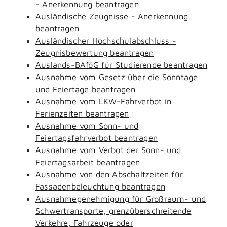
- Anerkennung beantragen
Ausländische Zeugnisse - Anerkennung
beantragen
Ausländischer Hochschulabschluss -
Zeugnisbewertung beantragen
Auslands-BAföG für Studierende beantragen
Ausnahme vom Gesetz über die Sonntage
und Feiertage beantragen
Ausnahme vom LKW-Fahrverbot in
Ferienzeiten beantragen
Ausnahme vom Sonn- und
Feiertagsfahrverbot beantragen
Ausnahme vom Verbot der Sonn- und
Feiertagsarbeit beantragen
Ausnahme von den Abschaltzeiten für
Fassadenbeleuchtung beantragen
Ausnahmegenehmigung für Großraum- und
Schwertransporte, grenzüberschreitende
Verkehre, Fahrzeuge oder