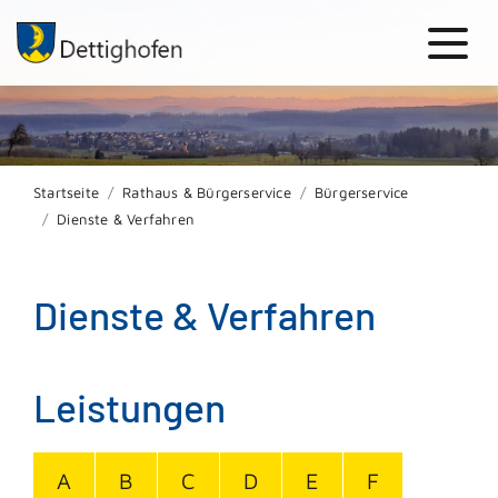
Startseite
Rathaus & Bürgerservice
Bürgerservice
Dienste & Verfahren
Dienste & Verfahren
Leistungen
A
B
C
D
E
F