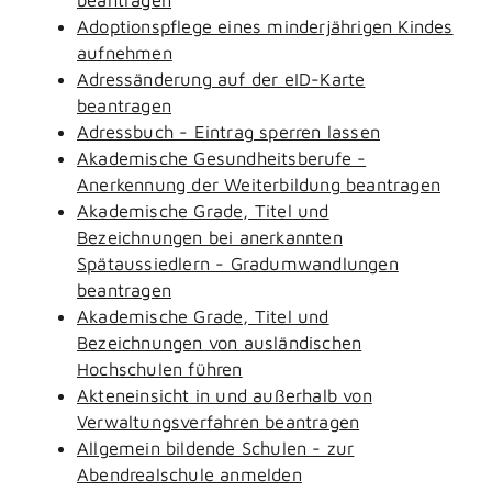
Adoptionspflege eines minderjährigen Kindes
aufnehmen
Adressänderung auf der eID-Karte
beantragen
Adressbuch - Eintrag sperren lassen
Akademische Gesundheitsberufe -
Anerkennung der Weiterbildung beantragen
Akademische Grade, Titel und
Bezeichnungen bei anerkannten
Spätaussiedlern - Gradumwandlungen
beantragen
Akademische Grade, Titel und
Bezeichnungen von ausländischen
Hochschulen führen
Akteneinsicht in und außerhalb von
Verwaltungsverfahren beantragen
Allgemein bildende Schulen - zur
Abendrealschule anmelden