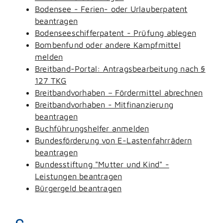
Bodensee - Ferien- oder Urlauberpatent
beantragen
Bodenseeschifferpatent - Prüfung ablegen
Bombenfund oder andere Kampfmittel
melden
Breitband-Portal: Antragsbearbeitung nach §
127 TKG
Breitbandvorhaben – Fördermittel abrechnen
Breitbandvorhaben - Mitfinanzierung
beantragen
Buchführungshelfer anmelden
Bundesförderung von E-Lastenfahrrädern
beantragen
Bundesstiftung "Mutter und Kind" -
Leistungen beantragen
Bürgergeld beantragen