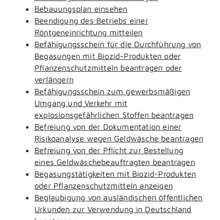
Bebauungsplan einsehen
Beendigung des Betriebs einer
Röntgeneinrichtung mitteilen
Befähigungsschein für die Durchführung von
Begasungen mit Biozid-Produkten oder
Pflanzenschutzmitteln beantragen oder
verlängern
Befähigungsschein zum gewerbsmäßigen
Umgang und Verkehr mit
explosionsgefährlichen Stoffen beantragen
Befreiung von der Dokumentation einer
Risikoanalyse wegen Geldwäsche beantragen
Befreiung von der Pflicht zur Bestellung
eines Geldwäschebeauftragten beantragen
Begasungstätigkeiten mit Biozid-Produkten
oder Pflanzenschutzmitteln anzeigen
Beglaubigung von ausländischen öffentlichen
Urkunden zur Verwendung in Deutschland