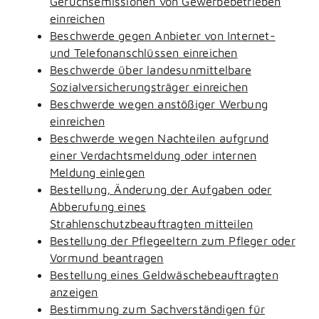
Geruchsemissionen von Gewerbebetrieben
einreichen
Beschwerde gegen Anbieter von Internet-
und Telefonanschlüssen einreichen
Beschwerde über landesunmittelbare
Sozialversicherungsträger einreichen
Beschwerde wegen anstößiger Werbung
einreichen
Beschwerde wegen Nachteilen aufgrund
einer Verdachtsmeldung oder internen
Meldung einlegen
Bestellung, Änderung der Aufgaben oder
Abberufung eines
Strahlenschutzbeauftragten mitteilen
Bestellung der Pflegeeltern zum Pfleger oder
Vormund beantragen
Bestellung eines Geldwäschebeauftragten
anzeigen
Bestimmung zum Sachverständigen für