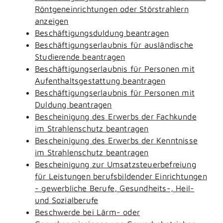
Röntgeneinrichtungen oder Störstrahlern
anzeigen
Beschäftigungsduldung beantragen
Beschäftigungserlaubnis für ausländische
Studierende beantragen
Beschäftigungserlaubnis für Personen mit
Aufenthaltsgestattung beantragen
Beschäftigungserlaubnis für Personen mit
Duldung beantragen
Bescheinigung des Erwerbs der Fachkunde
im Strahlenschutz beantragen
Bescheinigung des Erwerbs der Kenntnisse
im Strahlenschutz beantragen
Bescheinigung zur Umsatzsteuerbefreiung
für Leistungen berufsbildender Einrichtungen
- gewerbliche Berufe, Gesundheits-, Heil-
und Sozialberufe
Beschwerde bei Lärm- oder