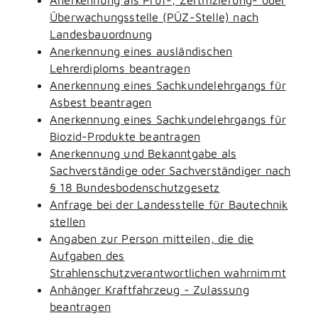
Überwachungsstelle (PÜZ-Stelle) nach
Landesbauordnung
Anerkennung eines ausländischen
Lehrerdiploms beantragen
Anerkennung eines Sachkundelehrgangs für
Asbest beantragen
Anerkennung eines Sachkundelehrgangs für
Biozid-Produkte beantragen
Anerkennung und Bekanntgabe als
Sachverständige oder Sachverständiger nach
§ 18 Bundesbodenschutzgesetz
Anfrage bei der Landesstelle für Bautechnik
stellen
Angaben zur Person mitteilen, die die
Aufgaben des
Strahlenschutzverantwortlichen wahrnimmt
Anhänger Kraftfahrzeug - Zulassung
beantragen