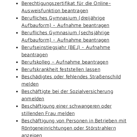
Berechtigungszertifikat für die Online-
Ausweisfunktion beantragen
Berufliches Gymnasium (dreijährige
Aufbauform) - Aufnahme beantragen
Berufliches Gymnasium (sechsjährige
Aufbauform) - Aufnahme beantragen
Berufseinstiegsjahr (BEJ) - Aufnahme
beantragen
Berufskolleg – Aufnahme beantragen
Berufskrankheit feststellen lassen
Beschädigtes oder fehlendes Straßenschild
melden
Beschäftigte bei der Sozialversicherung
anmelden
Beschäftigung einer schwangeren oder
stillenden Frau melden
Beschäftigung von Personen in Betrieben mit
Röntgeneinrichtungen oder Störstrahlern
anzeigen