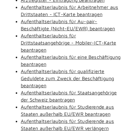
Aufenthaltserlaubnis für Arbeitnehmer aus
Drittstaaten - ICT-Karte beantragen
Aufenthaltserlaubnis für Au-pair-
Beschäftigte (Nicht-EU/EWR) beantragen
Aufenthaltserlaubnis für
Drittstaatsangehörige - Mobiler-ICT-Karte
beantragen
Aufenthaltserlaubnis für eine Beschäftigung
beantragen
Aufenthaltserlaubnis für qualifizierte
Geduldete zum Zweck der Beschäftigung
beantragen
Aufenthaltserlaubnis für Staatsangehörige
der Schweiz beantragen
Aufenthaltserlaubnis für Studierende aus
Staaten außerhalb EU/EWR beantragen
Aufenthaltserlaubnis für Studierende aus
Staaten außerhalb EU/EWR verlängern