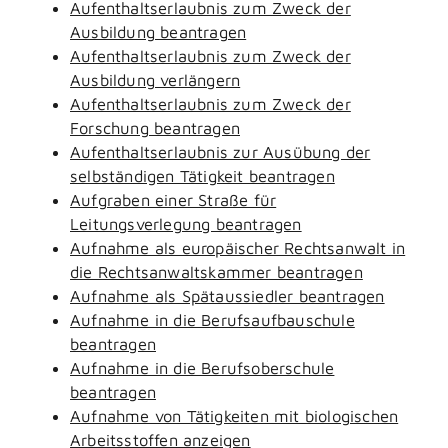
Aufenthaltserlaubnis zum Zweck der
Ausbildung beantragen
Aufenthaltserlaubnis zum Zweck der
Ausbildung verlängern
Aufenthaltserlaubnis zum Zweck der
Forschung beantragen
Aufenthaltserlaubnis zur Ausübung der
selbständigen Tätigkeit beantragen
Aufgraben einer Straße für
Leitungsverlegung beantragen
Aufnahme als europäischer Rechtsanwalt in
die Rechtsanwaltskammer beantragen
Aufnahme als Spätaussiedler beantragen
Aufnahme in die Berufsaufbauschule
beantragen
Aufnahme in die Berufsoberschule
beantragen
Aufnahme von Tätigkeiten mit biologischen
Arbeitsstoffen anzeigen