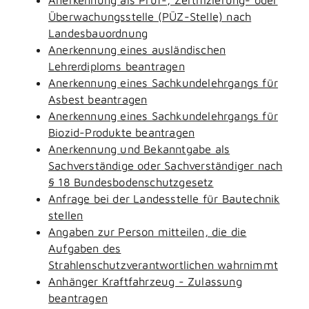
Überwachungsstelle (PÜZ-Stelle) nach
Landesbauordnung
Anerkennung eines ausländischen
Lehrerdiploms beantragen
Anerkennung eines Sachkundelehrgangs für
Asbest beantragen
Anerkennung eines Sachkundelehrgangs für
Biozid-Produkte beantragen
Anerkennung und Bekanntgabe als
Sachverständige oder Sachverständiger nach
§ 18 Bundesbodenschutzgesetz
Anfrage bei der Landesstelle für Bautechnik
stellen
Angaben zur Person mitteilen, die die
Aufgaben des
Strahlenschutzverantwortlichen wahrnimmt
Anhänger Kraftfahrzeug - Zulassung
beantragen