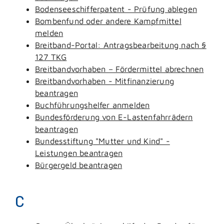
Bodenseeschifferpatent - Prüfung ablegen
Bombenfund oder andere Kampfmittel
melden
Breitband-Portal: Antragsbearbeitung nach §
127 TKG
Breitbandvorhaben – Fördermittel abrechnen
Breitbandvorhaben - Mitfinanzierung
beantragen
Buchführungshelfer anmelden
Bundesförderung von E-Lastenfahrrädern
beantragen
Bundesstiftung "Mutter und Kind" -
Leistungen beantragen
Bürgergeld beantragen
C