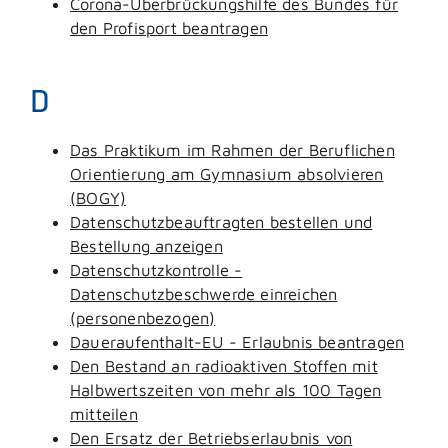
Corona-Überbrückungshilfe des Bundes für
den Profisport beantragen
D
Das Praktikum im Rahmen der Beruflichen
Orientierung am Gymnasium absolvieren
(BOGY)
Datenschutzbeauftragten bestellen und
Bestellung anzeigen
Datenschutzkontrolle -
Datenschutzbeschwerde einreichen
(personenbezogen)
Daueraufenthalt-EU - Erlaubnis beantragen
Den Bestand an radioaktiven Stoffen mit
Halbwertszeiten von mehr als 100 Tagen
mitteilen
Den Ersatz der Betriebserlaubnis von