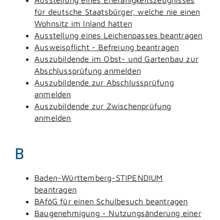
für deutsche Staatsbürger, welche nie einen
Wohnsitz im Inland hatten
Ausstellung eines Leichenpasses beantragen
Ausweispflicht - Befreiung beantragen
Auszubildende im Obst- und Gartenbau zur
Abschlussprüfung anmelden
Auszubildende zur Abschlussprüfung
anmelden
Auszubildende zur Zwischenprüfung
anmelden
B
Baden-Württemberg-STIPENDIUM
beantragen
BAföG für einen Schulbesuch beantragen
Baugenehmigung - Nutzungsänderung einer