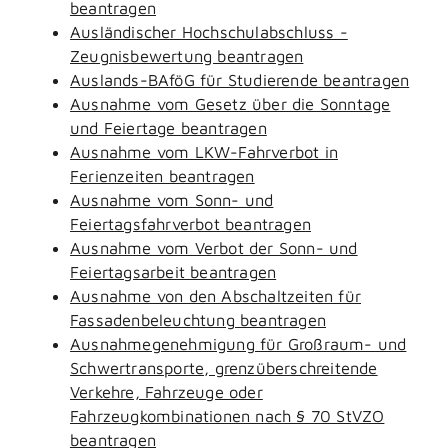
beantragen
Ausländischer Hochschulabschluss -
Zeugnisbewertung beantragen
Auslands-BAföG für Studierende beantragen
Ausnahme vom Gesetz über die Sonntage
und Feiertage beantragen
Ausnahme vom LKW-Fahrverbot in
Ferienzeiten beantragen
Ausnahme vom Sonn- und
Feiertagsfahrverbot beantragen
Ausnahme vom Verbot der Sonn- und
Feiertagsarbeit beantragen
Ausnahme von den Abschaltzeiten für
Fassadenbeleuchtung beantragen
Ausnahmegenehmigung für Großraum- und
Schwertransporte, grenzüberschreitende
Verkehre, Fahrzeuge oder
Fahrzeugkombinationen nach § 70 StVZO
beantragen