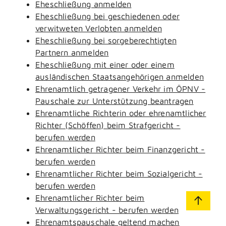
Eheschließung anmelden
Eheschließung bei geschiedenen oder
verwitweten Verlobten anmelden
Eheschließung bei sorgeberechtigten
Partnern anmelden
Eheschließung mit einer oder einem
ausländischen Staatsangehörigen anmelden
Ehrenamtlich getragener Verkehr im ÖPNV -
Pauschale zur Unterstützung beantragen
Ehrenamtliche Richterin oder ehrenamtlicher
Richter (Schöffen) beim Strafgericht -
berufen werden
Ehrenamtlicher Richter beim Finanzgericht -
berufen werden
Ehrenamtlicher Richter beim Sozialgericht -
berufen werden
Ehrenamtlicher Richter beim
Verwaltungsgericht - berufen werden
Ehrenamtspauschale geltend machen