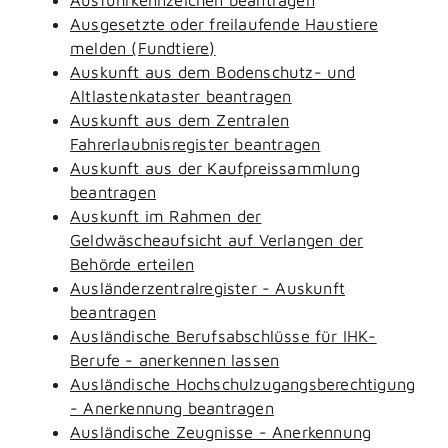
Ausgesetzte oder freilaufende Haustiere
melden (Fundtiere)
Auskunft aus dem Bodenschutz- und
Altlastenkataster beantragen
Auskunft aus dem Zentralen
Fahrerlaubnisregister beantragen
Auskunft aus der Kaufpreissammlung
beantragen
Auskunft im Rahmen der
Geldwäscheaufsicht auf Verlangen der
Behörde erteilen
Ausländerzentralregister - Auskunft
beantragen
Ausländische Berufsabschlüsse für IHK-
Berufe - anerkennen lassen
Ausländische Hochschulzugangsberechtigung
- Anerkennung beantragen
Ausländische Zeugnisse - Anerkennung