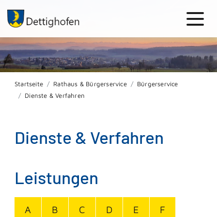
Startseite
Rathaus & Bürgerservice
Bürgerservice
Dienste & Verfahren
Dienste & Verfahren
Leistungen
A
B
C
D
E
F