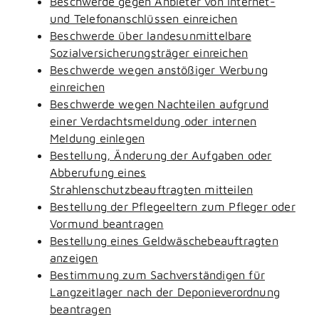
Beschwerde gegen Anbieter von Internet-
und Telefonanschlüssen einreichen
Beschwerde über landesunmittelbare
Sozialversicherungsträger einreichen
Beschwerde wegen anstößiger Werbung
einreichen
Beschwerde wegen Nachteilen aufgrund
einer Verdachtsmeldung oder internen
Meldung einlegen
Bestellung, Änderung der Aufgaben oder
Abberufung eines
Strahlenschutzbeauftragten mitteilen
Bestellung der Pflegeeltern zum Pfleger oder
Vormund beantragen
Bestellung eines Geldwäschebeauftragten
anzeigen
Bestimmung zum Sachverständigen für
Langzeitlager nach der Deponieverordnung
beantragen