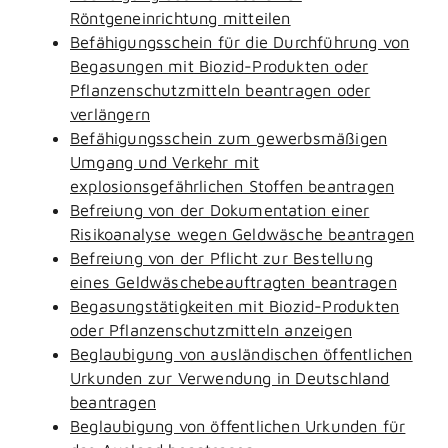
Röntgeneinrichtung mitteilen
Befähigungsschein für die Durchführung von
Begasungen mit Biozid-Produkten oder
Pflanzenschutzmitteln beantragen oder
verlängern
Befähigungsschein zum gewerbsmäßigen
Umgang und Verkehr mit
explosionsgefährlichen Stoffen beantragen
Befreiung von der Dokumentation einer
Risikoanalyse wegen Geldwäsche beantragen
Befreiung von der Pflicht zur Bestellung
eines Geldwäschebeauftragten beantragen
Begasungstätigkeiten mit Biozid-Produkten
oder Pflanzenschutzmitteln anzeigen
Beglaubigung von ausländischen öffentlichen
Urkunden zur Verwendung in Deutschland
beantragen
Beglaubigung von öffentlichen Urkunden für