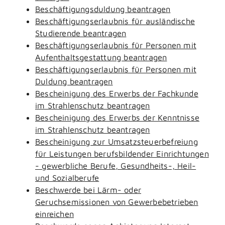
Beschäftigungsduldung beantragen
Beschäftigungserlaubnis für ausländische
Studierende beantragen
Beschäftigungserlaubnis für Personen mit
Aufenthaltsgestattung beantragen
Beschäftigungserlaubnis für Personen mit
Duldung beantragen
Bescheinigung des Erwerbs der Fachkunde
im Strahlenschutz beantragen
Bescheinigung des Erwerbs der Kenntnisse
im Strahlenschutz beantragen
Bescheinigung zur Umsatzsteuerbefreiung
für Leistungen berufsbildender Einrichtungen
- gewerbliche Berufe, Gesundheits-, Heil-
und Sozialberufe
Beschwerde bei Lärm- oder
Geruchsemissionen von Gewerbebetrieben
einreichen