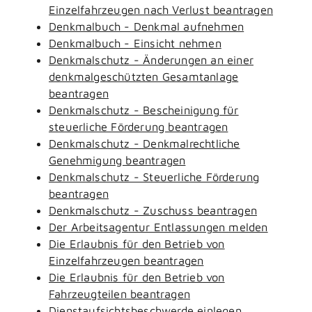
Einzelfahrzeugen nach Verlust beantragen
Denkmalbuch - Denkmal aufnehmen
Denkmalbuch - Einsicht nehmen
Denkmalschutz - Änderungen an einer
denkmalgeschützten Gesamtanlage
beantragen
Denkmalschutz - Bescheinigung für
steuerliche Förderung beantragen
Denkmalschutz - Denkmalrechtliche
Genehmigung beantragen
Denkmalschutz - Steuerliche Förderung
beantragen
Denkmalschutz - Zuschuss beantragen
Der Arbeitsagentur Entlassungen melden
Die Erlaubnis für den Betrieb von
Einzelfahrzeugen beantragen
Die Erlaubnis für den Betrieb von
Fahrzeugteilen beantragen
Dienstaufsichtsbeschwerde einlegen