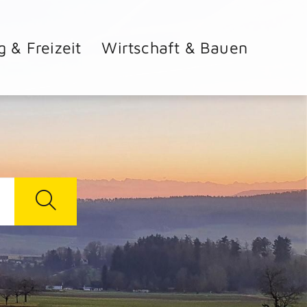
g & Freizeit
Wirtschaft & Bauen