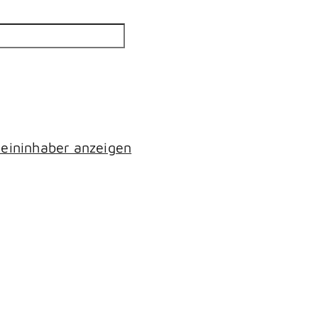
eininhaber anzeigen