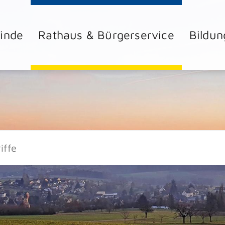
inde
Rathaus & Bürgerservice
Bildun