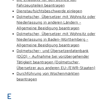
Fahrzeugteilen beantragen
Dienstaufsichtsbeschwerde einlegen
Dolmetscher, Übersetzer mit Wohnsitz oder
Niederlassung in anderen Ländern -
Allgemeine Beeidigung beantragen
Dolmetscher, Übersetzer mit Wohnsitz oder
Niederlassung in Baden-Württemberg -
Allgemeine Beeidigung beantragen
Dolmetscher- und Übersetzerdatenbank
(DÜD) - Aufnahme bei vorübergehender
Tätigkeit beantragen (Dolmetscher,
Übersetzer aus anderen EU-/EWR-Staaten)
Durchführung von Wochenmärkten
beantragen
E