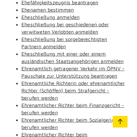
Ehefähigkeitszeugnis beantragen
Ehenamen bestimmen
Eheschließung anmelden
Eheschließung bei geschiedenen oder
verwitweten Verlobten anmelden
Eheschließung bei sorgeberechtigten
Partnern anmelden
Eheschließung mit einer oder einem
ausländischen Staatsangehörigen anmelden
Ehrenamtlich getragener Verkehr im ÖPNV -
Pauschale zur Unterstützung beantragen
Ehrenamtliche Richterin oder ehrenamtlicher
Richter (Schöffen) beim Strafgericht -
berufen werden
Ehrenamtlicher Richter beim Finanzgericht -
berufen werden
Ehrenamtlicher Richter beim Sozialgericht -
berufen werden
Ehrenamtlicher Richter beim