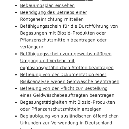
Bebauungsplan einsehen
Beendigung des Betriebs einer
Röntgeneinrichtung mitteilen
Befähigungsschein für die Durchführung von
Begasungen mit Biozid-Produkten oder
Pflanzenschutzmitteln beantragen oder
verlängern
Befähigungsschein zum gewerbsmäßigen
Umgang und Verkehr mit
explosionsgefährlichen Stoffen beantragen
Befreiung von der Dokumentation einer
Risikoanalyse wegen Geldwäsche beantragen
Befreiung von der Pflicht zur Bestellung
eines Geldwäschebeauftragten beantragen
Begasungstätigkeiten mit Biozid-Produkten
oder Pflanzenschutzmitteln anzeigen
Beglaubigung von ausländischen öffentlichen
Urkunden zur Verwendung in Deutschland