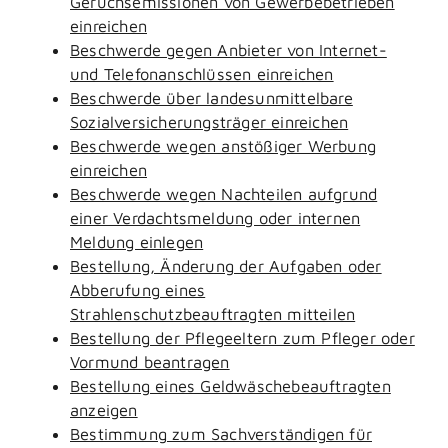
Geruchsemissionen von Gewerbebetrieben
einreichen
Beschwerde gegen Anbieter von Internet-
und Telefonanschlüssen einreichen
Beschwerde über landesunmittelbare
Sozialversicherungsträger einreichen
Beschwerde wegen anstößiger Werbung
einreichen
Beschwerde wegen Nachteilen aufgrund
einer Verdachtsmeldung oder internen
Meldung einlegen
Bestellung, Änderung der Aufgaben oder
Abberufung eines
Strahlenschutzbeauftragten mitteilen
Bestellung der Pflegeeltern zum Pfleger oder
Vormund beantragen
Bestellung eines Geldwäschebeauftragten
anzeigen
Bestimmung zum Sachverständigen für