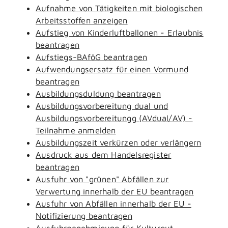
Aufnahme von Tätigkeiten mit biologischen
Arbeitsstoffen anzeigen
Aufstieg von Kinderluftballonen - Erlaubnis
beantragen
Aufstiegs-BAföG beantragen
Aufwendungsersatz für einen Vormund
beantragen
Ausbildungsduldung beantragen
Ausbildungsvorbereitung dual und
Ausbildungsvorbereitungg (AVdual/AV) -
Teilnahme anmelden
Ausbildungszeit verkürzen oder verlängern
Ausdruck aus dem Handelsregister
beantragen
Ausfuhr von "grünen" Abfällen zur
Verwertung innerhalb der EU beantragen
Ausfuhr von Abfällen innerhalb der EU -
Notifizierung beantragen
Ausfuhrgenehmigung für Kulturgut