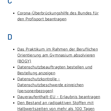
C
Corona-Überbrückungshilfe des Bundes für
den Profisport beantragen
D
Das Praktikum im Rahmen der Beruflichen
Orientierung am Gymnasium absolvieren
(BOGY)
Datenschutzbeauftragten bestellen und
Bestellung anzeigen
Datenschutzkontrolle -
Datenschutzbeschwerde einreichen
(personenbezogen)
Daueraufenthalt-EU - Erlaubnis beantragen
Den Bestand an radioaktiven Stoffen mit
Halbwertszeiten von mehr als 100 Tagen