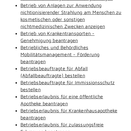
Betrieb von Anlagen zur Anwendung
nichtionisierender Strahlung am Menschen zu
kosmetischen oder sonstigen
nichtmedizinischen Zwecken anzeigen
Betrieb von Krankentransporten -
Genehmigung beantragen
Betriebliches und Behördliches
Mobilitätsmanagement - Förderung
beantragen
Betriebsbeauftragte für Abfall
(Abfallbeauftragte) bestellen
Betriebsbeauftragte für Immissionsschutz
bestellen
Betriebserlaubnis für eine öffentliche
Apotheke beantragen
Betriebserlaubnis für Krankenhausapotheke
beantragen
Betriebserlaubnis für zulassungsfreie