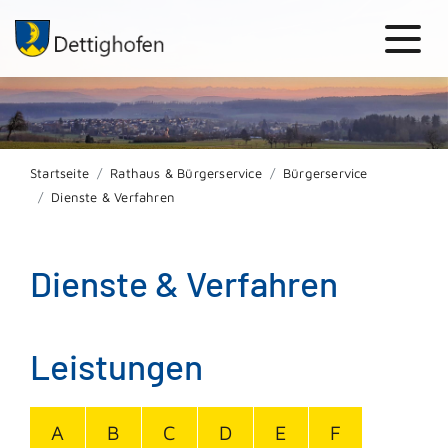
Startseite
Rathaus & Bürgerservice
Bürgerservice
Dienste & Verfahren
Dienste & Verfahren
Leistungen
A
B
C
D
E
F