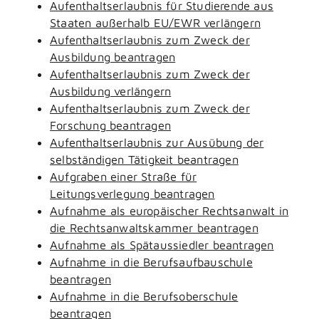
Aufenthaltserlaubnis für Studierende aus
Staaten außerhalb EU/EWR verlängern
Aufenthaltserlaubnis zum Zweck der
Ausbildung beantragen
Aufenthaltserlaubnis zum Zweck der
Ausbildung verlängern
Aufenthaltserlaubnis zum Zweck der
Forschung beantragen
Aufenthaltserlaubnis zur Ausübung der
selbständigen Tätigkeit beantragen
Aufgraben einer Straße für
Leitungsverlegung beantragen
Aufnahme als europäischer Rechtsanwalt in
die Rechtsanwaltskammer beantragen
Aufnahme als Spätaussiedler beantragen
Aufnahme in die Berufsaufbauschule
beantragen
Aufnahme in die Berufsoberschule
beantragen