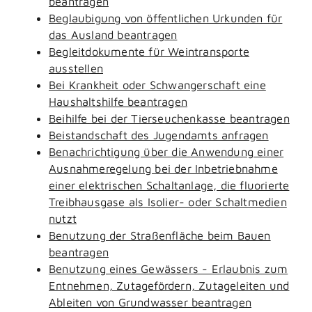
beantragen
Beglaubigung von öffentlichen Urkunden für
das Ausland beantragen
Begleitdokumente für Weintransporte
ausstellen
Bei Krankheit oder Schwangerschaft eine
Haushaltshilfe beantragen
Beihilfe bei der Tierseuchenkasse beantragen
Beistandschaft des Jugendamts anfragen
Benachrichtigung über die Anwendung einer
Ausnahmeregelung bei der Inbetriebnahme
einer elektrischen Schaltanlage, die fluorierte
Treibhausgase als Isolier- oder Schaltmedien
nutzt
Benutzung der Straßenfläche beim Bauen
beantragen
Benutzung eines Gewässers - Erlaubnis zum
Entnehmen, Zutagefördern, Zutageleiten und
Ableiten von Grundwasser beantragen