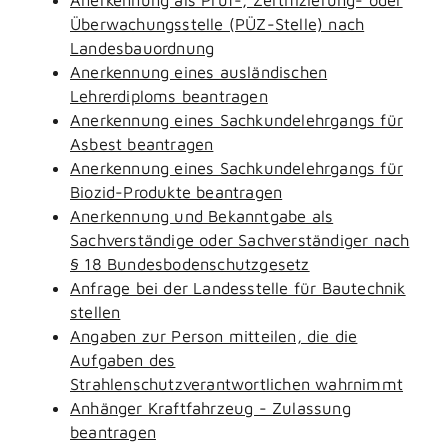
Überwachungsstelle (PÜZ-Stelle) nach
Landesbauordnung
Anerkennung eines ausländischen
Lehrerdiploms beantragen
Anerkennung eines Sachkundelehrgangs für
Asbest beantragen
Anerkennung eines Sachkundelehrgangs für
Biozid-Produkte beantragen
Anerkennung und Bekanntgabe als
Sachverständige oder Sachverständiger nach
§ 18 Bundesbodenschutzgesetz
Anfrage bei der Landesstelle für Bautechnik
stellen
Angaben zur Person mitteilen, die die
Aufgaben des
Strahlenschutzverantwortlichen wahrnimmt
Anhänger Kraftfahrzeug - Zulassung
beantragen