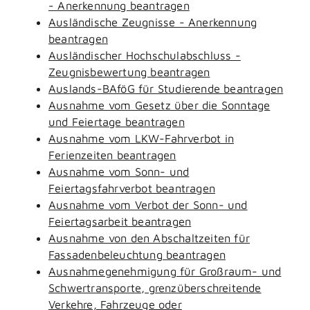
- Anerkennung beantragen
Ausländische Zeugnisse - Anerkennung
beantragen
Ausländischer Hochschulabschluss -
Zeugnisbewertung beantragen
Auslands-BAföG für Studierende beantragen
Ausnahme vom Gesetz über die Sonntage
und Feiertage beantragen
Ausnahme vom LKW-Fahrverbot in
Ferienzeiten beantragen
Ausnahme vom Sonn- und
Feiertagsfahrverbot beantragen
Ausnahme vom Verbot der Sonn- und
Feiertagsarbeit beantragen
Ausnahme von den Abschaltzeiten für
Fassadenbeleuchtung beantragen
Ausnahmegenehmigung für Großraum- und
Schwertransporte, grenzüberschreitende
Verkehre, Fahrzeuge oder