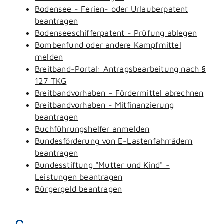
Bodensee - Ferien- oder Urlauberpatent
beantragen
Bodenseeschifferpatent - Prüfung ablegen
Bombenfund oder andere Kampfmittel
melden
Breitband-Portal: Antragsbearbeitung nach §
127 TKG
Breitbandvorhaben – Fördermittel abrechnen
Breitbandvorhaben - Mitfinanzierung
beantragen
Buchführungshelfer anmelden
Bundesförderung von E-Lastenfahrrädern
beantragen
Bundesstiftung "Mutter und Kind" -
Leistungen beantragen
Bürgergeld beantragen