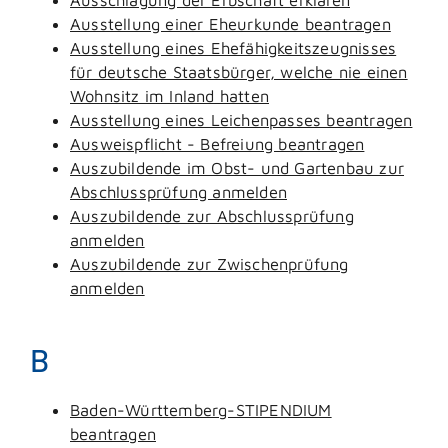
Ausstellung einer Eheurkunde beantragen
Ausstellung eines Ehefähigkeitszeugnisses
für deutsche Staatsbürger, welche nie einen
Wohnsitz im Inland hatten
Ausstellung eines Leichenpasses beantragen
Ausweispflicht - Befreiung beantragen
Auszubildende im Obst- und Gartenbau zur
Abschlussprüfung anmelden
Auszubildende zur Abschlussprüfung
anmelden
Auszubildende zur Zwischenprüfung
anmelden
B
Baden-Württemberg-STIPENDIUM
beantragen