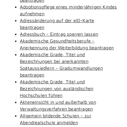
Adoptionspflege eines minderjährigen Kindes
aufnehmen
Adressänderung auf der eID-Karte
beantragen
Adressbuch - Eintrag sperren lassen
Akademische Gesundheitsberufe -
Anerkennung der Weiterbildung beantragen
Akademische Grade, Titel und
Bezeichnungen bei anerkannten
Spätaussiedlern - Gradumwandlungen
beantragen
Akademische Grade, Titel und
Bezeichnungen von ausländischen
Hochschulen führen
Akteneinsicht in und außerhalb von
Verwaltungsverfahren beantragen
Allgemein bildende Schulen - zur
Abendrealschule anmelden