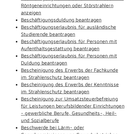
Röntgeneinrichtungen oder Störstrahlern
anzeigen
Beschäftigungsduldung beantragen
Beschäftigungserlaubnis für ausländische
Studierende beantragen
Beschäftigungserlaubnis für Personen mit
Aufenthaltsgestattung beantragen
Beschäftigungserlaubnis für Personen mit
Duldung beantragen
Bescheinigung des Erwerbs der Fachkunde
im Strahlenschutz beantragen
Bescheinigung des Erwerbs der Kenntnisse
im Strahlenschutz beantragen
Bescheinigung zur Umsatzsteuerbefreiung
für Leistungen berufsbildender Einrichtungen
- gewerbliche Berufe, Gesundheits-, Heil-
und Sozialberufe
Beschwerde bei Lärm- oder