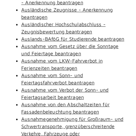
- Anerkennung beantragen
Ausländische Zeugnisse - Anerkennung
beantragen
Ausländischer Hochschulabschluss -
Zeugnisbewertung beantragen
Auslands-BAföG für Studierende beantragen
Ausnahme vom Gesetz über die Sonntage
und Feiertage beantragen
Ausnahme vom LKW-Fahrverbot in
Ferienzeiten beantragen
Ausnahme vom Sonn- und
Feiertagsfahrverbot beantragen
Ausnahme vom Verbot der Sonn- und
Feiertagsarbeit beantragen
Ausnahme von den Abschaltzeiten für
Fassadenbeleuchtung beantragen
Ausnahmegenehmigung für Großraum- und
Schwertransporte, grenzüberschreitende
Verkehre, Fahrzeuge oder