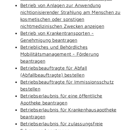
Betrieb von Anlagen zur Anwendung
nichtionisierender Strahlung am Menschen zu
kosmetischen oder sonstigen
nichtmedizinischen Zwecken anzeigen
Betrieb von Krankentransporten -
Genehmigung beantragen
Betriebliches und Behördliches
Mobilitätsmanagement - Förderung
beantragen
Betriebsbeauftragte für Abfall
(Abfallbeauftragte) bestellen
Betriebsbeauftragte für Immissionsschutz
bestellen
Betriebserlaubnis für eine öffentliche
Apotheke beantragen
Betriebserlaubnis für Krankenhausapotheke
beantragen
Betriebserlaubnis für zulassungsfreie