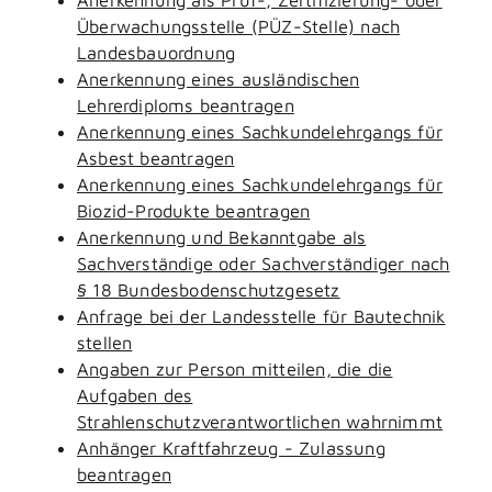
Überwachungsstelle (PÜZ-Stelle) nach
Landesbauordnung
Anerkennung eines ausländischen
Lehrerdiploms beantragen
Anerkennung eines Sachkundelehrgangs für
Asbest beantragen
Anerkennung eines Sachkundelehrgangs für
Biozid-Produkte beantragen
Anerkennung und Bekanntgabe als
Sachverständige oder Sachverständiger nach
§ 18 Bundesbodenschutzgesetz
Anfrage bei der Landesstelle für Bautechnik
stellen
Angaben zur Person mitteilen, die die
Aufgaben des
Strahlenschutzverantwortlichen wahrnimmt
Anhänger Kraftfahrzeug - Zulassung
beantragen