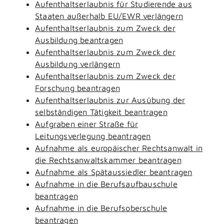
Aufenthaltserlaubnis für Studierende aus
Staaten außerhalb EU/EWR verlängern
Aufenthaltserlaubnis zum Zweck der
Ausbildung beantragen
Aufenthaltserlaubnis zum Zweck der
Ausbildung verlängern
Aufenthaltserlaubnis zum Zweck der
Forschung beantragen
Aufenthaltserlaubnis zur Ausübung der
selbständigen Tätigkeit beantragen
Aufgraben einer Straße für
Leitungsverlegung beantragen
Aufnahme als europäischer Rechtsanwalt in
die Rechtsanwaltskammer beantragen
Aufnahme als Spätaussiedler beantragen
Aufnahme in die Berufsaufbauschule
beantragen
Aufnahme in die Berufsoberschule
beantragen