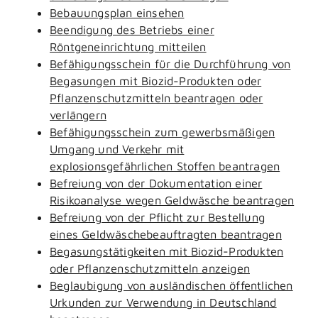
Bebauungsplan einsehen
Beendigung des Betriebs einer
Röntgeneinrichtung mitteilen
Befähigungsschein für die Durchführung von
Begasungen mit Biozid-Produkten oder
Pflanzenschutzmitteln beantragen oder
verlängern
Befähigungsschein zum gewerbsmäßigen
Umgang und Verkehr mit
explosionsgefährlichen Stoffen beantragen
Befreiung von der Dokumentation einer
Risikoanalyse wegen Geldwäsche beantragen
Befreiung von der Pflicht zur Bestellung
eines Geldwäschebeauftragten beantragen
Begasungstätigkeiten mit Biozid-Produkten
oder Pflanzenschutzmitteln anzeigen
Beglaubigung von ausländischen öffentlichen
Urkunden zur Verwendung in Deutschland