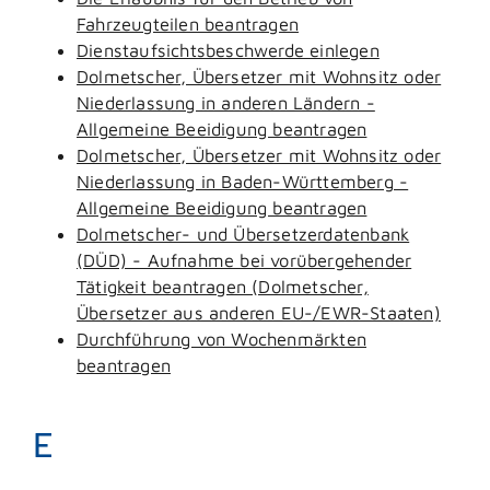
Fahrzeugteilen beantragen
Dienstaufsichtsbeschwerde einlegen
Dolmetscher, Übersetzer mit Wohnsitz oder
Niederlassung in anderen Ländern -
Allgemeine Beeidigung beantragen
Dolmetscher, Übersetzer mit Wohnsitz oder
Niederlassung in Baden-Württemberg -
Allgemeine Beeidigung beantragen
Dolmetscher- und Übersetzerdatenbank
(DÜD) - Aufnahme bei vorübergehender
Tätigkeit beantragen (Dolmetscher,
Übersetzer aus anderen EU-/EWR-Staaten)
Durchführung von Wochenmärkten
beantragen
E