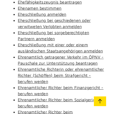
Ehefähigkeitszeugnis beantragen
Ehenamen bestimmen
Eheschließung anmelden
Eheschließung bei geschiedenen oder
verwitweten Verlobten anmelden
Eheschließung bei sorgeberechtigten
Partnern anmelden
Eheschließung mit einer oder einem
ausländischen Staatsangehörigen anmelden
Ehrenamtlich getragener Verkehr im ÖPNV -
Pauschale zur Unterstützung beantragen
Ehrenamtliche Richterin oder ehrenamtlicher
Richter (Schöffen) beim Strafgericht -
berufen werden
Ehrenamtlicher Richter beim Finanzgericht -
berufen werden
Ehrenamtlicher Richter beim Sozialgericht -
berufen werden
Ehrenamtlicher Richter beim