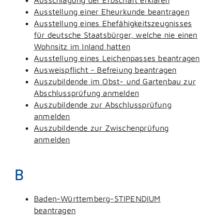
Ausstellung einer Eheurkunde beantragen
Ausstellung eines Ehefähigkeitszeugnisses
für deutsche Staatsbürger, welche nie einen
Wohnsitz im Inland hatten
Ausstellung eines Leichenpasses beantragen
Ausweispflicht - Befreiung beantragen
Auszubildende im Obst- und Gartenbau zur
Abschlussprüfung anmelden
Auszubildende zur Abschlussprüfung
anmelden
Auszubildende zur Zwischenprüfung
anmelden
B
Baden-Württemberg-STIPENDIUM
beantragen