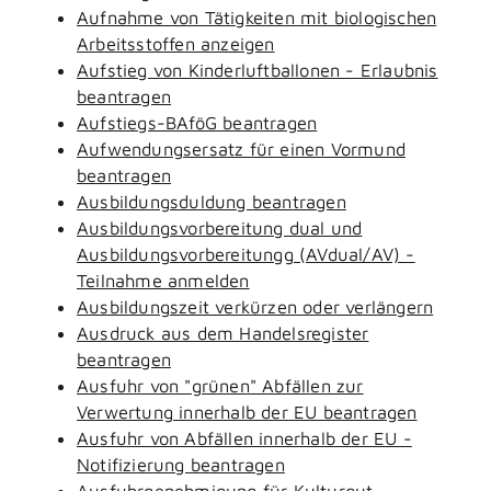
Aufnahme von Tätigkeiten mit biologischen
Arbeitsstoffen anzeigen
Aufstieg von Kinderluftballonen - Erlaubnis
beantragen
Aufstiegs-BAföG beantragen
Aufwendungsersatz für einen Vormund
beantragen
Ausbildungsduldung beantragen
Ausbildungsvorbereitung dual und
Ausbildungsvorbereitungg (AVdual/AV) -
Teilnahme anmelden
Ausbildungszeit verkürzen oder verlängern
Ausdruck aus dem Handelsregister
beantragen
Ausfuhr von "grünen" Abfällen zur
Verwertung innerhalb der EU beantragen
Ausfuhr von Abfällen innerhalb der EU -
Notifizierung beantragen
Ausfuhrgenehmigung für Kulturgut