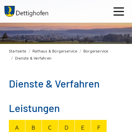
Startseite
Rathaus & Bürgerservice
Bürgerservice
Dienste & Verfahren
Dienste & Verfahren
Leistungen
A
B
C
D
E
F