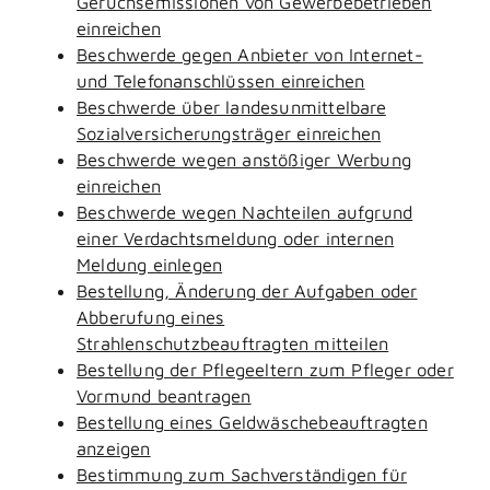
Geruchsemissionen von Gewerbebetrieben
einreichen
Beschwerde gegen Anbieter von Internet-
und Telefonanschlüssen einreichen
Beschwerde über landesunmittelbare
Sozialversicherungsträger einreichen
Beschwerde wegen anstößiger Werbung
einreichen
Beschwerde wegen Nachteilen aufgrund
einer Verdachtsmeldung oder internen
Meldung einlegen
Bestellung, Änderung der Aufgaben oder
Abberufung eines
Strahlenschutzbeauftragten mitteilen
Bestellung der Pflegeeltern zum Pfleger oder
Vormund beantragen
Bestellung eines Geldwäschebeauftragten
anzeigen
Bestimmung zum Sachverständigen für