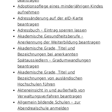
Adoptionspflege eines minderjährigen Kindes
aufnehmen
Adressänderung auf der eID-Karte
beantragen
Adressbuch - Eintrag sperren lassen
Akademische Gesundheitsberufe -
Anerkennung der Weiterbildung beantragen
Akademische Grade, Titel und
Bezeichnungen bei anerkannten
Spätaussiedlern - Gradumwandlungen
beantragen
Akademische Grade, Titel und
Bezeichnungen von ausländischen
Hochschulen führen
Akteneinsicht in und außerhalb von
Verwaltungsverfahren beantragen
Allgemein bildende Schulen - zur
Abendrealschule anmelden