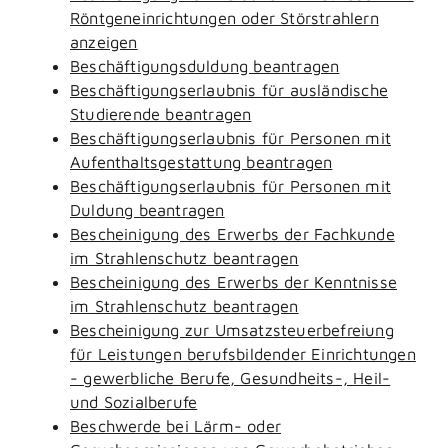
Röntgeneinrichtungen oder Störstrahlern
anzeigen
Beschäftigungsduldung beantragen
Beschäftigungserlaubnis für ausländische
Studierende beantragen
Beschäftigungserlaubnis für Personen mit
Aufenthaltsgestattung beantragen
Beschäftigungserlaubnis für Personen mit
Duldung beantragen
Bescheinigung des Erwerbs der Fachkunde
im Strahlenschutz beantragen
Bescheinigung des Erwerbs der Kenntnisse
im Strahlenschutz beantragen
Bescheinigung zur Umsatzsteuerbefreiung
für Leistungen berufsbildender Einrichtungen
- gewerbliche Berufe, Gesundheits-, Heil-
und Sozialberufe
Beschwerde bei Lärm- oder