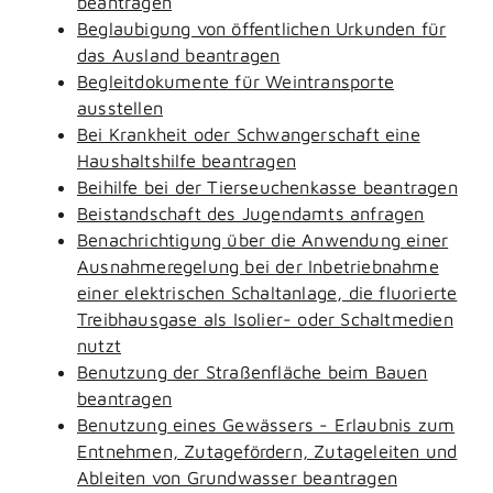
beantragen
Beglaubigung von öffentlichen Urkunden für
das Ausland beantragen
Begleitdokumente für Weintransporte
ausstellen
Bei Krankheit oder Schwangerschaft eine
Haushaltshilfe beantragen
Beihilfe bei der Tierseuchenkasse beantragen
Beistandschaft des Jugendamts anfragen
Benachrichtigung über die Anwendung einer
Ausnahmeregelung bei der Inbetriebnahme
einer elektrischen Schaltanlage, die fluorierte
Treibhausgase als Isolier- oder Schaltmedien
nutzt
Benutzung der Straßenfläche beim Bauen
beantragen
Benutzung eines Gewässers - Erlaubnis zum
Entnehmen, Zutagefördern, Zutageleiten und
Ableiten von Grundwasser beantragen