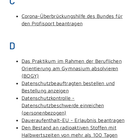
C
Corona-Überbrückungshilfe des Bundes für
den Profisport beantragen
D
Das Praktikum im Rahmen der Beruflichen
Orientierung am Gymnasium absolvieren
(BOGY)
Datenschutzbeauftragten bestellen und
Bestellung anzeigen
Datenschutzkontrolle -
Datenschutzbeschwerde einreichen
(personenbezogen)
Daueraufenthalt-EU - Erlaubnis beantragen
Den Bestand an radioaktiven Stoffen mit
Halbwertszeiten von mehr als 100 Tagen