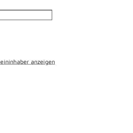
eininhaber anzeigen