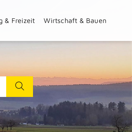
g & Freizeit
Wirtschaft & Bauen