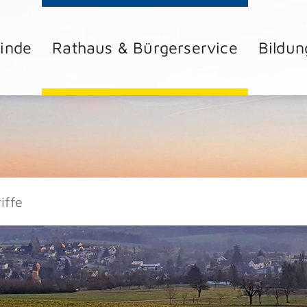
inde
Rathaus & Bürgerservice
Bildun