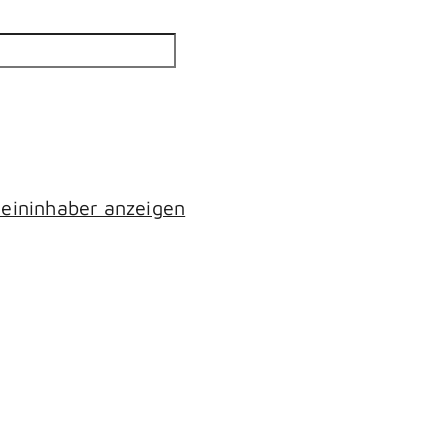
eininhaber anzeigen