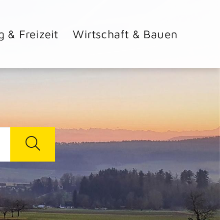
g & Freizeit
Wirtschaft & Bauen