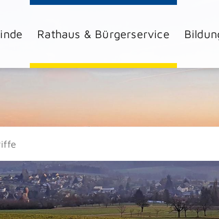
inde
Rathaus & Bürgerservice
Bildun