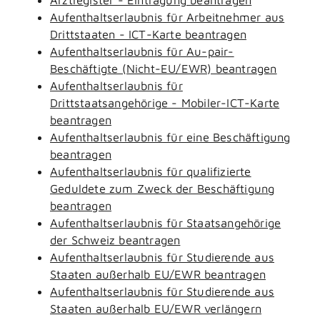
Aufenthaltserlaubnis für Arbeitnehmer aus
Drittstaaten - ICT-Karte beantragen
Aufenthaltserlaubnis für Au-pair-
Beschäftigte (Nicht-EU/EWR) beantragen
Aufenthaltserlaubnis für
Drittstaatsangehörige - Mobiler-ICT-Karte
beantragen
Aufenthaltserlaubnis für eine Beschäftigung
beantragen
Aufenthaltserlaubnis für qualifizierte
Geduldete zum Zweck der Beschäftigung
beantragen
Aufenthaltserlaubnis für Staatsangehörige
der Schweiz beantragen
Aufenthaltserlaubnis für Studierende aus
Staaten außerhalb EU/EWR beantragen
Aufenthaltserlaubnis für Studierende aus
Staaten außerhalb EU/EWR verlängern