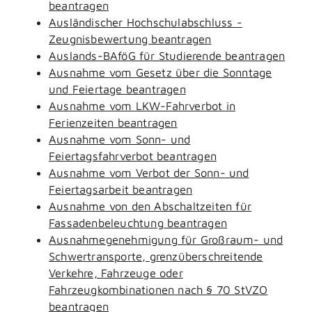
beantragen
Ausländischer Hochschulabschluss -
Zeugnisbewertung beantragen
Auslands-BAföG für Studierende beantragen
Ausnahme vom Gesetz über die Sonntage
und Feiertage beantragen
Ausnahme vom LKW-Fahrverbot in
Ferienzeiten beantragen
Ausnahme vom Sonn- und
Feiertagsfahrverbot beantragen
Ausnahme vom Verbot der Sonn- und
Feiertagsarbeit beantragen
Ausnahme von den Abschaltzeiten für
Fassadenbeleuchtung beantragen
Ausnahmegenehmigung für Großraum- und
Schwertransporte, grenzüberschreitende
Verkehre, Fahrzeuge oder
Fahrzeugkombinationen nach § 70 StVZO
beantragen