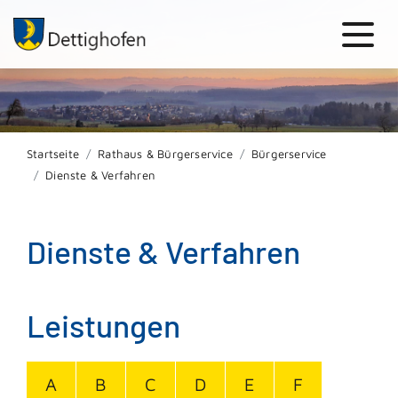
Startseite
Rathaus & Bürgerservice
Bürgerservice
Dienste & Verfahren
Dienste & Verfahren
Leistungen
A
B
C
D
E
F