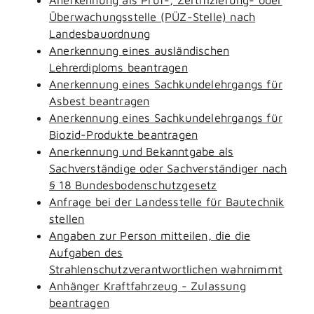
Überwachungsstelle (PÜZ-Stelle) nach
Landesbauordnung
Anerkennung eines ausländischen
Lehrerdiploms beantragen
Anerkennung eines Sachkundelehrgangs für
Asbest beantragen
Anerkennung eines Sachkundelehrgangs für
Biozid-Produkte beantragen
Anerkennung und Bekanntgabe als
Sachverständige oder Sachverständiger nach
§ 18 Bundesbodenschutzgesetz
Anfrage bei der Landesstelle für Bautechnik
stellen
Angaben zur Person mitteilen, die die
Aufgaben des
Strahlenschutzverantwortlichen wahrnimmt
Anhänger Kraftfahrzeug - Zulassung
beantragen