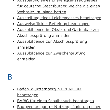
für deutsche Staatsbürger, welche nie einen
Wohnsitz im Inland hatten
Ausstellung eines Leichenpasses beantragen
Ausweispflicht - Befreiung beantragen
Auszubildende im Obst- und Gartenbau zur
Abschlussprüfung anmelden
Auszubildende zur Abschlussprüfung
anmelden
Auszubildende zur Zwischenprüfung
anmelden
B
Baden-Württemberg-STIPENDIUM
beantragen
BAföG für einen Schulbesuch beantragen
Baugenehmigung - Nutzungsänderung einer