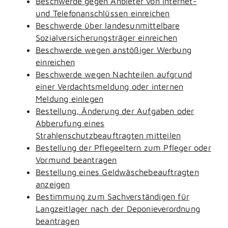
Beschwerde gegen Anbieter von Internet-
und Telefonanschlüssen einreichen
Beschwerde über landesunmittelbare
Sozialversicherungsträger einreichen
Beschwerde wegen anstößiger Werbung
einreichen
Beschwerde wegen Nachteilen aufgrund
einer Verdachtsmeldung oder internen
Meldung einlegen
Bestellung, Änderung der Aufgaben oder
Abberufung eines
Strahlenschutzbeauftragten mitteilen
Bestellung der Pflegeeltern zum Pfleger oder
Vormund beantragen
Bestellung eines Geldwäschebeauftragten
anzeigen
Bestimmung zum Sachverständigen für
Langzeitlager nach der Deponieverordnung
beantragen