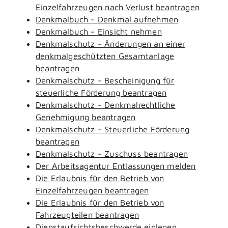
Einzelfahrzeugen nach Verlust beantragen
Denkmalbuch - Denkmal aufnehmen
Denkmalbuch - Einsicht nehmen
Denkmalschutz - Änderungen an einer
denkmalgeschützten Gesamtanlage
beantragen
Denkmalschutz - Bescheinigung für
steuerliche Förderung beantragen
Denkmalschutz - Denkmalrechtliche
Genehmigung beantragen
Denkmalschutz - Steuerliche Förderung
beantragen
Denkmalschutz - Zuschuss beantragen
Der Arbeitsagentur Entlassungen melden
Die Erlaubnis für den Betrieb von
Einzelfahrzeugen beantragen
Die Erlaubnis für den Betrieb von
Fahrzeugteilen beantragen
Dienstaufsichtsbeschwerde einlegen