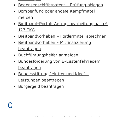
Bodenseeschifferpatent - Prüfung ablegen
Bombenfund oder andere Kampfmittel
melden
Breitband-Portal: Antragsbearbeitung nach §
127 TKG
Breitbandvorhaben – Fördermittel abrechnen
Breitbandvorhaben - Mitfinanzierung
beantragen
Buchführungshelfer anmelden
Bundesförderung von E-Lastenfahrrädern
beantragen
Bundesstiftung "Mutter und Kind" -
Leistungen beantragen
Bürgergeld beantragen
C