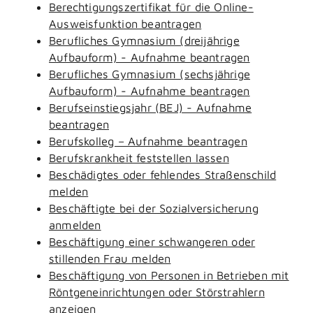
Berechtigungszertifikat für die Online-
Ausweisfunktion beantragen
Berufliches Gymnasium (dreijährige
Aufbauform) - Aufnahme beantragen
Berufliches Gymnasium (sechsjährige
Aufbauform) - Aufnahme beantragen
Berufseinstiegsjahr (BEJ) - Aufnahme
beantragen
Berufskolleg – Aufnahme beantragen
Berufskrankheit feststellen lassen
Beschädigtes oder fehlendes Straßenschild
melden
Beschäftigte bei der Sozialversicherung
anmelden
Beschäftigung einer schwangeren oder
stillenden Frau melden
Beschäftigung von Personen in Betrieben mit
Röntgeneinrichtungen oder Störstrahlern
anzeigen