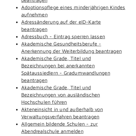
Adoptionspflege eines minderjährigen Kindes
aufnehmen
Adressänderung auf der eID-Karte
beantragen
Adressbuch - Eintrag sperren lassen
Akademische Gesundheitsberufe -
Anerkennung der Weiterbildung beantragen
Akademische Grade, Titel und
Bezeichnungen bei anerkannten
Spätaussiedlern - Gradumwandlungen
beantragen
Akademische Grade, Titel und
Bezeichnungen von ausländischen
Hochschulen führen
Akteneinsicht in und außerhalb von
Verwaltungsverfahren beantragen
Allgemein bildende Schulen - zur
Abendrealschule anmelden