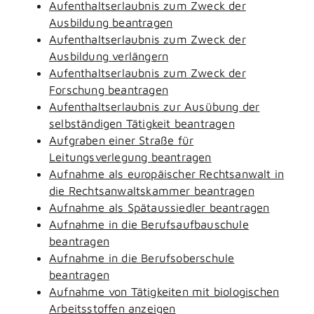
Aufenthaltserlaubnis zum Zweck der
Ausbildung beantragen
Aufenthaltserlaubnis zum Zweck der
Ausbildung verlängern
Aufenthaltserlaubnis zum Zweck der
Forschung beantragen
Aufenthaltserlaubnis zur Ausübung der
selbständigen Tätigkeit beantragen
Aufgraben einer Straße für
Leitungsverlegung beantragen
Aufnahme als europäischer Rechtsanwalt in
die Rechtsanwaltskammer beantragen
Aufnahme als Spätaussiedler beantragen
Aufnahme in die Berufsaufbauschule
beantragen
Aufnahme in die Berufsoberschule
beantragen
Aufnahme von Tätigkeiten mit biologischen
Arbeitsstoffen anzeigen