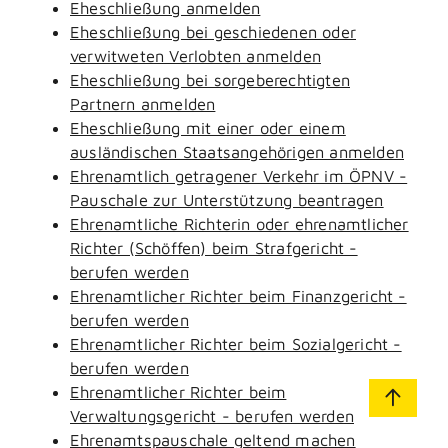
Eheschließung anmelden
Eheschließung bei geschiedenen oder
verwitweten Verlobten anmelden
Eheschließung bei sorgeberechtigten
Partnern anmelden
Eheschließung mit einer oder einem
ausländischen Staatsangehörigen anmelden
Ehrenamtlich getragener Verkehr im ÖPNV -
Pauschale zur Unterstützung beantragen
Ehrenamtliche Richterin oder ehrenamtlicher
Richter (Schöffen) beim Strafgericht -
berufen werden
Ehrenamtlicher Richter beim Finanzgericht -
berufen werden
Ehrenamtlicher Richter beim Sozialgericht -
berufen werden
Ehrenamtlicher Richter beim
Verwaltungsgericht - berufen werden
Ehrenamtspauschale geltend machen