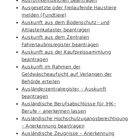
Ausgesetzte oder freilaufende Haustiere
melden (Fundtiere)
Auskunft aus dem Bodenschutz- und
Altlastenkataster beantragen
Auskunft aus dem Zentralen
Fahrerlaubnisregister beantragen
Auskunft aus der Kaufpreissammlung
beantragen
Auskunft im Rahmen der
Geldwäscheaufsicht auf Verlangen der
Behörde erteilen
Ausländerzentralregister - Auskunft
beantragen
Ausländische Berufsabschlüsse für IHK-
Berufe - anerkennen lassen
Ausländische Hochschulzugangsberechtigung
- Anerkennung beantragen
Ausländische Zeugnisse - Anerkennung