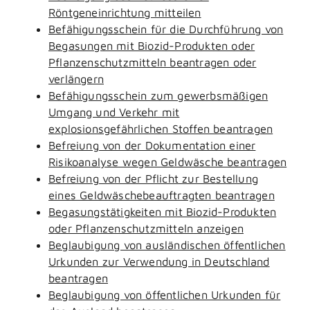
Röntgeneinrichtung mitteilen
Befähigungsschein für die Durchführung von
Begasungen mit Biozid-Produkten oder
Pflanzenschutzmitteln beantragen oder
verlängern
Befähigungsschein zum gewerbsmäßigen
Umgang und Verkehr mit
explosionsgefährlichen Stoffen beantragen
Befreiung von der Dokumentation einer
Risikoanalyse wegen Geldwäsche beantragen
Befreiung von der Pflicht zur Bestellung
eines Geldwäschebeauftragten beantragen
Begasungstätigkeiten mit Biozid-Produkten
oder Pflanzenschutzmitteln anzeigen
Beglaubigung von ausländischen öffentlichen
Urkunden zur Verwendung in Deutschland
beantragen
Beglaubigung von öffentlichen Urkunden für