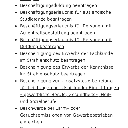
Beschäftigungsduldung beantragen
Beschäftigungserlaubnis für ausländische
Studierende beantragen
Beschäftigungserlaubnis für Personen mit
Aufenthaltsgestattung beantragen
Beschäftigungserlaubnis für Personen mit
Duldung beantragen
Bescheinigung des Erwerbs der Fachkunde
im Strahlenschutz beantragen
Bescheinigung des Erwerbs der Kenntnisse
im Strahlenschutz beantragen
Bescheinigung zur Umsatzsteuerbefreiung
für Leistungen berufsbildender Einrichtungen
- gewerbliche Berufe, Gesundheits-, Heil-
und Sozialberufe
Beschwerde bei Lärm- oder
Geruchsemissionen von Gewerbebetrieben
einreichen