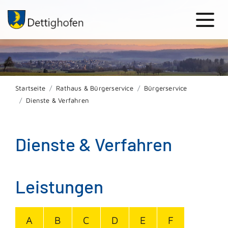
Startseite
Rathaus & Bürgerservice
Bürgerservice
Dienste & Verfahren
Dienste & Verfahren
Leistungen
A
B
C
D
E
F