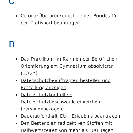
C
Corona-Überbrückungshilfe des Bundes für
den Profisport beantragen
D
Das Praktikum im Rahmen der Beruflichen
Orientierung am Gymnasium absolvieren
(BOGY)
Datenschutzbeauftragten bestellen und
Bestellung anzeigen
Datenschutzkontrolle -
Datenschutzbeschwerde einreichen
(personenbezogen)
Daueraufenthalt-EU - Erlaubnis beantragen
Den Bestand an radioaktiven Stoffen mit
Halbwertszeiten von mehr als 100 Tagen