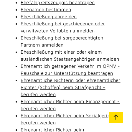
Ehefähigkeitszeugnis beantragen
Ehenamen bestimmen
Eheschließung anmelden
Eheschließung bei geschiedenen oder
verwitweten Verlobten anmelden
Eheschließung bei sorgeberechtigten
Partnern anmelden
Eheschließung mit einer oder einem
ausländischen Staatsangehörigen anmelden
Ehrenamtlich getragener Verkehr im ÖPNV -
Pauschale zur Unterstützung beantragen
Ehrenamtliche Richterin oder ehrenamtlicher
Richter (Schöffen) beim Strafgericht -
berufen werden
Ehrenamtlicher Richter beim Finanzgericht -
berufen werden
Ehrenamtlicher Richter beim Sozialgericht -
berufen werden
Ehrenamtlicher Richter beim