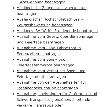
- Anerkennung beantragen
Ausländische Zeugnisse - Anerkennung
beantragen
Ausländischer Hochschulabschluss -
Zeugnisbewertung beantragen
Auslands-BAföG für Studierende beantragen
Ausnahme vom Gesetz über die Sonntage
und Feiertage beantragen
Ausnahme vom LKW-Fahrverbot in
Ferienzeiten beantragen
Ausnahme vom Sonn- und
Feiertagsfahrverbot beantragen
Ausnahme vom Verbot der Sonn- und
Feiertagsarbeit beantragen
Ausnahme von den Abschaltzeiten für
Fassadenbeleuchtung beantragen
Ausnahmegenehmigung für Großraum- und
Schwertransporte, grenzüberschreitende
Verkehre, Fahrzeuge oder