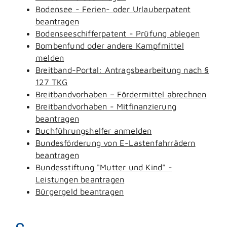
Bodensee - Ferien- oder Urlauberpatent
beantragen
Bodenseeschifferpatent - Prüfung ablegen
Bombenfund oder andere Kampfmittel
melden
Breitband-Portal: Antragsbearbeitung nach §
127 TKG
Breitbandvorhaben – Fördermittel abrechnen
Breitbandvorhaben - Mitfinanzierung
beantragen
Buchführungshelfer anmelden
Bundesförderung von E-Lastenfahrrädern
beantragen
Bundesstiftung "Mutter und Kind" -
Leistungen beantragen
Bürgergeld beantragen