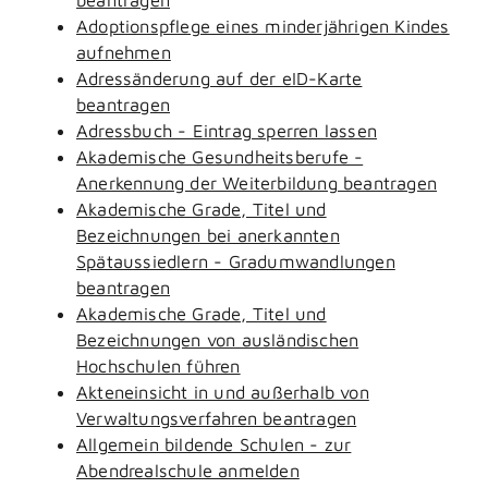
Adoptionspflege eines minderjährigen Kindes
aufnehmen
Adressänderung auf der eID-Karte
beantragen
Adressbuch - Eintrag sperren lassen
Akademische Gesundheitsberufe -
Anerkennung der Weiterbildung beantragen
Akademische Grade, Titel und
Bezeichnungen bei anerkannten
Spätaussiedlern - Gradumwandlungen
beantragen
Akademische Grade, Titel und
Bezeichnungen von ausländischen
Hochschulen führen
Akteneinsicht in und außerhalb von
Verwaltungsverfahren beantragen
Allgemein bildende Schulen - zur
Abendrealschule anmelden