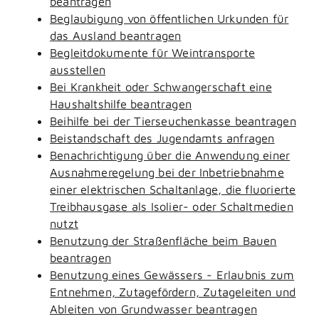
beantragen
Beglaubigung von öffentlichen Urkunden für
das Ausland beantragen
Begleitdokumente für Weintransporte
ausstellen
Bei Krankheit oder Schwangerschaft eine
Haushaltshilfe beantragen
Beihilfe bei der Tierseuchenkasse beantragen
Beistandschaft des Jugendamts anfragen
Benachrichtigung über die Anwendung einer
Ausnahmeregelung bei der Inbetriebnahme
einer elektrischen Schaltanlage, die fluorierte
Treibhausgase als Isolier- oder Schaltmedien
nutzt
Benutzung der Straßenfläche beim Bauen
beantragen
Benutzung eines Gewässers - Erlaubnis zum
Entnehmen, Zutagefördern, Zutageleiten und
Ableiten von Grundwasser beantragen