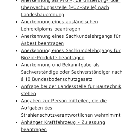
Überwachungsstelle (PÜZ-Stelle) nach
Landesbauordnung
Anerkennung eines ausländischen
Lehrerdiploms beantragen
Anerkennung eines Sachkundelehrgangs für
Asbest beantragen
Anerkennung eines Sachkundelehrgangs für
Biozid-Produkte beantragen
Anerkennung und Bekanntgabe als
Sachverständige oder Sachverständiger nach
§ 18 Bundesbodenschutzgesetz
Anfrage bei der Landesstelle für Bautechnik
stellen
Angaben zur Person mitteilen, die die
Aufgaben des
Strahlenschutzverantwortlichen wahrnimmt
Anhänger Kraftfahrzeug - Zulassung
beantragen