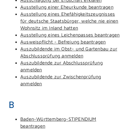
Ausstellung einer Eheurkunde beantragen
Ausstellung eines Ehefähigkeitszeugnisses
für deutsche Staatsbürger, welche nie einen
Wohnsitz im Inland hatten
Ausstellung eines Leichenpasses beantragen
Ausweispflicht - Befreiung beantragen
Auszubildende im Obst- und Gartenbau zur
Abschlussprüfung anmelden
Auszubildende zur Abschlussprüfung
anmelden
Auszubildende zur Zwischenprüfung
anmelden
B
Baden-Württemberg-STIPENDIUM
beantragen