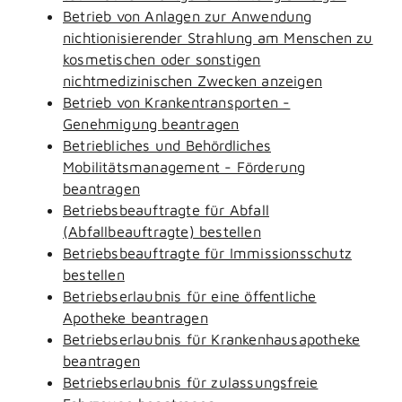
Betrieb von Anlagen zur Anwendung
nichtionisierender Strahlung am Menschen zu
kosmetischen oder sonstigen
nichtmedizinischen Zwecken anzeigen
Betrieb von Krankentransporten -
Genehmigung beantragen
Betriebliches und Behördliches
Mobilitätsmanagement - Förderung
beantragen
Betriebsbeauftragte für Abfall
(Abfallbeauftragte) bestellen
Betriebsbeauftragte für Immissionsschutz
bestellen
Betriebserlaubnis für eine öffentliche
Apotheke beantragen
Betriebserlaubnis für Krankenhausapotheke
beantragen
Betriebserlaubnis für zulassungsfreie