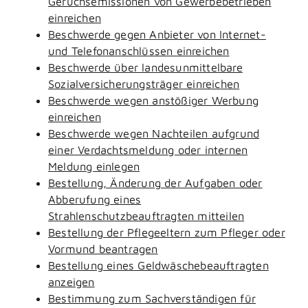
Geruchsemissionen von Gewerbebetrieben
einreichen
Beschwerde gegen Anbieter von Internet-
und Telefonanschlüssen einreichen
Beschwerde über landesunmittelbare
Sozialversicherungsträger einreichen
Beschwerde wegen anstößiger Werbung
einreichen
Beschwerde wegen Nachteilen aufgrund
einer Verdachtsmeldung oder internen
Meldung einlegen
Bestellung, Änderung der Aufgaben oder
Abberufung eines
Strahlenschutzbeauftragten mitteilen
Bestellung der Pflegeeltern zum Pfleger oder
Vormund beantragen
Bestellung eines Geldwäschebeauftragten
anzeigen
Bestimmung zum Sachverständigen für