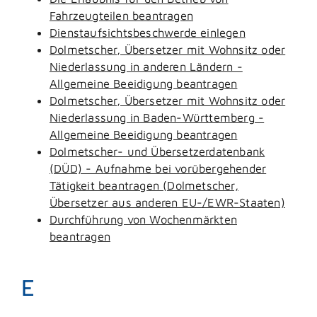
Fahrzeugteilen beantragen
Dienstaufsichtsbeschwerde einlegen
Dolmetscher, Übersetzer mit Wohnsitz oder
Niederlassung in anderen Ländern -
Allgemeine Beeidigung beantragen
Dolmetscher, Übersetzer mit Wohnsitz oder
Niederlassung in Baden-Württemberg -
Allgemeine Beeidigung beantragen
Dolmetscher- und Übersetzerdatenbank
(DÜD) - Aufnahme bei vorübergehender
Tätigkeit beantragen (Dolmetscher,
Übersetzer aus anderen EU-/EWR-Staaten)
Durchführung von Wochenmärkten
beantragen
E