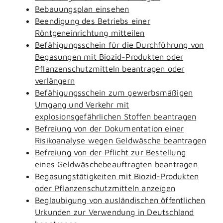
Bebauungsplan einsehen
Beendigung des Betriebs einer
Röntgeneinrichtung mitteilen
Befähigungsschein für die Durchführung von
Begasungen mit Biozid-Produkten oder
Pflanzenschutzmitteln beantragen oder
verlängern
Befähigungsschein zum gewerbsmäßigen
Umgang und Verkehr mit
explosionsgefährlichen Stoffen beantragen
Befreiung von der Dokumentation einer
Risikoanalyse wegen Geldwäsche beantragen
Befreiung von der Pflicht zur Bestellung
eines Geldwäschebeauftragten beantragen
Begasungstätigkeiten mit Biozid-Produkten
oder Pflanzenschutzmitteln anzeigen
Beglaubigung von ausländischen öffentlichen
Urkunden zur Verwendung in Deutschland