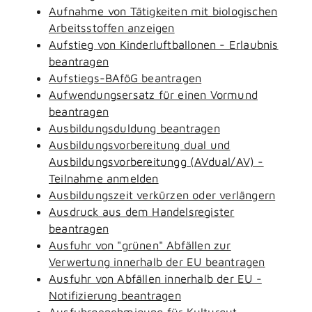
Aufnahme von Tätigkeiten mit biologischen
Arbeitsstoffen anzeigen
Aufstieg von Kinderluftballonen - Erlaubnis
beantragen
Aufstiegs-BAföG beantragen
Aufwendungsersatz für einen Vormund
beantragen
Ausbildungsduldung beantragen
Ausbildungsvorbereitung dual und
Ausbildungsvorbereitungg (AVdual/AV) -
Teilnahme anmelden
Ausbildungszeit verkürzen oder verlängern
Ausdruck aus dem Handelsregister
beantragen
Ausfuhr von "grünen" Abfällen zur
Verwertung innerhalb der EU beantragen
Ausfuhr von Abfällen innerhalb der EU -
Notifizierung beantragen
Ausfuhrgenehmigung für Kulturgut