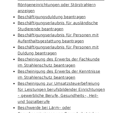
Röntgeneinrichtungen oder Störstrahlern
anzeigen
Beschäftigungsduldung beantragen
Beschäftigungserlaubnis für ausländische
Studierende beantragen
Beschäftigungserlaubnis für Personen mit
Aufenthaltsgestattung beantragen
Beschäftigungserlaubnis für Personen mit
Duldung beantragen
Bescheinigung des Erwerbs der Fachkunde
im Strahlenschutz beantragen
Bescheinigung des Erwerbs der Kenntnisse
im Strahlenschutz beantragen
Bescheinigung zur Umsatzsteuerbefreiung
für Leistungen berufsbildender Einrichtungen
- gewerbliche Berufe, Gesundheits-, Heil-
und Sozialberufe
Beschwerde bei Lärm- oder