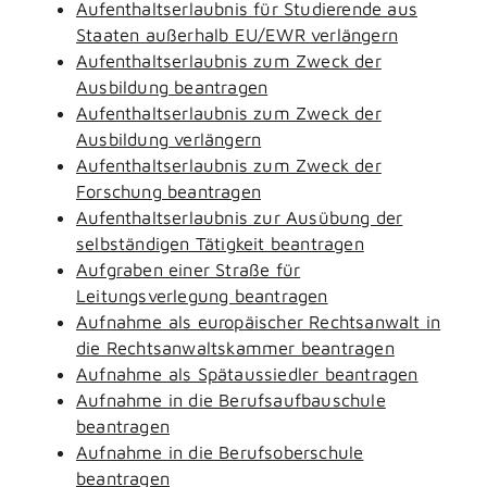
Aufenthaltserlaubnis für Studierende aus
Staaten außerhalb EU/EWR verlängern
Aufenthaltserlaubnis zum Zweck der
Ausbildung beantragen
Aufenthaltserlaubnis zum Zweck der
Ausbildung verlängern
Aufenthaltserlaubnis zum Zweck der
Forschung beantragen
Aufenthaltserlaubnis zur Ausübung der
selbständigen Tätigkeit beantragen
Aufgraben einer Straße für
Leitungsverlegung beantragen
Aufnahme als europäischer Rechtsanwalt in
die Rechtsanwaltskammer beantragen
Aufnahme als Spätaussiedler beantragen
Aufnahme in die Berufsaufbauschule
beantragen
Aufnahme in die Berufsoberschule
beantragen