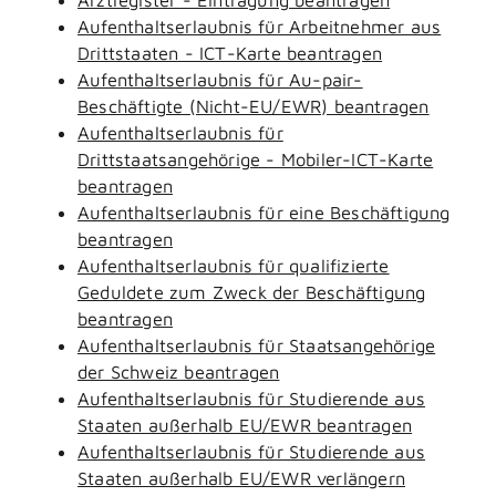
Aufenthaltserlaubnis für Arbeitnehmer aus
Drittstaaten - ICT-Karte beantragen
Aufenthaltserlaubnis für Au-pair-
Beschäftigte (Nicht-EU/EWR) beantragen
Aufenthaltserlaubnis für
Drittstaatsangehörige - Mobiler-ICT-Karte
beantragen
Aufenthaltserlaubnis für eine Beschäftigung
beantragen
Aufenthaltserlaubnis für qualifizierte
Geduldete zum Zweck der Beschäftigung
beantragen
Aufenthaltserlaubnis für Staatsangehörige
der Schweiz beantragen
Aufenthaltserlaubnis für Studierende aus
Staaten außerhalb EU/EWR beantragen
Aufenthaltserlaubnis für Studierende aus
Staaten außerhalb EU/EWR verlängern