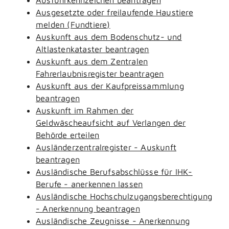
Ausgesetzte oder freilaufende Haustiere
melden (Fundtiere)
Auskunft aus dem Bodenschutz- und
Altlastenkataster beantragen
Auskunft aus dem Zentralen
Fahrerlaubnisregister beantragen
Auskunft aus der Kaufpreissammlung
beantragen
Auskunft im Rahmen der
Geldwäscheaufsicht auf Verlangen der
Behörde erteilen
Ausländerzentralregister - Auskunft
beantragen
Ausländische Berufsabschlüsse für IHK-
Berufe - anerkennen lassen
Ausländische Hochschulzugangsberechtigung
- Anerkennung beantragen
Ausländische Zeugnisse - Anerkennung