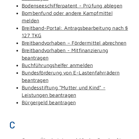
Bodenseeschifferpatent - Prüfung ablegen
Bombenfund oder andere Kampfmittel
melden
Breitband-Portal: Antragsbearbeitung nach §
127 TKG
Breitbandvorhaben – Fördermittel abrechnen
Breitbandvorhaben - Mitfinanzierung
beantragen
Buchführungshelfer anmelden
Bundesförderung von E-Lastenfahrrädern
beantragen
Bundesstiftung "Mutter und Kind" -
Leistungen beantragen
Bürgergeld beantragen
C