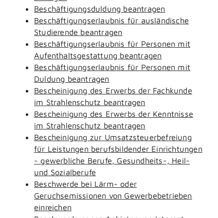
Beschäftigungsduldung beantragen
Beschäftigungserlaubnis für ausländische
Studierende beantragen
Beschäftigungserlaubnis für Personen mit
Aufenthaltsgestattung beantragen
Beschäftigungserlaubnis für Personen mit
Duldung beantragen
Bescheinigung des Erwerbs der Fachkunde
im Strahlenschutz beantragen
Bescheinigung des Erwerbs der Kenntnisse
im Strahlenschutz beantragen
Bescheinigung zur Umsatzsteuerbefreiung
für Leistungen berufsbildender Einrichtungen
- gewerbliche Berufe, Gesundheits-, Heil-
und Sozialberufe
Beschwerde bei Lärm- oder
Geruchsemissionen von Gewerbebetrieben
einreichen