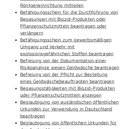
Röntgeneinrichtung mitteilen
Befähigungsschein für die Durchführung von
Begasungen mit Biozid-Produkten oder
Pflanzenschutzmitteln beantragen oder
verlängern
Befähigungsschein zum gewerbsmäßigen
Umgang und Verkehr mit
explosionsgefährlichen Stoffen beantragen
Befreiung von der Dokumentation einer
Risikoanalyse wegen Geldwäsche beantragen
Befreiung von der Pflicht zur Bestellung
eines Geldwäschebeauftragten beantragen
Begasungstätigkeiten mit Biozid-Produkten
oder Pflanzenschutzmitteln anzeigen
Beglaubigung von ausländischen öffentlichen
Urkunden zur Verwendung in Deutschland
beantragen
Beglaubigung von öffentlichen Urkunden für