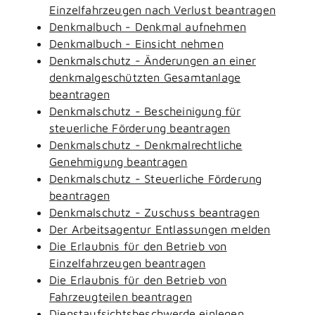
Einzelfahrzeugen nach Verlust beantragen
Denkmalbuch - Denkmal aufnehmen
Denkmalbuch - Einsicht nehmen
Denkmalschutz - Änderungen an einer
denkmalgeschützten Gesamtanlage
beantragen
Denkmalschutz - Bescheinigung für
steuerliche Förderung beantragen
Denkmalschutz - Denkmalrechtliche
Genehmigung beantragen
Denkmalschutz - Steuerliche Förderung
beantragen
Denkmalschutz - Zuschuss beantragen
Der Arbeitsagentur Entlassungen melden
Die Erlaubnis für den Betrieb von
Einzelfahrzeugen beantragen
Die Erlaubnis für den Betrieb von
Fahrzeugteilen beantragen
Dienstaufsichtsbeschwerde einlegen