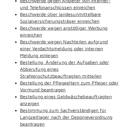
Beschwerde gegen Anbieter von Internet-
und Telefonanschlüssen einreichen
Beschwerde über landesunmittelbare
Sozialversicherungsträger einreichen
Beschwerde wegen anstößiger Werbung
einreichen
Beschwerde wegen Nachteilen aufgrund
einer Verdachtsmeldung oder internen
Meldung einlegen
Bestellung, Änderung der Aufgaben oder
Abberufung eines
Strahlenschutzbeauftragten mitteilen
Bestellung der Pflegeeltern zum Pfleger oder
Vormund beantragen
Bestellung eines Geldwäschebeauftragten
anzeigen
Bestimmung zum Sachverständigen für
Langzeitlager nach der Deponieverordnung
beantragen