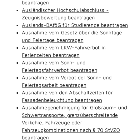
beantragen
Ausländischer Hochschulabschluss -
Zeugnisbewertung beantragen
Auslands-BAföG für Studierende beantragen
Ausnahme vom Gesetz über die Sonntage
und Feiertage beantragen
Ausnahme vom LKW-Fahrverbot in
Ferienzeiten beantragen
Ausnahme vom Sonn- und
Feiertagsfahrverbot beantragen
Ausnahme vom Verbot der Sonn- und
Feiertagsarbeit beantragen
Ausnahme von den Abschaltzeiten für
Fassadenbeleuchtung beantragen
Ausnahmegenehmigung für Großraum- und
Schwertransporte, grenzüberschreitende
Verkehre, Fahrzeuge oder
Fahrzeugkombinationen nach § 70 StVZO
beantragen