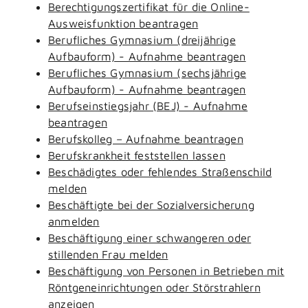
Berechtigungszertifikat für die Online-
Ausweisfunktion beantragen
Berufliches Gymnasium (dreijährige
Aufbauform) - Aufnahme beantragen
Berufliches Gymnasium (sechsjährige
Aufbauform) - Aufnahme beantragen
Berufseinstiegsjahr (BEJ) - Aufnahme
beantragen
Berufskolleg – Aufnahme beantragen
Berufskrankheit feststellen lassen
Beschädigtes oder fehlendes Straßenschild
melden
Beschäftigte bei der Sozialversicherung
anmelden
Beschäftigung einer schwangeren oder
stillenden Frau melden
Beschäftigung von Personen in Betrieben mit
Röntgeneinrichtungen oder Störstrahlern
anzeigen