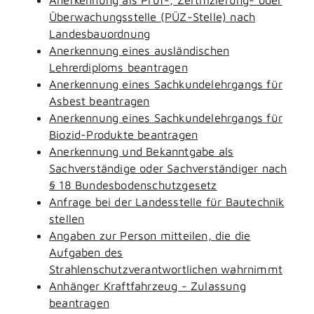
Überwachungsstelle (PÜZ-Stelle) nach
Landesbauordnung
Anerkennung eines ausländischen
Lehrerdiploms beantragen
Anerkennung eines Sachkundelehrgangs für
Asbest beantragen
Anerkennung eines Sachkundelehrgangs für
Biozid-Produkte beantragen
Anerkennung und Bekanntgabe als
Sachverständige oder Sachverständiger nach
§ 18 Bundesbodenschutzgesetz
Anfrage bei der Landesstelle für Bautechnik
stellen
Angaben zur Person mitteilen, die die
Aufgaben des
Strahlenschutzverantwortlichen wahrnimmt
Anhänger Kraftfahrzeug - Zulassung
beantragen