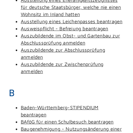
für deutsche Staatsbürger, welche nie einen
Wohnsitz im Inland hatten
Ausstellung eines Leichenpasses beantragen
Ausweispflicht - Befreiung beantragen
Auszubildende im Obst- und Gartenbau zur
Abschlussprüfung anmelden
Auszubildende zur Abschlussprüfung
anmelden
Auszubildende zur Zwischenprüfung
anmelden
B
Baden-Württemberg-STIPENDIUM
beantragen
BAföG für einen Schulbesuch beantragen
Baugenehmigung - Nutzungsänderung einer