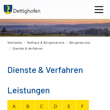
Startseite
Rathaus & Bürgerservice
Bürgerservice
Dienste & Verfahren
Dienste & Verfahren
Leistungen
A
B
C
D
E
F