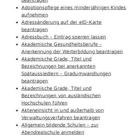
Adoptionspflege eines minderjährigen Kindes
aufnehmen
Adressänderung auf der eID-Karte
beantragen
Adressbuch - Eintrag sperren lassen
Akademische Gesundheitsberufe -
Anerkennung der Weiterbildung beantragen
Akademische Grade, Titel und
Bezeichnungen bei anerkannten
Spätaussiedlern - Gradumwandlungen
beantragen
Akademische Grade, Titel und
Bezeichnungen von ausländischen
Hochschulen führen
Akteneinsicht in und außerhalb von
Verwaltungsverfahren beantragen
Allgemein bildende Schulen - zur
Abendrealschule anmelden