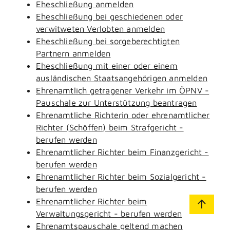
Eheschließung anmelden
Eheschließung bei geschiedenen oder
verwitweten Verlobten anmelden
Eheschließung bei sorgeberechtigten
Partnern anmelden
Eheschließung mit einer oder einem
ausländischen Staatsangehörigen anmelden
Ehrenamtlich getragener Verkehr im ÖPNV -
Pauschale zur Unterstützung beantragen
Ehrenamtliche Richterin oder ehrenamtlicher
Richter (Schöffen) beim Strafgericht -
berufen werden
Ehrenamtlicher Richter beim Finanzgericht -
berufen werden
Ehrenamtlicher Richter beim Sozialgericht -
berufen werden
Ehrenamtlicher Richter beim
Verwaltungsgericht - berufen werden
Ehrenamtspauschale geltend machen