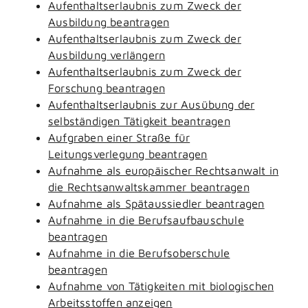
Aufenthaltserlaubnis zum Zweck der
Ausbildung beantragen
Aufenthaltserlaubnis zum Zweck der
Ausbildung verlängern
Aufenthaltserlaubnis zum Zweck der
Forschung beantragen
Aufenthaltserlaubnis zur Ausübung der
selbständigen Tätigkeit beantragen
Aufgraben einer Straße für
Leitungsverlegung beantragen
Aufnahme als europäischer Rechtsanwalt in
die Rechtsanwaltskammer beantragen
Aufnahme als Spätaussiedler beantragen
Aufnahme in die Berufsaufbauschule
beantragen
Aufnahme in die Berufsoberschule
beantragen
Aufnahme von Tätigkeiten mit biologischen
Arbeitsstoffen anzeigen