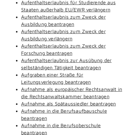
Aufenthaltserlaubnis für Studierende aus
Staaten außerhalb EU/EWR verlängern
Aufenthaltserlaubnis zum Zweck der
Ausbildung beantragen
Aufenthaltserlaubnis zum Zweck der
Ausbildung verlängern
Aufenthaltserlaubnis zum Zweck der
Forschung beantragen
Aufenthaltserlaubnis zur Ausübung der
selbständigen Tätigkeit beantragen
Aufgraben einer Straße für
Leitungsverlegung beantragen
Aufnahme als europäischer Rechtsanwalt in
die Rechtsanwaltskammer beantragen
Aufnahme als Spätaussiedler beantragen
Aufnahme in die Berufsaufbauschule
beantragen
Aufnahme in die Berufsoberschule
beantragen