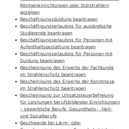
Röntgeneinrichtungen oder Störstrahlern
anzeigen
Beschäftigungsduldung beantragen
Beschäftigungserlaubnis für ausländische
Studierende beantragen
Beschäftigungserlaubnis für Personen mit
Aufenthaltsgestattung beantragen
Beschäftigungserlaubnis für Personen mit
Duldung beantragen
Bescheinigung des Erwerbs der Fachkunde
im Strahlenschutz beantragen
Bescheinigung des Erwerbs der Kenntnisse
im Strahlenschutz beantragen
Bescheinigung zur Umsatzsteuerbefreiung
für Leistungen berufsbildender Einrichtungen
- gewerbliche Berufe, Gesundheits-, Heil-
und Sozialberufe
Beschwerde bei Lärm- oder