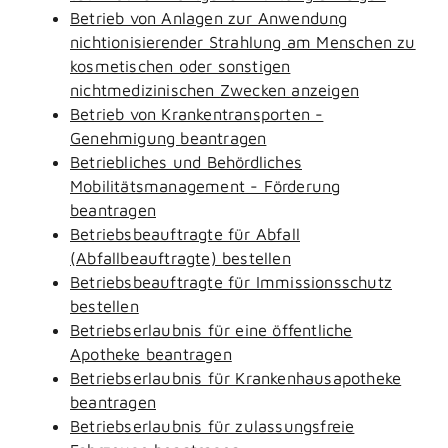
Betrieb von Anlagen zur Anwendung
nichtionisierender Strahlung am Menschen zu
kosmetischen oder sonstigen
nichtmedizinischen Zwecken anzeigen
Betrieb von Krankentransporten -
Genehmigung beantragen
Betriebliches und Behördliches
Mobilitätsmanagement - Förderung
beantragen
Betriebsbeauftragte für Abfall
(Abfallbeauftragte) bestellen
Betriebsbeauftragte für Immissionsschutz
bestellen
Betriebserlaubnis für eine öffentliche
Apotheke beantragen
Betriebserlaubnis für Krankenhausapotheke
beantragen
Betriebserlaubnis für zulassungsfreie