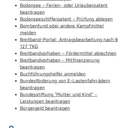
Bodensee - Ferien- oder Urlauberpatent
beantragen
Bodenseeschifferpatent - Prüfung ablegen
Bombenfund oder andere Kampfmittel
melden
Breitband-Portal: Antragsbearbeitung nach §
127 TKG
Breitbandvorhaben – Fördermittel abrechnen
Breitbandvorhaben - Mitfinanzierung
beantragen
Buchführungshelfer anmelden
Bundesförderung von E-Lastenfahrrädern
beantragen
Bundesstiftung "Mutter und Kind" -
Leistungen beantragen
Bürgergeld beantragen