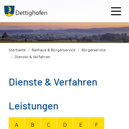
Startseite
Rathaus & Bürgerservice
Bürgerservice
Dienste & Verfahren
Dienste & Verfahren
Leistungen
A
B
C
D
E
F