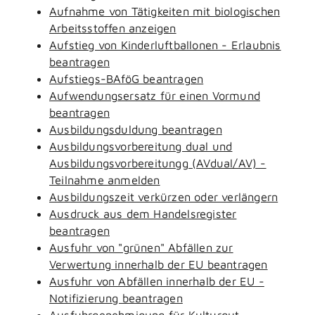
Aufnahme von Tätigkeiten mit biologischen
Arbeitsstoffen anzeigen
Aufstieg von Kinderluftballonen - Erlaubnis
beantragen
Aufstiegs-BAföG beantragen
Aufwendungsersatz für einen Vormund
beantragen
Ausbildungsduldung beantragen
Ausbildungsvorbereitung dual und
Ausbildungsvorbereitungg (AVdual/AV) -
Teilnahme anmelden
Ausbildungszeit verkürzen oder verlängern
Ausdruck aus dem Handelsregister
beantragen
Ausfuhr von "grünen" Abfällen zur
Verwertung innerhalb der EU beantragen
Ausfuhr von Abfällen innerhalb der EU -
Notifizierung beantragen
Ausfuhrgenehmigung für Kulturgut