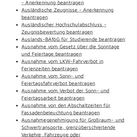
- Anerkennung beantragen
Ausländische Zeugnisse - Anerkennung
beantragen
Ausländischer Hochschulabschluss -
Zeugnisbewertung beantragen
Auslands-BAföG für Studierende beantragen
Ausnahme vom Gesetz über die Sonntage
und Feiertage beantragen
Ausnahme vom LKW-Fahrverbot in
Ferienzeiten beantragen
Ausnahme vom Sonn- und
Feiertagsfahrverbot beantragen
Ausnahme vom Verbot der Sonn- und
Feiertagsarbeit beantragen
Ausnahme von den Abschaltzeiten für
Fassadenbeleuchtung beantragen
Ausnahmegenehmigung für Großraum- und
Schwertransporte, grenzüberschreitende
Verkehre, Fahrzeuge oder