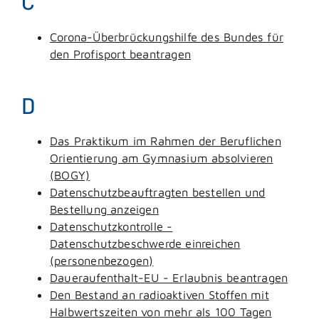
C
Corona-Überbrückungshilfe des Bundes für
den Profisport beantragen
D
Das Praktikum im Rahmen der Beruflichen
Orientierung am Gymnasium absolvieren
(BOGY)
Datenschutzbeauftragten bestellen und
Bestellung anzeigen
Datenschutzkontrolle -
Datenschutzbeschwerde einreichen
(personenbezogen)
Daueraufenthalt-EU - Erlaubnis beantragen
Den Bestand an radioaktiven Stoffen mit
Halbwertszeiten von mehr als 100 Tagen