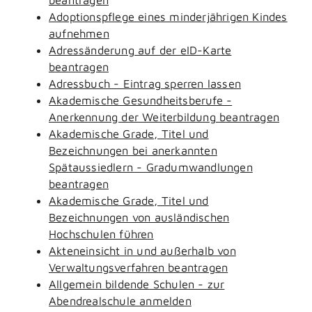
Adoptionspflege eines minderjährigen Kindes
aufnehmen
Adressänderung auf der eID-Karte
beantragen
Adressbuch - Eintrag sperren lassen
Akademische Gesundheitsberufe -
Anerkennung der Weiterbildung beantragen
Akademische Grade, Titel und
Bezeichnungen bei anerkannten
Spätaussiedlern - Gradumwandlungen
beantragen
Akademische Grade, Titel und
Bezeichnungen von ausländischen
Hochschulen führen
Akteneinsicht in und außerhalb von
Verwaltungsverfahren beantragen
Allgemein bildende Schulen - zur
Abendrealschule anmelden