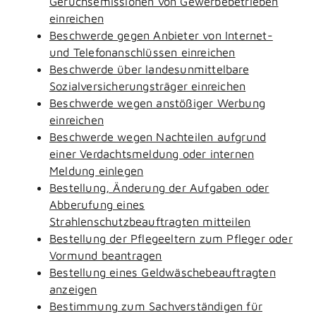
Geruchsemissionen von Gewerbebetrieben
einreichen
Beschwerde gegen Anbieter von Internet-
und Telefonanschlüssen einreichen
Beschwerde über landesunmittelbare
Sozialversicherungsträger einreichen
Beschwerde wegen anstößiger Werbung
einreichen
Beschwerde wegen Nachteilen aufgrund
einer Verdachtsmeldung oder internen
Meldung einlegen
Bestellung, Änderung der Aufgaben oder
Abberufung eines
Strahlenschutzbeauftragten mitteilen
Bestellung der Pflegeeltern zum Pfleger oder
Vormund beantragen
Bestellung eines Geldwäschebeauftragten
anzeigen
Bestimmung zum Sachverständigen für