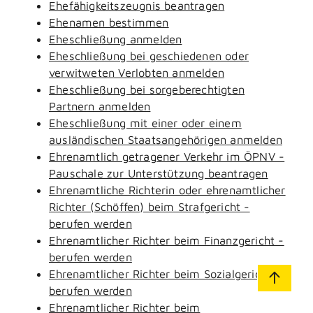
Ehefähigkeitszeugnis beantragen
Ehenamen bestimmen
Eheschließung anmelden
Eheschließung bei geschiedenen oder
verwitweten Verlobten anmelden
Eheschließung bei sorgeberechtigten
Partnern anmelden
Eheschließung mit einer oder einem
ausländischen Staatsangehörigen anmelden
Ehrenamtlich getragener Verkehr im ÖPNV -
Pauschale zur Unterstützung beantragen
Ehrenamtliche Richterin oder ehrenamtlicher
Richter (Schöffen) beim Strafgericht -
berufen werden
Ehrenamtlicher Richter beim Finanzgericht -
berufen werden
Ehrenamtlicher Richter beim Sozialgericht -
berufen werden
Ehrenamtlicher Richter beim