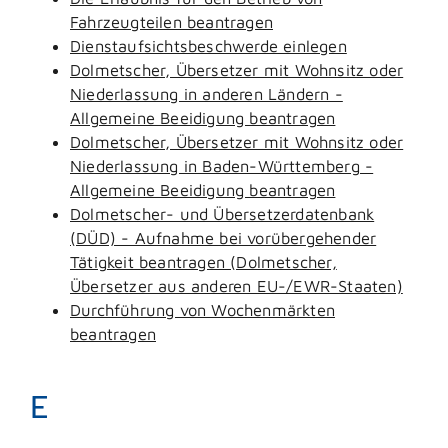
Fahrzeugteilen beantragen
Dienstaufsichtsbeschwerde einlegen
Dolmetscher, Übersetzer mit Wohnsitz oder
Niederlassung in anderen Ländern -
Allgemeine Beeidigung beantragen
Dolmetscher, Übersetzer mit Wohnsitz oder
Niederlassung in Baden-Württemberg -
Allgemeine Beeidigung beantragen
Dolmetscher- und Übersetzerdatenbank
(DÜD) - Aufnahme bei vorübergehender
Tätigkeit beantragen (Dolmetscher,
Übersetzer aus anderen EU-/EWR-Staaten)
Durchführung von Wochenmärkten
beantragen
E