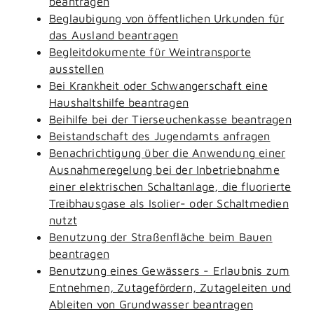
beantragen
Beglaubigung von öffentlichen Urkunden für
das Ausland beantragen
Begleitdokumente für Weintransporte
ausstellen
Bei Krankheit oder Schwangerschaft eine
Haushaltshilfe beantragen
Beihilfe bei der Tierseuchenkasse beantragen
Beistandschaft des Jugendamts anfragen
Benachrichtigung über die Anwendung einer
Ausnahmeregelung bei der Inbetriebnahme
einer elektrischen Schaltanlage, die fluorierte
Treibhausgase als Isolier- oder Schaltmedien
nutzt
Benutzung der Straßenfläche beim Bauen
beantragen
Benutzung eines Gewässers - Erlaubnis zum
Entnehmen, Zutagefördern, Zutageleiten und
Ableiten von Grundwasser beantragen