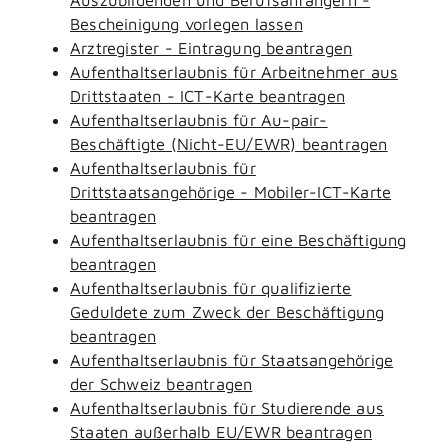
Bescheinigung vorlegen lassen
Arztregister - Eintragung beantragen
Aufenthaltserlaubnis für Arbeitnehmer aus
Drittstaaten - ICT-Karte beantragen
Aufenthaltserlaubnis für Au-pair-
Beschäftigte (Nicht-EU/EWR) beantragen
Aufenthaltserlaubnis für
Drittstaatsangehörige - Mobiler-ICT-Karte
beantragen
Aufenthaltserlaubnis für eine Beschäftigung
beantragen
Aufenthaltserlaubnis für qualifizierte
Geduldete zum Zweck der Beschäftigung
beantragen
Aufenthaltserlaubnis für Staatsangehörige
der Schweiz beantragen
Aufenthaltserlaubnis für Studierende aus
Staaten außerhalb EU/EWR beantragen