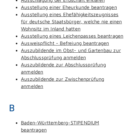
Ausstellung einer Eheurkunde beantragen
Ausstellung eines Ehefähigkeitszeugnisses
für deutsche Staatsbürger, welche nie einen
Wohnsitz im Inland hatten
Ausstellung eines Leichenpasses beantragen
Ausweispflicht - Befreiung beantragen
Auszubildende im Obst- und Gartenbau zur
Abschlussprüfung anmelden
Auszubildende zur Abschlussprüfung
anmelden
Auszubildende zur Zwischenprüfung
anmelden
B
Baden-Württemberg-STIPENDIUM
beantragen