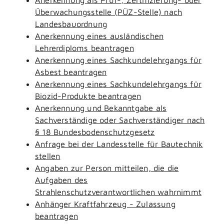
Überwachungsstelle (PÜZ-Stelle) nach
Landesbauordnung
Anerkennung eines ausländischen
Lehrerdiploms beantragen
Anerkennung eines Sachkundelehrgangs für
Asbest beantragen
Anerkennung eines Sachkundelehrgangs für
Biozid-Produkte beantragen
Anerkennung und Bekanntgabe als
Sachverständige oder Sachverständiger nach
§ 18 Bundesbodenschutzgesetz
Anfrage bei der Landesstelle für Bautechnik
stellen
Angaben zur Person mitteilen, die die
Aufgaben des
Strahlenschutzverantwortlichen wahrnimmt
Anhänger Kraftfahrzeug - Zulassung
beantragen