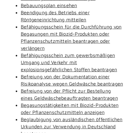
Bebauungsplan einsehen
Beendigung des Betriebs einer
Röntgeneinrichtung mitteilen
Befähigungsschein für die Durchführung von
Begasungen mit Biozid-Produkten oder
Pflanzenschutzmitteln beantragen oder
verlängern
Befähigungsschein zum gewerbsmäßigen
Umgang und Verkehr mit
explosionsgefährlichen Stoffen beantragen
Befreiung von der Dokumentation einer
Risikoanalyse wegen Geldwäsche beantragen
Befreiung von der Pflicht zur Bestellung
eines Geldwäschebeauftragten beantragen
Begasungstätigkeiten mit Biozid-Produkten
oder Pflanzenschutzmitteln anzeigen
Beglaubigung von ausländischen öffentlichen
Urkunden zur Verwendung in Deutschland