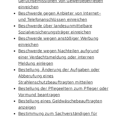
Geruchsemissionen von Gewerbebetrieben
einreichen
Beschwerde gegen Anbieter von Internet-
und Telefonanschlüssen einreichen
Beschwerde über landesunmittelbare
Sozialversicherungsträger einreichen
Beschwerde wegen anstößiger Werbung
einreichen
Beschwerde wegen Nachteilen aufgrund
einer Verdachtsmeldung oder internen
Meldung einlegen
Bestellung, Änderung der Aufgaben oder
Abberufung eines
Strahlenschutzbeauftragten mitteilen
Bestellung der Pflegeeltern zum Pfleger oder
Vormund beantragen
Bestellung eines Geldwäschebeauftragten
anzeigen
Bestimmung zum Sachverständigen für