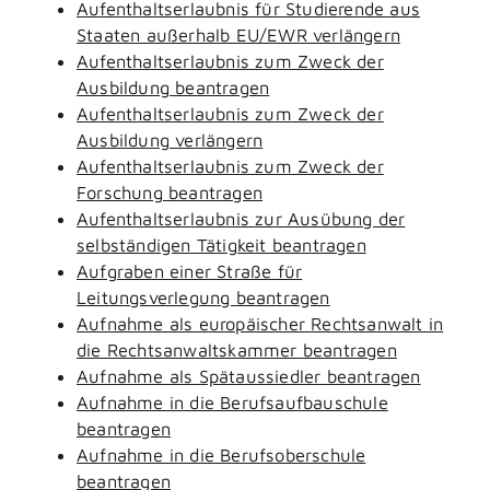
Aufenthaltserlaubnis für Studierende aus
Staaten außerhalb EU/EWR verlängern
Aufenthaltserlaubnis zum Zweck der
Ausbildung beantragen
Aufenthaltserlaubnis zum Zweck der
Ausbildung verlängern
Aufenthaltserlaubnis zum Zweck der
Forschung beantragen
Aufenthaltserlaubnis zur Ausübung der
selbständigen Tätigkeit beantragen
Aufgraben einer Straße für
Leitungsverlegung beantragen
Aufnahme als europäischer Rechtsanwalt in
die Rechtsanwaltskammer beantragen
Aufnahme als Spätaussiedler beantragen
Aufnahme in die Berufsaufbauschule
beantragen
Aufnahme in die Berufsoberschule
beantragen