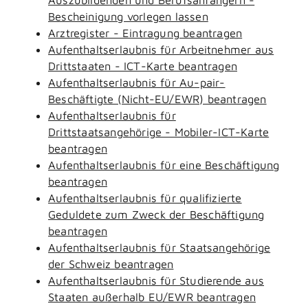
Bescheinigung vorlegen lassen
Arztregister - Eintragung beantragen
Aufenthaltserlaubnis für Arbeitnehmer aus
Drittstaaten - ICT-Karte beantragen
Aufenthaltserlaubnis für Au-pair-
Beschäftigte (Nicht-EU/EWR) beantragen
Aufenthaltserlaubnis für
Drittstaatsangehörige - Mobiler-ICT-Karte
beantragen
Aufenthaltserlaubnis für eine Beschäftigung
beantragen
Aufenthaltserlaubnis für qualifizierte
Geduldete zum Zweck der Beschäftigung
beantragen
Aufenthaltserlaubnis für Staatsangehörige
der Schweiz beantragen
Aufenthaltserlaubnis für Studierende aus
Staaten außerhalb EU/EWR beantragen