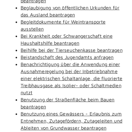
beantragen
Beglaubigung von öffentlichen Urkunden für
das Ausland beantragen
Begleitdokumente für Weintransporte
ausstellen
Bei Krankheit oder Schwangerschaft eine
Haushaltshilfe beantragen
Beihilfe bei der Tierseuchenkasse beantragen
Beistandschaft des Jugendamts anfragen
Benachrichtigung über die Anwendung einer
Ausnahmeregelung bei der Inbetriebnahme
einer elektrischen Schaltanlage, die fluorierte
Treibhausgase als Isolier- oder Schaltmedien
nutzt
Benutzung der Straßenfläche beim Bauen
beantragen
Benutzung eines Gewässers - Erlaubnis zum
Entnehmen, Zutagefördern, Zutageleiten und
Ableiten von Grundwasser beantragen