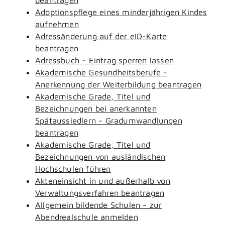
Adoptionspflege eines minderjährigen Kindes
aufnehmen
Adressänderung auf der eID-Karte
beantragen
Adressbuch - Eintrag sperren lassen
Akademische Gesundheitsberufe -
Anerkennung der Weiterbildung beantragen
Akademische Grade, Titel und
Bezeichnungen bei anerkannten
Spätaussiedlern - Gradumwandlungen
beantragen
Akademische Grade, Titel und
Bezeichnungen von ausländischen
Hochschulen führen
Akteneinsicht in und außerhalb von
Verwaltungsverfahren beantragen
Allgemein bildende Schulen - zur
Abendrealschule anmelden