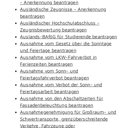
- Anerkennung beantragen
Ausländische Zeugnisse - Anerkennung
beantragen
Ausländischer Hochschulabschluss -
Zeugnisbewertung beantragen
Auslands-BAföG für Studierende beantragen
Ausnahme vom Gesetz über die Sonntage
und Feiertage beantragen
Ausnahme vom LKW-Fahrverbot in
Ferienzeiten beantragen
Ausnahme vom Sonn- und
Feiertagsfahrverbot beantragen
Ausnahme vom Verbot der Sonn- und
Feiertagsarbeit beantragen
Ausnahme von den Abschaltzeiten für
Fassadenbeleuchtung beantragen
Ausnahmegenehmigung für Großraum- und
Schwertransporte, grenzüberschreitende
Verkehre, Fahrzeuge oder