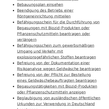
Bebauungsplan einsehen
Beendigung des Betriebs einer
Röntgeneinrichtung mitteilen
Befähigungsschein für die Durchführung von
Begasungen mit Biozid-Produkten oder
Pflanzenschutzmitteln beantragen oder
verlängern
Befähigungsschein zum gewerbsmäßigen
Umgang und Verkehr mit
explosionsgefährlichen Stoffen beantragen
Befreiung von der Dokumentation einer
Risikoanalyse wegen Geldwäsche beantragen
Befreiung von der Pflicht zur Bestellung
eines Geldwäschebeauftragten beantragen
Begasungstätigkeiten mit Biozid-Produkten
oder Pflanzenschutzmitteln anzeigen
Beglaubigung von ausländischen öffentlichen
Urkunden zur Verwendung in Deutschland