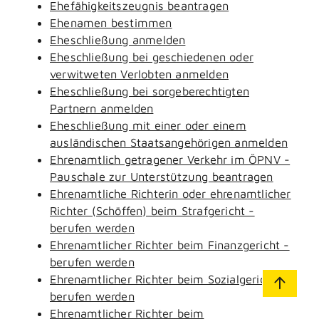
Ehefähigkeitszeugnis beantragen
Ehenamen bestimmen
Eheschließung anmelden
Eheschließung bei geschiedenen oder
verwitweten Verlobten anmelden
Eheschließung bei sorgeberechtigten
Partnern anmelden
Eheschließung mit einer oder einem
ausländischen Staatsangehörigen anmelden
Ehrenamtlich getragener Verkehr im ÖPNV -
Pauschale zur Unterstützung beantragen
Ehrenamtliche Richterin oder ehrenamtlicher
Richter (Schöffen) beim Strafgericht -
berufen werden
Ehrenamtlicher Richter beim Finanzgericht -
berufen werden
Ehrenamtlicher Richter beim Sozialgericht -
berufen werden
Ehrenamtlicher Richter beim