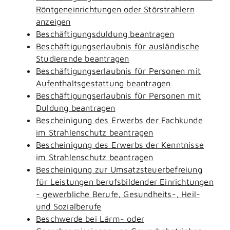
Röntgeneinrichtungen oder Störstrahlern
anzeigen
Beschäftigungsduldung beantragen
Beschäftigungserlaubnis für ausländische
Studierende beantragen
Beschäftigungserlaubnis für Personen mit
Aufenthaltsgestattung beantragen
Beschäftigungserlaubnis für Personen mit
Duldung beantragen
Bescheinigung des Erwerbs der Fachkunde
im Strahlenschutz beantragen
Bescheinigung des Erwerbs der Kenntnisse
im Strahlenschutz beantragen
Bescheinigung zur Umsatzsteuerbefreiung
für Leistungen berufsbildender Einrichtungen
- gewerbliche Berufe, Gesundheits-, Heil-
und Sozialberufe
Beschwerde bei Lärm- oder