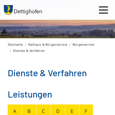
Startseite
Rathaus & Bürgerservice
Bürgerservice
Dienste & Verfahren
Dienste & Verfahren
Leistungen
A
B
C
D
E
F