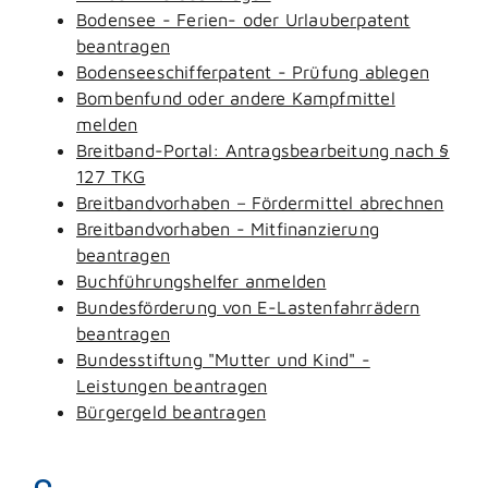
Bodensee - Ferien- oder Urlauberpatent
beantragen
Bodenseeschifferpatent - Prüfung ablegen
Bombenfund oder andere Kampfmittel
melden
Breitband-Portal: Antragsbearbeitung nach §
127 TKG
Breitbandvorhaben – Fördermittel abrechnen
Breitbandvorhaben - Mitfinanzierung
beantragen
Buchführungshelfer anmelden
Bundesförderung von E-Lastenfahrrädern
beantragen
Bundesstiftung "Mutter und Kind" -
Leistungen beantragen
Bürgergeld beantragen