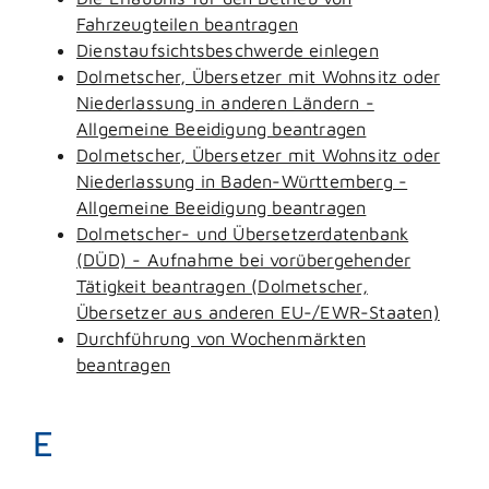
Fahrzeugteilen beantragen
Dienstaufsichtsbeschwerde einlegen
Dolmetscher, Übersetzer mit Wohnsitz oder
Niederlassung in anderen Ländern -
Allgemeine Beeidigung beantragen
Dolmetscher, Übersetzer mit Wohnsitz oder
Niederlassung in Baden-Württemberg -
Allgemeine Beeidigung beantragen
Dolmetscher- und Übersetzerdatenbank
(DÜD) - Aufnahme bei vorübergehender
Tätigkeit beantragen (Dolmetscher,
Übersetzer aus anderen EU-/EWR-Staaten)
Durchführung von Wochenmärkten
beantragen
E