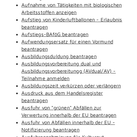
Aufnahme von Tätigkeiten mit biologischen
Arbeitsstoffen anzeigen
Aufstieg von Kinderluftballonen - Erlaubnis
beantragen
Aufstiegs-BAföG beantragen
Aufwendungsersatz für einen Vormund
beantragen
Ausbildungsduldung beantragen
Ausbildungsvorbereitung dual und
Ausbildungsvorbereitungg (AVdual/AV) -
Teilnahme anmelden
Ausbildungszeit verkürzen oder verlängern
Ausdruck aus dem Handelsregister
beantragen
Ausfuhr von "grünen" Abfällen zur
Verwertung innerhalb der EU beantragen
Ausfuhr von Abfällen innerhalb der EU -
Notifizierung beantragen
Ausfuhrgenehmigung für Kulturgut