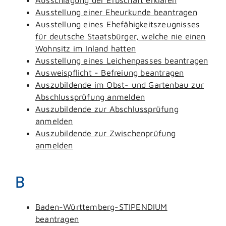
Ausstellung einer Eheurkunde beantragen
Ausstellung eines Ehefähigkeitszeugnisses
für deutsche Staatsbürger, welche nie einen
Wohnsitz im Inland hatten
Ausstellung eines Leichenpasses beantragen
Ausweispflicht - Befreiung beantragen
Auszubildende im Obst- und Gartenbau zur
Abschlussprüfung anmelden
Auszubildende zur Abschlussprüfung
anmelden
Auszubildende zur Zwischenprüfung
anmelden
B
Baden-Württemberg-STIPENDIUM
beantragen