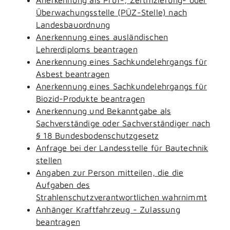
Überwachungsstelle (PÜZ-Stelle) nach
Landesbauordnung
Anerkennung eines ausländischen
Lehrerdiploms beantragen
Anerkennung eines Sachkundelehrgangs für
Asbest beantragen
Anerkennung eines Sachkundelehrgangs für
Biozid-Produkte beantragen
Anerkennung und Bekanntgabe als
Sachverständige oder Sachverständiger nach
§ 18 Bundesbodenschutzgesetz
Anfrage bei der Landesstelle für Bautechnik
stellen
Angaben zur Person mitteilen, die die
Aufgaben des
Strahlenschutzverantwortlichen wahrnimmt
Anhänger Kraftfahrzeug - Zulassung
beantragen