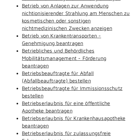
Betrieb von Anlagen zur Anwendung
nichtionisierender Strahlung am Menschen zu
kosmetischen oder sonstigen
nichtmedizinischen Zwecken anzeigen
Betrieb von Krankentransporten -
Genehmigung beantragen
Betriebliches und Behördliches
Mobilitätsmanagement - Förderung
beantragen
Betriebsbeauftragte für Abfall
(Abfallbeauftragte) bestellen
Betriebsbeauftragte für Immissionsschutz
bestellen
Betriebserlaubnis für eine öffentliche
Apotheke beantragen
Betriebserlaubnis für Krankenhausapotheke
beantragen
Betriebserlaubnis für zulassungsfreie