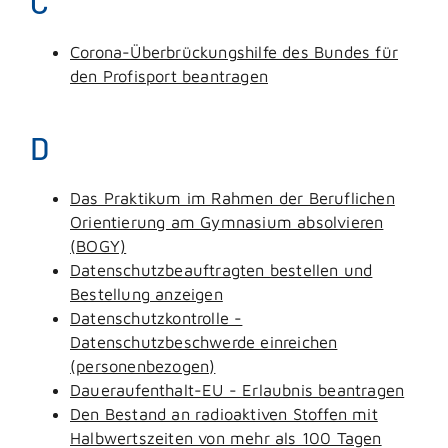
C
Corona-Überbrückungshilfe des Bundes für
den Profisport beantragen
D
Das Praktikum im Rahmen der Beruflichen
Orientierung am Gymnasium absolvieren
(BOGY)
Datenschutzbeauftragten bestellen und
Bestellung anzeigen
Datenschutzkontrolle -
Datenschutzbeschwerde einreichen
(personenbezogen)
Daueraufenthalt-EU - Erlaubnis beantragen
Den Bestand an radioaktiven Stoffen mit
Halbwertszeiten von mehr als 100 Tagen