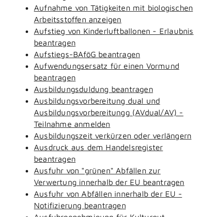
Aufnahme von Tätigkeiten mit biologischen
Arbeitsstoffen anzeigen
Aufstieg von Kinderluftballonen - Erlaubnis
beantragen
Aufstiegs-BAföG beantragen
Aufwendungsersatz für einen Vormund
beantragen
Ausbildungsduldung beantragen
Ausbildungsvorbereitung dual und
Ausbildungsvorbereitungg (AVdual/AV) -
Teilnahme anmelden
Ausbildungszeit verkürzen oder verlängern
Ausdruck aus dem Handelsregister
beantragen
Ausfuhr von "grünen" Abfällen zur
Verwertung innerhalb der EU beantragen
Ausfuhr von Abfällen innerhalb der EU -
Notifizierung beantragen
Ausfuhrgenehmigung für Kulturgut