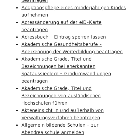
Adoptionspflege eines minderjährigen Kindes
aufnehmen
Adressänderung auf der eID-Karte
beantragen
Adressbuch - Eintrag sperren lassen
Akademische Gesundheitsberufe -
Anerkennung der Weiterbildung beantragen
Akademische Grade, Titel und
Bezeichnungen bei anerkannten
Spätaussiedlern - Gradumwandlungen
beantragen
Akademische Grade, Titel und
Bezeichnungen von ausländischen
Hochschulen führen
Akteneinsicht in und außerhalb von
Verwaltungsverfahren beantragen
Allgemein bildende Schulen - zur
Abendrealschule anmelden