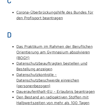
C
Corona-Überbrückungshilfe des Bundes für
den Profisport beantragen
D
Das Praktikum im Rahmen der Beruflichen
Orientierung am Gymnasium absolvieren
(BOGY)
Datenschutzbeauftragten bestellen und
Bestellung anzeigen
Datenschutzkontrolle -
Datenschutzbeschwerde einreichen
(personenbezogen)
Daueraufenthalt-EU - Erlaubnis beantragen
Den Bestand an radioaktiven Stoffen mit
Halbwertszeiten von mehr als 100 Tagen