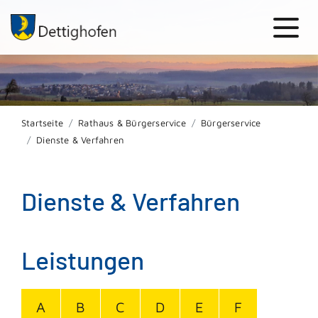
Startseite
Rathaus & Bürgerservice
Bürgerservice
Dienste & Verfahren
Dienste & Verfahren
Leistungen
A
B
C
D
E
F