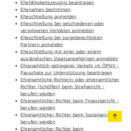
Ehefähigkeitszeugnis beantragen
Ehenamen bestimmen
Eheschließung anmelden
Eheschließung bei geschiedenen oder
verwitweten Verlobten anmelden
Eheschließung bei sorgeberechtigten
Partnern anmelden
Eheschließung mit einer oder einem
ausländischen Staatsangehörigen anmelden
Ehrenamtlich getragener Verkehr im ÖPNV -
Pauschale zur Unterstützung beantragen
Ehrenamtliche Richterin oder ehrenamtlicher
Richter (Schöffen) beim Strafgericht -
berufen werden
Ehrenamtlicher Richter beim Finanzgericht -
berufen werden
Ehrenamtlicher Richter beim Sozialgericht -
berufen werden
Ehrenamtlicher Richter beim