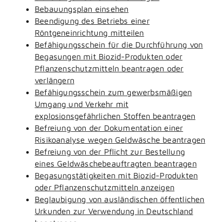
Bebauungsplan einsehen
Beendigung des Betriebs einer
Röntgeneinrichtung mitteilen
Befähigungsschein für die Durchführung von
Begasungen mit Biozid-Produkten oder
Pflanzenschutzmitteln beantragen oder
verlängern
Befähigungsschein zum gewerbsmäßigen
Umgang und Verkehr mit
explosionsgefährlichen Stoffen beantragen
Befreiung von der Dokumentation einer
Risikoanalyse wegen Geldwäsche beantragen
Befreiung von der Pflicht zur Bestellung
eines Geldwäschebeauftragten beantragen
Begasungstätigkeiten mit Biozid-Produkten
oder Pflanzenschutzmitteln anzeigen
Beglaubigung von ausländischen öffentlichen
Urkunden zur Verwendung in Deutschland