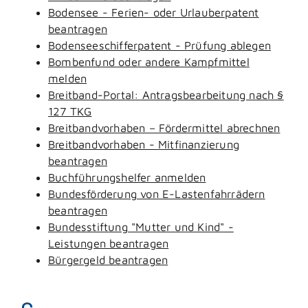
Bodensee - Ferien- oder Urlauberpatent
beantragen
Bodenseeschifferpatent - Prüfung ablegen
Bombenfund oder andere Kampfmittel
melden
Breitband-Portal: Antragsbearbeitung nach §
127 TKG
Breitbandvorhaben – Fördermittel abrechnen
Breitbandvorhaben - Mitfinanzierung
beantragen
Buchführungshelfer anmelden
Bundesförderung von E-Lastenfahrrädern
beantragen
Bundesstiftung "Mutter und Kind" -
Leistungen beantragen
Bürgergeld beantragen