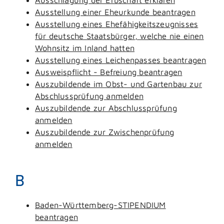
Ausstellung einer Eheurkunde beantragen
Ausstellung eines Ehefähigkeitszeugnisses
für deutsche Staatsbürger, welche nie einen
Wohnsitz im Inland hatten
Ausstellung eines Leichenpasses beantragen
Ausweispflicht - Befreiung beantragen
Auszubildende im Obst- und Gartenbau zur
Abschlussprüfung anmelden
Auszubildende zur Abschlussprüfung
anmelden
Auszubildende zur Zwischenprüfung
anmelden
B
Baden-Württemberg-STIPENDIUM
beantragen