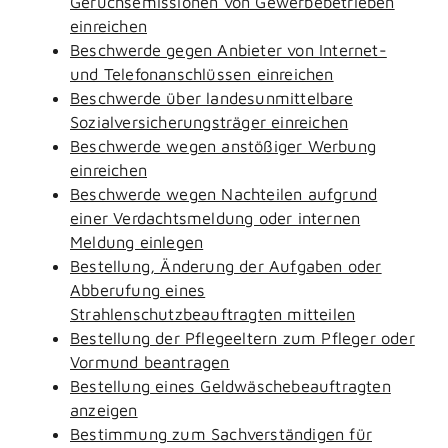
Geruchsemissionen von Gewerbebetrieben
einreichen
Beschwerde gegen Anbieter von Internet-
und Telefonanschlüssen einreichen
Beschwerde über landesunmittelbare
Sozialversicherungsträger einreichen
Beschwerde wegen anstößiger Werbung
einreichen
Beschwerde wegen Nachteilen aufgrund
einer Verdachtsmeldung oder internen
Meldung einlegen
Bestellung, Änderung der Aufgaben oder
Abberufung eines
Strahlenschutzbeauftragten mitteilen
Bestellung der Pflegeeltern zum Pfleger oder
Vormund beantragen
Bestellung eines Geldwäschebeauftragten
anzeigen
Bestimmung zum Sachverständigen für