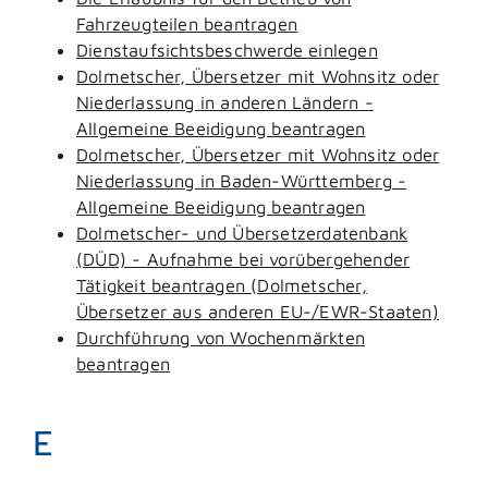
Fahrzeugteilen beantragen
Dienstaufsichtsbeschwerde einlegen
Dolmetscher, Übersetzer mit Wohnsitz oder
Niederlassung in anderen Ländern -
Allgemeine Beeidigung beantragen
Dolmetscher, Übersetzer mit Wohnsitz oder
Niederlassung in Baden-Württemberg -
Allgemeine Beeidigung beantragen
Dolmetscher- und Übersetzerdatenbank
(DÜD) - Aufnahme bei vorübergehender
Tätigkeit beantragen (Dolmetscher,
Übersetzer aus anderen EU-/EWR-Staaten)
Durchführung von Wochenmärkten
beantragen
E