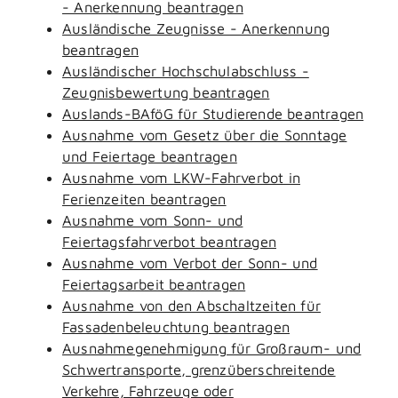
- Anerkennung beantragen
Ausländische Zeugnisse - Anerkennung
beantragen
Ausländischer Hochschulabschluss -
Zeugnisbewertung beantragen
Auslands-BAföG für Studierende beantragen
Ausnahme vom Gesetz über die Sonntage
und Feiertage beantragen
Ausnahme vom LKW-Fahrverbot in
Ferienzeiten beantragen
Ausnahme vom Sonn- und
Feiertagsfahrverbot beantragen
Ausnahme vom Verbot der Sonn- und
Feiertagsarbeit beantragen
Ausnahme von den Abschaltzeiten für
Fassadenbeleuchtung beantragen
Ausnahmegenehmigung für Großraum- und
Schwertransporte, grenzüberschreitende
Verkehre, Fahrzeuge oder