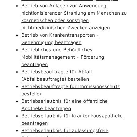
Betrieb von Anlagen zur Anwendung
nichtionisierender Strahlung am Menschen zu
kosmetischen oder sonstigen
nichtmedizinischen Zwecken anzeigen
Betrieb von Krankentransporten -
Genehmigung beantragen
Betriebliches und Behördliches
Mobilitätsmanagement - Förderung
beantragen
Betriebsbeauftragte für Abfall
(Abfallbeauftragte) bestellen
Betriebsbeauftragte für Immissionsschutz
bestellen
Betriebserlaubnis für eine öffentliche
Apotheke beantragen
Betriebserlaubnis für Krankenhausapotheke
beantragen
Betriebserlaubnis für zulassungsfreie