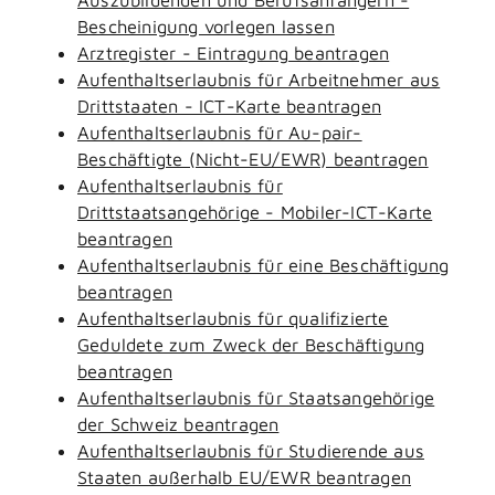
Bescheinigung vorlegen lassen
Arztregister - Eintragung beantragen
Aufenthaltserlaubnis für Arbeitnehmer aus
Drittstaaten - ICT-Karte beantragen
Aufenthaltserlaubnis für Au-pair-
Beschäftigte (Nicht-EU/EWR) beantragen
Aufenthaltserlaubnis für
Drittstaatsangehörige - Mobiler-ICT-Karte
beantragen
Aufenthaltserlaubnis für eine Beschäftigung
beantragen
Aufenthaltserlaubnis für qualifizierte
Geduldete zum Zweck der Beschäftigung
beantragen
Aufenthaltserlaubnis für Staatsangehörige
der Schweiz beantragen
Aufenthaltserlaubnis für Studierende aus
Staaten außerhalb EU/EWR beantragen