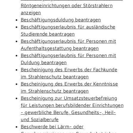
Röntgeneinrichtungen oder Störstrahlern
anzeigen
Beschäftigungsduldung beantragen
Beschäftigungserlaubnis für ausländische
Studierende beantragen
Beschäftigungserlaubnis für Personen mit
Aufenthaltsgestattung beantragen
Beschäftigungserlaubnis für Personen mit
Duldung beantragen
Bescheinigung des Erwerbs der Fachkunde
im Strahlenschutz beantragen
Bescheinigung des Erwerbs der Kenntnisse
im Strahlenschutz beantragen
Bescheinigung zur Umsatzsteuerbefreiung
für Leistungen berufsbildender Einrichtungen
- gewerbliche Berufe, Gesundheits-, Heil-
und Sozialberufe
Beschwerde bei Lärm- oder