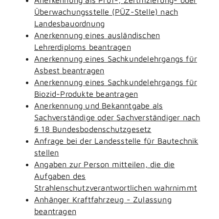
Überwachungsstelle (PÜZ-Stelle) nach
Landesbauordnung
Anerkennung eines ausländischen
Lehrerdiploms beantragen
Anerkennung eines Sachkundelehrgangs für
Asbest beantragen
Anerkennung eines Sachkundelehrgangs für
Biozid-Produkte beantragen
Anerkennung und Bekanntgabe als
Sachverständige oder Sachverständiger nach
§ 18 Bundesbodenschutzgesetz
Anfrage bei der Landesstelle für Bautechnik
stellen
Angaben zur Person mitteilen, die die
Aufgaben des
Strahlenschutzverantwortlichen wahrnimmt
Anhänger Kraftfahrzeug - Zulassung
beantragen