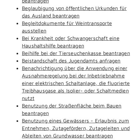
beantragen
Beglaubigung von öffentlichen Urkunden für
das Ausland beantragen
Begleitdokumente für Weintransporte
ausstellen
Bei Krankheit oder Schwangerschaft eine
Haushaltshilfe beantragen
Beihilfe bei der Tierseuchenkasse beantragen
Beistandschaft des Jugendamts anfragen
Benachrichtigung über die Anwendung einer
Ausnahmeregelung bei der Inbetriebnahme
einer elektrischen Schaltanlage, die fluorierte
Treibhausgase als Isolier- oder Schaltmedien
nutzt
Benutzung der Straßenfläche beim Bauen
beantragen
Benutzung eines Gewässers - Erlaubnis zum
Entnehmen, Zutagefördern, Zutageleiten und
Ableiten von Grundwasser beantragen