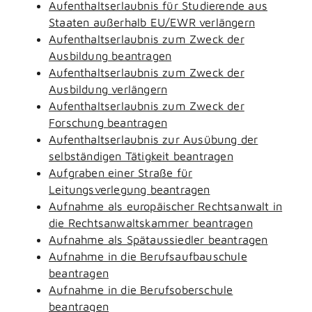
Aufenthaltserlaubnis für Studierende aus
Staaten außerhalb EU/EWR verlängern
Aufenthaltserlaubnis zum Zweck der
Ausbildung beantragen
Aufenthaltserlaubnis zum Zweck der
Ausbildung verlängern
Aufenthaltserlaubnis zum Zweck der
Forschung beantragen
Aufenthaltserlaubnis zur Ausübung der
selbständigen Tätigkeit beantragen
Aufgraben einer Straße für
Leitungsverlegung beantragen
Aufnahme als europäischer Rechtsanwalt in
die Rechtsanwaltskammer beantragen
Aufnahme als Spätaussiedler beantragen
Aufnahme in die Berufsaufbauschule
beantragen
Aufnahme in die Berufsoberschule
beantragen