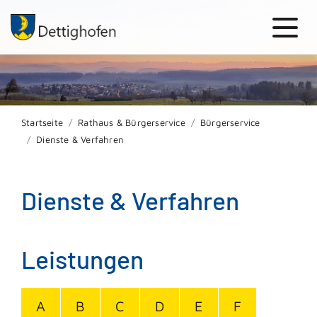
Startseite
Rathaus & Bürgerservice
Bürgerservice
Dienste & Verfahren
Dienste & Verfahren
Leistungen
A
B
C
D
E
F