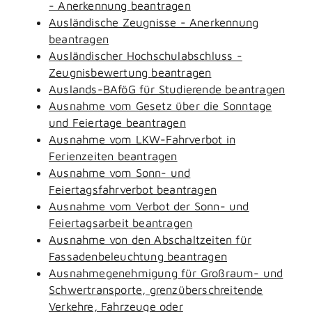
- Anerkennung beantragen
Ausländische Zeugnisse - Anerkennung
beantragen
Ausländischer Hochschulabschluss -
Zeugnisbewertung beantragen
Auslands-BAföG für Studierende beantragen
Ausnahme vom Gesetz über die Sonntage
und Feiertage beantragen
Ausnahme vom LKW-Fahrverbot in
Ferienzeiten beantragen
Ausnahme vom Sonn- und
Feiertagsfahrverbot beantragen
Ausnahme vom Verbot der Sonn- und
Feiertagsarbeit beantragen
Ausnahme von den Abschaltzeiten für
Fassadenbeleuchtung beantragen
Ausnahmegenehmigung für Großraum- und
Schwertransporte, grenzüberschreitende
Verkehre, Fahrzeuge oder