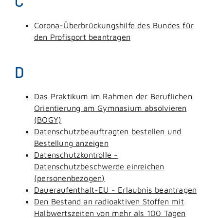
C
Corona-Überbrückungshilfe des Bundes für
den Profisport beantragen
D
Das Praktikum im Rahmen der Beruflichen
Orientierung am Gymnasium absolvieren
(BOGY)
Datenschutzbeauftragten bestellen und
Bestellung anzeigen
Datenschutzkontrolle -
Datenschutzbeschwerde einreichen
(personenbezogen)
Daueraufenthalt-EU - Erlaubnis beantragen
Den Bestand an radioaktiven Stoffen mit
Halbwertszeiten von mehr als 100 Tagen