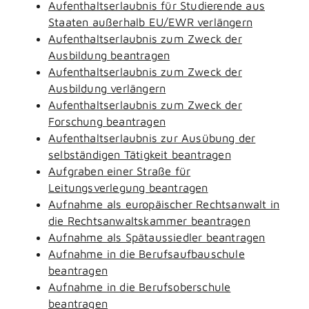
Aufenthaltserlaubnis für Studierende aus
Staaten außerhalb EU/EWR verlängern
Aufenthaltserlaubnis zum Zweck der
Ausbildung beantragen
Aufenthaltserlaubnis zum Zweck der
Ausbildung verlängern
Aufenthaltserlaubnis zum Zweck der
Forschung beantragen
Aufenthaltserlaubnis zur Ausübung der
selbständigen Tätigkeit beantragen
Aufgraben einer Straße für
Leitungsverlegung beantragen
Aufnahme als europäischer Rechtsanwalt in
die Rechtsanwaltskammer beantragen
Aufnahme als Spätaussiedler beantragen
Aufnahme in die Berufsaufbauschule
beantragen
Aufnahme in die Berufsoberschule
beantragen