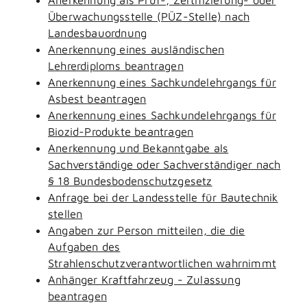
Überwachungsstelle (PÜZ-Stelle) nach
Landesbauordnung
Anerkennung eines ausländischen
Lehrerdiploms beantragen
Anerkennung eines Sachkundelehrgangs für
Asbest beantragen
Anerkennung eines Sachkundelehrgangs für
Biozid-Produkte beantragen
Anerkennung und Bekanntgabe als
Sachverständige oder Sachverständiger nach
§ 18 Bundesbodenschutzgesetz
Anfrage bei der Landesstelle für Bautechnik
stellen
Angaben zur Person mitteilen, die die
Aufgaben des
Strahlenschutzverantwortlichen wahrnimmt
Anhänger Kraftfahrzeug - Zulassung
beantragen