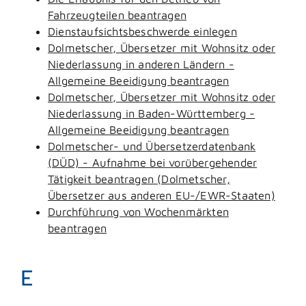
Fahrzeugteilen beantragen
Dienstaufsichtsbeschwerde einlegen
Dolmetscher, Übersetzer mit Wohnsitz oder
Niederlassung in anderen Ländern -
Allgemeine Beeidigung beantragen
Dolmetscher, Übersetzer mit Wohnsitz oder
Niederlassung in Baden-Württemberg -
Allgemeine Beeidigung beantragen
Dolmetscher- und Übersetzerdatenbank
(DÜD) - Aufnahme bei vorübergehender
Tätigkeit beantragen (Dolmetscher,
Übersetzer aus anderen EU-/EWR-Staaten)
Durchführung von Wochenmärkten
beantragen
E