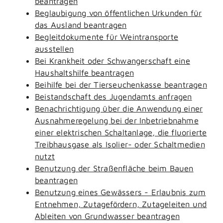
beantragen
Beglaubigung von öffentlichen Urkunden für
das Ausland beantragen
Begleitdokumente für Weintransporte
ausstellen
Bei Krankheit oder Schwangerschaft eine
Haushaltshilfe beantragen
Beihilfe bei der Tierseuchenkasse beantragen
Beistandschaft des Jugendamts anfragen
Benachrichtigung über die Anwendung einer
Ausnahmeregelung bei der Inbetriebnahme
einer elektrischen Schaltanlage, die fluorierte
Treibhausgase als Isolier- oder Schaltmedien
nutzt
Benutzung der Straßenfläche beim Bauen
beantragen
Benutzung eines Gewässers - Erlaubnis zum
Entnehmen, Zutagefördern, Zutageleiten und
Ableiten von Grundwasser beantragen