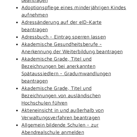
Adoptionspflege eines minderjährigen Kindes
aufnehmen
Adressänderung auf der eID-Karte
beantragen
Adressbuch - Eintrag sperren lassen
Akademische Gesundheitsberufe -
Anerkennung der Weiterbildung beantragen
Akademische Grade, Titel und
Bezeichnungen bei anerkannten
Spätaussiedlern - Gradumwandlungen
beantragen
Akademische Grade, Titel und
Bezeichnungen von ausländischen
Hochschulen führen
Akteneinsicht in und außerhalb von
Verwaltungsverfahren beantragen
Allgemein bildende Schulen - zur
Abendrealschule anmelden