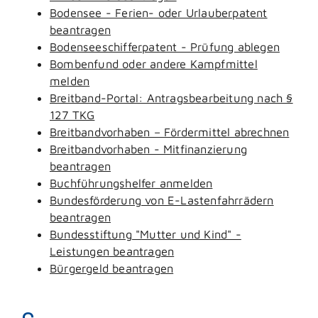
Bodensee - Ferien- oder Urlauberpatent
beantragen
Bodenseeschifferpatent - Prüfung ablegen
Bombenfund oder andere Kampfmittel
melden
Breitband-Portal: Antragsbearbeitung nach §
127 TKG
Breitbandvorhaben – Fördermittel abrechnen
Breitbandvorhaben - Mitfinanzierung
beantragen
Buchführungshelfer anmelden
Bundesförderung von E-Lastenfahrrädern
beantragen
Bundesstiftung "Mutter und Kind" -
Leistungen beantragen
Bürgergeld beantragen