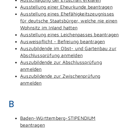
Ausstellung einer Eheurkunde beantragen
Ausstellung eines Ehefähigkeitszeugnisses
für deutsche Staatsbürger, welche nie einen
Wohnsitz im Inland hatten
Ausstellung eines Leichenpasses beantragen
Ausweispflicht - Befreiung beantragen
Auszubildende im Obst- und Gartenbau zur
Abschlussprüfung anmelden
Auszubildende zur Abschlussprüfung
anmelden
Auszubildende zur Zwischenprüfung
anmelden
B
Baden-Württemberg-STIPENDIUM
beantragen