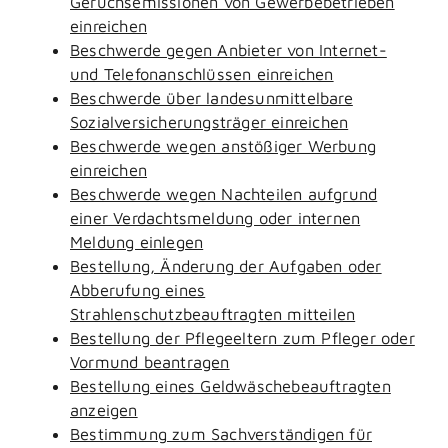
Geruchsemissionen von Gewerbebetrieben
einreichen
Beschwerde gegen Anbieter von Internet-
und Telefonanschlüssen einreichen
Beschwerde über landesunmittelbare
Sozialversicherungsträger einreichen
Beschwerde wegen anstößiger Werbung
einreichen
Beschwerde wegen Nachteilen aufgrund
einer Verdachtsmeldung oder internen
Meldung einlegen
Bestellung, Änderung der Aufgaben oder
Abberufung eines
Strahlenschutzbeauftragten mitteilen
Bestellung der Pflegeeltern zum Pfleger oder
Vormund beantragen
Bestellung eines Geldwäschebeauftragten
anzeigen
Bestimmung zum Sachverständigen für