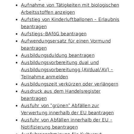
Aufnahme von Tätigkeiten mit biologischen
Arbeitsstoffen anzeigen
Aufstieg von Kinderluftballonen - Erlaubnis
beantragen
Aufstiegs-BAföG beantragen
Aufwendungsersatz für einen Vormund
beantragen
Ausbildungsduldung beantragen
Ausbildungsvorbereitung dual und
Ausbildungsvorbereitungg (AVdual/AV) -
Teilnahme anmelden
Ausbildungszeit verkürzen oder verlängern
Ausdruck aus dem Handelsregister
beantragen
Ausfuhr von "grünen" Abfällen zur
Verwertung innerhalb der EU beantragen
Ausfuhr von Abfällen innerhalb der EU -
Notifizierung beantragen
Ausfuhrgenehmigung für Kulturgut