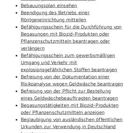
Bebauungsplan einsehen
Beendigung des Betriebs einer
Röntgeneinrichtung mitteilen
Befähigungsschein für die Durchführung von
Begasungen mit Biozid-Produkten oder
Pflanzenschutzmitteln beantragen oder
verlängern
Befähigungsschein zum gewerbsmäßigen
Umgang und Verkehr mit
explosionsgefährlichen Stoffen beantragen
Befreiung von der Dokumentation einer
Risikoanalyse wegen Geldwäsche beantragen
Befreiung von der Pflicht zur Bestellung
eines Geldwäschebeauftragten beantragen
Begasungstätigkeiten mit Biozid-Produkten
oder Pflanzenschutzmitteln anzeigen
Beglaubigung von ausländischen öffentlichen
Urkunden zur Verwendung in Deutschland