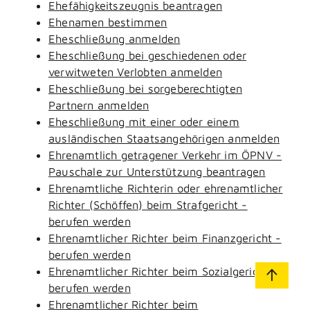
Ehefähigkeitszeugnis beantragen
Ehenamen bestimmen
Eheschließung anmelden
Eheschließung bei geschiedenen oder
verwitweten Verlobten anmelden
Eheschließung bei sorgeberechtigten
Partnern anmelden
Eheschließung mit einer oder einem
ausländischen Staatsangehörigen anmelden
Ehrenamtlich getragener Verkehr im ÖPNV -
Pauschale zur Unterstützung beantragen
Ehrenamtliche Richterin oder ehrenamtlicher
Richter (Schöffen) beim Strafgericht -
berufen werden
Ehrenamtlicher Richter beim Finanzgericht -
berufen werden
Ehrenamtlicher Richter beim Sozialgericht -
berufen werden
Ehrenamtlicher Richter beim