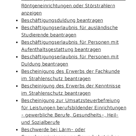
Röntgeneinrichtungen oder Störstrahlern
anzeigen
Beschäftigungsduldung beantragen
Beschäftigungserlaubnis für ausländische
Studierende beantragen
Beschäftigungserlaubnis für Personen mit
Aufenthaltsgestattung beantragen
Beschäftigungserlaubnis für Personen mit
Duldung beantragen
Bescheinigung des Erwerbs der Fachkunde
im Strahlenschutz beantragen
Bescheinigung des Erwerbs der Kenntnisse
im Strahlenschutz beantragen
Bescheinigung zur Umsatzsteuerbefreiung
für Leistungen berufsbildender Einrichtungen
- gewerbliche Berufe, Gesundheits-, Heil-
und Sozialberufe
Beschwerde bei Lärm- oder