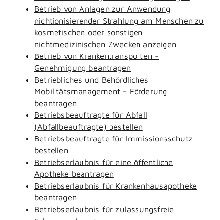
Betrieb von Anlagen zur Anwendung
nichtionisierender Strahlung am Menschen zu
kosmetischen oder sonstigen
nichtmedizinischen Zwecken anzeigen
Betrieb von Krankentransporten -
Genehmigung beantragen
Betriebliches und Behördliches
Mobilitätsmanagement - Förderung
beantragen
Betriebsbeauftragte für Abfall
(Abfallbeauftragte) bestellen
Betriebsbeauftragte für Immissionsschutz
bestellen
Betriebserlaubnis für eine öffentliche
Apotheke beantragen
Betriebserlaubnis für Krankenhausapotheke
beantragen
Betriebserlaubnis für zulassungsfreie