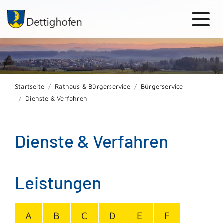
Startseite
Rathaus & Bürgerservice
Bürgerservice
Dienste & Verfahren
Dienste & Verfahren
Leistungen
A
B
C
D
E
F