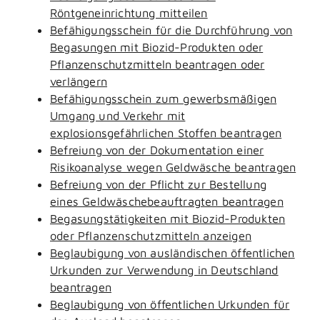
Röntgeneinrichtung mitteilen
Befähigungsschein für die Durchführung von
Begasungen mit Biozid-Produkten oder
Pflanzenschutzmitteln beantragen oder
verlängern
Befähigungsschein zum gewerbsmäßigen
Umgang und Verkehr mit
explosionsgefährlichen Stoffen beantragen
Befreiung von der Dokumentation einer
Risikoanalyse wegen Geldwäsche beantragen
Befreiung von der Pflicht zur Bestellung
eines Geldwäschebeauftragten beantragen
Begasungstätigkeiten mit Biozid-Produkten
oder Pflanzenschutzmitteln anzeigen
Beglaubigung von ausländischen öffentlichen
Urkunden zur Verwendung in Deutschland
beantragen
Beglaubigung von öffentlichen Urkunden für