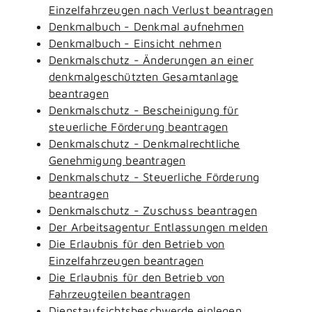
Einzelfahrzeugen nach Verlust beantragen
Denkmalbuch - Denkmal aufnehmen
Denkmalbuch - Einsicht nehmen
Denkmalschutz - Änderungen an einer
denkmalgeschützten Gesamtanlage
beantragen
Denkmalschutz - Bescheinigung für
steuerliche Förderung beantragen
Denkmalschutz - Denkmalrechtliche
Genehmigung beantragen
Denkmalschutz - Steuerliche Förderung
beantragen
Denkmalschutz - Zuschuss beantragen
Der Arbeitsagentur Entlassungen melden
Die Erlaubnis für den Betrieb von
Einzelfahrzeugen beantragen
Die Erlaubnis für den Betrieb von
Fahrzeugteilen beantragen
Dienstaufsichtsbeschwerde einlegen