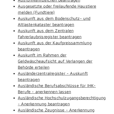
Ausgesetzte oder freilaufende Haustiere
melden (Fundtiere)
Auskunft aus dem Bodenschutz- und
Altlastenkataster beantragen
Auskunft aus dem Zentralen
Fahrerlaubnisregister beantragen
Auskunft aus der Kaufpreissammlung
beantragen
Auskunft im Rahmen der
Geldwäscheaufsicht auf Verlangen der
Behörde erteilen
Ausländerzentralregister - Auskunft
beantragen
Ausländische Berufsabschlüsse für IHK-
Berufe - anerkennen lassen
Ausländische Hochschulzugangsberechtigung
- Anerkennung beantragen
Ausländische Zeugnisse - Anerkennung