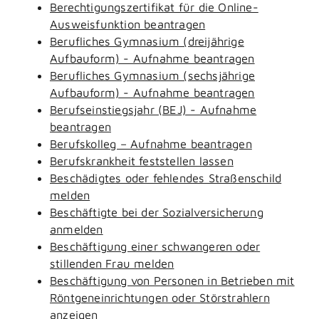
Berechtigungszertifikat für die Online-
Ausweisfunktion beantragen
Berufliches Gymnasium (dreijährige
Aufbauform) - Aufnahme beantragen
Berufliches Gymnasium (sechsjährige
Aufbauform) - Aufnahme beantragen
Berufseinstiegsjahr (BEJ) - Aufnahme
beantragen
Berufskolleg – Aufnahme beantragen
Berufskrankheit feststellen lassen
Beschädigtes oder fehlendes Straßenschild
melden
Beschäftigte bei der Sozialversicherung
anmelden
Beschäftigung einer schwangeren oder
stillenden Frau melden
Beschäftigung von Personen in Betrieben mit
Röntgeneinrichtungen oder Störstrahlern
anzeigen