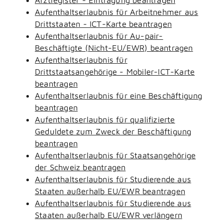
Aufenthaltserlaubnis für Arbeitnehmer aus
Drittstaaten - ICT-Karte beantragen
Aufenthaltserlaubnis für Au-pair-
Beschäftigte (Nicht-EU/EWR) beantragen
Aufenthaltserlaubnis für
Drittstaatsangehörige - Mobiler-ICT-Karte
beantragen
Aufenthaltserlaubnis für eine Beschäftigung
beantragen
Aufenthaltserlaubnis für qualifizierte
Geduldete zum Zweck der Beschäftigung
beantragen
Aufenthaltserlaubnis für Staatsangehörige
der Schweiz beantragen
Aufenthaltserlaubnis für Studierende aus
Staaten außerhalb EU/EWR beantragen
Aufenthaltserlaubnis für Studierende aus
Staaten außerhalb EU/EWR verlängern