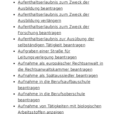
Aufenthaltserlaubnis zum Zweck der
Ausbildung beantragen
Aufenthaltserlaubnis zum Zweck der
Ausbildung verlängern
Aufenthaltserlaubnis zum Zweck der
Forschung beantragen
Aufenthaltserlaubnis zur Ausübung der
selbständigen Tätigkeit beantragen
Aufgraben einer Straße für
Leitungsverlegung beantragen
Aufnahme als europäischer Rechtsanwalt in
die Rechtsanwaltskammer beantragen
Aufnahme als Spätaussiedler beantragen
Aufnahme in die Berufsaufbauschule
beantragen
Aufnahme in die Berufsoberschule
beantragen
Aufnahme von Tätigkeiten mit biologischen
Arbeitsstoffen anzeigen