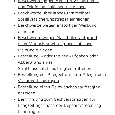
Beschwerde gegen Anbieter von Internet-
und Telefonanschlüssen einreichen
Beschwerde über landesunmittelbare
Sozialversicherungsträger einreichen
Beschwerde wegen anstößiger Werbung
einreichen
Beschwerde wegen Nachteilen aufgrund
einer Verdachtsmeldung oder internen
Meldung einlegen
Bestellung, Änderung der Aufgaben oder
Abberufung eines
Strahlenschutzbeauftragten mitteilen
Bestellung der Pflegeeltern zum Pfleger oder
Vormund beantragen
Bestellung eines Geldwäschebeauftragten
anzeigen
Bestimmung zum Sachverständigen für
Langzeitlager nach der Deponieverordnung
beantragen