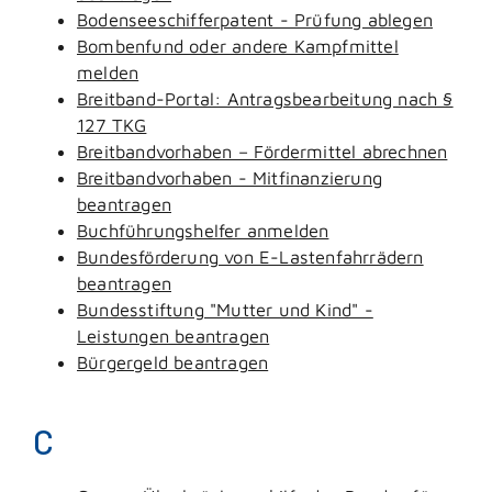
Bodenseeschifferpatent - Prüfung ablegen
Bombenfund oder andere Kampfmittel
melden
Breitband-Portal: Antragsbearbeitung nach §
127 TKG
Breitbandvorhaben – Fördermittel abrechnen
Breitbandvorhaben - Mitfinanzierung
beantragen
Buchführungshelfer anmelden
Bundesförderung von E-Lastenfahrrädern
beantragen
Bundesstiftung "Mutter und Kind" -
Leistungen beantragen
Bürgergeld beantragen
C