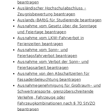
beantragen
Ausländischer Hochschulabschluss -
Zeugnisbewertung beantragen
Auslands-BAföG für Studierende beantragen
Ausnahme vom Gesetz über die Sonntage
und Feiertage beantragen
Ausnahme vom LKW-Fahrverbot in
Ferienzeiten beantragen
Ausnahme vom Sonn- und
Feiertagsfahrverbot beantragen
Ausnahme vom Verbot der Sonn- und
Feiertagsarbeit beantragen
Ausnahme von den Abschaltzeiten für
Fassadenbeleuchtung beantragen
Ausnahmegenehmigung für Großraum- und
Schwertransporte, grenzüberschreitende
Verkehre, Fahrzeuge oder
Fahrzeugkombinationen nach § 70 StVZO
beantragen