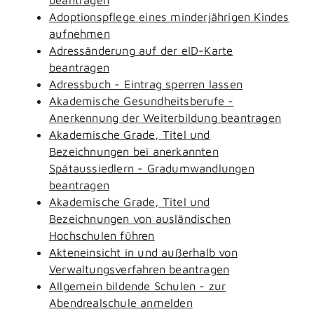
Adoptionspflege eines minderjährigen Kindes
aufnehmen
Adressänderung auf der eID-Karte
beantragen
Adressbuch - Eintrag sperren lassen
Akademische Gesundheitsberufe -
Anerkennung der Weiterbildung beantragen
Akademische Grade, Titel und
Bezeichnungen bei anerkannten
Spätaussiedlern - Gradumwandlungen
beantragen
Akademische Grade, Titel und
Bezeichnungen von ausländischen
Hochschulen führen
Akteneinsicht in und außerhalb von
Verwaltungsverfahren beantragen
Allgemein bildende Schulen - zur
Abendrealschule anmelden