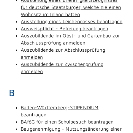
für deutsche Staatsbürger, welche nie einen
Wohnsitz im Inland hatten
Ausstellung eines Leichenpasses beantragen
Ausweispflicht - Befreiung beantragen
Auszubildende im Obst- und Gartenbau zur
Abschlussprüfung anmelden
Auszubildende zur Abschlussprüfung
anmelden
Auszubildende zur Zwischenprüfung
anmelden
B
Baden-Württemberg-STIPENDIUM
beantragen
BAföG für einen Schulbesuch beantragen
Baugenehmigung - Nutzungsänderung einer