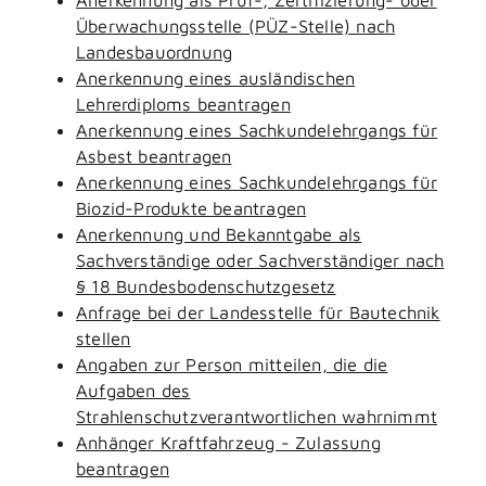
Überwachungsstelle (PÜZ-Stelle) nach
Landesbauordnung
Anerkennung eines ausländischen
Lehrerdiploms beantragen
Anerkennung eines Sachkundelehrgangs für
Asbest beantragen
Anerkennung eines Sachkundelehrgangs für
Biozid-Produkte beantragen
Anerkennung und Bekanntgabe als
Sachverständige oder Sachverständiger nach
§ 18 Bundesbodenschutzgesetz
Anfrage bei der Landesstelle für Bautechnik
stellen
Angaben zur Person mitteilen, die die
Aufgaben des
Strahlenschutzverantwortlichen wahrnimmt
Anhänger Kraftfahrzeug - Zulassung
beantragen