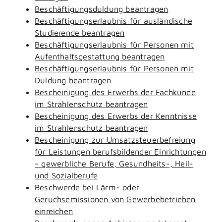
Beschäftigungsduldung beantragen
Beschäftigungserlaubnis für ausländische
Studierende beantragen
Beschäftigungserlaubnis für Personen mit
Aufenthaltsgestattung beantragen
Beschäftigungserlaubnis für Personen mit
Duldung beantragen
Bescheinigung des Erwerbs der Fachkunde
im Strahlenschutz beantragen
Bescheinigung des Erwerbs der Kenntnisse
im Strahlenschutz beantragen
Bescheinigung zur Umsatzsteuerbefreiung
für Leistungen berufsbildender Einrichtungen
- gewerbliche Berufe, Gesundheits-, Heil-
und Sozialberufe
Beschwerde bei Lärm- oder
Geruchsemissionen von Gewerbebetrieben
einreichen